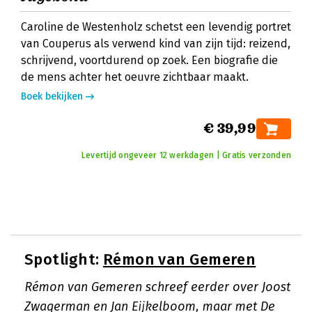
Caroline de Westenholz schetst een levendig portret
van Couperus als verwend kind van zijn tijd: reizend,
schrijvend, voortdurend op zoek. Een biografie die
de mens achter het oeuvre zichtbaar maakt.
Boek bekijken
€ 39,99
Levertijd ongeveer 12 werkdagen | Gratis verzonden
Spotlight:
Rémon van Gemeren
Rémon van Gemeren schreef eerder over Joost
Zwagerman en Jan Eijkelboom, maar met De