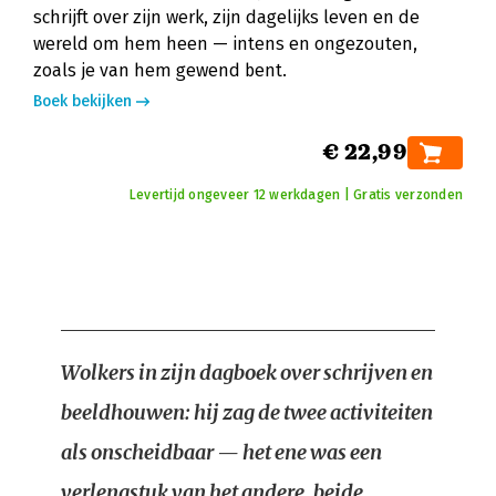
schrijft over zijn werk, zijn dagelijks leven en de
wereld om hem heen — intens en ongezouten,
zoals je van hem gewend bent.
Boek bekijken
€ 22,99
Levertijd ongeveer 12 werkdagen | Gratis verzonden
Wolkers in zijn dagboek over schrijven en
beeldhouwen: hij zag de twee activiteiten
als onscheidbaar — het ene was een
verlengstuk van het andere, beide