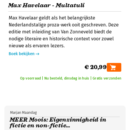
Max Havelaar - Multatuli
Max Havelaar geldt als het belangrijkste
Nederlandstalige proza-werk ooit geschreven. Deze
editie met inleiding van Van Zonneveld biedt de
nodige literaire en historische context voor zowel
nieuwe als ervaren lezers.
Boek bekijken
€ 20,99
Op voorraad | Nu besteld, dinsdag in huis | Gratis verzonden
Marjan Maandag
MEER Moois: Eigenzinnigheid in
fictie en non-fictie…