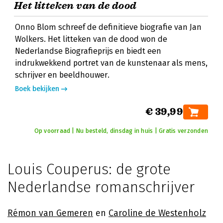
Het litteken van de dood
Onno Blom schreef de definitieve biografie van Jan
Wolkers. Het litteken van de dood won de
Nederlandse Biografieprijs en biedt een
indrukwekkend portret van de kunstenaar als mens,
schrijver en beeldhouwer.
Boek bekijken
€ 39,99
Op voorraad | Nu besteld, dinsdag in huis | Gratis verzonden
Louis Couperus: de grote
Nederlandse romanschrijver
Rémon van Gemeren
en
Caroline de Westenholz