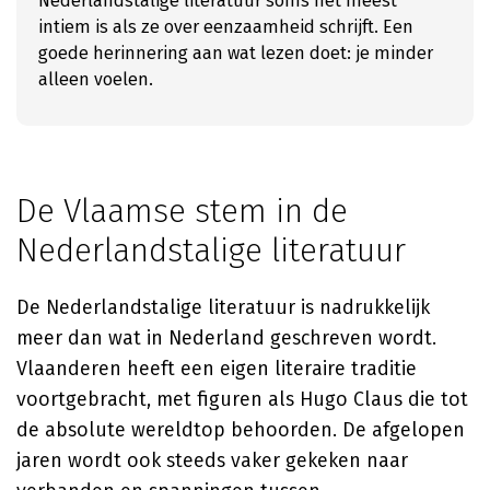
Nederlandstalige literatuur soms het meest
intiem is als ze over eenzaamheid schrijft. Een
goede herinnering aan wat lezen doet: je minder
alleen voelen.
De Vlaamse stem in de
Nederlandstalige literatuur
De Nederlandstalige literatuur is nadrukkelijk
meer dan wat in Nederland geschreven wordt.
Vlaanderen heeft een eigen literaire traditie
voortgebracht, met figuren als Hugo Claus die tot
de absolute wereldtop behoorden. De afgelopen
jaren wordt ook steeds vaker gekeken naar