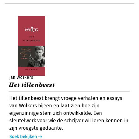
Jan Wolkers
Het tillenbeest
Het tillenbeest brengt vroege verhalen en essays
van Wolkers bijeen en laat zien hoe zijn
eigenzinnige stem zich ontwikkelde. Een
sleutelwerk voor wie de schrijver wil leren kennen in
zijn vroegste gedaante.
Boek bekijken