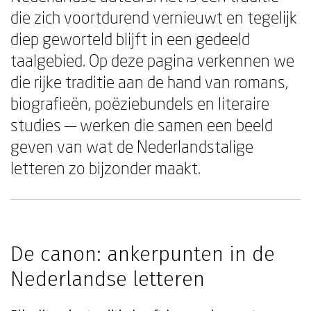
die zich voortdurend vernieuwt en tegelijk
diep geworteld blijft in een gedeeld
taalgebied. Op deze pagina verkennen we
die rijke traditie aan de hand van romans,
biografieën, poëziebundels en literaire
studies — werken die samen een beeld
geven van wat de Nederlandstalige
letteren zo bijzonder maakt.
De canon: ankerpunten in de
Nederlandse letteren