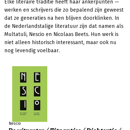
Elke literaire traditie heeft haar ankerpunten —
werken en schrijvers die zo bepalend zijn geweest
dat ze generaties na hen blijven doorklinken. In
de Nederlandstalige literatuur zijn dat namen als
Multatuli, Nescio en Nicolaas Beets. Hun werk is
niet alleen historisch interessant, maar ook nu
nog levendig voelbaar.
Nescio