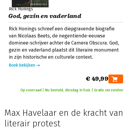
Rick Honings
God, gezin en vaderland
Rick Honings schreef een diepgravende biografie
van Nicolaas Beets, de negentiende-eeuwse
dominee-schrijver achter de Camera Obscura. God,
gezin en vaderland plaatst dit literaire monument
in zijn historische en culturele context.
Boek bekijken
€ 49,99
Op voorraad | Nu besteld, dinsdag in huis | Gratis verzonden
Max Havelaar en de kracht van
literair protest