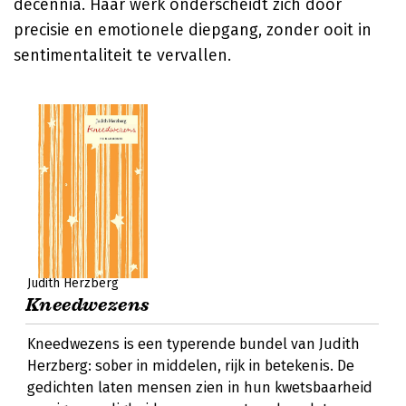
decennia. Haar werk onderscheidt zich door
precisie en emotionele diepgang, zonder ooit in
sentimentaliteit te vervallen.
Judith Herzberg
Kneedwezens
Kneedwezens is een typerende bundel van Judith
Herzberg: sober in middelen, rijk in betekenis. De
gedichten laten mensen zien in hun kwetsbaarheid