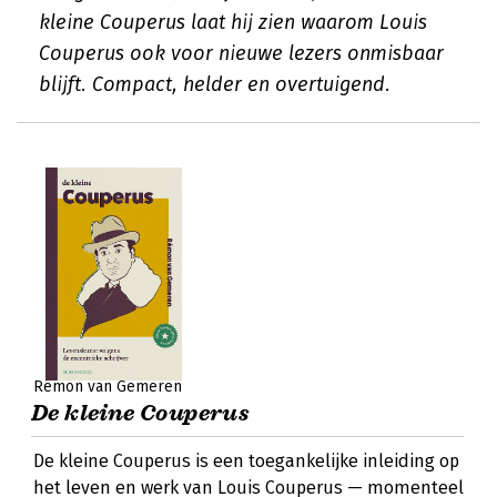
kleine Couperus laat hij zien waarom Louis
Couperus ook voor nieuwe lezers onmisbaar
blijft. Compact, helder en overtuigend.
Rémon van Gemeren
De kleine Couperus
De kleine Couperus is een toegankelijke inleiding op
het leven en werk van Louis Couperus — momenteel