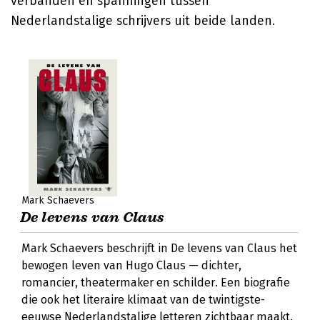
verbanden en spanningen tussen
Nederlandstalige schrijvers uit beide landen.
Mark Schaevers
De levens van Claus
Mark Schaevers beschrijft in De levens van Claus het
bewogen leven van Hugo Claus — dichter,
romancier, theatermaker en schilder. Een biografie
die ook het literaire klimaat van de twintigste-
eeuwse Nederlandstalige letteren zichtbaar maakt.