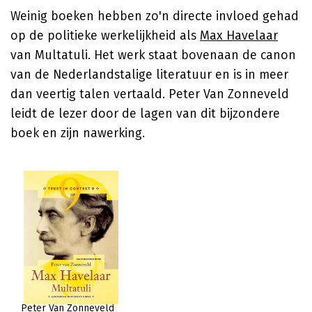
Weinig boeken hebben zo'n directe invloed gehad
op de politieke werkelijkheid als
Max Havelaar
van Multatuli. Het werk staat bovenaan de canon
van de Nederlandstalige literatuur en is in meer
dan veertig talen vertaald. Peter Van Zonneveld
leidt de lezer door de lagen van dit bijzondere
boek en zijn nawerking.
Peter Van Zonneveld