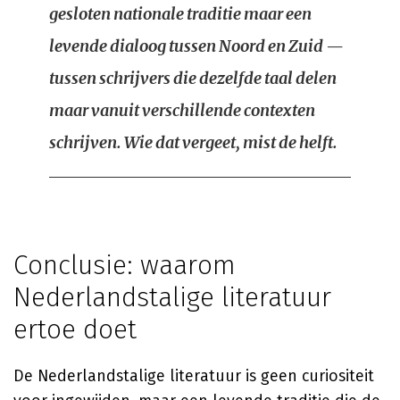
gesloten nationale traditie maar een
levende dialoog tussen Noord en Zuid —
tussen schrijvers die dezelfde taal delen
maar vanuit verschillende contexten
schrijven. Wie dat vergeet, mist de helft.
Conclusie: waarom
Nederlandstalige literatuur
ertoe doet
De Nederlandstalige literatuur is geen curiositeit