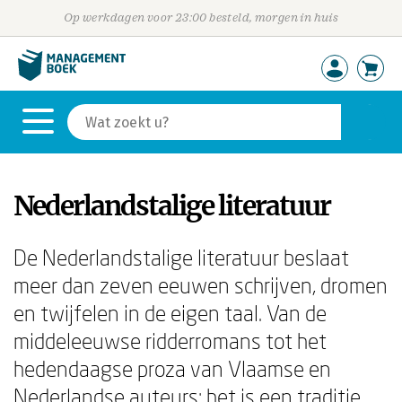
Op werkdagen voor 23:00 besteld, morgen in huis
Nederlandstalige literatuur
De Nederlandstalige literatuur beslaat
meer dan zeven eeuwen schrijven, dromen
en twijfelen in de eigen taal. Van de
middeleeuwse ridderromans tot het
hedendaagse proza van Vlaamse en
Nederlandse auteurs: het is een traditie