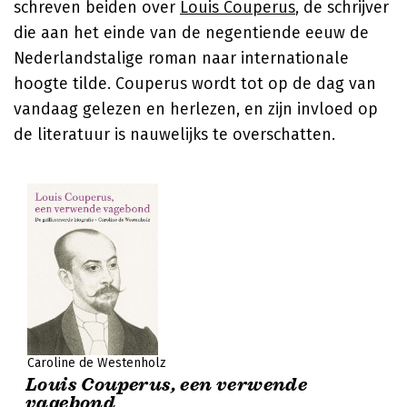
schreven beiden over
Louis Couperus
, de schrijver
die aan het einde van de negentiende eeuw de
Nederlandstalige roman naar internationale
hoogte tilde. Couperus wordt tot op de dag van
vandaag gelezen en herlezen, en zijn invloed op
de literatuur is nauwelijks te overschatten.
Caroline de Westenholz
Louis Couperus, een verwende
vagebond