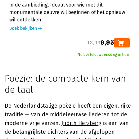
in de aanbieding. Ideaal voor wie met dit
monumentale oeuvre wil beginnen of het opnieuw
wil ontdekken.
Boek bekijken
9,95
13,99
Nu besteld, woensdag in huis
Poëzie: de compacte kern van
de taal
De Nederlandstalige poëzie heeft een eigen, rijke
traditie — van de middeleeuwse liederen tot de
moderne vrije verzen.
Judith Herzberg
is een van
de belangrijkste dichters van de afgelopen