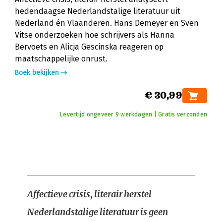
hedendaagse Nederlandstalige literatuur uit
Nederland én Vlaanderen. Hans Demeyer en Sven
Vitse onderzoeken hoe schrijvers als Hanna
Bervoets en Alicja Gescinska reageren op
maatschappelijke onrust.
Boek bekijken
€ 30,99
Levertijd ongeveer 9 werkdagen | Gratis verzonden
Affectieve crisis, literair herstel
Nederlandstalige literatuur is geen