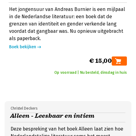
Het jongensuur van Andreas Burnier is een mijlpaal
in de Nederlandse literatuur: een boek dat de
grenzen van identiteit en gender verkende lang
voordat dat gangbaar was. Nu opnieuw uitgebracht
als paperback.
Boek bekijken
€ 15,00
Op voorraad | Nu besteld, dinsdag in huis
Christel Deckers
Alleen - Leesbaar en intiem
Deze bespreking van het boek Alleen laat zien hoe