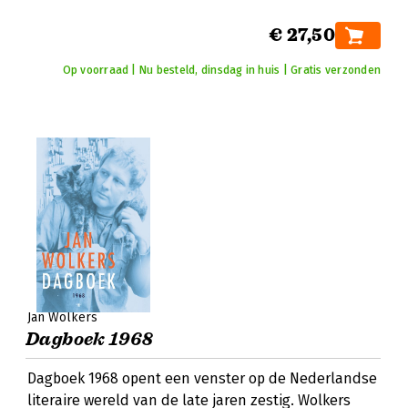
€ 27,50
Op voorraad | Nu besteld, dinsdag in huis | Gratis verzonden
Jan Wolkers
Dagboek 1968
Dagboek 1968 opent een venster op de Nederlandse
literaire wereld van de late jaren zestig. Wolkers