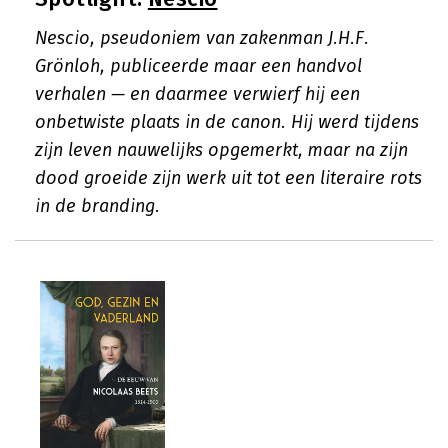
Nescio, pseudoniem van zakenman J.H.F.
Grönloh, publiceerde maar een handvol
verhalen — en daarmee verwierf hij een
onbetwiste plaats in de canon. Hij werd tijdens
zijn leven nauwelijks opgemerkt, maar na zijn
dood groeide zijn werk uit tot een literaire rots
in de branding.