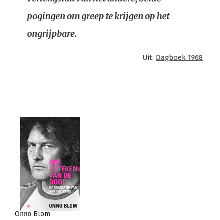
pogingen om greep te krijgen op het
ongrijpbare.
Uit:
Dagboek 1968
Onno Blom