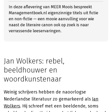
In deze aflevering van MEER Moois bespreekt
Managementboek.nl eigenzinnige titels uit fictie
en non-fictie — een mooie aanvulling voor wie
naast de literaire canon ook op zoek is naar
verrassende leeservaringen.
Jan Wolkers: rebel,
beeldhouwer en
woordkunstenaar
Weinig schrijvers hebben de naoorlogse
Nederlandse literatuur zo gemarkeerd als
Jan
Wolkers
. Hij schreef met een beeldende, soms