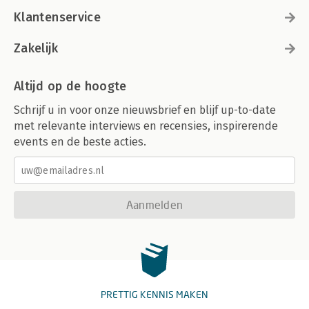
Klantenservice
Zakelijk
Altijd op de hoogte
Schrijf u in voor onze nieuwsbrief en blijf up-to-date
met relevante interviews en recensies, inspirerende
events en de beste acties.
Aanmelden
PRETTIG KENNIS MAKEN