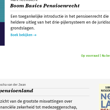
Boom Basics Pensioenrecht
Een toegankelijke introductie in het pensioenrecht die
heldere uitleg van het drie-pijlersysteem en de juridis
grondslagen.
Boek bekijken
Op voorraad | Nu bes
tascha van der Zwan
pensioenland
zicht van de grootste misvattingen over
financiële zekerheid tot medezeggenschap,