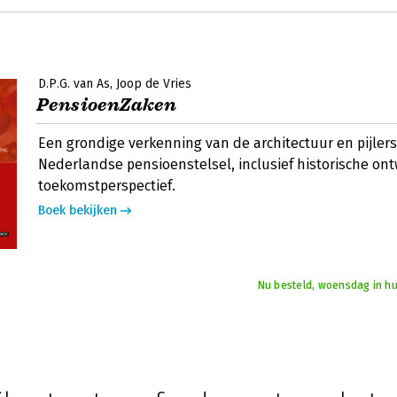
D.P.G. van As
Joop de Vries
PensioenZaken
Een grondige verkenning van de architectuur en pijlers
Nederlandse pensioenstelsel, inclusief historische ont
toekomstperspectief.
Boek bekijken
Nu besteld, woensdag in hu