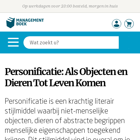
Op werkdagen voor 23:00 besteld, morgen in huis
Personificatie: Als Objecten en
Dieren Tot Leven Komen
Personificatie is een krachtig literair
stijlmiddel waarbij niet-menselijke
objecten, dieren of abstracte begrippen
menselijke eigenschappen toegekend
krijgen. Dit stijlmiddel vind je overal om je