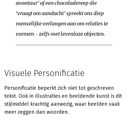
avontuur' of een chocoladereep die
'vraagt om aandacht' spreekt ons diep
menselijke verlangen aan om relaties te
vormen - zelfs met levenloze objecten.
Visuele Personificatie
Personificatie beperkt zich niet tot geschreven
tekst. Ook in illustraties en beeldende kunst is dit
stijlmiddel krachtig aanwezig, waar beelden vaak
meer zeggen dan woorden.