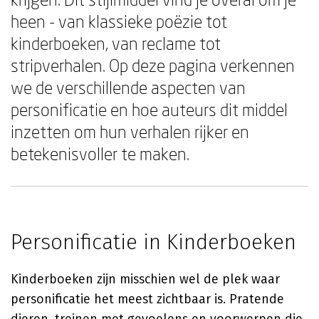
heen - van klassieke poëzie tot
kinderboeken, van reclame tot
stripverhalen. Op deze pagina verkennen
we de verschillende aspecten van
personificatie en hoe auteurs dit middel
inzetten om hun verhalen rijker en
betekenisvoller te maken.
Personificatie in Kinderboeken
Kinderboeken zijn misschien wel de plek waar
personificatie het meest zichtbaar is. Pratende