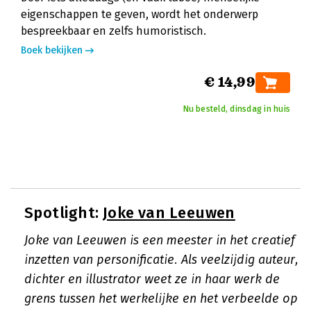
eigenschappen te geven, wordt het onderwerp
bespreekbaar en zelfs humoristisch.
Boek bekijken
€ 14,99
Nu besteld, dinsdag in huis
Spotlight:
Joke van Leeuwen
Joke van Leeuwen is een meester in het creatief
inzetten van personificatie. Als veelzijdig auteur,
dichter en illustrator weet ze in haar werk de
grens tussen het werkelijke en het verbeelde op