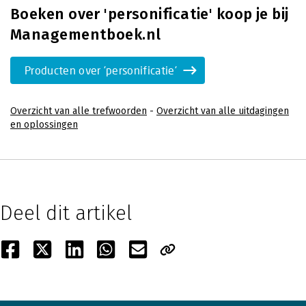
Boeken over 'personificatie' koop je bij
Managementboek.nl
Producten over 'personificatie'
Overzicht van alle trefwoorden
-
Overzicht van alle uitdagingen
en oplossingen
Deel dit artikel