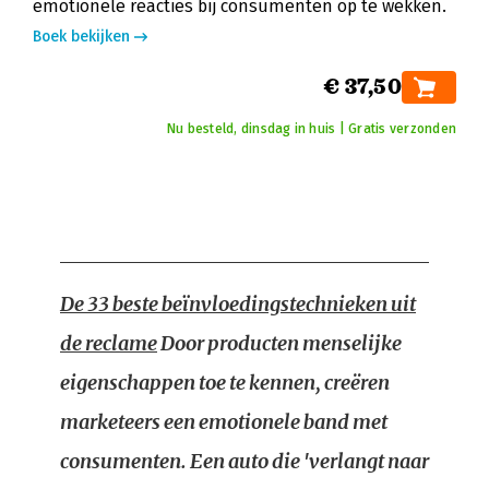
emotionele reacties bij consumenten op te wekken.
Boek bekijken
€ 37,50
Nu besteld, dinsdag in huis | Gratis verzonden
De 33 beste beïnvloedingstechnieken uit
de reclame
Door producten menselijke
eigenschappen toe te kennen, creëren
marketeers een emotionele band met
consumenten. Een auto die 'verlangt naar