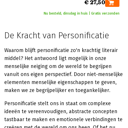
€ 27,50
Nu besteld, dinsdag in huis | Gratis verzonden
De Kracht van Personificatie
Waarom blijft personificatie zo'n krachtig literair
middel? Het antwoord ligt mogelijk in onze
menselijke neiging om de wereld te begrijpen
vanuit ons eigen perspectief. Door niet-menselijke
elementen menselijke eigenschappen te geven,
maken we ze begrijpelijker en toegankelijker.
Personificatie stelt ons in staat om complexe
ideeën te vereenvoudigen, abstracte concepten
tastbaar te maken en emotionele verbindingen te
creëren met de wereld om ons heen. Of het nu