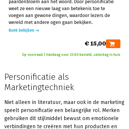
paardenbloem aan het woord. Door personificatie
weet ze een nieuwe laag van betekenis toe te
voegen aan gewone dingen, waardoor lezers de
wereld met andere ogen gaan bekijken.
Boek bekijken
€ 15,00
Op voorraad | Vandaag voor 23:00 besteld, zaterdag in huis
Personificatie als
Marketingtechniek
Niet alleen in literatuur, maar ook in de marketing
speelt personificatie een belangrijke rol. Merken
gebruiken dit stijlmiddel bewust om emotionele
verbindingen te creëren met hun producten en