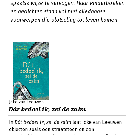
speelse wijze te vervagen. Haar kinderboeken
en gedichten staan vol met alledaagse
voorwerpen die plotseling tot leven komen.
Joke van Leeuwen
Dát bedoel ik, zei de zalm
In
Dát bedoel ik, zei de zalm
laat Joke van Leeuwen
objecten zoals een straatsteen en een