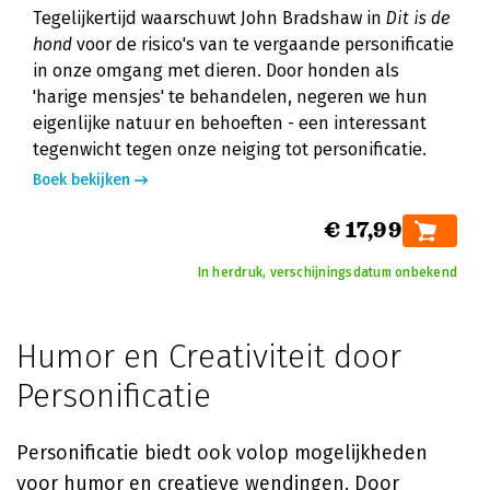
Tegelijkertijd waarschuwt John Bradshaw in
Dit is de
hond
voor de risico's van te vergaande personificatie
in onze omgang met dieren. Door honden als
'harige mensjes' te behandelen, negeren we hun
eigenlijke natuur en behoeften - een interessant
tegenwicht tegen onze neiging tot personificatie.
Boek bekijken
€ 17,99
In herdruk, verschijningsdatum onbekend
Humor en Creativiteit door
Personificatie
Personificatie biedt ook volop mogelijkheden
voor humor en creatieve wendingen. Door