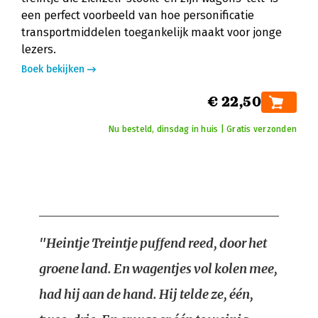
een perfect voorbeeld van hoe personificatie
transportmiddelen toegankelijk maakt voor jonge
lezers.
Boek bekijken
€ 22,50
Nu besteld, dinsdag in huis | Gratis verzonden
"Heintje Treintje puffend reed, door het
groene land. En wagentjes vol kolen mee,
had hij aan de hand. Hij telde ze, één,