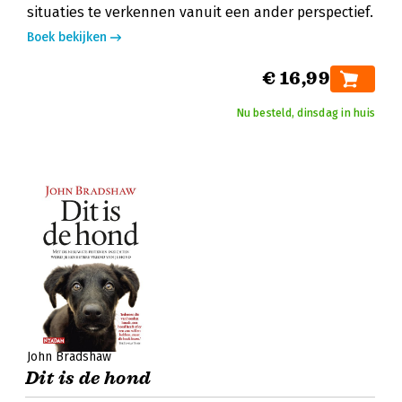
situaties te verkennen vanuit een ander perspectief.
Boek bekijken
€ 16,99
Nu besteld, dinsdag in huis
John Bradshaw
Dit is de hond