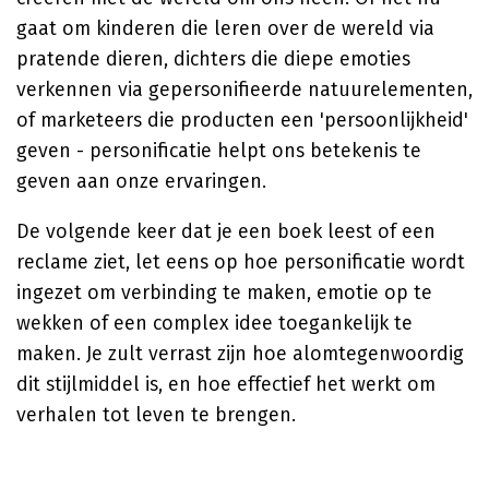
gaat om kinderen die leren over de wereld via
pratende dieren, dichters die diepe emoties
verkennen via gepersonifieerde natuurelementen,
of marketeers die producten een 'persoonlijkheid'
geven - personificatie helpt ons betekenis te
geven aan onze ervaringen.
De volgende keer dat je een boek leest of een
reclame ziet, let eens op hoe personificatie wordt
ingezet om verbinding te maken, emotie op te
wekken of een complex idee toegankelijk te
maken. Je zult verrast zijn hoe alomtegenwoordig
dit stijlmiddel is, en hoe effectief het werkt om
verhalen tot leven te brengen.