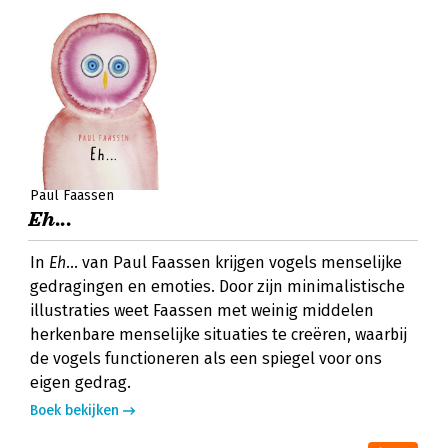
Paul Faassen
Eh...
In
Eh...
van Paul Faassen krijgen vogels menselijke
gedragingen en emoties. Door zijn minimalistische
illustraties weet Faassen met weinig middelen
herkenbare menselijke situaties te creëren, waarbij
de vogels functioneren als een spiegel voor ons
eigen gedrag.
Boek bekijken