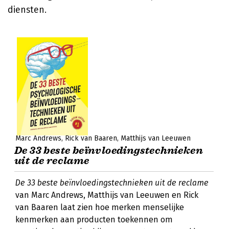
diensten.
Marc Andrews
Rick van Baaren
Matthijs van Leeuwen
De 33 beste beïnvloedingstechnieken
uit de reclame
De 33 beste beïnvloedingstechnieken uit de reclame
van Marc Andrews, Matthijs van Leeuwen en Rick
van Baaren laat zien hoe merken menselijke
kenmerken aan producten toekennen om