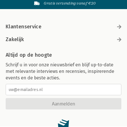
Gratis verzending vanaf €20
Klantenservice
Zakelijk
Altijd op de hoogte
Schrijf u in voor onze nieuwsbrief en blijf up-to-date
met relevante interviews en recensies, inspirerende
events en de beste acties.
Aanmelden