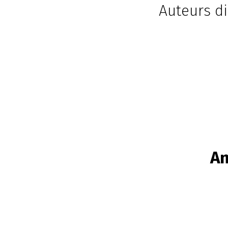
Auteurs di
An