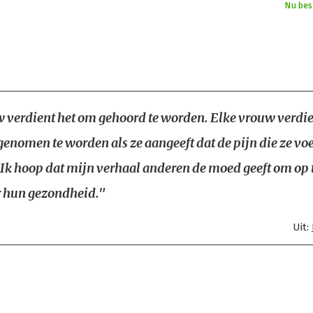
Nu bes
 verdient het om gehoord te worden. Elke vrouw verdie
genomen te worden als ze aangeeft dat de pijn die ze voe
 Ik hoop dat mijn verhaal anderen de moed geeft om op 
 hun gezondheid."
Uit: