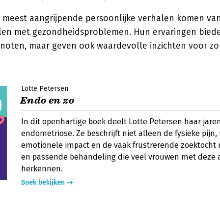
meest aangrijpende persoonlijke verhalen komen va
elen met gezondheidsproblemen. Hun ervaringen biede
enoten, maar geven ook waardevolle inzichten voor zo
Lotte Petersen
Endo en zo
In dit openhartige boek deelt Lotte Petersen haar jare
endometriose. Ze beschrijft niet alleen de fysieke pijn
emotionele impact en de vaak frustrerende zoektocht 
en passende behandeling die veel vrouwen met deze
herkennen.
Boek bekijken