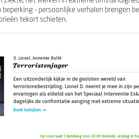
 beperking - persoonlijke verhalen brengen b
orieën tekort schieten.
D. Lionel
Annemie Bulté
Terroristenjager
Een uitzonderlijk kijkje in de gesloten wereld van
terrorismebestrijding. Lionel D. neemt je mee in zijn pe
ervaringen als elitelid van het Speciaal Interventie Esk
dagelijks de confrontatie aanging met extreme situati
Boek bekijken
Op voorraad | Vandaag voor 23:00 besteld, vrijdag in hu