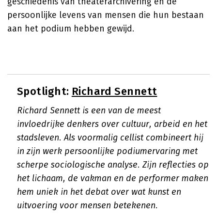
geschiedenis van theaterarchivering en de
persoonlijke levens van mensen die hun bestaan
aan het podium hebben gewijd.
Spotlight:
Richard Sennett
Richard Sennett is een van de meest
invloedrijke denkers over cultuur, arbeid en het
stadsleven. Als voormalig cellist combineert hij
in zijn werk persoonlijke podiumervaring met
scherpe sociologische analyse. Zijn reflecties op
het lichaam, de vakman en de performer maken
hem uniek in het debat over wat kunst en
uitvoering voor mensen betekenen.