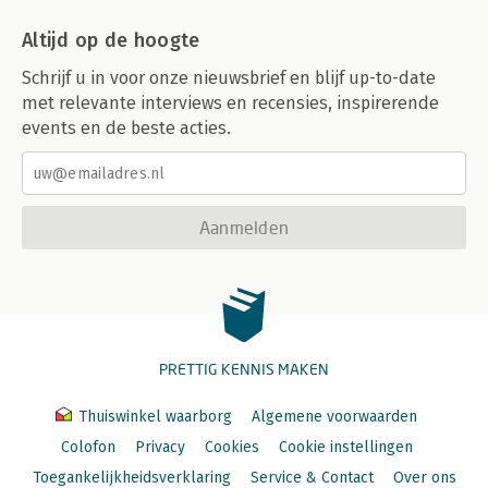
Altijd op de hoogte
Schrijf u in voor onze nieuwsbrief en blijf up-to-date
met relevante interviews en recensies, inspirerende
events en de beste acties.
Aanmelden
PRETTIG KENNIS MAKEN
Thuiswinkel waarborg
Algemene voorwaarden
Colofon
Privacy
Cookies
Cookie instellingen
Toegankelijkheidsverklaring
Service & Contact
Over ons