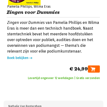
Pamelia Phillips
Wilma Eras
Zingen voor Dummies
Zingen voor Dummies
van Pamelia Phillips en Wilma
Eras is meer dan een technisch handboek. Naast
stemtechniek bevat het meerdere hoofdstukken
over optreden voor publiek, audities doen en het
overwinnen van podiumangst — thema's die
relevant zijn voor elke podiumkunstenaar.
Boek bekijken
€ 24,99
Levertijd ongeveer 12 werkdagen | Gratis verzonden
Nathalie Van Renterghem