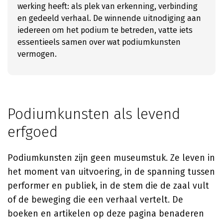
werking heeft: als plek van erkenning, verbinding
en gedeeld verhaal. De winnende uitnodiging aan
iedereen om het podium te betreden, vatte iets
essentieels samen over wat podiumkunsten
vermogen.
Podiumkunsten als levend
erfgoed
Podiumkunsten zijn geen museumstuk. Ze leven in
het moment van uitvoering, in de spanning tussen
performer en publiek, in de stem die de zaal vult
of de beweging die een verhaal vertelt. De
boeken en artikelen op deze pagina benaderen