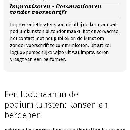
Improviseren - Communiceren
zonder voorschrift
Improvisatietheater staat dichtbij de kern van wat
podiumkunsten bijzonder maakt: het onverwachte,
het contact met het publiek en de kunst om
zonder voorschrift te communiceren. Dit artikel
legt op persoonlijke wijze uit wat improviseren
vraagt van een performer.
Een loopbaan in de
podiumkunsten: kansen en
beroepen