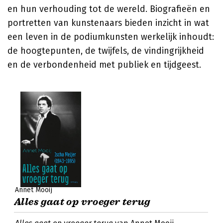
en hun verhouding tot de wereld. Biografieën en
portretten van kunstenaars bieden inzicht in wat
een leven in de podiumkunsten werkelijk inhoudt:
de hoogtepunten, de twijfels, de vindingrijkheid
en de verbondenheid met publiek en tijdgeest.
Annet Mooij
Alles gaat op vroeger terug