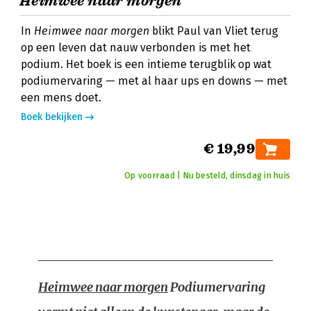
Heimwee naar morgen
In
Heimwee naar morgen
blikt Paul van Vliet terug
op een leven dat nauw verbonden is met het
podium. Het boek is een intieme terugblik op wat
podiumervaring — met al haar ups en downs — met
een mens doet.
Boek bekijken
€ 19,99
Op voorraad | Nu besteld, dinsdag in huis
Heimwee naar morgen
Podiumervaring