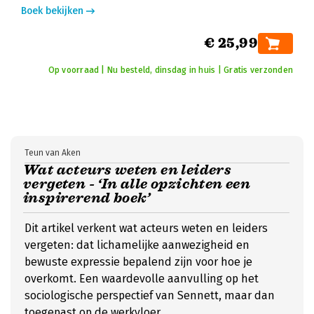
Boek bekijken
€ 25,99
Op voorraad | Nu besteld, dinsdag in huis | Gratis verzonden
Teun van Aken
Wat acteurs weten en leiders
vergeten - ‘In alle opzichten een
inspirerend boek’
Dit artikel verkent wat acteurs weten en leiders
vergeten: dat lichamelijke aanwezigheid en
bewuste expressie bepalend zijn voor hoe je
overkomt. Een waardevolle aanvulling op het
sociologische perspectief van Sennett, maar dan
toegepast op de werkvloer.