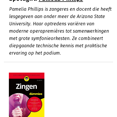
Pamelia Phillips is zangeres en docent die heeft
lesgegeven aan onder meer de Arizona State
University. Haar optredens variëren van
moderne operapremières tot samenwerkingen
met grote symfonieorkesten. Ze combineert
diepgaande technische kennis met praktische
ervaring op het podium.