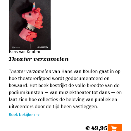
Hans van Keulen
Theater verzamelen
Theater verzamelen
van Hans van Keulen gaat in op
hoe theatererfgoed wordt gedocumenteerd en
bewaard. Het boek bestrijkt de volle breedte van de
podiumkunsten — van muziektheater tot dans — en
laat zien hoe collecties de beleving van publiek en
uitvoerders door de tijd heen vastleggen.
Boek bekijken
€ 49,95