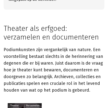
Theater als erfgoed:
verzamelen en documenteren
Podiumkunsten zijn vergankelijk van nature. Een
voorstelling bestaat slechts in de herinnering van
degenen die er bij waren. Juist daarom is de vraag
hoe je theater kunt bewaren, documenteren en
doorgeven zo belangrijk. Archieven, collecties en
publicaties spelen een cruciale rol in het levend
houden van wat op het podium is gebeurd.