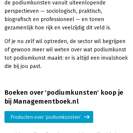
de podiumkunsten vanuit uiteenlopende
perspectieven — sociologisch, praktisch,
biografisch en professioneel — en tonen
gezamenlijk hoe rijk en veelzijdig dit veld is.
Of je nu zelf wil optreden, de sector wil begrijpen
of gewoon meer wil weten over wat podiumkunst
tot podiumkunst maakt: er is altijd een invalshoek
die bij jou past.
Boeken over 'podiumkunsten' koop je
bij Managementboek.nl
Producten over 'podiumkunsten'