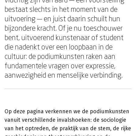
bestaat slechts in het moment van de
uitvoering — en juist daarin schuilt hun
bijzondere kracht. Of je nu toeschouwer
bent, uitvoerend kunstenaar of student
die nadenkt over een loopbaan in de
cultuur: de podiumkunsten raken aan
fundamentele vragen over expressie,
aanwezigheid en menselijke verbinding.
Op deze pagina verkennen we de podiumkunsten
vanuit verschillende invalshoeken: de sociologie
van het optreden, de praktijk van de stem, de rijke