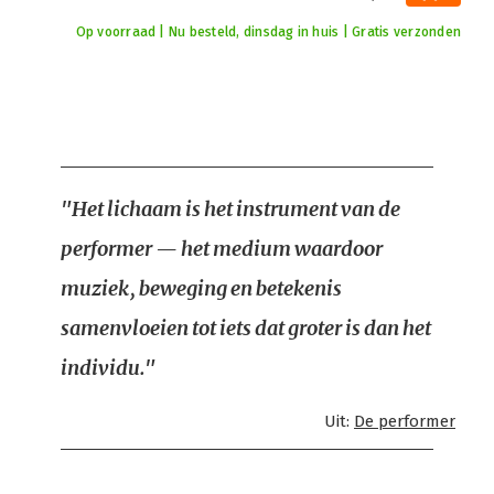
Op voorraad | Nu besteld, dinsdag in huis | Gratis verzonden
"Het lichaam is het instrument van de
performer — het medium waardoor
muziek, beweging en betekenis
samenvloeien tot iets dat groter is dan het
individu."
Uit:
De performer