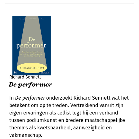
Richard Sennett
De performer
In
De performer
onderzoekt Richard Sennett wat het
betekent om op te treden. Vertrekkend vanuit zijn
eigen ervaringen als cellist legt hij een verband
tussen podiumkunst en bredere maatschappelijke
thema's als kwetsbaarheid, aanwezigheid en
vakmanschap.