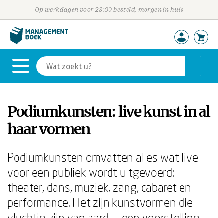
Op werkdagen voor 23:00 besteld, morgen in huis
Podiumkunsten: live kunst in al
haar vormen
Podiumkunsten omvatten alles wat live
voor een publiek wordt uitgevoerd:
theater, dans, muziek, zang, cabaret en
performance. Het zijn kunstvormen die
vluchtig zijn van aard — een voorstelling