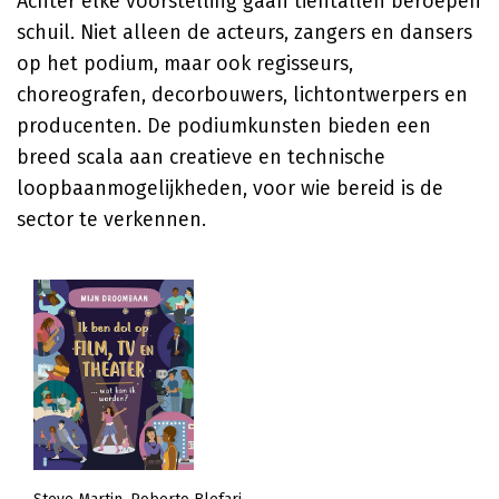
Achter elke voorstelling gaan tientallen beroepen
schuil. Niet alleen de acteurs, zangers en dansers
op het podium, maar ook regisseurs,
choreografen, decorbouwers, lichtontwerpers en
producenten. De podiumkunsten bieden een
breed scala aan creatieve en technische
loopbaanmogelijkheden, voor wie bereid is de
sector te verkennen.