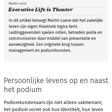
Martin Loeve
Executive Life is Theater
In dit artikel betoogt Martin Loeve dat het zakelijke
leven zijn eigen theatrale logica kent.
Leidinggevenden spelen rollen, betreden podia en
communiceren door middel van presentatie en
aanwezigheid. Een originele brug tussen
management en podiumkunsten.
Persoonlijke levens op en naast
het podium
Podiumkunstenaars zijn niet alleen vakmensen;
het podium vormt ook hun identiteit, hun leven