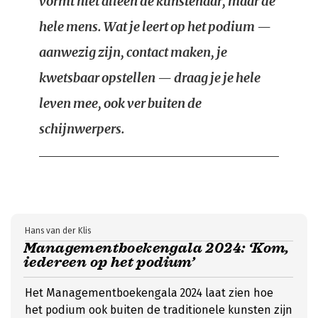
vormt niet alleen de kunstenaar, maar de
hele mens. Wat je leert op het podium —
aanwezig zijn, contact maken, je
kwetsbaar opstellen — draag je je hele
leven mee, ook ver buiten de
schijnwerpers.
Hans van der Klis
Managementboekengala 2024: ‘Kom,
iedereen op het podium’
Het Managementboekengala 2024 laat zien hoe
het podium ook buiten de traditionele kunsten zijn