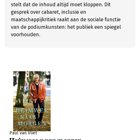
stelt dat de inhoud altijd moet kloppen. Dit
gesprek over cabaret, inclusie en
maatschappijkritiek raakt aan de sociale functie
van de podiumkunsten: het publiek een spiegel
voorhouden.
Paul van Vliet