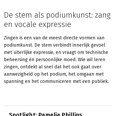
De stem als podiumkunst: zang
en vocale expressie
Zingen is een van de meest directe vormen van
podiumkunst. De stem verbindt innerlijk gevoel
met uiterlijke expressie, en vraagt om technische
beheersing én persoonlijke moed. Wie wil leren
zingen, ontdekt al snel dat het ook gaat over
aanwezigheid op het podium, het omgaan met
spanning en het communiceren met een publiek.
Spotlight:
Pamelia Phillips