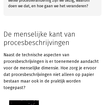
welke procesverandering zijn we bezig, waarom
doen we dat, en hoe gaan we het veranderen?
De menselijke kant van
procesbeschrijvingen
Naast de technische aspecten van
procesbeschrijvingen is er toenemende aandacht
voor de menselijke dimensie. Hoe zorg je ervoor
dat procesbeschrijvingen niet alleen op papier
bestaan maar ook in de praktijk worden
toegepast?