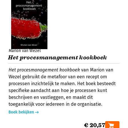
Marion van Wezel
Het procesmanagement kookboek
Het procesmanagement kookboek
van Marion van
Wezel gebruikt de metafoor van een recept om
processen inzichtelijk te maken. Het boek besteedt
specifieke aandacht aan hoe je processen kunt
beschrijven en vastleggen, en maakt dit
toegankelijk voor iedereen in de organisatie.
Boek bekijken
€ 20,57