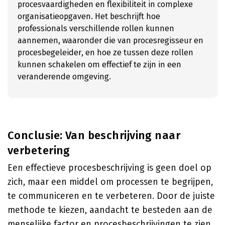
procesvaardigheden en flexibiliteit in complexe
organisatieopgaven. Het beschrijft hoe
professionals verschillende rollen kunnen
aannemen, waaronder die van procesregisseur en
procesbegeleider, en hoe ze tussen deze rollen
kunnen schakelen om effectief te zijn in een
veranderende omgeving.
Conclusie: Van beschrijving naar
verbetering
Een effectieve procesbeschrijving is geen doel op
zich, maar een middel om processen te begrijpen,
te communiceren en te verbeteren. Door de juiste
methode te kiezen, aandacht te besteden aan de
menselijke factor en procesbeschrijvingen te zien