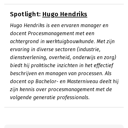
Spotlight:
Hugo Hendriks
Hugo Hendriks is een ervaren manager en
docent Procesmanagement met een
achtergrond in werktuigbouwkunde. Met zijn
ervaring in diverse sectoren (industrie,
dienstverlening, overheid, onderwijs en zorg)
biedt hij praktische inzichten in het effectief
beschrijven en managen van processen. Als
docent op Bachelor- en Masterniveau deelt hij
zijn kennis over procesmanagement met de
volgende generatie professionals.