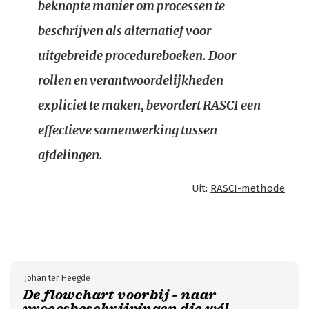
beknopte manier om processen te
beschrijven als alternatief voor
uitgebreide procedureboeken. Door
rollen en verantwoordelijkheden
expliciet te maken, bevordert RASCI een
effectieve samenwerking tussen
afdelingen.
Uit:
RASCI-methode
Johan ter Heegde
De flowchart voorbij - naar
procesbeschrijvingen die wél