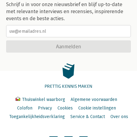
Schrijf u in voor onze nieuwsbrief en blijf up-to-date
met relevante interviews en recensies, inspirerende
events en de beste acties.
Aanmelden
PRETTIG KENNIS MAKEN
Thuiswinkel waarborg
Algemene voorwaarden
Colofon
Privacy
Cookies
Cookie instellingen
Toegankelijkheidsverklaring
Service & Contact
Over ons