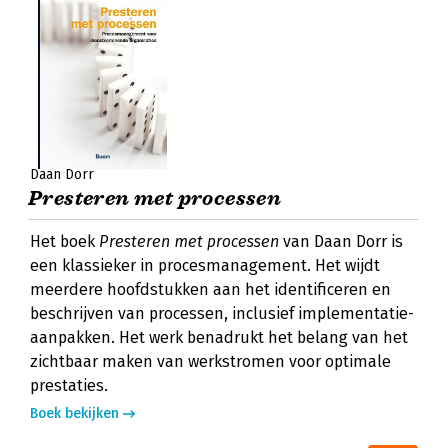
Daan Dorr
Presteren met processen
Het boek
Presteren met processen
van Daan Dorr is
een klassieker in procesmanagement. Het wijdt
meerdere hoofdstukken aan het identificeren en
beschrijven van processen, inclusief implementatie-
aanpakken. Het werk benadrukt het belang van het
zichtbaar maken van werkstromen voor optimale
prestaties.
Boek bekijken