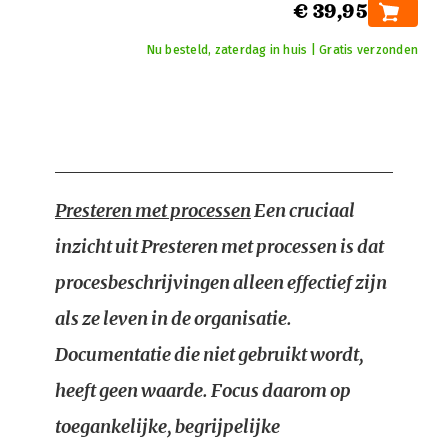
€ 39,95
Nu besteld, zaterdag in huis | Gratis verzonden
Presteren met processen
Een cruciaal
inzicht uit
Presteren met processen
is dat
procesbeschrijvingen alleen effectief zijn
als ze leven in de organisatie.
Documentatie die niet gebruikt wordt,
heeft geen waarde. Focus daarom op
toegankelijke, begrijpelijke