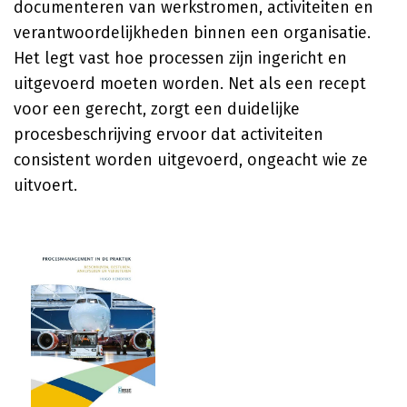
documenteren van werkstromen, activiteiten en
verantwoordelijkheden binnen een organisatie.
Het legt vast hoe processen zijn ingericht en
uitgevoerd moeten worden. Net als een recept
voor een gerecht, zorgt een duidelijke
procesbeschrijving ervoor dat activiteiten
consistent worden uitgevoerd, ongeacht wie ze
uitvoert.