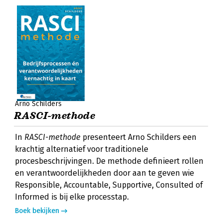
Arno Schilders
RASCI-methode
In
RASCI-methode
presenteert Arno Schilders een
krachtig alternatief voor traditionele
procesbeschrijvingen. De methode definieert rollen
en verantwoordelijkheden door aan te geven wie
Responsible, Accountable, Supportive, Consulted of
Informed is bij elke processtap.
Boek bekijken