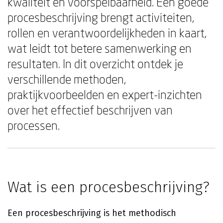
kwaliteit en voorspelbaarheid. Een goede
procesbeschrijving brengt activiteiten,
rollen en verantwoordelijkheden in kaart,
wat leidt tot betere samenwerking en
resultaten. In dit overzicht ontdek je
verschillende methoden,
praktijkvoorbeelden en expert-inzichten
over het effectief beschrijven van
processen.
Wat is een procesbeschrijving?
Een procesbeschrijving is het methodisch