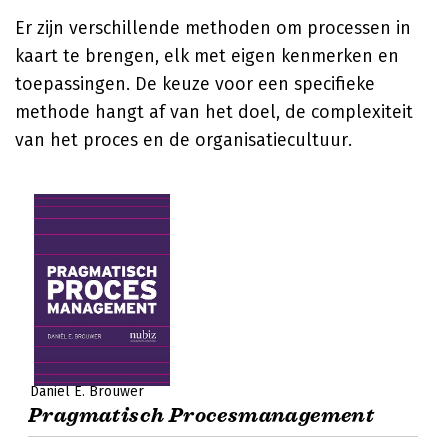
Er zijn verschillende methoden om processen in
kaart te brengen, elk met eigen kenmerken en
toepassingen. De keuze voor een specifieke
methode hangt af van het doel, de complexiteit
van het proces en de organisatiecultuur.
Daniël E. Brouwer
Pragmatisch Procesmanagement