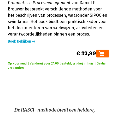
Pragmatisch Procesmanagement
van Daniël E.
Brouwer bespreekt verschillende methoden voor
het beschrijven van processen, waaronder SIPOC en
swimlanes. Het boek biedt een praktisch kader voor
het documenteren van werkwijzen, activiteiten en
verantwoordelijkheden binnen een proces.
Boek bekijken
€ 32,99
Op voorraad | Vandaag voor 21:00 besteld, vrijdag in huis | Gratis
verzonden
De RASCI-methode biedt een heldere,