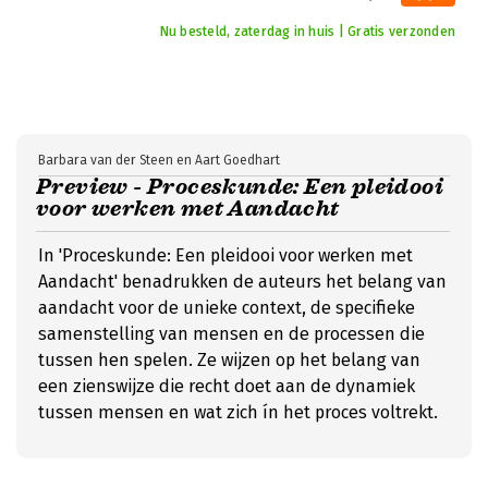
Nu besteld, zaterdag in huis | Gratis verzonden
Barbara van der Steen en Aart Goedhart
Preview - Proceskunde: Een pleidooi
voor werken met Aandacht
In 'Proceskunde: Een pleidooi voor werken met
Aandacht' benadrukken de auteurs het belang van
aandacht voor de unieke context, de specifieke
samenstelling van mensen en de processen die
tussen hen spelen. Ze wijzen op het belang van
een zienswijze die recht doet aan de dynamiek
tussen mensen en wat zich ín het proces voltrekt.