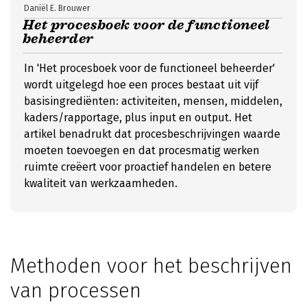
Daniël E. Brouwer
Het procesboek voor de functioneel
beheerder
In 'Het procesboek voor de functioneel beheerder'
wordt uitgelegd hoe een proces bestaat uit vijf
basisingrediënten: activiteiten, mensen, middelen,
kaders/rapportage, plus input en output. Het
artikel benadrukt dat procesbeschrijvingen waarde
moeten toevoegen en dat procesmatig werken
ruimte creëert voor proactief handelen en betere
kwaliteit van werkzaamheden.
Methoden voor het beschrijven
van processen