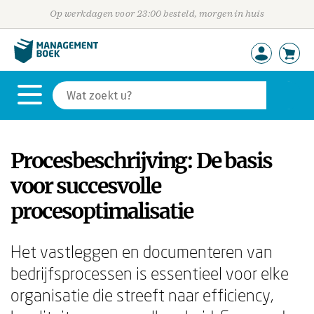
Op werkdagen voor 23:00 besteld, morgen in huis
Procesbeschrijving: De basis
voor succesvolle
procesoptimalisatie
Het vastleggen en documenteren van
bedrijfsprocessen is essentieel voor elke
organisatie die streeft naar efficiency,