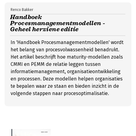
Renco Bakker
Handboek
Procesmanagementmodellen -
Geheel herziene editie
In 'Handboek Procesmanagementmodellen' wordt
het belang van procesvolwassenheid benadrukt.
Het artikel beschrijft hoe maturity-modellen zoals
CMMI en PEMM de relatie leggen tussen
informatiemanagement, organisatieontwikkeling
en processen. Deze modellen helpen organisaties
te bepalen waar ze staan en bieden inzicht in de
volgende stappen naar procesoptimalisatie.