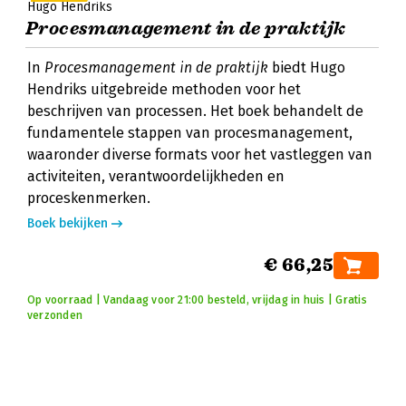
Hugo Hendriks
Procesmanagement in de praktijk
In
Procesmanagement in de praktijk
biedt Hugo
Hendriks uitgebreide methoden voor het
beschrijven van processen. Het boek behandelt de
fundamentele stappen van procesmanagement,
waaronder diverse formats voor het vastleggen van
activiteiten, verantwoordelijkheden en
proceskenmerken.
Boek bekijken
€ 66,25
Op voorraad | Vandaag voor 21:00 besteld, vrijdag in huis | Gratis
verzonden