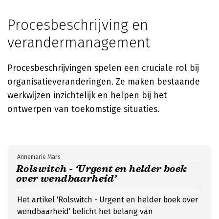
Procesbeschrijving en
verandermanagement
Procesbeschrijvingen spelen een cruciale rol bij
organisatieveranderingen. Ze maken bestaande
werkwijzen inzichtelijk en helpen bij het
ontwerpen van toekomstige situaties.
Annemarie Mars
Rolswitch - ‘Urgent en helder boek
over wendbaarheid’
Het artikel 'Rolswitch - Urgent en helder boek over
wendbaarheid' belicht het belang van