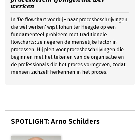
werken
In 'De flowchart voorbij - naar procesbeschrijvingen
die wél werken' wijst Johan ter Heegde op een
fundamenteel probleem met traditionele
flowcharts: ze negeren de menselijke factor in
processen. Hij pleit voor procesbeschrijvingen die
beginnen met het tekenen van de organisatie en
de professionals die het proces vormgeven, zodat
mensen zichzelf herkennen in het proces.
SPOTLIGHT: Arno Schilders