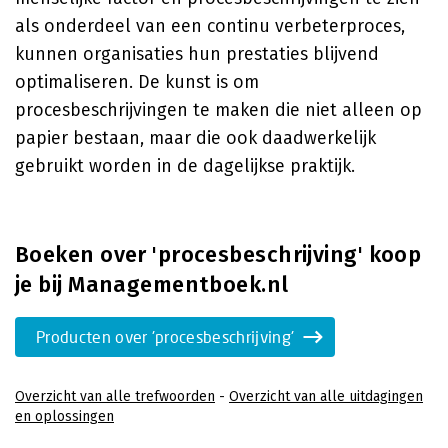
als onderdeel van een continu verbeterproces,
kunnen organisaties hun prestaties blijvend
optimaliseren. De kunst is om
procesbeschrijvingen te maken die niet alleen op
papier bestaan, maar die ook daadwerkelijk
gebruikt worden in de dagelijkse praktijk.
Boeken over 'procesbeschrijving' koop
je bij Managementboek.nl
Producten over 'procesbeschrijving'
Overzicht van alle trefwoorden
-
Overzicht van alle uitdagingen
en oplossingen