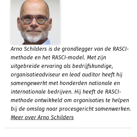
Arno Schilders is de grondlegger van de RASCI-
methode en het RASCI-model. Met zijn
uitgebreide ervaring als bedrijfskundige,
organisatieadviseur en lead auditor heeft hij
samengewerkt met honderden nationale en
internationale bedrijven. Hij heeft de RASCI-
methode ontwikkeld om organisaties te helpen
bij de omslag naar procesgericht samenwerken.
Meer over Arno Schilders