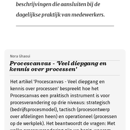
beschrijvingen die aansluiten bij de
dagelijkse praktijk van medewerkers.
Nora Ghaoui
Procescanvas - 'Veel diepgang en
kennis over processen'
Het artikel 'Procescanvas - Veel diepgang en
kennis over processen' bespreekt hoe het
Procescanvas een praktisch instrument is voor
procesverandering op drie niveaus: strategisch
(bedrijfsprocesmodel), tactisch (procesontwerp
over afdelingen heen) en operationeel (processen
op de werkplek). Het beantwoordt de vragen: Met