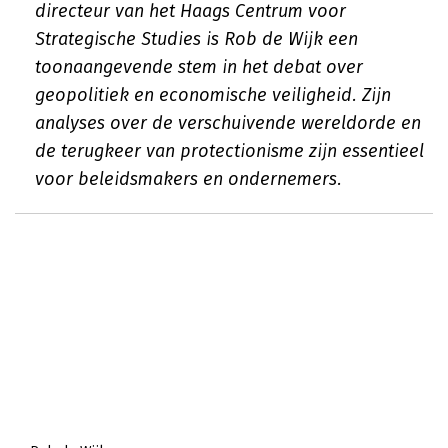
directeur van het Haags Centrum voor
Strategische Studies is Rob de Wijk een
toonaangevende stem in het debat over
geopolitiek en economische veiligheid. Zijn
analyses over de verschuivende wereldorde en
de terugkeer van protectionisme zijn essentieel
voor beleidsmakers en ondernemers.