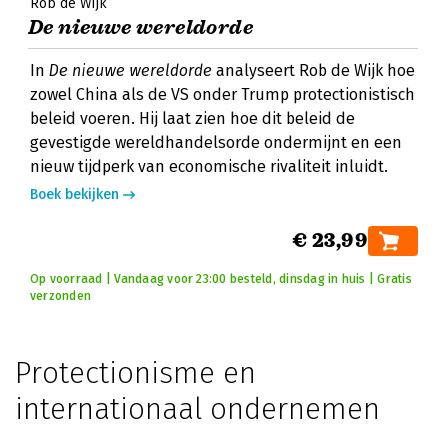
Rob de Wijk
De nieuwe wereldorde
In
De nieuwe wereldorde
analyseert Rob de Wijk hoe
zowel China als de VS onder Trump protectionistisch
beleid voeren. Hij laat zien hoe dit beleid de
gevestigde wereldhandelsorde ondermijnt en een
nieuw tijdperk van economische rivaliteit inluidt.
Boek bekijken
€ 23,99
Op voorraad | Vandaag voor 23:00 besteld, dinsdag in huis | Gratis
verzonden
Protectionisme en
internationaal ondernemen