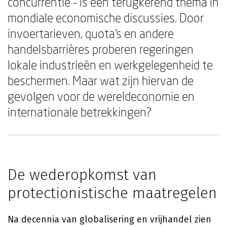
concurrentie - is een terugkerend thema in
mondiale economische discussies. Door
invoertarieven, quota's en andere
handelsbarrières proberen regeringen
lokale industrieën en werkgelegenheid te
beschermen. Maar wat zijn hiervan de
gevolgen voor de wereldeconomie en
internationale betrekkingen?
De wederopkomst van
protectionistische maatregelen
Na decennia van globalisering en vrijhandel zien