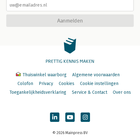
Aanmelden
PRETTIG KENNIS MAKEN
Thuiswinkel waarborg
Algemene voorwaarden
Colofon
Privacy
Cookies
Cookie instellingen
Toegankelijkheidsverklaring
Service & Contact
Over ons
© 2026 Mainpress BV