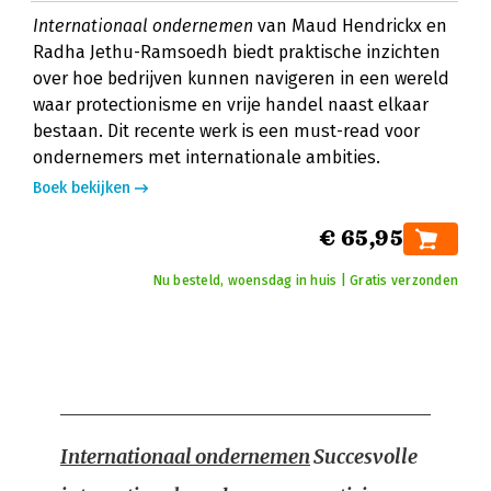
Internationaal ondernemen
van Maud Hendrickx en
Radha Jethu-Ramsoedh biedt praktische inzichten
over hoe bedrijven kunnen navigeren in een wereld
waar protectionisme en vrije handel naast elkaar
bestaan. Dit recente werk is een must-read voor
ondernemers met internationale ambities.
Boek bekijken
€ 65,95
Nu besteld, woensdag in huis | Gratis verzonden
Internationaal ondernemen
Succesvolle