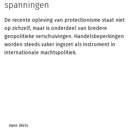
spanningen
De recente opleving van protectionisme staat niet
op zichzelf, maar is onderdeel van bredere
geopolitieke verschuivingen. Handelsbeperkingen
worden steeds vaker ingezet als instrument in
internationale machtspolitiek.
Hans Diels