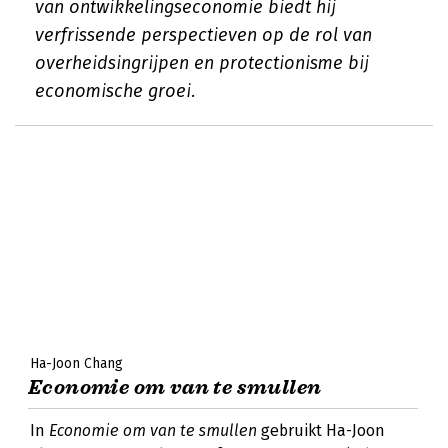
van ontwikkelingseconomie biedt hij
verfrissende perspectieven op de rol van
overheidsingrijpen en protectionisme bij
economische groei.
Ha-Joon Chang
Economie om van te smullen
In
Economie om van te smullen
gebruikt Ha-Joon