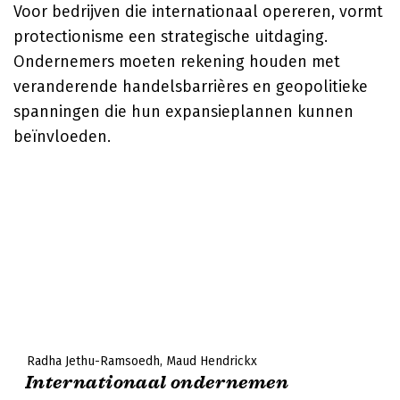
Voor bedrijven die internationaal opereren, vormt
protectionisme een strategische uitdaging.
Ondernemers moeten rekening houden met
veranderende handelsbarrières en geopolitieke
spanningen die hun expansieplannen kunnen
beïnvloeden.
Radha Jethu-Ramsoedh
Maud Hendrickx
Internationaal ondernemen