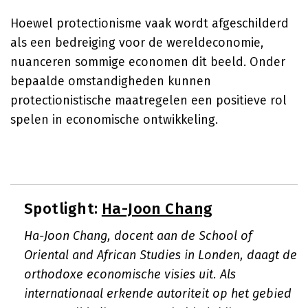
Hoewel protectionisme vaak wordt afgeschilderd
als een bedreiging voor de wereldeconomie,
nuanceren sommige economen dit beeld. Onder
bepaalde omstandigheden kunnen
protectionistische maatregelen een positieve rol
spelen in economische ontwikkeling.
Spotlight:
Ha-Joon Chang
Ha-Joon Chang, docent aan de School of
Oriental and African Studies in Londen, daagt de
orthodoxe economische visies uit. Als
internationaal erkende autoriteit op het gebied