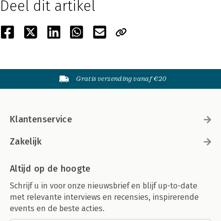
Deel dit artikel
Gratis verzending vanaf €20
Klantenservice
Zakelijk
Altijd op de hoogte
Schrijf u in voor onze nieuwsbrief en blijf up-to-date
met relevante interviews en recensies, inspirerende
events en de beste acties.