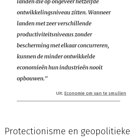
landen die op ongeveer hetzelfde
ontwikkelingsniveau zitten. Wanneer
landen met zeer verschillende
productiviteitsniveaus zonder
bescherming met elkaar concurreren,
kunnen de minder ontwikkelde
economieën hun industrieën nooit
opbouwen."
Uit:
Economie om van te smullen
Protectionisme en geopolitieke