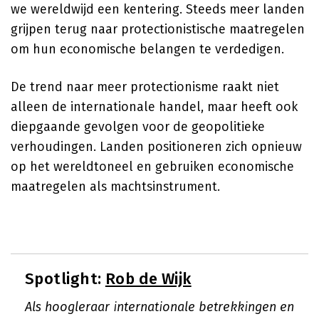
we wereldwijd een kentering. Steeds meer landen
grijpen terug naar protectionistische maatregelen
om hun economische belangen te verdedigen.
De trend naar meer protectionisme raakt niet
alleen de internationale handel, maar heeft ook
diepgaande gevolgen voor de geopolitieke
verhoudingen. Landen positioneren zich opnieuw
op het wereldtoneel en gebruiken economische
maatregelen als machtsinstrument.
Spotlight:
Rob de Wijk
Als hoogleraar internationale betrekkingen en