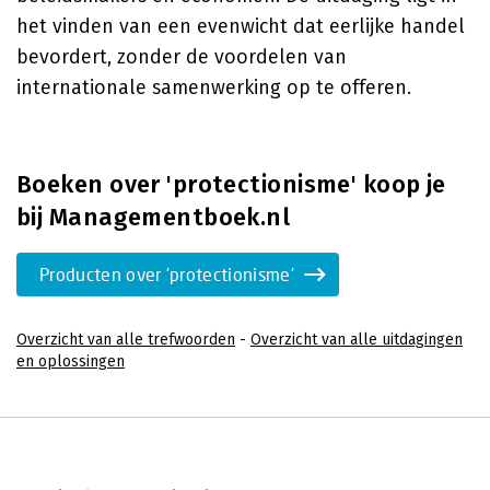
het vinden van een evenwicht dat eerlijke handel
bevordert, zonder de voordelen van
internationale samenwerking op te offeren.
Boeken over 'protectionisme' koop je
bij Managementboek.nl
Producten over 'protectionisme'
Overzicht van alle trefwoorden
-
Overzicht van alle uitdagingen
en oplossingen