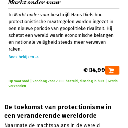
Markt onder vuur
In
Markt onder vuur
beschrijft Hans Diels hoe
protectionistische maatregelen worden ingezet in
een nieuwe periode van geopolitieke rivaliteit. Hij
schetst een wereld waarin economische belangen
en nationale veiligheid steeds meer verweven
raken.
Boek bekijken
€ 34,99
Op voorraad | Vandaag voor 23:00 besteld, dinsdag in huis | Gratis
verzonden
De toekomst van protectionisme in
een veranderende wereldorde
Naarmate de machtsbalans in de wereld