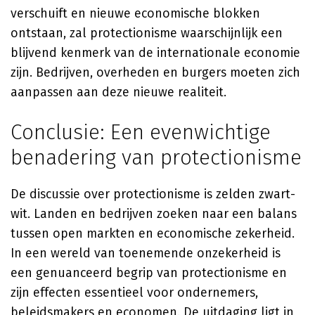
verschuift en nieuwe economische blokken
ontstaan, zal protectionisme waarschijnlijk een
blijvend kenmerk van de internationale economie
zijn. Bedrijven, overheden en burgers moeten zich
aanpassen aan deze nieuwe realiteit.
Conclusie: Een evenwichtige
benadering van protectionisme
De discussie over protectionisme is zelden zwart-
wit. Landen en bedrijven zoeken naar een balans
tussen open markten en economische zekerheid.
In een wereld van toenemende onzekerheid is
een genuanceerd begrip van protectionisme en
zijn effecten essentieel voor ondernemers,
beleidsmakers en economen. De uitdaging ligt in