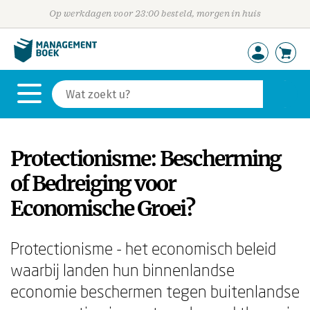
Op werkdagen voor 23:00 besteld, morgen in huis
Protectionisme: Bescherming
of Bedreiging voor
Economische Groei?
Protectionisme - het economisch beleid
waarbij landen hun binnenlandse
economie beschermen tegen buitenlandse