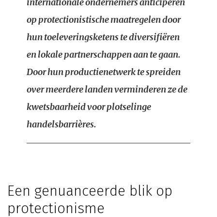
internationale ondernemers anticiperen
op protectionistische maatregelen door
hun toeleveringsketens te diversifiëren
en lokale partnerschappen aan te gaan.
Door hun productienetwerk te spreiden
over meerdere landen verminderen ze de
kwetsbaarheid voor plotselinge
handelsbarrières.
Een genuanceerde blik op
protectionisme