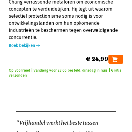
Chang verrassende metaforen om economische
concepten te verduidelijken. Hij legt uit waarom
selectief protectionisme soms nodig is voor
ontwikkelingslanden om hun opkomende
industrieën te beschermen tegen overweldigende
concurrentie.
Boek bekijken
€ 24,99
Op voorraad | Vandaag voor 23:00 besteld, dinsdag in huis | Gratis
verzonden
"Vrijhandel werkt het beste tussen