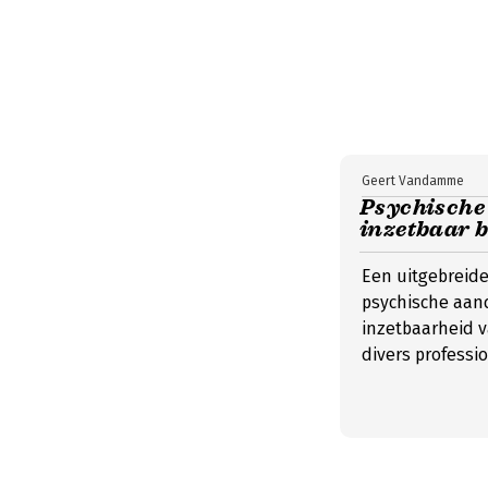
Geert Vandamme
Psychische
inzetbaar b
Een uitgebreide
psychische aan
inzetbaarheid v
divers professi