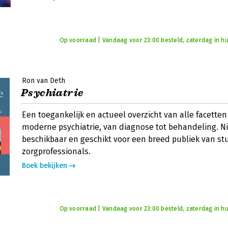
Op voorraad | Vandaag voor 23:00 besteld, zaterdag in hu
Ron van Deth
Psychiatrie
Een toegankelijk en actueel overzicht van alle facette
moderne psychiatrie, van diagnose tot behandeling. N
beschikbaar en geschikt voor een breed publiek van s
zorgprofessionals.
Boek bekijken
Op voorraad | Vandaag voor 23:00 besteld, zaterdag in hu