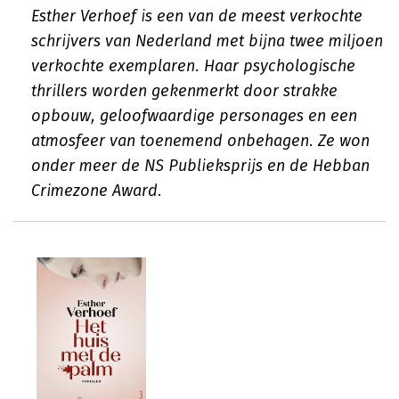
Esther Verhoef is een van de meest verkochte
schrijvers van Nederland met bijna twee miljoen
verkochte exemplaren. Haar psychologische
thrillers worden gekenmerkt door strakke
opbouw, geloofwaardige personages en een
atmosfeer van toenemend onbehagen. Ze won
onder meer de NS Publieksprijs en de Hebban
Crimezone Award.