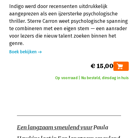
Indigo werd door recensenten uitdrukkelijk
aangeprezen als een ijzersterke psychologische
thriller. Sterre Carron weet psychologische spanning
te combineren met een eigen stem — een aanrader
voor lezers die nieuw talent zoeken binnen het
genre.
Boek bekijken
€ 15,00
Op voorraad | Nu besteld, dinsdag in huis
Een langzaam smeulend vuur
Paula