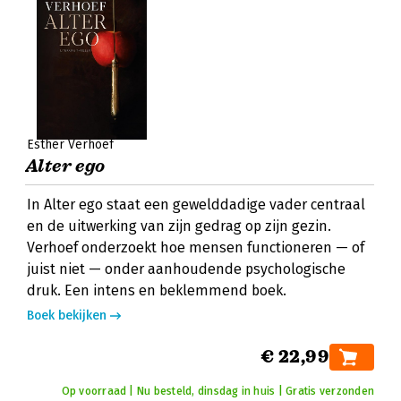
Esther Verhoef
Alter ego
In Alter ego staat een gewelddadige vader centraal
en de uitwerking van zijn gedrag op zijn gezin.
Verhoef onderzoekt hoe mensen functioneren — of
juist niet — onder aanhoudende psychologische
druk. Een intens en beklemmend boek.
Boek bekijken
€ 22,99
Op voorraad | Nu besteld, dinsdag in huis | Gratis verzonden