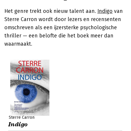
Het genre trekt ook nieuw talent aan.
Indigo
van
Sterre Carron
wordt door lezers en recensenten
omschreven als een ijzersterke psychologische
thriller — een belofte die het boek meer dan
waarmaakt.
Sterre Carron
Indigo