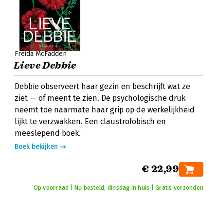
Freida McFadden
Lieve Debbie
Debbie observeert haar gezin en beschrijft wat ze
ziet — of meent te zien. De psychologische druk
neemt toe naarmate haar grip op de werkelijkheid
lijkt te verzwakken. Een claustrofobisch en
meeslepend boek.
Boek bekijken
€ 22,99
Op voorraad | Nu besteld, dinsdag in huis | Gratis verzonden