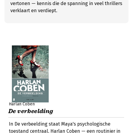
vertonen — kennis die de spanning in veel thrillers
verklaart en verdiept.
Harlan Coben
De verbeelding
In De verbeelding staat Maya's psychologische
toestand centraal. Harlan Coben — een routinier in