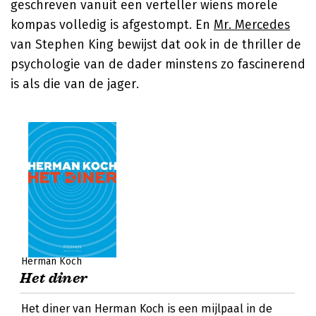
geschreven vanuit een verteller wiens morele
kompas volledig is afgestompt. En
Mr. Mercedes
van
Stephen King
bewijst dat ook in de thriller de
psychologie van de dader minstens zo fascinerend
is als die van de jager.
Herman Koch
Het diner
Het diner van Herman Koch is een mijlpaal in de