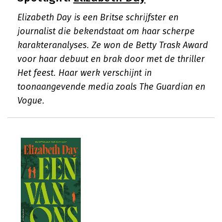
Elizabeth Day is een Britse schrijfster en
journalist die bekendstaat om haar scherpe
karakteranalyses. Ze won de Betty Trask Award
voor haar debuut en brak door met de thriller
Het feest. Haar werk verschijnt in
toonaangevende media zoals The Guardian en
Vogue.