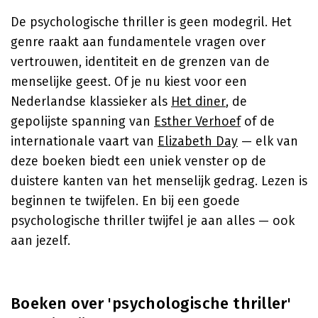
De psychologische thriller is geen modegril. Het
genre raakt aan fundamentele vragen over
vertrouwen, identiteit en de grenzen van de
menselijke geest. Of je nu kiest voor een
Nederlandse klassieker als
Het diner
, de
gepolijste spanning van
Esther Verhoef
of de
internationale vaart van
Elizabeth Day
— elk van
deze boeken biedt een uniek venster op de
duistere kanten van het menselijk gedrag. Lezen is
beginnen te twijfelen. En bij een goede
psychologische thriller twijfel je aan alles — ook
aan jezelf.
Boeken over 'psychologische thriller'