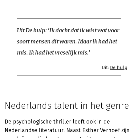
Uit De hulp: 'Ik dacht dat ik wist wat voor
soort mensen dit waren. Maar ik had het
mis. Ik had het vreselijk mis.'
Uit:
De hulp
Nederlands talent in het genre
De psychologische thriller leeft ook in de
Nederlandse literatuur. Naast Esther Verhoef zijn