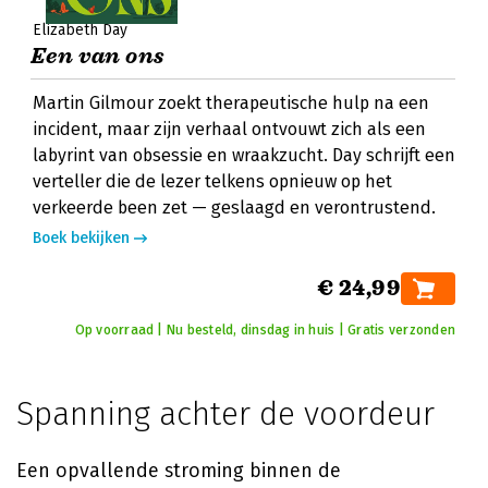
Elizabeth Day
Een van ons
Martin Gilmour zoekt therapeutische hulp na een
incident, maar zijn verhaal ontvouwt zich als een
labyrint van obsessie en wraakzucht. Day schrijft een
verteller die de lezer telkens opnieuw op het
verkeerde been zet — geslaagd en verontrustend.
Boek bekijken
€ 24,99
Op voorraad | Nu besteld, dinsdag in huis | Gratis verzonden
Spanning achter de voordeur
Een opvallende stroming binnen de