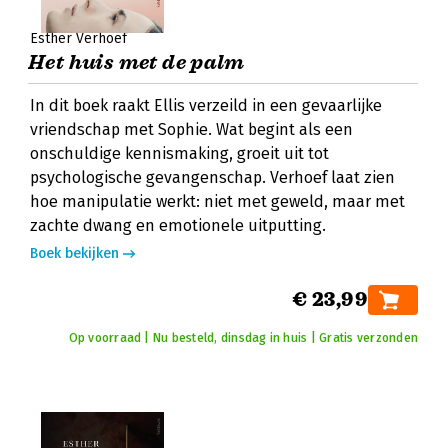
Esther Verhoef
Het huis met de palm
In dit boek raakt Ellis verzeild in een gevaarlijke
vriendschap met Sophie. Wat begint als een
onschuldige kennismaking, groeit uit tot
psychologische gevangenschap. Verhoef laat zien
hoe manipulatie werkt: niet met geweld, maar met
zachte dwang en emotionele uitputting.
Boek bekijken
€ 23,99
Op voorraad | Nu besteld, dinsdag in huis | Gratis verzonden