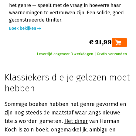
het genre — speelt met de vraag in hoeverre haar
waarnemingen te vertrouwen zijn. Een solide, goed
geconstrueerde thriller.
Boek bekijken
€ 21,99
Levertijd ongeveer 3 werkdagen | Gratis verzonden
Klassiekers die je gelezen moet
hebben
Sommige boeken hebben het genre gevormd en
zijn nog steeds de maatstaf waarlangs nieuwe
titels worden gemeten.
Het diner
van
Herman
Koch
is zo'n boek: ongemakkelijk, ambigu en