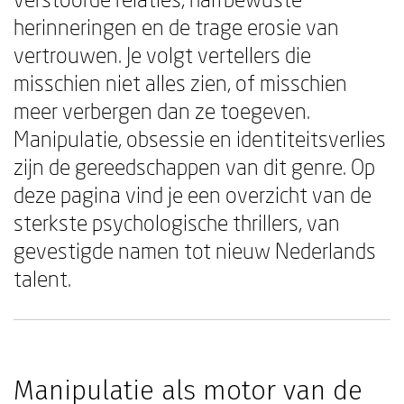
herinneringen en de trage erosie van
vertrouwen. Je volgt vertellers die
misschien niet alles zien, of misschien
meer verbergen dan ze toegeven.
Manipulatie, obsessie en identiteitsverlies
zijn de gereedschappen van dit genre. Op
deze pagina vind je een overzicht van de
sterkste psychologische thrillers, van
gevestigde namen tot nieuw Nederlands
talent.
Manipulatie als motor van de