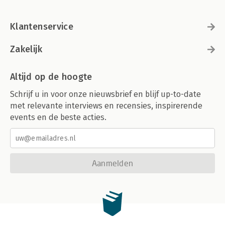
Klantenservice
Zakelijk
Altijd op de hoogte
Schrijf u in voor onze nieuwsbrief en blijf up-to-date
met relevante interviews en recensies, inspirerende
events en de beste acties.
Aanmelden