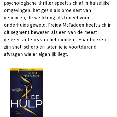
psychologische thriller speelt zich af in huiselijke
omgevingen: het gezin als broeinest van
geheimen, de werkkring als toneel voor
onderhuids geweld.
Freida McFadden
heeft zich in
dit segment bewezen als een van de meest
gelezen auteurs van het moment. Haar boeken
zijn snel, scherp en laten je je voortdurend
afvragen wie er eigenlijk liegt.