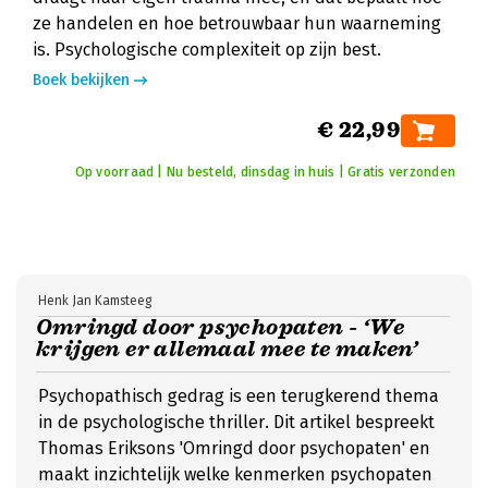
ze handelen en hoe betrouwbaar hun waarneming
is. Psychologische complexiteit op zijn best.
Boek bekijken
€ 22,99
Op voorraad | Nu besteld, dinsdag in huis | Gratis verzonden
Henk Jan Kamsteeg
Omringd door psychopaten - ‘We
krijgen er allemaal mee te maken’
Psychopathisch gedrag is een terugkerend thema
in de psychologische thriller. Dit artikel bespreekt
Thomas Eriksons 'Omringd door psychopaten' en
maakt inzichtelijk welke kenmerken psychopaten