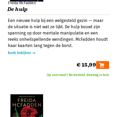
Freida McFadden
De hulp
Een nieuwe hulp bij een welgesteld gezin — maar
de situatie is niet wat ze lijkt. De hulp bouwt zijn
spanning op door mentale manipulatie en een
reeks onheilspellende wendingen. McFadden houdt
haar kaarten lang tegen de borst.
Boek bekijken
€ 15,99
Op voorraad | Nu besteld, dinsdag in huis