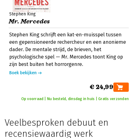
Stephen King
Mr. Mercedes
Stephen King schrijft een kat-en-muisspel tussen
een gepensioneerde rechercheur en een anonieme
dader. De mentale strijd, de brieven, het
psychologische spel — Mr. Mercedes toont King op
zijn best buiten het horror­genre.
Boek bekijken
€ 24,99
Op voorraad | Nu besteld, dinsdag in huis | Gratis verzonden
Veelbesproken debuut en
recensiewaardig werk