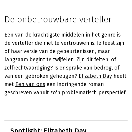
De onbetrouwbare verteller
Een van de krachtigste middelen in het genre is
de verteller die niet te vertrouwen is. Je leest zijn
of haar versie van de gebeurtenissen, maar
langzaam begint te twijfelen. Zijn dit feiten, of
zelfrechtvaardging? Is er sprake van bedrog, of
van een gebroken geheugen?
Elizabeth Day
heeft
met
Een van ons
een indringende roman
geschreven vanuit zo'n problematisch perspectief.
Spotlight:
Elizabeth Day