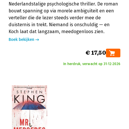
Nederlandstalige psychologische thriller. De roman
bouwt spanning op via morele ambiguïteit en een
verteller die de lezer steeds verder mee de
duisternis in trekt. Niemand is onschuldig — en
Koch laat dat langzaam, meedogenloos zien.
Boek bekijken
€ 17,50
In herdruk, verwacht op 31‑12‑2026