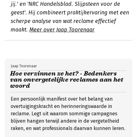
jij.' en 'NRC Handelsblad. Slijpsteen voor de
geest'. Hij combineert praktijkervaring met een
scherpe analyse van wat reclame effectief
maakt.
Meer over Jaap Toorenaar
Jaap Toorenaar
Hoe verzinnen ze het? - Bedenkers
van onvergetelijke reclames aan het
woord
Een persoonlijk manifest over het belang van
overtuigingskracht en herinneringswaarde in
reclame. Legt uit waarom sommige campagnes
blijven hangen terwijl andere in de vergetelheid
raken, en wat professionals daarvan kunnen leren.