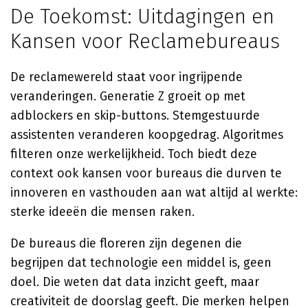
De Toekomst: Uitdagingen en
Kansen voor Reclamebureaus
De reclamewereld staat voor ingrijpende
veranderingen. Generatie Z groeit op met
adblockers en skip-buttons. Stemgestuurde
assistenten veranderen koopgedrag. Algoritmes
filteren onze werkelijkheid. Toch biedt deze
context ook kansen voor bureaus die durven te
innoveren en vasthouden aan wat altijd al werkte:
sterke ideeën die mensen raken.
De bureaus die floreren zijn degenen die
begrijpen dat technologie een middel is, geen
doel. Die weten dat data inzicht geeft, maar
creativiteit de doorslag geeft. Die merken helpen