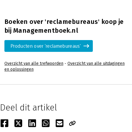
Boeken over 'reclamebureaus' koop je
bij Managementboek.nl
Producten over 'reclamebureaus'
Overzicht van alle trefwoorden
-
Overzicht van alle uitdagingen
en oplossingen
Deel dit artikel