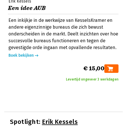
Erik Kessels
Een idee AUB
Een inkijkje in de werkwijze van KesselsKramer en
andere eigenzinnige bureaus die zich bewust
onderscheiden in de markt. Deelt inzichten over hoe
succesvolle bureaus functioneren en tegen de
gevestigde orde ingaan met opvallende resultaten.
Boek bekijken
€ 15,00
Levertijd ongeveer 3 werkdagen
Spotlight:
Erik Kessels