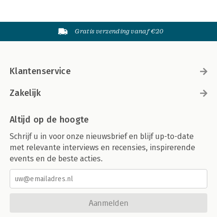
Gratis verzending vanaf €20
Klantenservice
Zakelijk
Altijd op de hoogte
Schrijf u in voor onze nieuwsbrief en blijf up-to-date
met relevante interviews en recensies, inspirerende
events en de beste acties.
Aanmelden