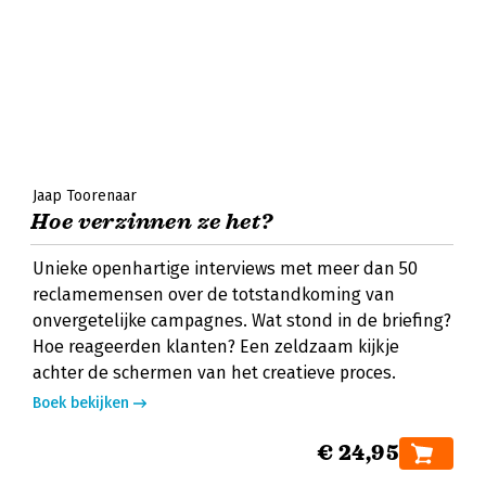
Jaap Toorenaar
Hoe verzinnen ze het?
Unieke openhartige interviews met meer dan 50
reclamemensen over de totstandkoming van
onvergetelijke campagnes. Wat stond in de briefing?
Hoe reageerden klanten? Een zeldzaam kijkje
achter de schermen van het creatieve proces.
Boek bekijken
€ 24,95