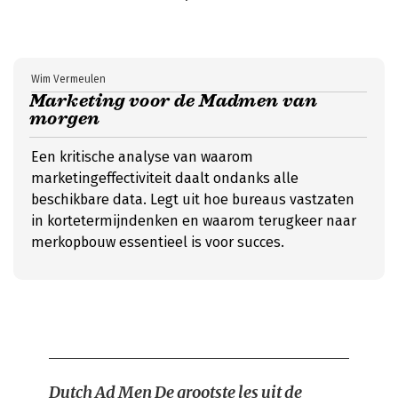
Wim Vermeulen
Marketing voor de Madmen van
morgen
Een kritische analyse van waarom
marketingeffectiviteit daalt ondanks alle
beschikbare data. Legt uit hoe bureaus vastzaten
in kortetermijndenken en waarom terugkeer naar
merkopbouw essentieel is voor succes.
Dutch Ad Men
De grootste les uit de