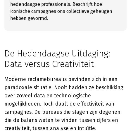
hedendaagse professionals. Beschrijft hoe
iconische campagnes ons collectieve geheugen
hebben gevormd.
De Hedendaagse Uitdaging:
Data versus Creativiteit
Moderne reclamebureaus bevinden zich in een
paradoxale situatie. Nooit hadden ze beschikking
over zoveel data en technologische
mogelijkheden. Toch daalt de effectiviteit van
campagnes. De bureaus die slagen zijn degenen
die de balans weten te vinden tussen cijfers en
creativiteit, tussen analyse en intuïtie.