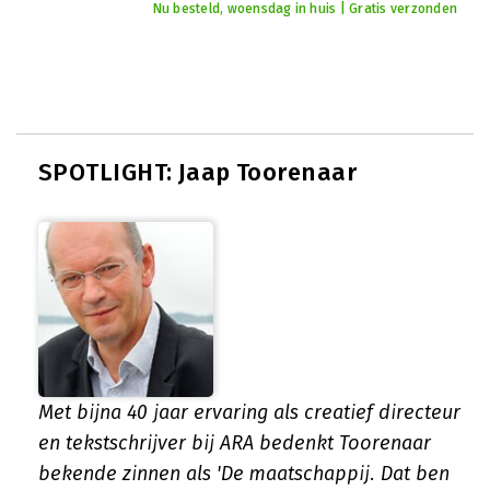
Nu besteld, woensdag in huis | Gratis verzonden
SPOTLIGHT: Jaap Toorenaar
Met bijna 40 jaar ervaring als creatief directeur
en tekstschrijver bij ARA bedenkt Toorenaar
bekende zinnen als 'De maatschappij. Dat ben