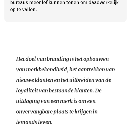
bureaus meer lef kunnen tonen om daadwerkelijk
op te vallen.
Het doel van branding is het opbouwen
van merkbekendheid, het aantrekken van
nieuwe klanten en het uitbreiden van de
loyaliteit van bestaande klanten. De
uitdaging van een merk is om een
onvervangbare plaats te krijgen in
iemands leven.