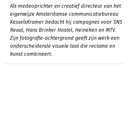
Als medeoprichter en creatief directeur van het
eigenwijze Amsterdamse communicatiebureau
KesselsKramer bedacht hij campagnes voor SNS
Reaal, Hans Brinker Hostel, Heineken en MTV.
Zijn fotografie-achtergrond geeft zijn werk een
onderscheidende visuele taal die reclame en
kunst combineert.