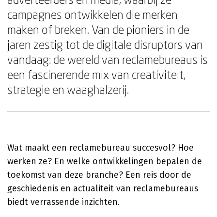
campagnes ontwikkelen die merken
maken of breken. Van de pioniers in de
jaren zestig tot de digitale disruptors van
vandaag: de wereld van reclamebureaus is
een fascinerende mix van creativiteit,
strategie en waaghalzerij.
Wat maakt een reclamebureau succesvol? Hoe
werken ze? En welke ontwikkelingen bepalen de
toekomst van deze branche? Een reis door de
geschiedenis en actualiteit van reclamebureaus
biedt verrassende inzichten.