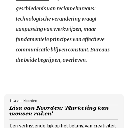
geschiedenis van reclamebureaus:
technologische verandering vraagt
aanpassing van werkwijzen, maar
fundamentele principes van effectieve
communicatie blijven constant. Bureaus
die beide begrijpen, overleven.
Lisa van Noorden
Lisa van Noorden: ‘Marketing kan
mensen raken’
Een verfrissende kijk op het belang van creativiteit