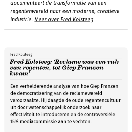
documenteert de transformatie van een
regentenwereld naar een moderne, creatieve
industrie.
Meer over Fred Kolsteeg
Fred Kolsteeg
Fred Kolsteeg: ‘Reclame was een vak
van regenten, tot Giep Franzen
kwam’
Een verhelderende analyse van hoe Giep Franzen
de democratisering van de reclamewereld
veroorzaakte. Hij daagde de oude regentencultuur
uit door wetenschappelijk onderzoek naar
effectiviteit te introduceren en de controversiële
15% mediacommissie aan te vechten.