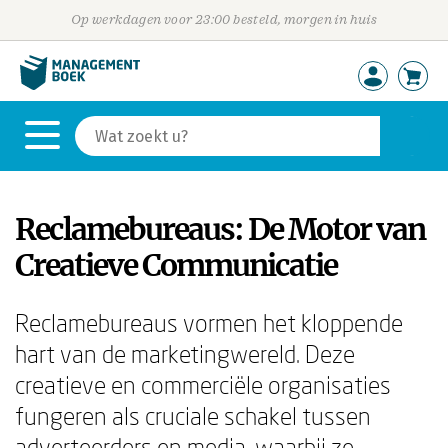
Op werkdagen voor 23:00 besteld, morgen in huis
Reclamebureaus: De Motor van
Creatieve Communicatie
Reclamebureaus vormen het kloppende
hart van de marketingwereld. Deze
creatieve en commerciële organisaties
fungeren als cruciale schakel tussen
adverteerders en media, waarbij ze