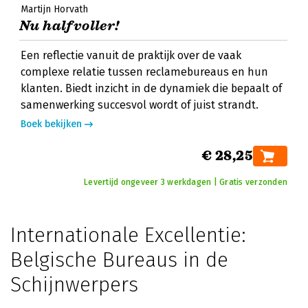
Martijn Horvath
Nu halfvoller!
Een reflectie vanuit de praktijk over de vaak
complexe relatie tussen reclamebureaus en hun
klanten. Biedt inzicht in de dynamiek die bepaalt of
samenwerking succesvol wordt of juist strandt.
Boek bekijken
€ 28,25
Levertijd ongeveer 3 werkdagen | Gratis verzonden
Internationale Excellentie:
Belgische Bureaus in de
Schijnwerpers