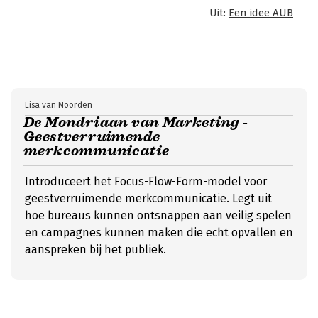
Uit:
Een idee AUB
Lisa van Noorden
De Mondriaan van Marketing -
Geestverruimende
merkcommunicatie
Introduceert het Focus-Flow-Form-model voor
geestverruimende merkcommunicatie. Legt uit
hoe bureaus kunnen ontsnappen aan veilig spelen
en campagnes kunnen maken die echt opvallen en
aanspreken bij het publiek.