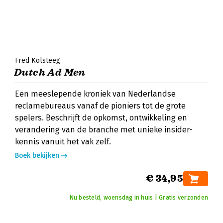
Fred Kolsteeg
Dutch Ad Men
Een meeslepende kroniek van Nederlandse
reclamebureaus vanaf de pioniers tot de grote
spelers. Beschrijft de opkomst, ontwikkeling en
verandering van de branche met unieke insider-
kennis vanuit het vak zelf.
Boek bekijken
€ 34,95
Nu besteld, woensdag in huis | Gratis verzonden