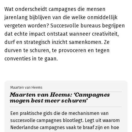
Wat onderscheidt campagnes die mensen
jarenlang bijblijven van die welke onmiddellijk
vergeten worden? Succesvolle bureaus begrijpen
dat echte impact ontstaat wanneer creativiteit,
durf en strategisch inzicht samenkomen. Ze
durven te schuren, te provoceren en tegen
conventies in te gaan.
Maarten van Heems
Maarten van Heems: ‘Campagnes
mogen best meer schuren’
Een praktische gids die de mechanismen van
succesvolle campagnes blootlegt. Legt uit waarom
Nederlandse campagnes vaak te braaf zijn en hoe