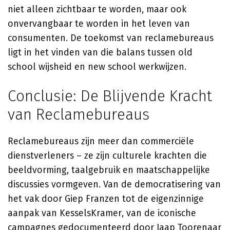
niet alleen zichtbaar te worden, maar ook
onvervangbaar te worden in het leven van
consumenten. De toekomst van reclamebureaus
ligt in het vinden van die balans tussen old
school wijsheid en new school werkwijzen.
Conclusie: De Blijvende Kracht
van Reclamebureaus
Reclamebureaus zijn meer dan commerciële
dienstverleners – ze zijn culturele krachten die
beeldvorming, taalgebruik en maatschappelijke
discussies vormgeven. Van de democratisering van
het vak door Giep Franzen tot de eigenzinnige
aanpak van KesselsKramer, van de iconische
campagnes gedocumenteerd door Jaap Toorenaar