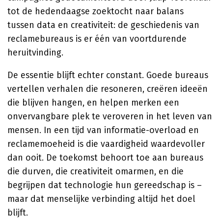
tot de hedendaagse zoektocht naar balans
tussen data en creativiteit: de geschiedenis van
reclamebureaus is er één van voortdurende
heruitvinding.
De essentie blijft echter constant. Goede bureaus
vertellen verhalen die resoneren, creëren ideeën
die blijven hangen, en helpen merken een
onvervangbare plek te veroveren in het leven van
mensen. In een tijd van informatie-overload en
reclamemoeheid is die vaardigheid waardevoller
dan ooit. De toekomst behoort toe aan bureaus
die durven, die creativiteit omarmen, en die
begrijpen dat technologie hun gereedschap is –
maar dat menselijke verbinding altijd het doel
blijft.