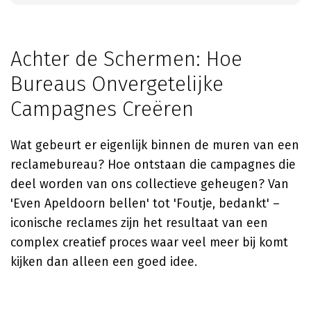
Achter de Schermen: Hoe
Bureaus Onvergetelijke
Campagnes Creëren
Wat gebeurt er eigenlijk binnen de muren van een
reclamebureau? Hoe ontstaan die campagnes die
deel worden van ons collectieve geheugen? Van
'Even Apeldoorn bellen' tot 'Foutje, bedankt' –
iconische reclames zijn het resultaat van een
complex creatief proces waar veel meer bij komt
kijken dan alleen een goed idee.