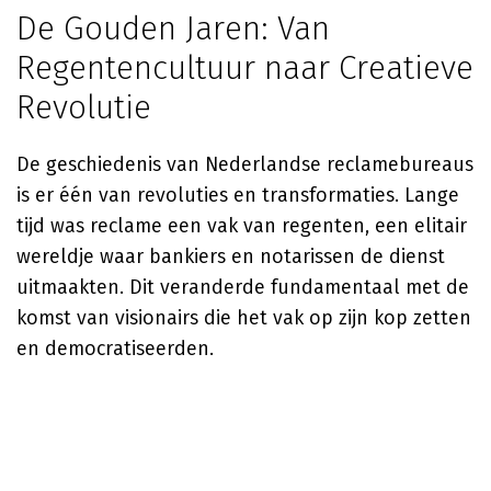
De Gouden Jaren: Van
Regentencultuur naar Creatieve
Revolutie
De geschiedenis van Nederlandse reclamebureaus
is er één van revoluties en transformaties. Lange
tijd was reclame een vak van regenten, een elitair
wereldje waar bankiers en notarissen de dienst
uitmaakten. Dit veranderde fundamentaal met de
komst van visionairs die het vak op zijn kop zetten
en democratiseerden.