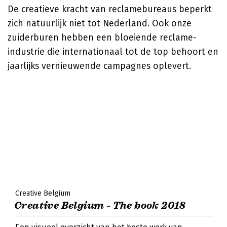
De creatieve kracht van reclamebureaus beperkt
zich natuurlijk niet tot Nederland. Ook onze
zuiderburen hebben een bloeiende reclame-
industrie die internationaal tot de top behoort en
jaarlijks vernieuwende campagnes oplevert.
Creative Belgium
Creative Belgium - The book 2018