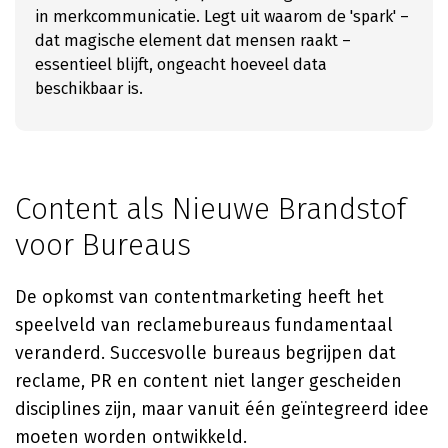
in merkcommunicatie. Legt uit waarom de 'spark' –
dat magische element dat mensen raakt –
essentieel blijft, ongeacht hoeveel data
beschikbaar is.
Content als Nieuwe Brandstof
voor Bureaus
De opkomst van contentmarketing heeft het
speelveld van reclamebureaus fundamentaal
veranderd. Succesvolle bureaus begrijpen dat
reclame, PR en content niet langer gescheiden
disciplines zijn, maar vanuit één geïntegreerd idee
moeten worden ontwikkeld.