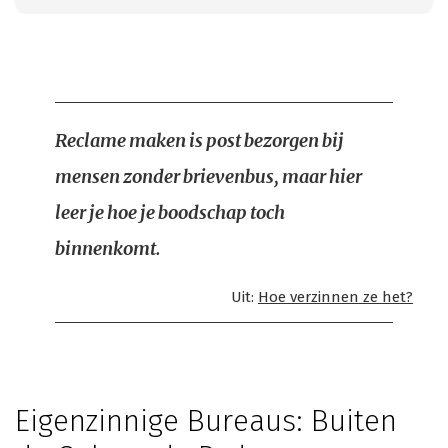
Reclame maken is post bezorgen bij
mensen zonder brievenbus, maar hier
leer je hoe je boodschap toch
binnenkomt.
Uit:
Hoe verzinnen ze het?
Eigenzinnige Bureaus: Buiten