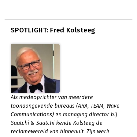
SPOTLIGHT: Fred Kolsteeg
Als medeoprichter van meerdere
toonaangevende bureaus (ARA, TEAM, Wave
Communications) en managing director bij
Saatchi & Saatchi kende Kolsteeg de
reclamewereld van binnenuit. Zijn werk