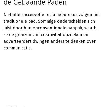
de Gebaande Paden
Niet alle succesvolle reclamebureaus volgen het
traditionele pad. Sommige onderscheiden zich
juist door hun onconventionele aanpak, waarbij
ze de grenzen van creativiteit opzoeken en
adverteerders dwingen anders te denken over
communicatie.