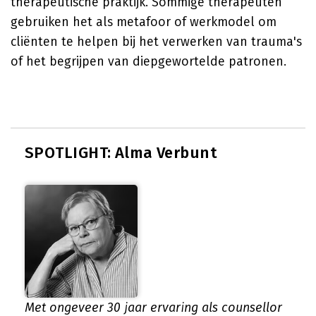
therapeutische praktijk. Sommige therapeuten
gebruiken het als metafoor of werkmodel om
cliënten te helpen bij het verwerken van trauma's
of het begrijpen van diepgewortelde patronen.
SPOTLIGHT: Alma Verbunt
Met ongeveer 30 jaar ervaring als counsellor