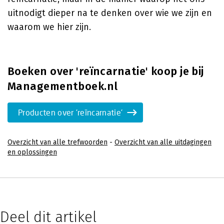
uitnodigt dieper na te denken over wie we zijn en
waarom we hier zijn.
Boeken over 'reïncarnatie' koop je bij
Managementboek.nl
Producten over 'reïncarnatie'
Overzicht van alle trefwoorden
-
Overzicht van alle uitdagingen
en oplossingen
Deel dit artikel