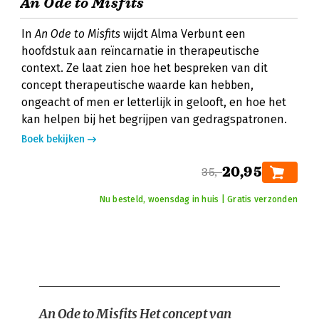
An Ode to Misfits
In
An Ode to Misfits
wijdt Alma Verbunt een
hoofdstuk aan reïncarnatie in therapeutische
context. Ze laat zien hoe het bespreken van dit
concept therapeutische waarde kan hebben,
ongeacht of men er letterlijk in gelooft, en hoe het
kan helpen bij het begrijpen van gedragspatronen.
Boek bekijken
20,95
35,-
Nu besteld, woensdag in huis | Gratis verzonden
An Ode to Misfits
Het concept van