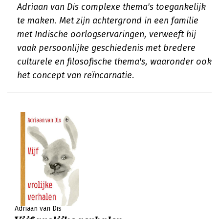
Adriaan van Dis complexe thema's toegankelijk
te maken. Met zijn achtergrond in een familie
met Indische oorlogservaringen, verweeft hij
vaak persoonlijke geschiedenis met bredere
culturele en filosofische thema's, waaronder ook
het concept van reïncarnatie.
Adriaan van Dis