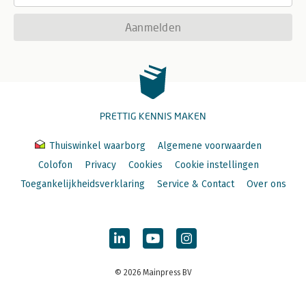
Aanmelden
PRETTIG KENNIS MAKEN
Thuiswinkel waarborg
Algemene voorwaarden
Colofon
Privacy
Cookies
Cookie instellingen
Toegankelijkheidsverklaring
Service & Contact
Over ons
© 2026 Mainpress BV