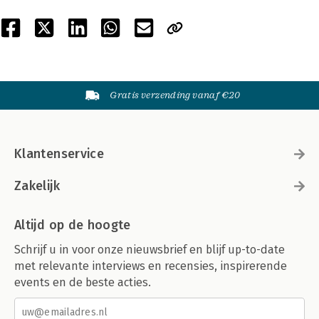
Gratis verzending vanaf €20
Klantenservice
Zakelijk
Altijd op de hoogte
Schrijf u in voor onze nieuwsbrief en blijf up-to-date
met relevante interviews en recensies, inspirerende
events en de beste acties.