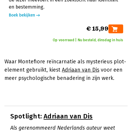
en bestemming.
Boek bekijken
€ 15,99
Op voorraad | Nu besteld, dinsdag in huis
Waar Montefiore reïncarnatie als mysterieus plot-
element gebruikt, kiest
Adriaan van Dis
voor een
meer psychologische benadering in zijn werk.
Spotlight:
Adriaan van Dis
Als gerenommeerd Nederlands auteur weet