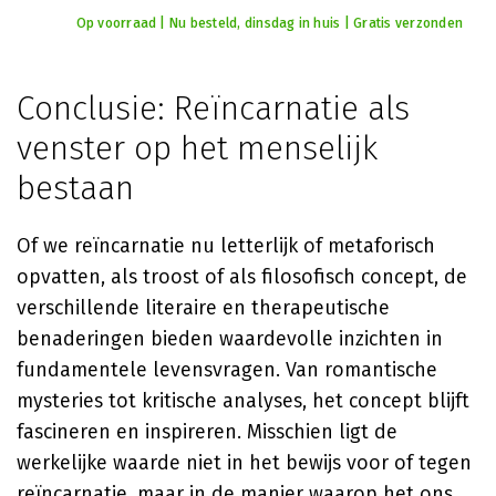
Op voorraad | Nu besteld, dinsdag in huis | Gratis verzonden
Conclusie: Reïncarnatie als
venster op het menselijk
bestaan
Of we reïncarnatie nu letterlijk of metaforisch
opvatten, als troost of als filosofisch concept, de
verschillende literaire en therapeutische
benaderingen bieden waardevolle inzichten in
fundamentele levensvragen. Van romantische
mysteries tot kritische analyses, het concept blijft
fascineren en inspireren. Misschien ligt de
werkelijke waarde niet in het bewijs voor of tegen
reïncarnatie, maar in de manier waarop het ons