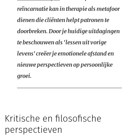
reïncarnatie kan in therapie als metafoor
dienen die cliënten helpt patronen te
doorbreken. Door je huidige uitdagingen
te beschouwen als 'lessen uit vorige
levens' creëer je emotionele afstand en
nieuwe perspectieven op persoonlijke
groei.
Kritische en filosofische
perspectieven