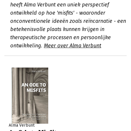
heeft Alma Verbunt een uniek perspectief
ontwikkeld op hoe 'misfits' - waaronder
onconventionele ideeën zoals reïncarnatie - een
betekenisvolle plaats kunnen krijgen in
therapeutische processen en persoonlijke
ontwikkeling.
Meer over Alma Verbunt
Alma Verbunt