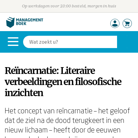
Op werkdagen voor 23:00 besteld, morgen in huis
Reïncarnatie: Literaire
verbeeldingen en filosofische
inzichten
Het concept van reïncarnatie – het geloof
dat de ziel na de dood terugkeert in een
nieuw lichaam – heeft door de eeuwen