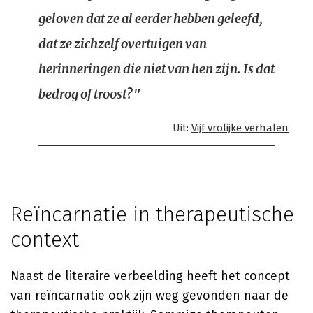
geloven dat ze al eerder hebben geleefd,
dat ze zichzelf overtuigen van
herinneringen die niet van hen zijn. Is dat
bedrog of troost?"
Uit:
Vijf vrolijke verhalen
Reïncarnatie in therapeutische
context
Naast de literaire verbeelding heeft het concept
van reïncarnatie ook zijn weg gevonden naar de