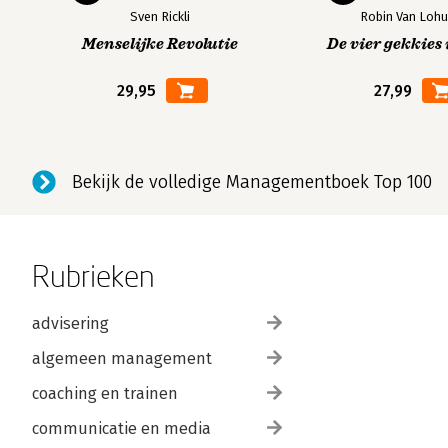
Sven Rickli
Robin Van Lohu
Menselijke Revolutie
De vier gekkies 
29,95
27,99
Bekijk de volledige Managementboek Top 100
Rubrieken
advisering
algemeen management
coaching en trainen
communicatie en media