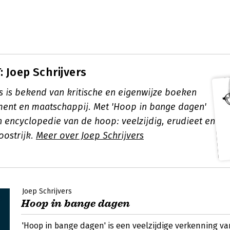
 Joep Schrijvers
rs is bekend van kritische en eigenwijze boeken
ent en maatschappij. Met 'Hoop in bange dagen'
n encyclopedie van de hoop: veelzijdig, erudieet en
oostrijk.
Meer over Joep Schrijvers
Joep Schrijvers
Hoop in bange dagen
'Hoop in bange dagen' is een veelzijdige verkenning va