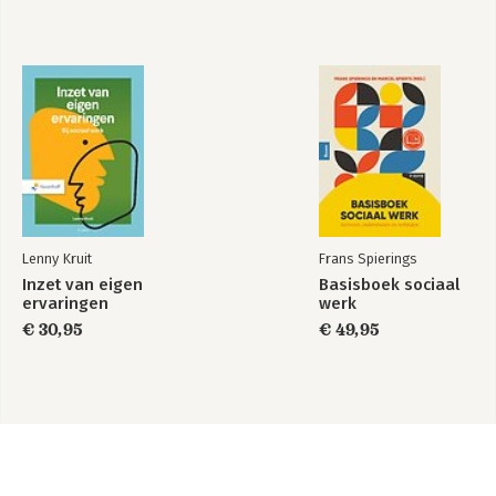
Lenny Kruit
Frans Spierings
Inzet van eigen
Basisboek sociaal
ervaringen
werk
€ 30,95
€ 49,95