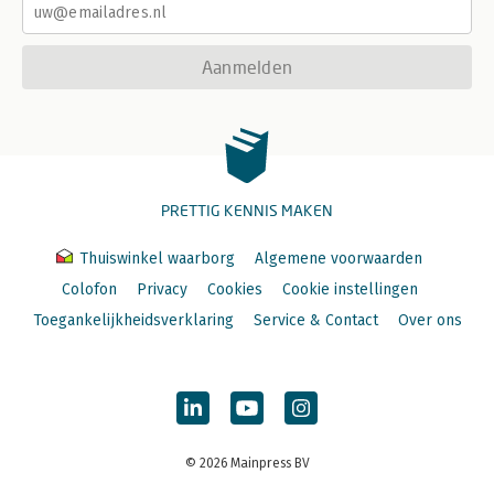
Aanmelden
PRETTIG KENNIS MAKEN
Thuiswinkel waarborg
Algemene voorwaarden
Colofon
Privacy
Cookies
Cookie instellingen
Toegankelijkheidsverklaring
Service & Contact
Over ons
© 2026 Mainpress BV