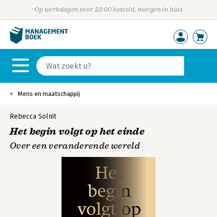
Op werkdagen voor 23:00 besteld, morgen in huis
Mens en maatschappij
Rebecca Solnit
Het begin volgt op het einde
Over een veranderende wereld