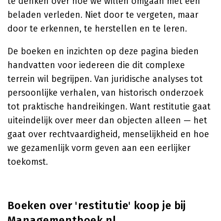
te denken over hoe we willen omgaan met een
beladen verleden. Niet door te vergeten, maar
door te erkennen, te herstellen en te leren.
De boeken en inzichten op deze pagina bieden
handvatten voor iedereen die dit complexe
terrein wil begrijpen. Van juridische analyses tot
persoonlijke verhalen, van historisch onderzoek
tot praktische handreikingen. Want restitutie gaat
uiteindelijk over meer dan objecten alleen — het
gaat over rechtvaardigheid, menselijkheid en hoe
we gezamenlijk vorm geven aan een eerlijker
toekomst.
Boeken over 'restitutie' koop je bij
Managementboek.nl