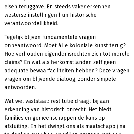
eisen teruggave. En steeds vaker erkennen
westerse instellingen hun historische
verantwoordelijkheid.
Tegelijk blijven fundamentele vragen
onbeantwoord. Moet álle koloniale kunst terug?
Hoe verhouden eigendomsrechten zich tot morele
claims? En wat als herkomstlanden zelf geen
adequate bewaarfaciliteiten hebben? Deze vragen
vragen om blijvende dialoog, zonder simpele
antwoorden.
Wat wel vaststaat: restitutie draagt bij aan
erkenning van historisch onrecht. Het biedt
families en gemeenschappen de kans op
afsluiting. En het dwingt ons als maatschappij na