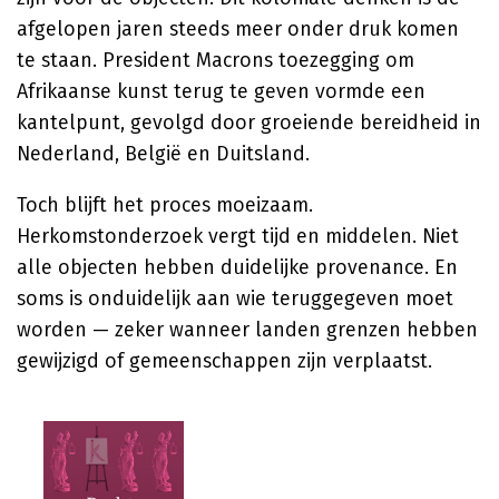
afgelopen jaren steeds meer onder druk komen
te staan. President Macrons toezegging om
Afrikaanse kunst terug te geven vormde een
kantelpunt, gevolgd door groeiende bereidheid in
Nederland, België en Duitsland.
Toch blijft het proces moeizaam.
Herkomstonderzoek vergt tijd en middelen. Niet
alle objecten hebben duidelijke provenance. En
soms is onduidelijk aan wie teruggegeven moet
worden — zeker wanneer landen grenzen hebben
gewijzigd of gemeenschappen zijn verplaatst.