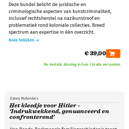
Deze bundel belicht de juridische en
criminologische aspecten van kunstcriminaliteit,
inclusief rechtsherstel na nazikunstroof en
problematiek rond koloniale collecties. Breed
spectrum aan expertise in één overzicht.
Boek bekijken
€ 39,00
Nu besteld, dinsdag in huis | Gratis verzonden
Danny Mullenders
Het kleedje voor Hitler -
‘Indrukwekkend, genuanceerd en
confronterend’