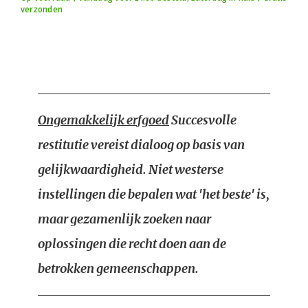
verzonden
Ongemakkelijk erfgoed
Succesvolle
restitutie vereist dialoog op basis van
gelijkwaardigheid. Niet westerse
instellingen die bepalen wat 'het beste' is,
maar gezamenlijk zoeken naar
oplossingen die recht doen aan de
betrokken gemeenschappen.