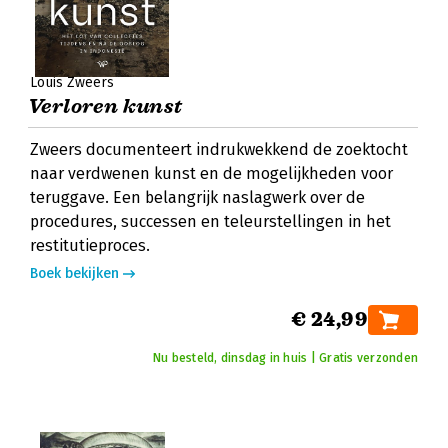
Louis Zweers
Verloren kunst
Zweers documenteert indrukwekkend de zoektocht
naar verdwenen kunst en de mogelijkheden voor
teruggave. Een belangrijk naslagwerk over de
procedures, successen en teleurstellingen in het
restitutieproces.
Boek bekijken
€ 24,99
Nu besteld, dinsdag in huis | Gratis verzonden