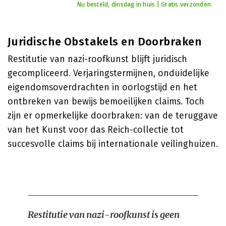
Nu besteld, dinsdag in huis | Gratis verzonden
Juridische Obstakels en Doorbraken
Restitutie van nazi-roofkunst blijft juridisch
gecompliceerd. Verjaringstermijnen, onduidelijke
eigendomsoverdrachten in oorlogstijd en het
ontbreken van bewijs bemoeilijken claims. Toch
zijn er opmerkelijke doorbraken: van de teruggave
van het Kunst voor das Reich-collectie tot
succesvolle claims bij internationale veilinghuizen.
Restitutie van nazi-roofkunst is geen