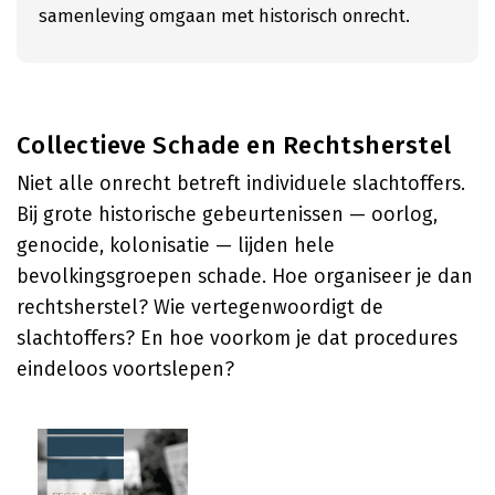
samenleving omgaan met historisch onrecht.
Collectieve Schade en Rechtsherstel
Niet alle onrecht betreft individuele slachtoffers.
Bij grote historische gebeurtenissen — oorlog,
genocide, kolonisatie — lijden hele
bevolkingsgroepen schade. Hoe organiseer je dan
rechtsherstel? Wie vertegenwoordigt de
slachtoffers? En hoe voorkom je dat procedures
eindeloos voortslepen?