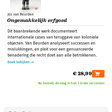
Jos van Beurden
Ongemakkelijk erfgoed
Dit baanbrekende werk documenteert
internationale cases van teruggave van koloniale
objecten. Van Beurden analyseert successen en
mislukkingen, en pleit voor een genuanceerde
benadering die recht doet aan alle betrokkenen.
Boek bekijken
€ 28,99
Nu besteld, dinsdag in huis | Gratis verzonden