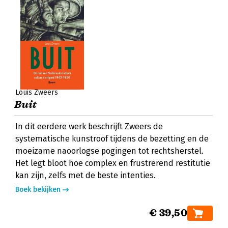
Louis Zweers
Buit
In dit eerdere werk beschrijft Zweers de
systematische kunstroof tijdens de bezetting en de
moeizame naoorlogse pogingen tot rechtsherstel.
Het legt bloot hoe complex en frustrerend restitutie
kan zijn, zelfs met de beste intenties.
Boek bekijken
€ 39,50