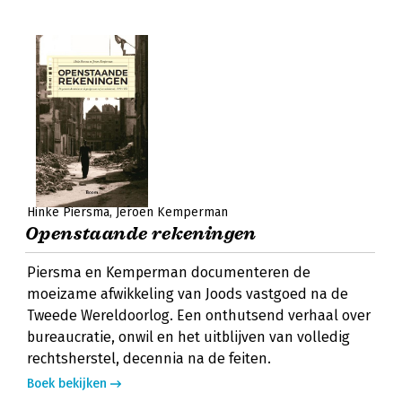
Hinke Piersma
Jeroen Kemperman
Openstaande rekeningen
Piersma en Kemperman documenteren de
moeizame afwikkeling van Joods vastgoed na de
Tweede Wereldoorlog. Een onthutsend verhaal over
bureaucratie, onwil en het uitblijven van volledig
rechtsherstel, decennia na de feiten.
Boek bekijken