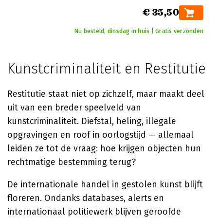
€ 35,50
Nu besteld, dinsdag in huis | Gratis verzonden
Kunstcriminaliteit en Restitutie
Restitutie staat niet op zichzelf, maar maakt deel
uit van een breder speelveld van
kunstcriminaliteit. Diefstal, heling, illegale
opgravingen en roof in oorlogstijd — allemaal
leiden ze tot de vraag: hoe krijgen objecten hun
rechtmatige bestemming terug?
De internationale handel in gestolen kunst blijft
floreren. Ondanks databases, alerts en
internationaal politiewerk blijven geroofde