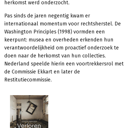
herkomst werd onderzocht.
Pas sinds de jaren negentig kwam er
internationaal momentum voor rechtsherstel. De
Washington Principles (1998) vormden een
keerpunt: musea en overheden erkenden hun
verantwoordelijkheid om proactief onderzoek te
doen naar de herkomst van hun collecties.
Nederland speelde hierin een voortrekkersrol met
de Commissie Ekkart en later de
Restitutiecommissie.