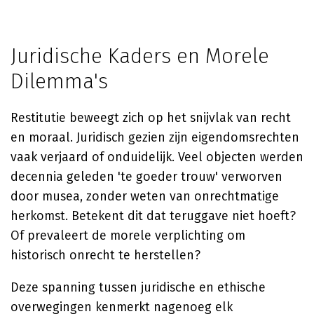
Juridische Kaders en Morele
Dilemma's
Restitutie beweegt zich op het snijvlak van recht
en moraal. Juridisch gezien zijn eigendomsrechten
vaak verjaard of onduidelijk. Veel objecten werden
decennia geleden 'te goeder trouw' verworven
door musea, zonder weten van onrechtmatige
herkomst. Betekent dit dat teruggave niet hoeft?
Of prevaleert de morele verplichting om
historisch onrecht te herstellen?
Deze spanning tussen juridische en ethische
overwegingen kenmerkt nagenoeg elk