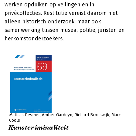
werken opduiken op veilingen en in
privécollecties. Restitutie vereist daarom niet
alleen historisch onderzoek, maar ook
samenwerking tussen musea, politie, juristen en
herkomstonderzoekers.
Mathias Desmet
Amber Gardeyn
Richard Bronswijk
Marc
Cools
Kunstcriminaliteit