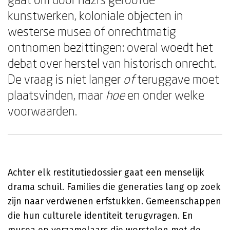
kunstwerken, koloniale objecten in
westerse musea of onrechtmatig
ontnomen bezittingen: overal woedt het
debat over herstel van historisch onrecht.
De vraag is niet langer
of
teruggave moet
plaatsvinden, maar
hoe
en onder welke
voorwaarden.
Achter elk restitutiedossier gaat een menselijk
drama schuil. Families die generaties lang op zoek
zijn naar verdwenen erfstukken. Gemeenschappen
die hun culturele identiteit terugvragen. En