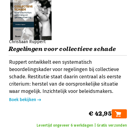
Christiaan Ruppert
Regelingen voor collectieve schade
Ruppert ontwikkelt een systematisch
beoordelingskader voor regelingen bij collectieve
schade. Restitutie staat daarin centraal als eerste
criterium: herstel van de oorspronkelijke situatie
waar mogelijk. Inzichtelijk voor beleidsmakers.
Boek bekijken
€ 42,95
Levertijd ongeveer 6 werkdagen | Gratis verzonden