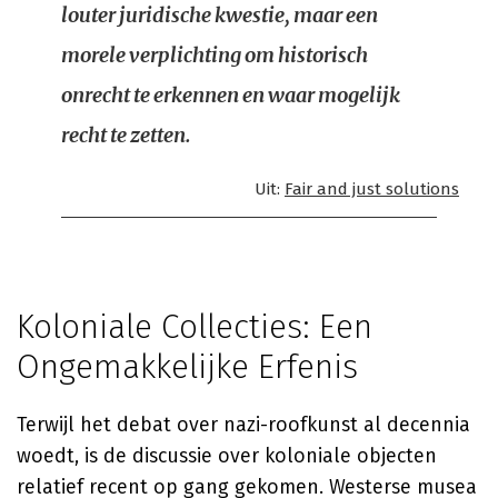
louter juridische kwestie, maar een
morele verplichting om historisch
onrecht te erkennen en waar mogelijk
recht te zetten.
Uit:
Fair and just solutions
Koloniale Collecties: Een
Ongemakkelijke Erfenis
Terwijl het debat over nazi-roofkunst al decennia
woedt, is de discussie over koloniale objecten
relatief recent op gang gekomen. Westerse musea