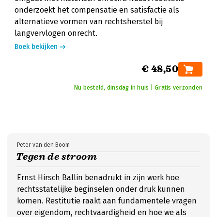
onderzoekt het compensatie en satisfactie als
alternatieve vormen van rechtsherstel bij
langvervlogen onrecht.
Boek bekijken
€ 48,50
Nu besteld, dinsdag in huis | Gratis verzonden
Peter van den Boom
Tegen de stroom
Ernst Hirsch Ballin benadrukt in zijn werk hoe
rechtsstatelijke beginselen onder druk kunnen
komen. Restitutie raakt aan fundamentele vragen
over eigendom, rechtvaardigheid en hoe we als