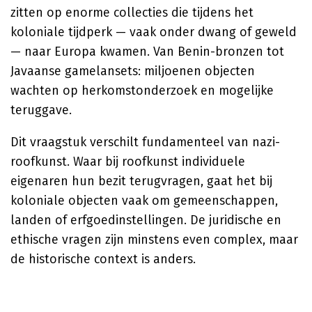
zitten op enorme collecties die tijdens het
koloniale tijdperk — vaak onder dwang of geweld
— naar Europa kwamen. Van Benin-bronzen tot
Javaanse gamelansets: miljoenen objecten
wachten op herkomstonderzoek en mogelijke
teruggave.
Dit vraagstuk verschilt fundamenteel van nazi-
roofkunst. Waar bij roofkunst individuele
eigenaren hun bezit terugvragen, gaat het bij
koloniale objecten vaak om gemeenschappen,
landen of erfgoedinstellingen. De juridische en
ethische vragen zijn minstens even complex, maar
de historische context is anders.