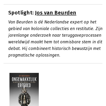
Spotlight:
Jos van Beurden
Van Beurden is dé Nederlandse expert op het
gebied van koloniale collecties en restitutie. Zijn
jarenlange onderzoek naar teruggaveprocessen
wereldwijd maakt hem tot onmisbare stem in dit
debat. Hij combineert historisch bewustzijn met
pragmatische oplossingen.