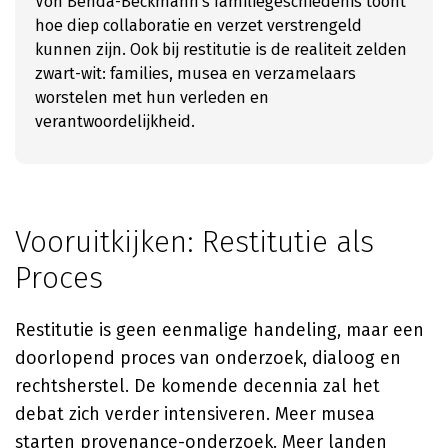
Von Benda-Beckmann's familiegeschiedenis toont
hoe diep collaboratie en verzet verstrengeld
kunnen zijn. Ook bij restitutie is de realiteit zelden
zwart-wit: families, musea en verzamelaars
worstelen met hun verleden en
verantwoordelijkheid.
Vooruitkijken: Restitutie als
Proces
Restitutie is geen eenmalige handeling, maar een
doorlopend proces van onderzoek, dialoog en
rechtsherstel. De komende decennia zal het
debat zich verder intensiveren. Meer musea
starten provenance-onderzoek. Meer landen