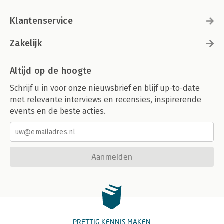
Klantenservice
Zakelijk
Altijd op de hoogte
Schrijf u in voor onze nieuwsbrief en blijf up-to-date
met relevante interviews en recensies, inspirerende
events en de beste acties.
Aanmelden
PRETTIG KENNIS MAKEN