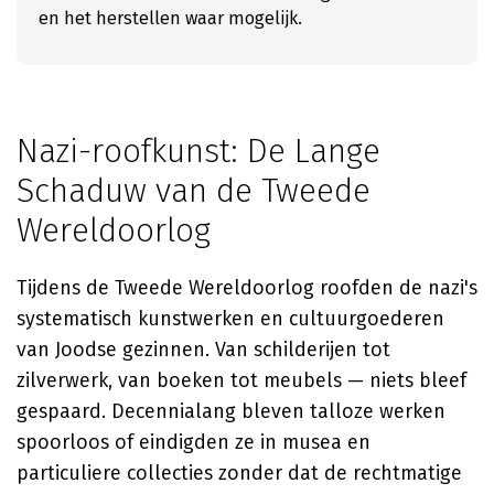
en het herstellen waar mogelijk.
Nazi-roofkunst: De Lange
Schaduw van de Tweede
Wereldoorlog
Tijdens de Tweede Wereldoorlog roofden de nazi's
systematisch kunstwerken en cultuurgoederen
van Joodse gezinnen. Van schilderijen tot
zilverwerk, van boeken tot meubels — niets bleef
gespaard. Decennialang bleven talloze werken
spoorloos of eindigden ze in musea en
particuliere collecties zonder dat de rechtmatige