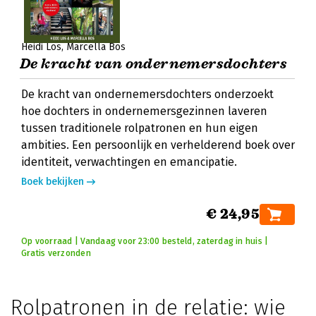
Heidi Los
Marcella Bos
De kracht van ondernemersdochters
De kracht van ondernemersdochters onderzoekt
hoe dochters in ondernemersgezinnen laveren
tussen traditionele rolpatronen en hun eigen
ambities. Een persoonlijk en verhelderend boek over
identiteit, verwachtingen en emancipatie.
Boek bekijken
€ 24,95
Op voorraad | Vandaag voor 23:00 besteld, zaterdag in huis |
Gratis verzonden
Rolpatronen in de relatie: wie