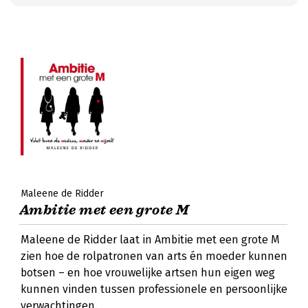
Maleene de Ridder
Ambitie met een grote M
Maleene de Ridder laat in Ambitie met een grote M
zien hoe de rolpatronen van arts én moeder kunnen
botsen – en hoe vrouwelijke artsen hun eigen weg
kunnen vinden tussen professionele en persoonlijke
verwachtingen.