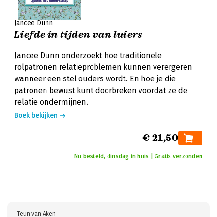
Jancee Dunn
Liefde in tijden van luiers
Jancee Dunn onderzoekt hoe traditionele
rolpatronen relatieproblemen kunnen verergeren
wanneer een stel ouders wordt. En hoe je die
patronen bewust kunt doorbreken voordat ze de
relatie ondermijnen.
Boek bekijken
€ 21,50
Nu besteld, dinsdag in huis | Gratis verzonden
Teun van Aken