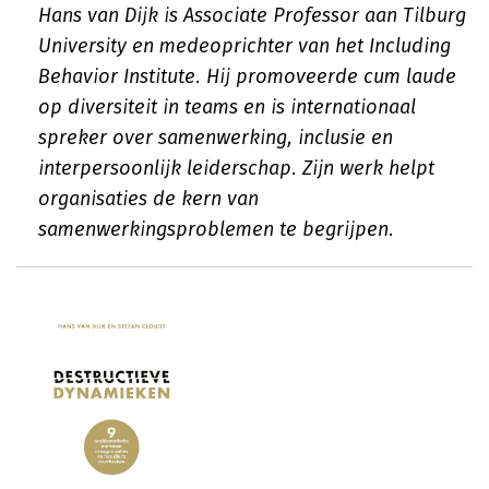
Hans van Dijk is Associate Professor aan Tilburg
University en medeoprichter van het Including
Behavior Institute. Hij promoveerde cum laude
op diversiteit in teams en is internationaal
spreker over samenwerking, inclusie en
interpersoonlijk leiderschap. Zijn werk helpt
organisaties de kern van
samenwerkingsproblemen te begrijpen.