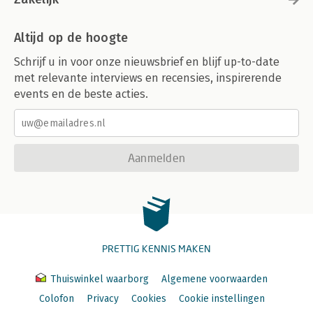
Altijd op de hoogte
Schrijf u in voor onze nieuwsbrief en blijf up-to-date
met relevante interviews en recensies, inspirerende
events en de beste acties.
Aanmelden
PRETTIG KENNIS MAKEN
Thuiswinkel waarborg
Algemene voorwaarden
Colofon
Privacy
Cookies
Cookie instellingen