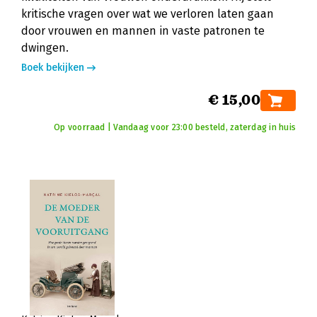
kritische vragen over wat we verloren laten gaan
door vrouwen en mannen in vaste patronen te
dwingen.
Boek bekijken
€ 15,00
Op voorraad | Vandaag voor 23:00 besteld, zaterdag in huis