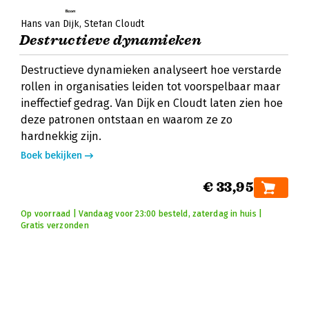
Hans van Dijk
Stefan Cloudt
Destructieve dynamieken
Destructieve dynamieken analyseert hoe verstarde
rollen in organisaties leiden tot voorspelbaar maar
ineffectief gedrag. Van Dijk en Cloudt laten zien hoe
deze patronen ontstaan en waarom ze zo
hardnekkig zijn.
Boek bekijken
€ 33,95
Op voorraad | Vandaag voor 23:00 besteld, zaterdag in huis |
Gratis verzonden