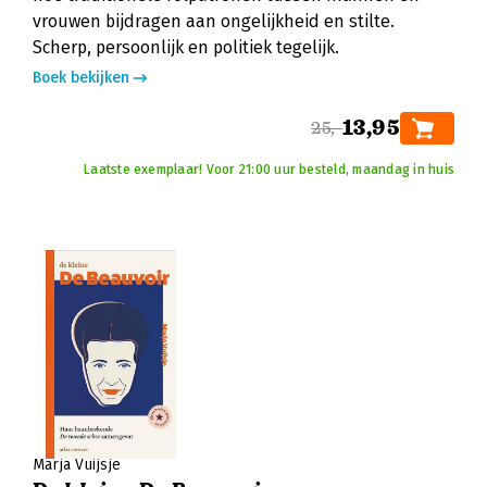
vrouwen bijdragen aan ongelijkheid en stilte.
Scherp, persoonlijk en politiek tegelijk.
Boek bekijken
13,95
25,-
Laatste exemplaar! Voor 21:00 uur besteld, maandag in huis
Marja Vuijsje