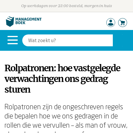
Op werkdagen voor 23:00 besteld, morgen in huis
Rolpatronen: hoe vastgelegde
verwachtingen ons gedrag
sturen
Rolpatronen zijn de ongeschreven regels
die bepalen hoe we ons gedragen in de
rollen die we vervullen – als man of vrouw,