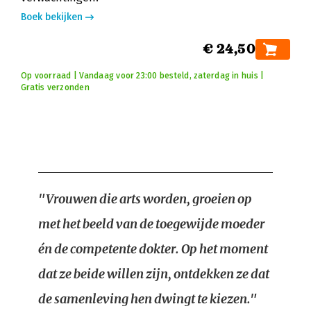
Boek bekijken
€ 24,50
Op voorraad | Vandaag voor 23:00 besteld, zaterdag in huis |
Gratis verzonden
"Vrouwen die arts worden, groeien op
met het beeld van de toegewijde moeder
én de competente dokter. Op het moment
dat ze beide willen zijn, ontdekken ze dat
de samenleving hen dwingt te kiezen."