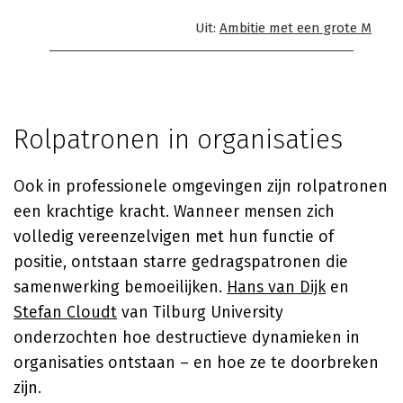
Uit:
Ambitie met een grote M
Rolpatronen in organisaties
Ook in professionele omgevingen zijn rolpatronen
een krachtige kracht. Wanneer mensen zich
volledig vereenzelvigen met hun functie of
positie, ontstaan starre gedragspatronen die
samenwerking bemoeilijken.
Hans van Dijk
en
Stefan Cloudt
van Tilburg University
onderzochten hoe destructieve dynamieken in
organisaties ontstaan – en hoe ze te doorbreken
zijn.