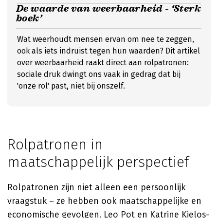
De waarde van weerbaarheid - ‘Sterk
boek’
Wat weerhoudt mensen ervan om nee te zeggen,
ook als iets indruist tegen hun waarden? Dit artikel
over weerbaarheid raakt direct aan rolpatronen:
sociale druk dwingt ons vaak in gedrag dat bij
'onze rol' past, niet bij onszelf.
Rolpatronen in
maatschappelijk perspectief
Rolpatronen zijn niet alleen een persoonlijk
vraagstuk – ze hebben ook maatschappelijke en
economische gevolgen.
Leo Pot
en
Katrine Kielos-