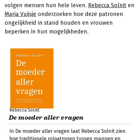
volgen mensen hun hele leven.
Rebecca Solnit
en
Marja Vuijsje
onderzoeken hoe deze patronen
ongelijkheid in stand houden en vrouwen
beperken in hun mogelijkheden.
Rebecca Solnit
De moeder aller vragen
In De moeder aller vragen laat Rebecca Solnit zien
hoe traditionele rolpatronen tussen mannen en