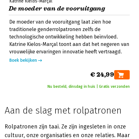
Katrine Kielos-Marçal
De moeder van de vooruitgang
De moeder van de vooruitgang laat zien hoe
traditionele genderrolpatronen zelfs de
technologische ontwikkeling hebben beïnvloed.
Katrine Kielos-Marçal toont aan dat het negeren van
vrouwelijke ervaringen innovatie heeft vertraagd.
Boek bekijken
€ 24,99
Nu besteld, dinsdag in huis | Gratis verzonden
Aan de slag met rolpatronen
Rolpatronen zijn taai. Ze zijn ingesleten in onze
cultuur, onze organisaties en onze relaties. Maar