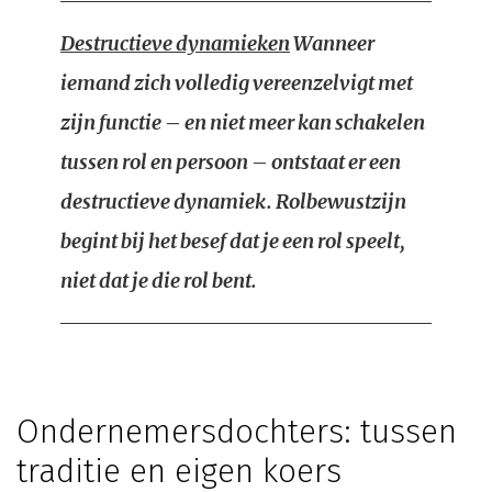
Destructieve dynamieken
Wanneer
iemand zich volledig vereenzelvigt met
zijn functie – en niet meer kan schakelen
tussen rol en persoon – ontstaat er een
destructieve dynamiek. Rolbewustzijn
begint bij het besef dat je een rol speelt,
niet dat je die rol bent.
Ondernemersdochters: tussen
traditie en eigen koers