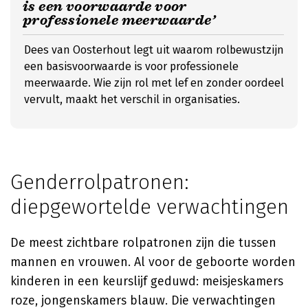
is een voorwaarde voor
professionele meerwaarde’
Dees van Oosterhout legt uit waarom rolbewustzijn
een basisvoorwaarde is voor professionele
meerwaarde. Wie zijn rol met lef en zonder oordeel
vervult, maakt het verschil in organisaties.
Genderrolpatronen:
diepgewortelde verwachtingen
De meest zichtbare rolpatronen zijn die tussen
mannen en vrouwen. Al voor de geboorte worden
kinderen in een keurslijf geduwd: meisjeskamers
roze, jongenskamers blauw. Die verwachtingen