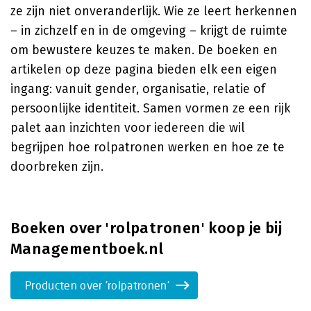
ze zijn niet onveranderlijk. Wie ze leert herkennen
– in zichzelf en in de omgeving – krijgt de ruimte
om bewustere keuzes te maken. De boeken en
artikelen op deze pagina bieden elk een eigen
ingang: vanuit gender, organisatie, relatie of
persoonlijke identiteit. Samen vormen ze een rijk
palet aan inzichten voor iedereen die wil
begrijpen hoe rolpatronen werken en hoe ze te
doorbreken zijn.
Boeken over 'rolpatronen' koop je bij
Managementboek.nl
Producten over 'rolpatronen'