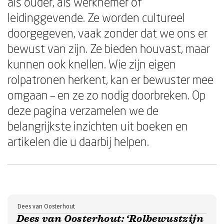
als ouder, als werknemer of
leidinggevende. Ze worden cultureel
doorgegeven, vaak zonder dat we ons er
bewust van zijn. Ze bieden houvast, maar
kunnen ook knellen. Wie zijn eigen
rolpatronen herkent, kan er bewuster mee
omgaan – en ze zo nodig doorbreken. Op
deze pagina verzamelen we de
belangrijkste inzichten uit boeken en
artikelen die u daarbij helpen.
Dees van Oosterhout
Dees van Oosterhout: ‘Rolbewustzijn