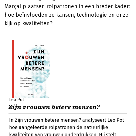
Marçal
plaatsen rolpatronen in een breder kader:
hoe beïnvloeden ze kansen, technologie en onze
kijk op kwaliteiten?
Leo Pot
Zijn vrouwen betere mensen?
In Zijn vrouwen betere mensen? analyseert Leo Pot
hoe aangeleerde rolpatronen de natuurlijke
kwaliteiten van vrouwen onderdrukken. Hij stelt