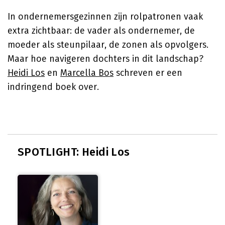
In ondernemersgezinnen zijn rolpatronen vaak
extra zichtbaar: de vader als ondernemer, de
moeder als steunpilaar, de zonen als opvolgers.
Maar hoe navigeren dochters in dit landschap?
Heidi Los
en
Marcella Bos
schreven er een
indringend boek over.
SPOTLIGHT: Heidi Los