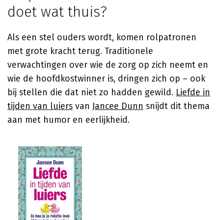
doet wat thuis?
Als een stel ouders wordt, komen rolpatronen
met grote kracht terug. Traditionele
verwachtingen over wie de zorg op zich neemt en
wie de hoofdkostwinner is, dringen zich op – ook
bij stellen die dat niet zo hadden gewild.
Liefde in
tijden van luiers
van
Jancee Dunn
snijdt dit thema
aan met humor en eerlijkheid.