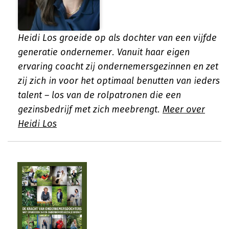
Heidi Los groeide op als dochter van een vijfde
generatie ondernemer. Vanuit haar eigen
ervaring coacht zij ondernemersgezinnen en zet
zij zich in voor het optimaal benutten van ieders
talent – los van de rolpatronen die een
gezinsbedrijf met zich meebrengt.
Meer over
Heidi Los