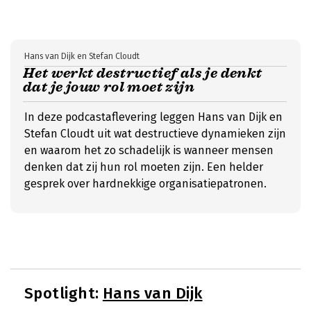
Hans van Dijk en Stefan Cloudt
Het werkt destructief als je denkt
dat je jouw rol moet zijn
In deze podcastaflevering leggen Hans van Dijk en
Stefan Cloudt uit wat destructieve dynamieken zijn
en waarom het zo schadelijk is wanneer mensen
denken dat zij hun rol moeten zijn. Een helder
gesprek over hardnekkige organisatiepatronen.
Spotlight:
Hans van Dijk