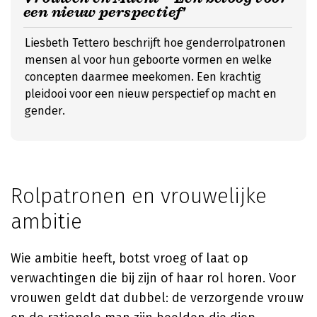
een nieuw perspectief'
Liesbeth Tettero beschrijft hoe genderrolpatronen
mensen al voor hun geboorte vormen en welke
concepten daarmee meekomen. Een krachtig
pleidooi voor een nieuw perspectief op macht en
gender.
Rolpatronen en vrouwelijke
ambitie
Wie ambitie heeft, botst vroeg of laat op
verwachtingen die bij zijn of haar rol horen. Voor
vrouwen geldt dat dubbel: de verzorgende vrouw