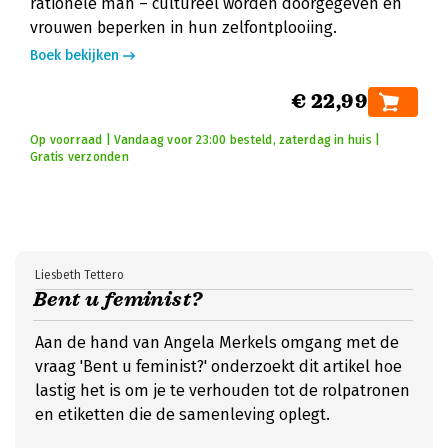
rationele man – cultureel worden doorgegeven en
vrouwen beperken in hun zelfontplooiing.
Boek bekijken
€ 22,99
Op voorraad | Vandaag voor 23:00 besteld, zaterdag in huis |
Gratis verzonden
Liesbeth Tettero
Bent u feminist?
Aan de hand van Angela Merkels omgang met de
vraag 'Bent u feminist?' onderzoekt dit artikel hoe
lastig het is om je te verhouden tot de rolpatronen
en etiketten die de samenleving oplegt.