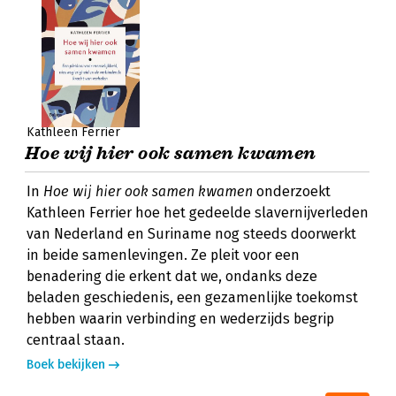
Kathleen Ferrier
Hoe wij hier ook samen kwamen
In
Hoe wij hier ook samen kwamen
onderzoekt
Kathleen Ferrier hoe het gedeelde slavernijverleden
van Nederland en Suriname nog steeds doorwerkt
in beide samenlevingen. Ze pleit voor een
benadering die erkent dat we, ondanks deze
beladen geschiedenis, een gezamenlijke toekomst
hebben waarin verbinding en wederzijds begrip
centraal staan.
Boek bekijken