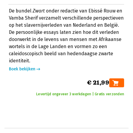
De bundel
Zwart
onder redactie van Ebissé Rouw en
Vamba Sherif verzamelt verschillende perspectieven
op het slavernijverleden van Nederland en België.
De persoonlijke essays laten zien hoe dit verleden
doorwerkt in de levens van mensen met Afrikaanse
wortels in de Lage Landen en vormen zo een
caleidoscopisch beeld van hedendaagse zwarte
identiteit.
Boek bekijken
€ 21,99
Levertijd ongeveer 3 werkdagen | Gratis verzonden