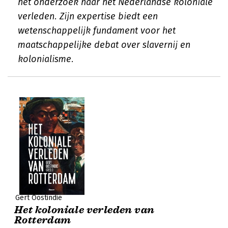
het onderzoek naar het Nederlandse koloniale
verleden. Zijn expertise biedt een
wetenschappelijk fundament voor het
maatschappelijke debat over slavernij en
kolonialisme.
Gert Oostindie
Het koloniale verleden van
Rotterdam