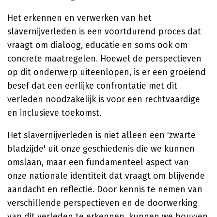
Het erkennen en verwerken van het
slavernijverleden is een voortdurend proces dat
vraagt om dialoog, educatie en soms ook om
concrete maatregelen. Hoewel de perspectieven
op dit onderwerp uiteenlopen, is er een groeiend
besef dat een eerlijke confrontatie met dit
verleden noodzakelijk is voor een rechtvaardige
en inclusieve toekomst.
Het slavernijverleden is niet alleen een 'zwarte
bladzijde' uit onze geschiedenis die we kunnen
omslaan, maar een fundamenteel aspect van
onze nationale identiteit dat vraagt om blijvende
aandacht en reflectie. Door kennis te nemen van
verschillende perspectieven en de doorwerking
van dit verleden te erkennen, kunnen we bouwen