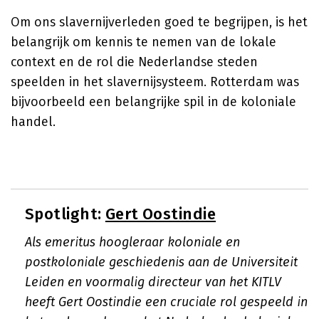
Om ons slavernijverleden goed te begrijpen, is het
belangrijk om kennis te nemen van de lokale
context en de rol die Nederlandse steden
speelden in het slavernijsysteem. Rotterdam was
bijvoorbeeld een belangrijke spil in de koloniale
handel.
Spotlight:
Gert Oostindie
Als emeritus hoogleraar koloniale en
postkoloniale geschiedenis aan de Universiteit
Leiden en voormalig directeur van het KITLV
heeft Gert Oostindie een cruciale rol gespeeld in