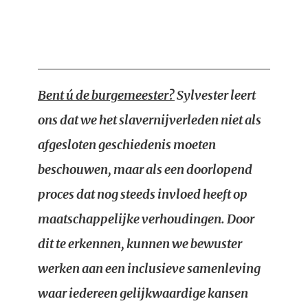
Bent ú de burgemeester?
Sylvester leert
ons dat we het slavernijverleden niet als
afgesloten geschiedenis moeten
beschouwen, maar als een doorlopend
proces dat nog steeds invloed heeft op
maatschappelijke verhoudingen. Door
dit te erkennen, kunnen we bewuster
werken aan een inclusieve samenleving
waar iedereen gelijkwaardige kansen