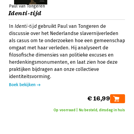
Paul van Tongeren
Identi-tijd
In
Identi-tijd
gebruikt Paul van Tongeren de
discussie over het Nederlandse slavernijverleden
als casus om te onderzoeken hoe een gemeenschap
omgaat met haar verleden. Hij analyseert de
filosofische dimensies van politieke excuses en
herdenkingsmonumenten, en laat zien hoe deze
praktijken bijdragen aan onze collectieve
identiteitsvorming.
Boek bekijken
€ 16,99
Op voorraad | Nu besteld, dinsdag in huis