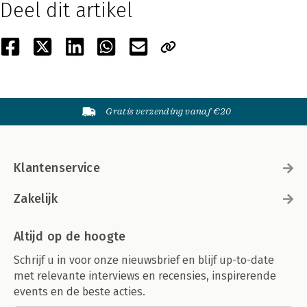
Deel dit artikel
Gratis verzending vanaf €20
Klantenservice
Zakelijk
Altijd op de hoogte
Schrijf u in voor onze nieuwsbrief en blijf up-to-date
met relevante interviews en recensies, inspirerende
events en de beste acties.