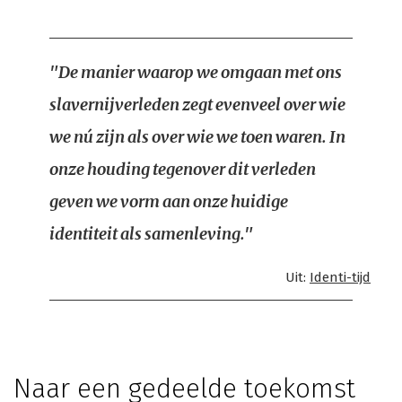
"De manier waarop we omgaan met ons
slavernijverleden zegt evenveel over wie
we nú zijn als over wie we toen waren. In
onze houding tegenover dit verleden
geven we vorm aan onze huidige
identiteit als samenleving."
Uit:
Identi-tijd
Naar een gedeelde toekomst