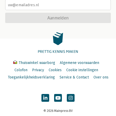
Aanmelden
PRETTIG KENNIS MAKEN
Thuiswinkel waarborg
Algemene voorwaarden
Colofon
Privacy
Cookies
Cookie instellingen
Toegankelijkheidsverklaring
Service & Contact
Over ons
© 2026 Mainpress BV