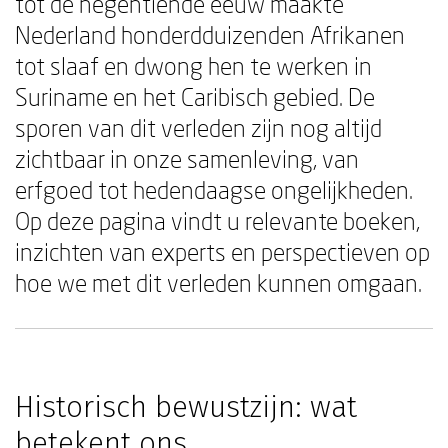
tot de negentiende eeuw maakte
Nederland honderdduizenden Afrikanen
tot slaaf en dwong hen te werken in
Suriname en het Caribisch gebied. De
sporen van dit verleden zijn nog altijd
zichtbaar in onze samenleving, van
erfgoed tot hedendaagse ongelijkheden.
Op deze pagina vindt u relevante boeken,
inzichten van experts en perspectieven op
hoe we met dit verleden kunnen omgaan.
Historisch bewustzijn: wat
betekent ons