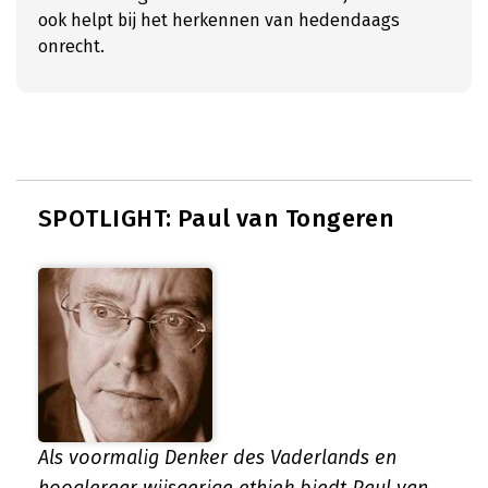
ook helpt bij het herkennen van hedendaags
onrecht.
SPOTLIGHT: Paul van Tongeren
Als voormalig Denker des Vaderlands en