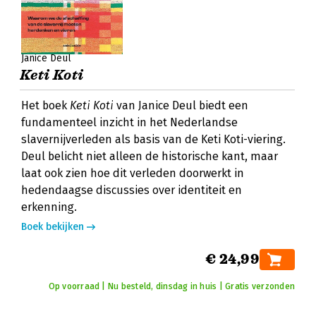
Janice Deul
Keti Koti
Het boek
Keti Koti
van Janice Deul biedt een
fundamenteel inzicht in het Nederlandse
slavernijverleden als basis van de Keti Koti-viering.
Deul belicht niet alleen de historische kant, maar
laat ook zien hoe dit verleden doorwerkt in
hedendaagse discussies over identiteit en
erkenning.
Boek bekijken
€ 24,99
Op voorraad | Nu besteld, dinsdag in huis | Gratis verzonden