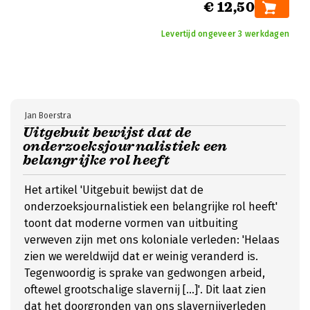
€ 12,50
Levertijd ongeveer 3 werkdagen
Jan Boerstra
Uitgebuit bewijst dat de
onderzoeksjournalistiek een
belangrijke rol heeft
Het artikel 'Uitgebuit bewijst dat de
onderzoeksjournalistiek een belangrijke rol heeft'
toont dat moderne vormen van uitbuiting
verweven zijn met ons koloniale verleden: 'Helaas
zien we wereldwijd dat er weinig veranderd is.
Tegenwoordig is sprake van gedwongen arbeid,
oftewel grootschalige slavernij [...]'. Dit laat zien
dat het doorgronden van ons slavernijverleden