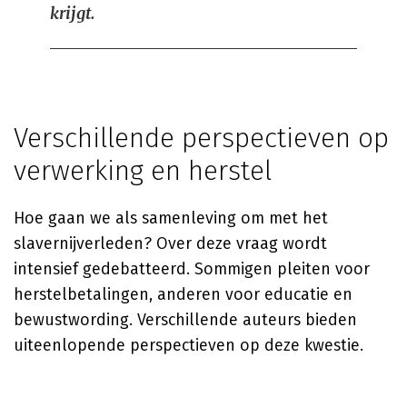
krijgt.
Verschillende perspectieven op
verwerking en herstel
Hoe gaan we als samenleving om met het
slavernijverleden? Over deze vraag wordt
intensief gedebatteerd. Sommigen pleiten voor
herstelbetalingen, anderen voor educatie en
bewustwording. Verschillende auteurs bieden
uiteenlopende perspectieven op deze kwestie.