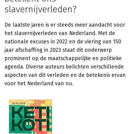
slavernijverleden?
De laatste jaren is er steeds meer aandacht voor
het slavernijverleden van Nederland. Met de
nationale excuses in 2022 en de viering van 150
jaar afschaffing in 2023 staat dit onderwerp
prominent op de maatschappelijke en politieke
agenda. Diverse auteurs belichten verschillende
aspecten van dit verleden en de betekenis ervan
voor het Nederland van nu.