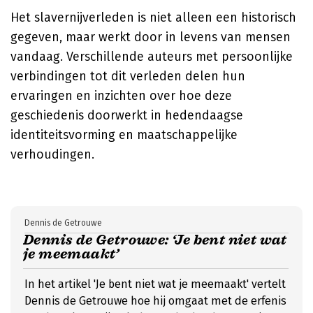
Het slavernijverleden is niet alleen een historisch
gegeven, maar werkt door in levens van mensen
vandaag. Verschillende auteurs met persoonlijke
verbindingen tot dit verleden delen hun
ervaringen en inzichten over hoe deze
geschiedenis doorwerkt in hedendaagse
identiteitsvorming en maatschappelijke
verhoudingen.
Dennis de Getrouwe
Dennis de Getrouwe: ‘Je bent niet wat
je meemaakt’
In het artikel 'Je bent niet wat je meemaakt' vertelt
Dennis de Getrouwe hoe hij omgaat met de erfenis