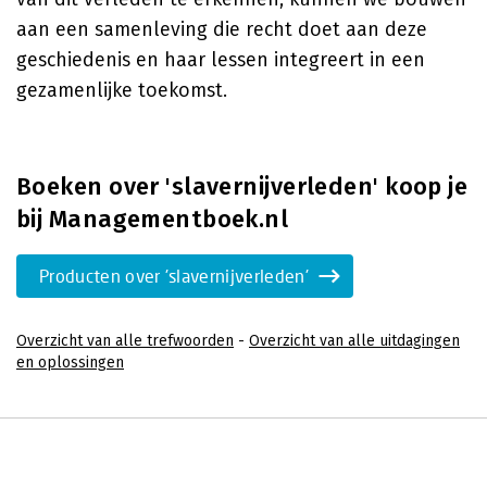
aan een samenleving die recht doet aan deze
geschiedenis en haar lessen integreert in een
gezamenlijke toekomst.
Boeken over 'slavernijverleden' koop je
bij Managementboek.nl
Producten over 'slavernijverleden'
Overzicht van alle trefwoorden
-
Overzicht van alle uitdagingen
en oplossingen