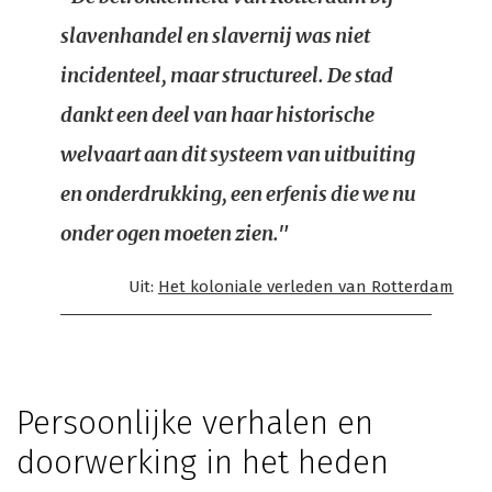
slavenhandel en slavernij was niet
incidenteel, maar structureel. De stad
dankt een deel van haar historische
welvaart aan dit systeem van uitbuiting
en onderdrukking, een erfenis die we nu
onder ogen moeten zien."
Uit:
Het koloniale verleden van Rotterdam
Persoonlijke verhalen en
doorwerking in het heden