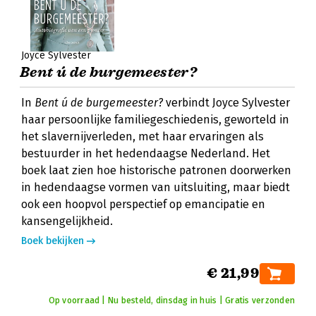
Joyce Sylvester
Bent ú de burgemeester?
In
Bent ú de burgemeester?
verbindt Joyce Sylvester
haar persoonlijke familiegeschiedenis, geworteld in
het slavernijverleden, met haar ervaringen als
bestuurder in het hedendaagse Nederland. Het
boek laat zien hoe historische patronen doorwerken
in hedendaagse vormen van uitsluiting, maar biedt
ook een hoopvol perspectief op emancipatie en
kansengelijkheid.
Boek bekijken
€ 21,99
Op voorraad | Nu besteld, dinsdag in huis | Gratis verzonden