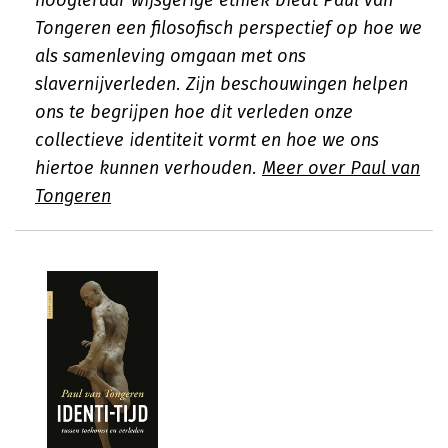
hoogleraar wijsgerige ethiek biedt Paul van
Tongeren een filosofisch perspectief op hoe we
als samenleving omgaan met ons
slavernijverleden. Zijn beschouwingen helpen
ons te begrijpen hoe dit verleden onze
collectieve identiteit vormt en hoe we ons
hiertoe kunnen verhouden.
Meer over Paul van
Tongeren