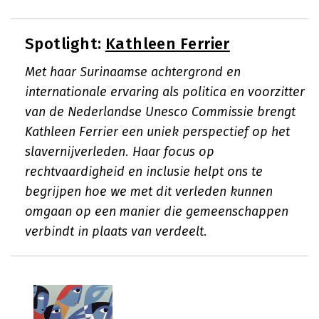
Spotlight:
Kathleen Ferrier
Met haar Surinaamse achtergrond en
internationale ervaring als politica en voorzitter
van de Nederlandse Unesco Commissie brengt
Kathleen Ferrier een uniek perspectief op het
slavernijverleden. Haar focus op
rechtvaardigheid en inclusie helpt ons te
begrijpen hoe we met dit verleden kunnen
omgaan op een manier die gemeenschappen
verbindt in plaats van verdeelt.