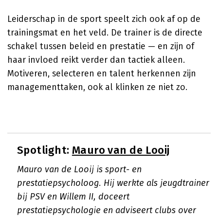
Leiderschap in de sport speelt zich ook af op de
trainingsmat en het veld. De trainer is de directe
schakel tussen beleid en prestatie — en zijn of
haar invloed reikt verder dan tactiek alleen.
Motiveren, selecteren en talent herkennen zijn
managementtaken, ook al klinken ze niet zo.
Spotlight:
Mauro van de Looij
Mauro van de Looij is sport- en
prestatiepsycholoog. Hij werkte als jeugdtrainer
bij PSV en Willem II, doceert
prestatiepsychologie en adviseert clubs over