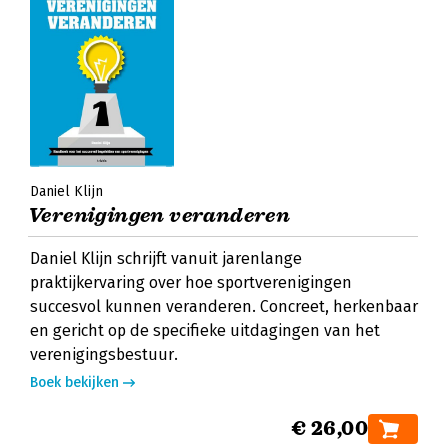
Daniel Klijn
Verenigingen veranderen
Daniel Klijn schrijft vanuit jarenlange
praktijkervaring over hoe sportverenigingen
succesvol kunnen veranderen. Concreet, herkenbaar
en gericht op de specifieke uitdagingen van het
verenigingsbestuur.
Boek bekijken
€ 26,00