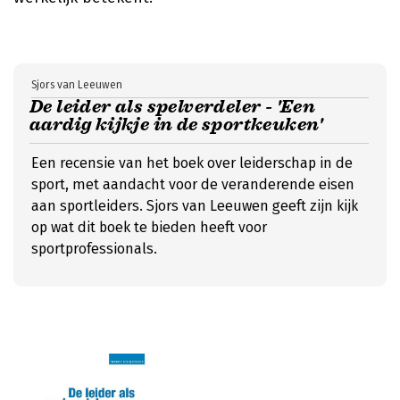
Sjors van Leeuwen
De leider als spelverdeler - 'Een
aardig kijkje in de sportkeuken'
Een recensie van het boek over leiderschap in de
sport, met aandacht voor de veranderende eisen
aan sportleiders. Sjors van Leeuwen geeft zijn kijk
op wat dit boek te bieden heeft voor
sportprofessionals.