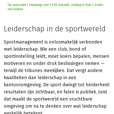
Op voorraad | Vandaag voor 23:00 besteld, vrijdag in huis | Gratis
verzonden
Leiderschap in de sportwereld
Sportmanagement is onlosmakelijk verbonden
met leiderschap. Wie een club, bond of
sportinstelling leidt, moet koers bepalen, mensen
motiveren en onder druk beslissingen nemen —
terwijl de tribunes meekijken. Dat vergt andere
kwaliteiten dan leiderschap in een
kantooromgeving. De sport dwingt tot helderheid:
resultaten zijn zichtbaar, en falen is publiek. Juist
dat maakt de sportwereld een vruchtbare
omgeving om na te denken over wat leiderschap
werkelijk betekent.