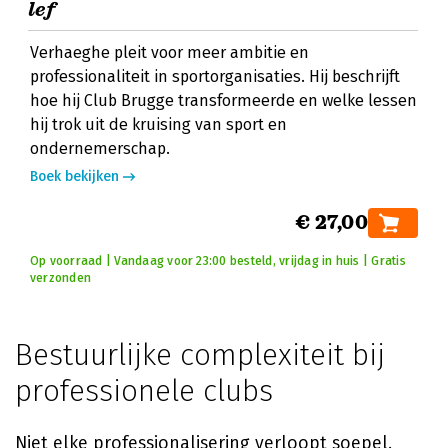
lef
Verhaeghe pleit voor meer ambitie en
professionaliteit in sportorganisaties. Hij beschrijft
hoe hij Club Brugge transformeerde en welke lessen
hij trok uit de kruising van sport en
ondernemerschap.
Boek bekijken
€ 27,00
Op voorraad | Vandaag voor 23:00 besteld, vrijdag in huis | Gratis
verzonden
Bestuurlijke complexiteit bij
professionele clubs
Niet elke professionalisering verloopt soepel.