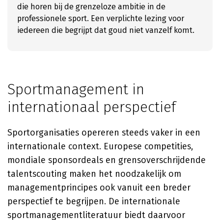
die horen bij de grenzeloze ambitie in de
professionele sport. Een verplichte lezing voor
iedereen die begrijpt dat goud niet vanzelf komt.
Sportmanagement in
internationaal perspectief
Sportorganisaties opereren steeds vaker in een
internationale context. Europese competities,
mondiale sponsordeals en grensoverschrijdende
talentscouting maken het noodzakelijk om
managementprincipes ook vanuit een breder
perspectief te begrijpen. De internationale
sportmanagementliteratuur biedt daarvoor