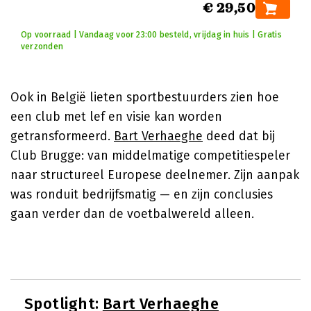
€ 29,50
Op voorraad | Vandaag voor 23:00 besteld, vrijdag in huis | Gratis
verzonden
Ook in België lieten sportbestuurders zien hoe
een club met lef en visie kan worden
getransformeerd.
Bart Verhaeghe
deed dat bij
Club Brugge: van middelmatige competitiespeler
naar structureel Europese deelnemer. Zijn aanpak
was ronduit bedrijfsmatig — en zijn conclusies
gaan verder dan de voetbalwereld alleen.
Spotlight:
Bart Verhaeghe