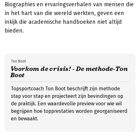
Biographies en ervaringsverhalen van mensen die
in het hart van die wereld werkten, geven een
inkijk die academische handboeken niet altijd
bieden.
Ton Boot
Voorkom de crisis! - De methode-Ton
Boot
Topsportcoach Ton Boot beschrijft zijn methode
stap voor stap en projecteert zijn bevindingen op
de praktijk. Een waardevolle preview voor wie wil
begrijpen hoe topprestaties worden georganiseerd
en bewaakt.