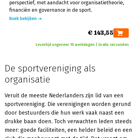
perspectief, met aandacht voor organisatietheorie,
financiën en governance in de sport.
Boek bekijken
€ 143,55
Levertijd ongeveer 10 werkdagen | Gratis verzonden
De sportvereniging als
organisatie
Veruit de meeste Nederlanders zijn lid van een
sportvereniging. Die verenigingen worden gerund
door bestuurders die hun werk vaak naast een
drukke baan doen. Toch verwachten leden steeds
meer: goede faciliteiten, een helder beleid en een