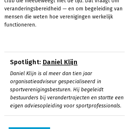
club die meebeweegt met de tijd. Dat vraagt om
veranderingsbereidheid — en om begeleiding van
mensen die weten hoe verenigingen werkelijk
functioneren.
Spotlight:
Daniel Klijn
Daniel Klijn is al meer dan tien jaar
organisatieadviseur gespecialiseerd in
sportverenigingsbesturen. Hij begeleidt
bestuurders bij verandertrajecten en startte een
eigen adviesopleiding voor sportprofessionals.