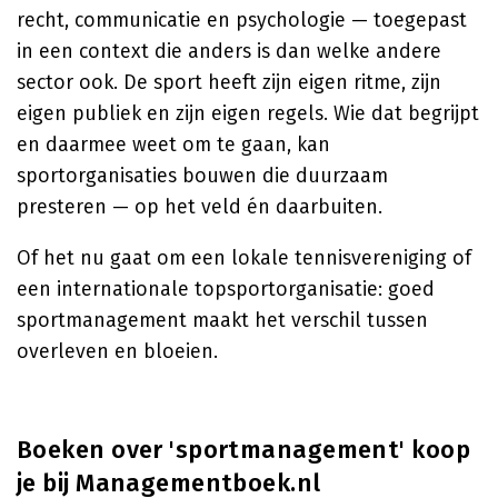
recht, communicatie en psychologie — toegepast
in een context die anders is dan welke andere
sector ook. De sport heeft zijn eigen ritme, zijn
eigen publiek en zijn eigen regels. Wie dat begrijpt
en daarmee weet om te gaan, kan
sportorganisaties bouwen die duurzaam
presteren — op het veld én daarbuiten.
Of het nu gaat om een lokale tennisvereniging of
een internationale topsportorganisatie: goed
sportmanagement maakt het verschil tussen
overleven en bloeien.
Boeken over 'sportmanagement' koop
je bij Managementboek.nl