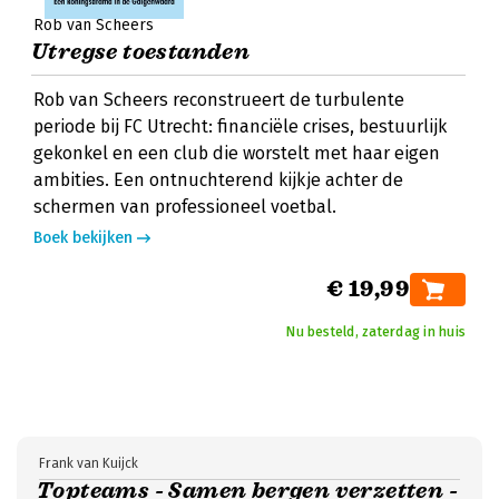
Rob van Scheers
Utregse toestanden
Rob van Scheers reconstrueert de turbulente
periode bij FC Utrecht: financiële crises, bestuurlijk
gekonkel en een club die worstelt met haar eigen
ambities. Een ontnuchterend kijkje achter de
schermen van professioneel voetbal.
Boek bekijken
€ 19,99
Nu besteld, zaterdag in huis
Frank van Kuijck
Topteams - Samen bergen verzetten -