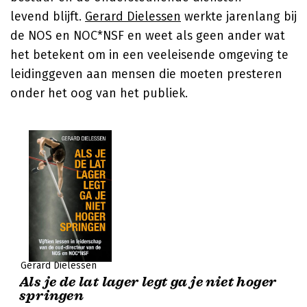
levend blijft.
Gerard Dielessen
werkte jarenlang bij
de NOS en NOC*NSF en weet als geen ander wat
het betekent om in een veeleisende omgeving te
leidinggeven aan mensen die moeten presteren
onder het oog van het publiek.
Gerard Dielessen
Als je de lat lager legt ga je niet hoger
springen