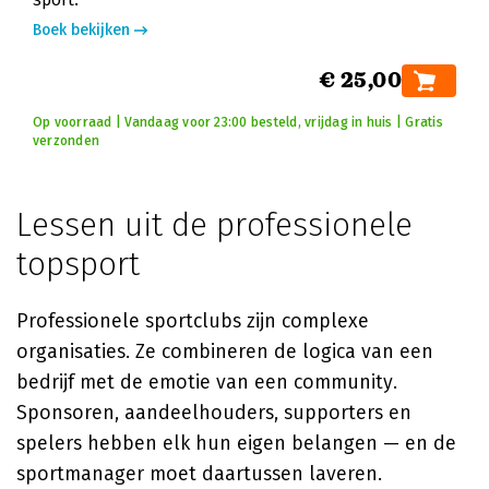
Boek bekijken
€ 25,00
Op voorraad | Vandaag voor 23:00 besteld, vrijdag in huis | Gratis
verzonden
Lessen uit de professionele
topsport
Professionele sportclubs zijn complexe
organisaties. Ze combineren de logica van een
bedrijf met de emotie van een community.
Sponsoren, aandeelhouders, supporters en
spelers hebben elk hun eigen belangen — en de
sportmanager moet daartussen laveren.