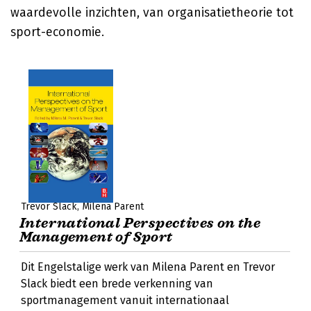
waardevolle inzichten, van organisatietheorie tot
sport-economie.
Trevor Slack
Milena Parent
International Perspectives on the
Management of Sport
Dit Engelstalige werk van Milena Parent en Trevor
Slack biedt een brede verkenning van
sportmanagement vanuit internationaal