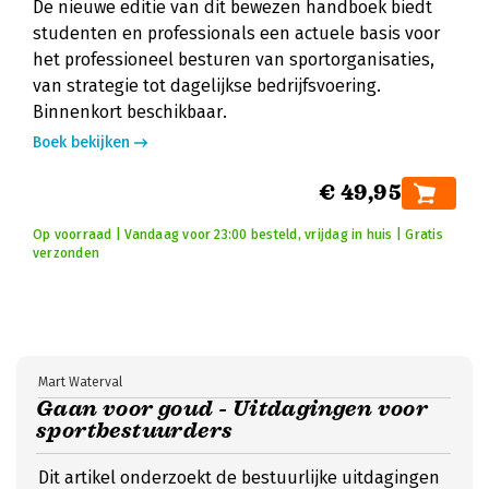
De nieuwe editie van dit bewezen handboek biedt
studenten en professionals een actuele basis voor
het professioneel besturen van sportorganisaties,
van strategie tot dagelijkse bedrijfsvoering.
Binnenkort beschikbaar.
Boek bekijken
€ 49,95
Op voorraad | Vandaag voor 23:00 besteld, vrijdag in huis | Gratis
verzonden
Mart Waterval
Gaan voor goud - Uitdagingen voor
sportbestuurders
Dit artikel onderzoekt de bestuurlijke uitdagingen