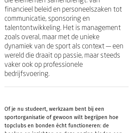
financieel beleid en personeelszaken tot
communicatie, sponsoring en
talentontwikkeling. Het is management
zoals overal, maar met de unieke
dynamiek van de sport als context — een
wereld die draait op passie, maar steeds
vaker ook op professionele
bedrijfsvoering.
Of je nu studeert, werkzaam bent bij een
sportorganisatie of gewoon wilt begrijpen hoe
topclubs en bonden écht functioneren: de