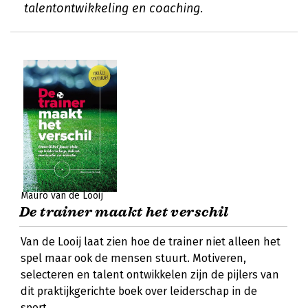
talentontwikkeling en coaching.
Mauro van de Looij
De trainer maakt het verschil
Van de Looij laat zien hoe de trainer niet alleen het
spel maar ook de mensen stuurt. Motiveren,
selecteren en talent ontwikkelen zijn de pijlers van
dit praktijkgerichte boek over leiderschap in de
sport.