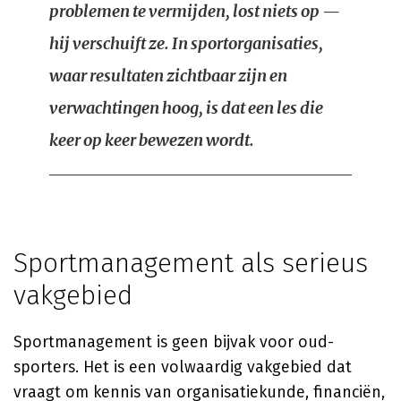
problemen te vermijden, lost niets op —
hij verschuift ze. In sportorganisaties,
waar resultaten zichtbaar zijn en
verwachtingen hoog, is dat een les die
keer op keer bewezen wordt.
Sportmanagement als serieus
vakgebied
Sportmanagement is geen bijvak voor oud-
sporters. Het is een volwaardig vakgebied dat
vraagt om kennis van organisatiekunde, financiën,