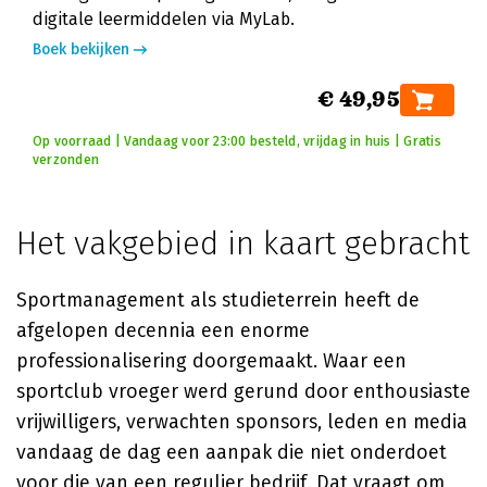
digitale leermiddelen via MyLab.
Boek bekijken
€ 49,95
Op voorraad | Vandaag voor 23:00 besteld, vrijdag in huis | Gratis
verzonden
Het vakgebied in kaart gebracht
Sportmanagement als studieterrein heeft de
afgelopen decennia een enorme
professionalisering doorgemaakt. Waar een
sportclub vroeger werd gerund door enthousiaste
vrijwilligers, verwachten sponsors, leden en media
vandaag de dag een aanpak die niet onderdoet
voor die van een regulier bedrijf. Dat vraagt om