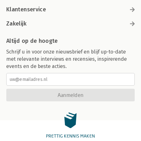
Klantenservice
Zakelijk
Altijd op de hoogte
Schrijf u in voor onze nieuwsbrief en blijf up-to-date
met relevante interviews en recensies, inspirerende
events en de beste acties.
Aanmelden
PRETTIG KENNIS MAKEN