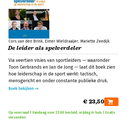
Cors van den Brink
Eimer Wieldraaijer
Mariette Zeedijk
De leider als spelverdeler
Via veertien visies van sportleiders — waaronder
Toon Gerbrands en Jan de Jong — laat dit boek zien
hoe leiderschap in de sport werkt: tactisch,
mensgericht en onder constante publieke druk.
Boek bekijken
€ 23,50
Op voorraad | Vandaag voor 23:00 besteld, vrijdag in huis | Gratis
verzonden