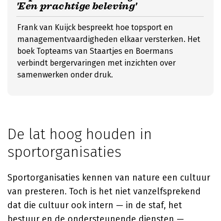
'Een prachtige beleving'
Frank van Kuijck bespreekt hoe topsport en
managementvaardigheden elkaar versterken. Het
boek Topteams van Staartjes en Boermans
verbindt bergervaringen met inzichten over
samenwerken onder druk.
De lat hoog houden in
sportorganisaties
Sportorganisaties kennen van nature een cultuur
van presteren. Toch is het niet vanzelfsprekend
dat die cultuur ook intern — in de staf, het
bestuur en de ondersteunende diensten —