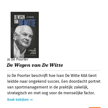
Jo De Poorter
De Wegen van De Witte
Jo De Poorter beschrijft hoe Ivan De Witte KAA Gent
leidde naar ongekend succes. Een doordacht portret
van sportmanagement in de praktijk: zakelijk,
strategisch en met oog voor de menselijke factor.
Boek bekijken