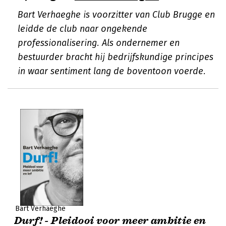
Bart Verhaeghe is voorzitter van Club Brugge en
leidde de club naar ongekende
professionalisering. Als ondernemer en
bestuurder bracht hij bedrijfskundige principes
in waar sentiment lang de boventoon voerde.
Bart Verhaeghe
Durf! - Pleidooi voor meer ambitie en