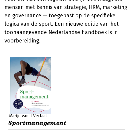
mensen met kennis van strategie, HRM, marketing
en governance — toegepast op de specifieke
logica van de sport. Een nieuwe editie van het
toonaangevende Nederlandse handboek is in
voorbereiding.
Marije van 't Verlaat
Sportmanagement