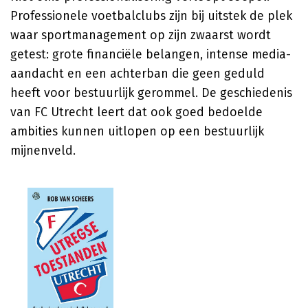
Professionele voetbalclubs zijn bij uitstek de plek
waar sportmanagement op zijn zwaarst wordt
getest: grote financiële belangen, intense media-
aandacht en een achterban die geen geduld
heeft voor bestuurlijk gerommel. De geschiedenis
van FC Utrecht leert dat ook goed bedoelde
ambities kunnen uitlopen op een bestuurlijk
mijnenveld.