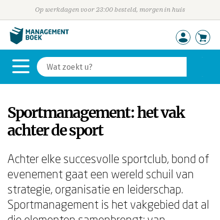
Op werkdagen voor 23:00 besteld, morgen in huis
Sportmanagement: het vak
achter de sport
Achter elke succesvolle sportclub, bond of
evenement gaat een wereld schuil van
strategie, organisatie en leiderschap.
Sportmanagement is het vakgebied dat al
die elementen samenbrengt: van