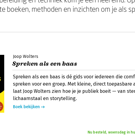
ste boeken, methoden en inzichten om je als sp
Joop Wolters
Spreken als een baas
Spreken als een baas is dé gids voor iedereen die comf
spreken voor een groep. Met kleine, direct toepasbare
laat Joop Wolters zien hoe je je publiek boeit — van st
lichaamstaal en storytelling.
Boek bekijken
Nu besteld, woensdag in hu