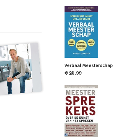
Verbaal Meesterschap
€ 25,99