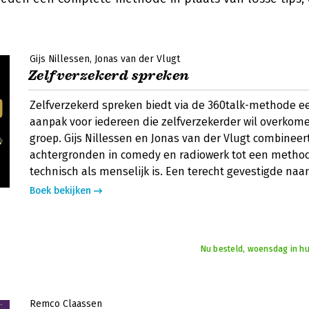
Gijs Nillessen
Jonas van der Vlugt
Zelfverzekerd spreken
Zelfverzekerd spreken biedt via de 360talk-methode 
aanpak voor iedereen die zelfverzekerder wil overkom
groep. Gijs Nillessen en Jonas van der Vlugt combineer
achtergronden in comedy en radiowerk tot een method
technisch als menselijk is. Een terecht gevestigde naa
Boek bekijken
Nu besteld, woensdag in hu
Remco Claassen