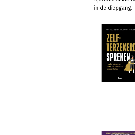
in de diepgang.