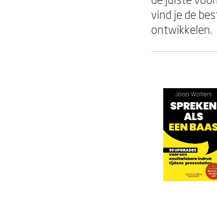
vind je de be
ontwikkelen.