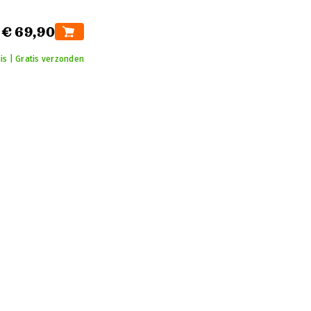
€ 69,90
is | Gratis verzonden