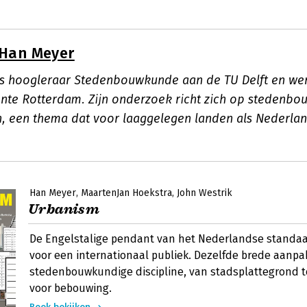
Han Meyer
s hoogleraar Stedenbouwkunde aan de TU Delft en we
te Rotterdam. Zijn onderzoek richt zich op stedenbou
, een thema dat voor laaggelegen landen als Nederlan
Han Meyer
MaartenJan Hoekstra
John Westrik
Urbanism
De Engelstalige pendant van het Nederlandse standa
voor een internationaal publiek. Dezelfde brede aanpa
stedenbouwkundige discipline, van stadsplattegrond t
voor bebouwing.