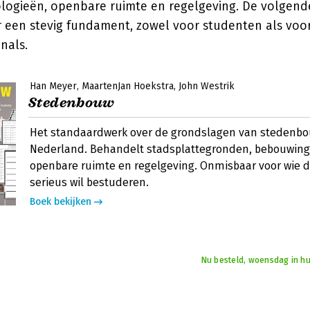
ogieën, openbare ruimte en regelgeving. De volgen
 een stevig fundament, zowel voor studenten als voo
nals.
Han Meyer
MaartenJan Hoekstra
John Westrik
Stedenbouw
Het standaardwerk over de grondslagen van stedenbo
Nederland. Behandelt stadsplattegronden, bebouwing
openbare ruimte en regelgeving. Onmisbaar voor wie de
serieus wil bestuderen.
Boek bekijken
Nu besteld, woensdag in hu