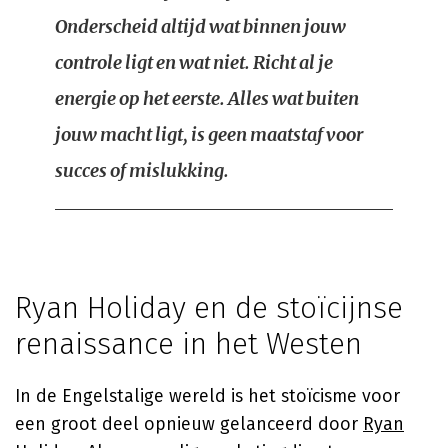
Onderscheid altijd wat binnen jouw
controle ligt en wat niet. Richt al je
energie op het eerste. Alles wat buiten
jouw macht ligt, is geen maatstaf voor
succes of mislukking.
Ryan Holiday en de stoïcijnse
renaissance in het Westen
In de Engelstalige wereld is het stoïcisme voor
een groot deel opnieuw gelanceerd door
Ryan