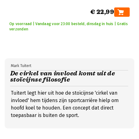
€ 22,99
Op voorraad | Vandaag voor 23:00 besteld, dinsdag in huis | Gratis
verzonden
Mark Tuitert
De cirkel van invloed komt uit de
stoïcijnse filosofie
Tuitert legt hier uit hoe de stoïcijnse 'cirkel van
invloed' hem tijdens zijn sportcarrière hielp om
hoofd koel te houden. Een concept dat direct
toepasbaar is buiten de sport.