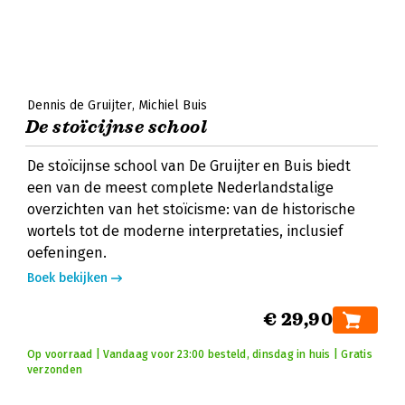
Dennis de Gruijter
Michiel Buis
De stoïcijnse school
De stoïcijnse school van De Gruijter en Buis biedt
een van de meest complete Nederlandstalige
overzichten van het stoïcisme: van de historische
wortels tot de moderne interpretaties, inclusief
oefeningen.
Boek bekijken
€ 29,90
Op voorraad | Vandaag voor 23:00 besteld, dinsdag in huis | Gratis
verzonden