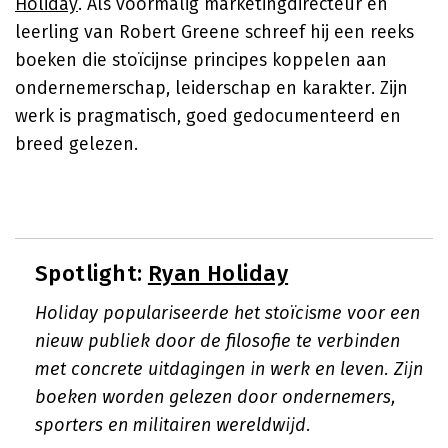
Holiday
. Als voormalig marketingdirecteur en
leerling van Robert Greene schreef hij een reeks
boeken die stoïcijnse principes koppelen aan
ondernemerschap, leiderschap en karakter. Zijn
werk is pragmatisch, goed gedocumenteerd en
breed gelezen.
Spotlight:
Ryan Holiday
Holiday populariseerde het stoïcisme voor een
nieuw publiek door de filosofie te verbinden
met concrete uitdagingen in werk en leven. Zijn
boeken worden gelezen door ondernemers,
sporters en militairen wereldwijd.