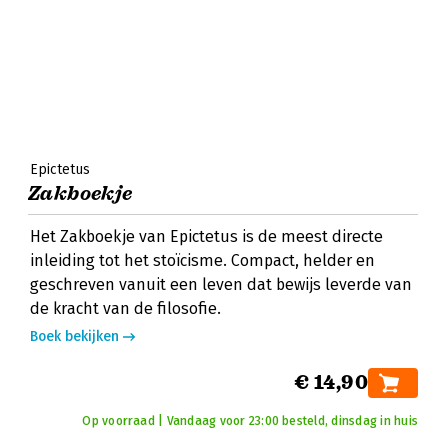
Epictetus
Zakboekje
Het Zakboekje van Epictetus is de meest directe
inleiding tot het stoïcisme. Compact, helder en
geschreven vanuit een leven dat bewijs leverde van
de kracht van de filosofie.
Boek bekijken
€ 14,90
Op voorraad | Vandaag voor 23:00 besteld, dinsdag in huis