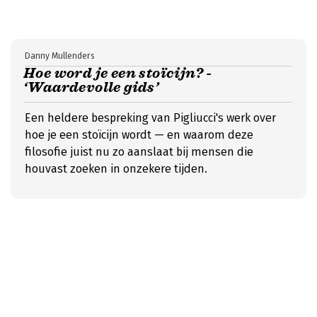
Danny Mullenders
Hoe word je een stoïcijn? -
‘Waardevolle gids’
Een heldere bespreking van Pigliucci's werk over
hoe je een stoïcijn wordt — en waarom deze
filosofie juist nu zo aanslaat bij mensen die
houvast zoeken in onzekere tijden.