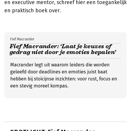
en executive mentor, schreef hier een toegankelijk
en praktisch boek over.
Fief Macrander
Fief Macrander: ‘Laat je keuzes of
gedrag niet door je emoties bepalen’
Macrander legt uit waarom leiders die worden
geleefd door deadlines en emoties juist baat
hebben bij stoïcijnse inzichten: voor rust, focus en
een stevig moreel kompas.