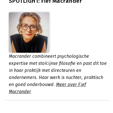
SPOTLIGHT: Fief Macrander
Macrander combineert psychologische
expertise met stoïcijnse filosofie en past dit toe
in haar praktijk met directeuren en
ondernemers. Haar werk is nuchter, praktisch
en goed onderbouwd.
Meer over Fief
Macrander