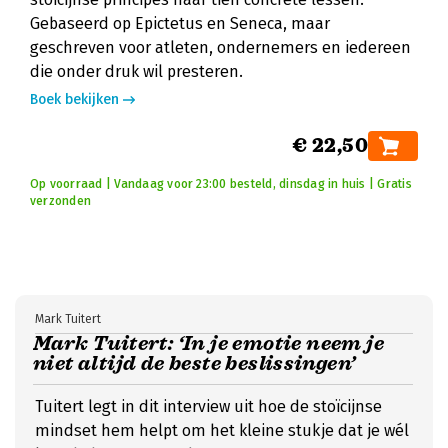
Gebaseerd op Epictetus en Seneca, maar
geschreven voor atleten, ondernemers en iedereen
die onder druk wil presteren.
Boek bekijken
€ 22,50
Op voorraad | Vandaag voor 23:00 besteld, dinsdag in huis | Gratis
verzonden
Mark Tuitert
Mark Tuitert: ‘In je emotie neem je
niet altijd de beste beslissingen’
Tuitert legt in dit interview uit hoe de stoïcijnse
mindset hem helpt om het kleine stukje dat je wél