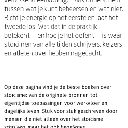
tussen wat je kunt beheersen en wat niet.
Richt je energie op het eerste en laat het
tweede los. Wat dat in de praktijk
betekent — en hoe je het oefent — is waar
stoïcijnen van alle tijden schrijvers, keizers
en atleten over hebben nagedacht.
Op deze pagina vind je de beste boeken over
stoïcisme: van de originele bronnen tot
eigentijdse toepassingen voor werkvloer en
dagelijks leven. Stuk voor stuk geschreven door
mensen die niet alleen over het stoïcisme
schrijven
, maar het ook
beoefenen
.