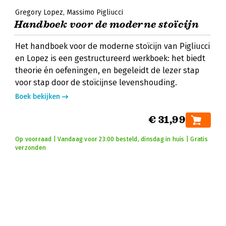
Gregory Lopez
Massimo Pigliucci
Handboek voor de moderne stoïcijn
Het handboek voor de moderne stoïcijn van Pigliucci
en Lopez is een gestructureerd werkboek: het biedt
theorie én oefeningen, en begeleidt de lezer stap
voor stap door de stoïcijnse levenshouding.
Boek bekijken
€ 31,99
Op voorraad | Vandaag voor 23:00 besteld, dinsdag in huis | Gratis
verzonden