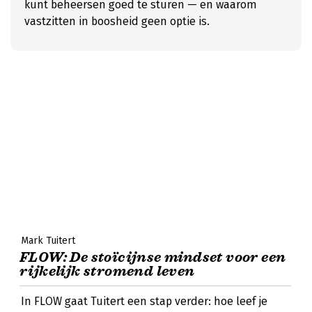
kunt beheersen goed te sturen — en waarom
vastzitten in boosheid geen optie is.
Mark Tuitert
FLOW: De stoïcijnse mindset voor een
rijkelijk stromend leven
In FLOW gaat Tuitert een stap verder: hoe leef je