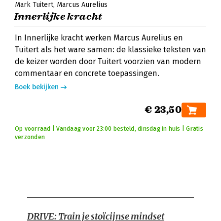
Mark Tuitert
Marcus Aurelius
Innerlijke kracht
In Innerlijke kracht werken Marcus Aurelius en
Tuitert als het ware samen: de klassieke teksten van
de keizer worden door Tuitert voorzien van modern
commentaar en concrete toepassingen.
Boek bekijken
€ 23,50
Op voorraad | Vandaag voor 23:00 besteld, dinsdag in huis | Gratis
verzonden
DRIVE: Train je stoïcijnse mindset