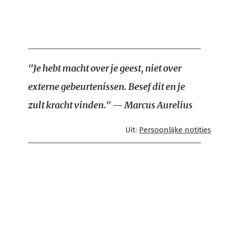
"Je hebt macht over je geest, niet over
externe gebeurtenissen. Besef dit en je
zult kracht vinden." — Marcus Aurelius
Uit:
Persoonlijke notities