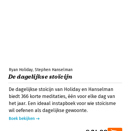
Ryan Holiday
Stephen Hanselman
De dagelijkse stoïcijn
De dagelijkse stoïcijn van Holiday en Hanselman
biedt 366 korte meditaties, één voor elke dag van
het jaar. Een ideaal instapboek voor wie stoïcisme
wil oefenen als dagelijkse gewoonte.
Boek bekijken