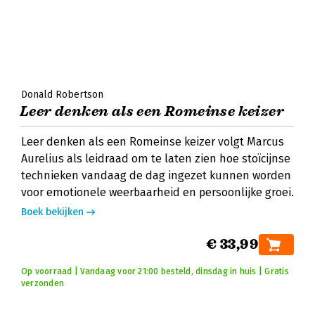
Donald Robertson
Leer denken als een Romeinse keizer
Leer denken als een Romeinse keizer volgt Marcus
Aurelius als leidraad om te laten zien hoe stoïcijnse
technieken vandaag de dag ingezet kunnen worden
voor emotionele weerbaarheid en persoonlijke groei.
Boek bekijken
€ 33,99
Op voorraad | Vandaag voor 21:00 besteld, dinsdag in huis | Gratis
verzonden