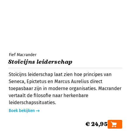
Fief Macrander
Stoïcijns leiderschap
Stoïcijns leiderschap laat zien hoe principes van
Seneca, Epictetus en Marcus Aurelius direct
toepasbaar zijn in moderne organisaties. Macrander
vertaalt de filosofie naar herkenbare
leiderschapssituaties.
Boek bekijken
€ 24,95