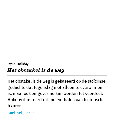
Ryan Holiday
Het obstakel is de weg
Het obstakel is de weg is gebaseerd op de stoïcijnse
gedachte dat tegenslag niet alleen te overwinnen
is, maar ook omgevormd kan worden tot voordeel.
Holiday illustreert dit met verhalen van historische
figuren.
Boek bekijken