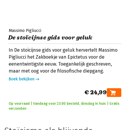
Massimo Pigliucci
De stoïcijnse gids voor geluk
In De stoïcijnse gids voor geluk hervertelt Massimo
Pigliucci het Zakboekje van Epictetus voor de
eenentwintigste eeuw. Toegankelijk geschreven,
maar met oog voor de filosofische diepgang.
Boek bekijken
€ 24,99
Op voorraad | Vandaag voor 23:00 besteld, dinsdag in huis | Gratis
verzonden