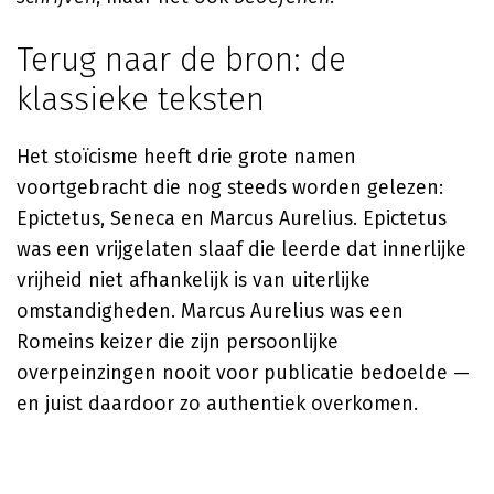
Terug naar de bron: de
klassieke teksten
Het stoïcisme heeft drie grote namen
voortgebracht die nog steeds worden gelezen:
Epictetus, Seneca en Marcus Aurelius. Epictetus
was een vrijgelaten slaaf die leerde dat innerlijke
vrijheid niet afhankelijk is van uiterlijke
omstandigheden. Marcus Aurelius was een
Romeins keizer die zijn persoonlijke
overpeinzingen nooit voor publicatie bedoelde —
en juist daardoor zo authentiek overkomen.