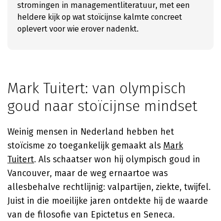
stromingen in managementliteratuur, met een
heldere kijk op wat stoïcijnse kalmte concreet
oplevert voor wie erover nadenkt.
Mark Tuitert: van olympisch
goud naar stoïcijnse mindset
Weinig mensen in Nederland hebben het
stoïcisme zo toegankelijk gemaakt als
Mark
Tuitert
. Als schaatser won hij olympisch goud in
Vancouver, maar de weg ernaartoe was
allesbehalve rechtlijnig: valpartijen, ziekte, twijfel.
Juist in die moeilijke jaren ontdekte hij de waarde
van de filosofie van Epictetus en Seneca.