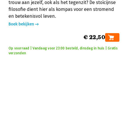
trouw aan jezelf, ook als het tegenzit? De stoïcijnse
filosofie dient hier als kompas voor een stromend
en betekenisvol leven.
Boek bekijken
€ 22,50
Op voorraad | Vandaag voor 23:00 besteld, dinsdag in huis | Gratis
verzonden