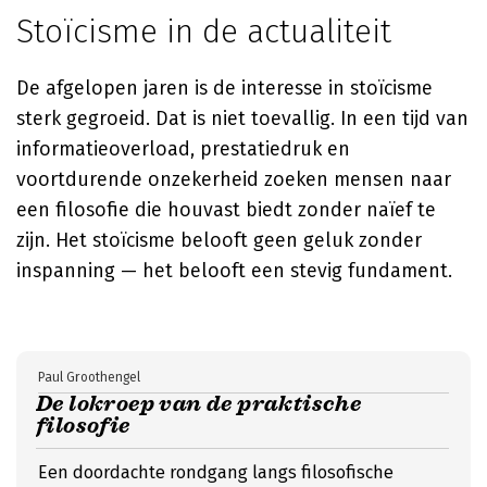
Stoïcisme in de actualiteit
De afgelopen jaren is de interesse in stoïcisme
sterk gegroeid. Dat is niet toevallig. In een tijd van
informatieoverload, prestatiedruk en
voortdurende onzekerheid zoeken mensen naar
een filosofie die houvast biedt zonder naïef te
zijn. Het stoïcisme belooft geen geluk zonder
inspanning — het belooft een stevig fundament.
Paul Groothengel
De lokroep van de praktische
filosofie
Een doordachte rondgang langs filosofische