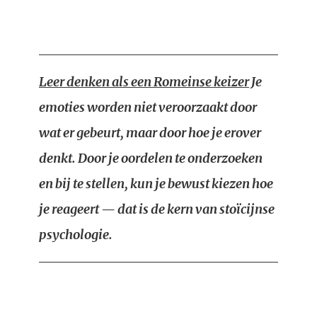
Leer denken als een Romeinse keizer
Je
emoties worden niet veroorzaakt door
wat er gebeurt, maar door hoe je erover
denkt. Door je oordelen te onderzoeken
en bij te stellen, kun je bewust kiezen hoe
je reageert — dat is de kern van stoïcijnse
psychologie.