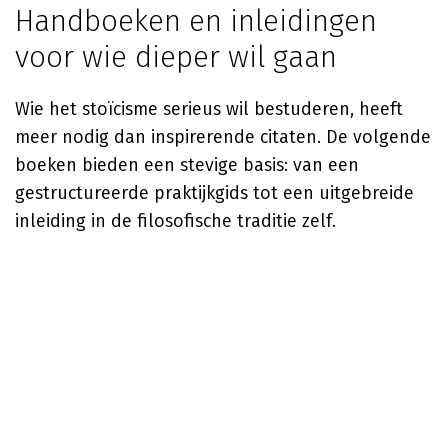
Handboeken en inleidingen
voor wie dieper wil gaan
Wie het stoïcisme serieus wil bestuderen, heeft
meer nodig dan inspirerende citaten. De volgende
boeken bieden een stevige basis: van een
gestructureerde praktijkgids tot een uitgebreide
inleiding in de filosofische traditie zelf.