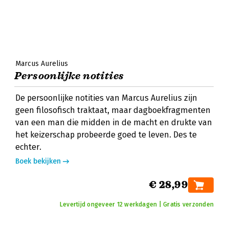
Marcus Aurelius
Persoonlijke notities
De persoonlijke notities van Marcus Aurelius zijn
geen filosofisch traktaat, maar dagboekfragmenten
van een man die midden in de macht en drukte van
het keizerschap probeerde goed te leven. Des te
echter.
Boek bekijken
€ 28,99
Levertijd ongeveer 12 werkdagen | Gratis verzonden