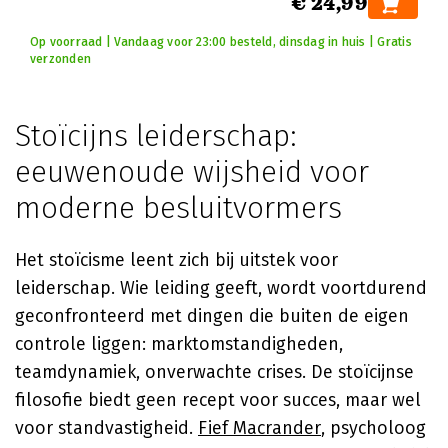
€ 24,99
Op voorraad | Vandaag voor 23:00 besteld, dinsdag in huis | Gratis
verzonden
Stoïcijns leiderschap:
eeuwenoude wijsheid voor
moderne besluitvormers
Het stoïcisme leent zich bij uitstek voor
leiderschap. Wie leiding geeft, wordt voortdurend
geconfronteerd met dingen die buiten de eigen
controle liggen: marktomstandigheden,
teamdynamiek, onverwachte crises. De stoïcijnse
filosofie biedt geen recept voor succes, maar wel
voor standvastigheid.
Fief Macrander
, psycholoog