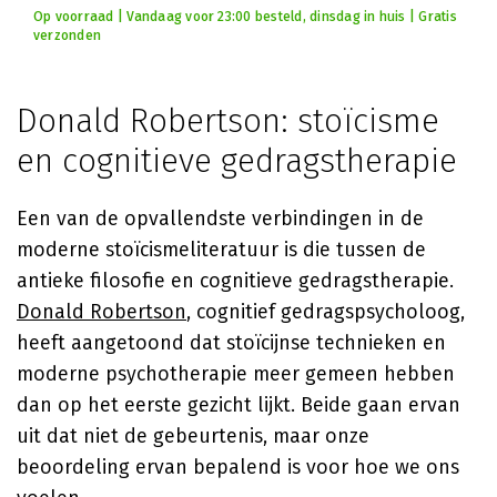
Op voorraad | Vandaag voor 23:00 besteld, dinsdag in huis | Gratis
verzonden
Donald Robertson: stoïcisme
en cognitieve gedragstherapie
Een van de opvallendste verbindingen in de
moderne stoïcismeliteratuur is die tussen de
antieke filosofie en cognitieve gedragstherapie.
Donald Robertson
, cognitief gedragspsycholoog,
heeft aangetoond dat stoïcijnse technieken en
moderne psychotherapie meer gemeen hebben
dan op het eerste gezicht lijkt. Beide gaan ervan
uit dat niet de gebeurtenis, maar onze
beoordeling ervan bepalend is voor hoe we ons