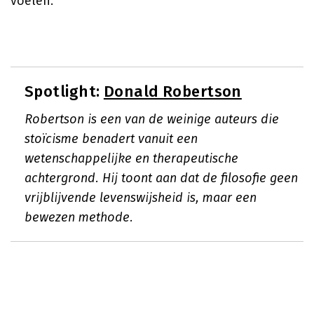
voelen.
Spotlight:
Donald Robertson
Robertson is een van de weinige auteurs die
stoïcisme benadert vanuit een
wetenschappelijke en therapeutische
achtergrond. Hij toont aan dat de filosofie geen
vrijblijvende levenswijsheid is, maar een
bewezen methode.