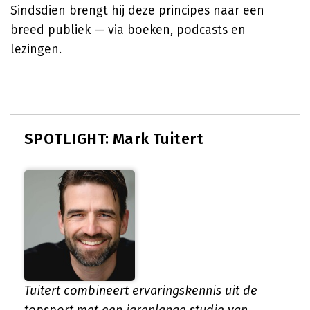
Sindsdien brengt hij deze principes naar een
breed publiek — via boeken, podcasts en
lezingen.
SPOTLIGHT: Mark Tuitert
Tuitert combineert ervaringskennis uit de