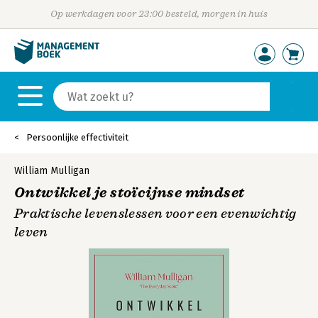
Op werkdagen voor 23:00 besteld, morgen in huis
Persoonlijke effectiviteit
William Mulligan
Ontwikkel je stoïcijnse mindset
Praktische levenslessen voor een evenwichtig
leven