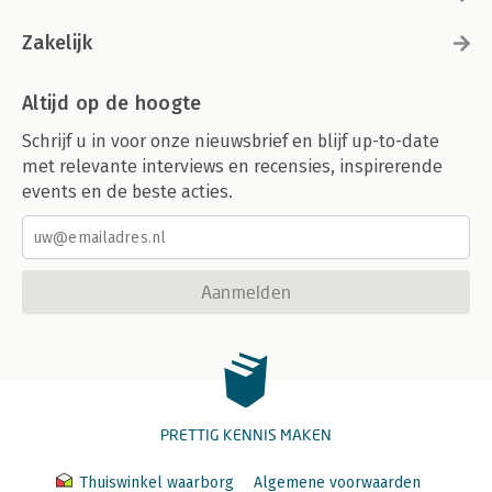
Zakelijk
Altijd op de hoogte
Schrijf u in voor onze nieuwsbrief en blijf up-to-date
met relevante interviews en recensies, inspirerende
events en de beste acties.
Aanmelden
PRETTIG KENNIS MAKEN
Thuiswinkel waarborg
Algemene voorwaarden