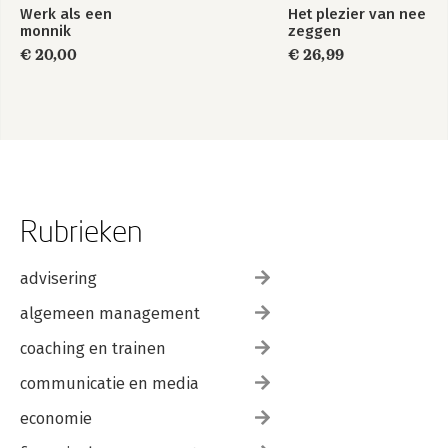
Werk als een
Het plezier van nee
monnik
zeggen
€ 20,00
€ 26,99
Rubrieken
advisering
algemeen management
coaching en trainen
communicatie en media
economie