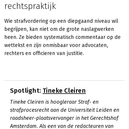
rechtspraktijk
Wie strafvordering op een diepgaand niveau wil
begrijpen, kan niet om de grote naslagwerken
heen. Ze bieden systematisch commentaar op de
wettekst en zijn onmisbaar voor advocaten,
rechters en officieren van justitie.
Spotlight:
Tineke Cleiren
Tineke Cleiren is hoogleraar Straf- en
strafprocesrecht aan de Universiteit Leiden en
raadsheer-plaatsvervanger in het Gerechtshof
Amsterdam. Als een van de redacteuren van