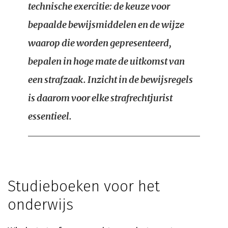
technische exercitie: de keuze voor
bepaalde bewijsmiddelen en de wijze
waarop die worden gepresenteerd,
bepalen in hoge mate de uitkomst van
een strafzaak. Inzicht in de bewijsregels
is daarom voor elke strafrechtjurist
essentieel.
Studieboeken voor het
onderwijs