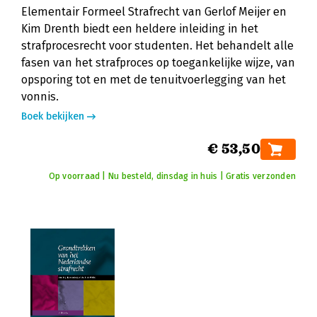
Elementair Formeel Strafrecht van Gerlof Meijer en
Kim Drenth biedt een heldere inleiding in het
strafprocesrecht voor studenten. Het behandelt alle
fasen van het strafproces op toegankelijke wijze, van
opsporing tot en met de tenuitvoerlegging van het
vonnis.
Boek bekijken
€ 53,50
Op voorraad | Nu besteld, dinsdag in huis | Gratis verzonden