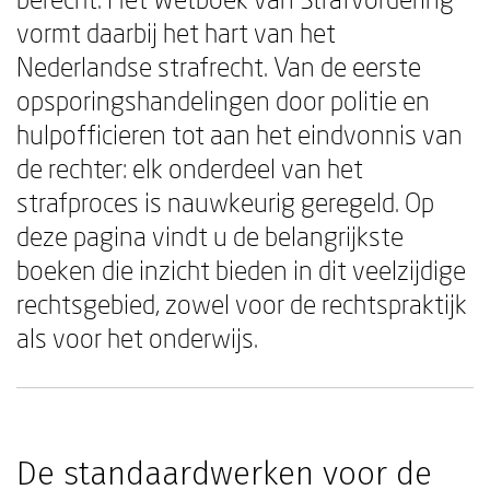
vormt daarbij het hart van het
Nederlandse strafrecht. Van de eerste
opsporingshandelingen door politie en
hulpofficieren tot aan het eindvonnis van
de rechter: elk onderdeel van het
strafproces is nauwkeurig geregeld. Op
deze pagina vindt u de belangrijkste
boeken die inzicht bieden in dit veelzijdige
rechtsgebied, zowel voor de rechtspraktijk
als voor het onderwijs.
De standaardwerken voor de