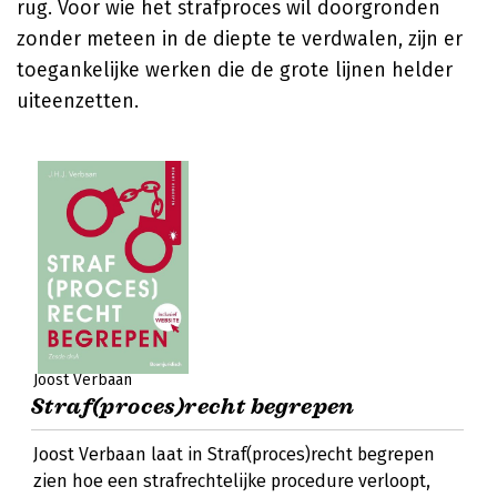
rug. Voor wie het strafproces wil doorgronden
zonder meteen in de diepte te verdwalen, zijn er
toegankelijke werken die de grote lijnen helder
uiteenzetten.
Joost Verbaan
Straf(proces)recht begrepen
Joost Verbaan laat in Straf(proces)recht begrepen
zien hoe een strafrechtelijke procedure verloopt,