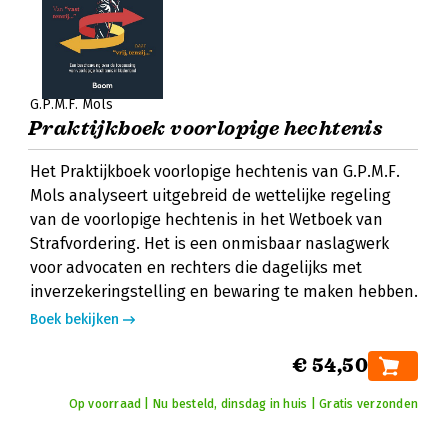
G.P.M.F. Mols
Praktijkboek voorlopige hechtenis
Het Praktijkboek voorlopige hechtenis van G.P.M.F.
Mols analyseert uitgebreid de wettelijke regeling
van de voorlopige hechtenis in het Wetboek van
Strafvordering. Het is een onmisbaar naslagwerk
voor advocaten en rechters die dagelijks met
inverzekeringstelling en bewaring te maken hebben.
Boek bekijken
€ 54,50
Op voorraad | Nu besteld, dinsdag in huis | Gratis verzonden