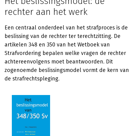
Het beslissingsmodel: de
rechter aan het werk
Een centraal onderdeel van het strafproces is de
beslissing van de rechter ter terechtzitting. De
artikelen 348 en 350 van het Wetboek van
Strafvordering bepalen welke vragen de rechter
achtereenvolgens moet beantwoorden. Dit
zogenoemde beslissingsmodel vormt de kern van
de strafrechtspleging.