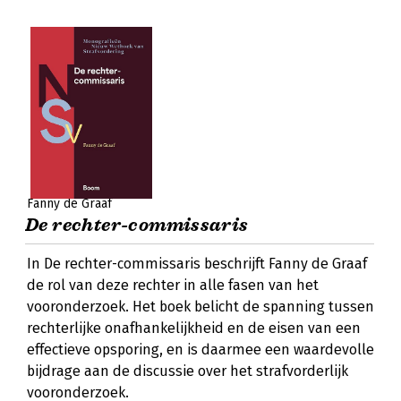
Fanny de Graaf
De rechter-commissaris
In De rechter-commissaris beschrijft Fanny de Graaf
de rol van deze rechter in alle fasen van het
vooronderzoek. Het boek belicht de spanning tussen
rechterlijke onafhankelijkheid en de eisen van een
effectieve opsporing, en is daarmee een waardevolle
bijdrage aan de discussie over het strafvorderlijk
vooronderzoek.