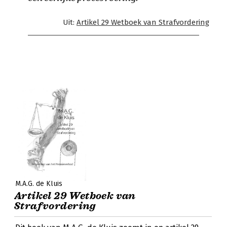
Uit:
Artikel 29 Wetboek van Strafvordering
M.A.G. de Kluis
Artikel 29 Wetboek van
Strafvordering