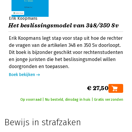
Erik Koopmans
Het beslissingsmodel van 348/350 Sv
Erik Koopmans legt stap voor stap uit hoe de rechter
de vragen van de artikelen 348 en 350 Sv doorloopt.
Dit boek is bijzonder geschikt voor rechtenstudenten
en jonge juristen die het beslissingsmodel willen
doorgronden en toepassen.
Boek bekijken
€ 27,50
Op voorraad | Nu besteld, dinsdag in huis | Gratis verzonden
Bewijs in strafzaken