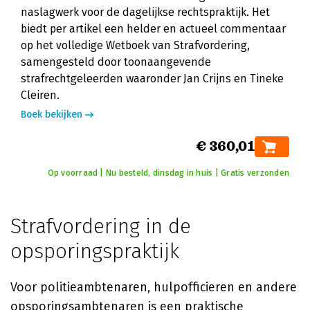
naslagwerk voor de dagelijkse rechtspraktijk. Het
biedt per artikel een helder en actueel commentaar
op het volledige Wetboek van Strafvordering,
samengesteld door toonaangevende
strafrechtgeleerden waaronder Jan Crijns en Tineke
Cleiren.
Boek bekijken
€ 360,01
Op voorraad | Nu besteld, dinsdag in huis | Gratis verzonden
Strafvordering in de
opsporingspraktijk
Voor politieambtenaren, hulpofficieren en andere
opsporingsambtenaren is een praktische