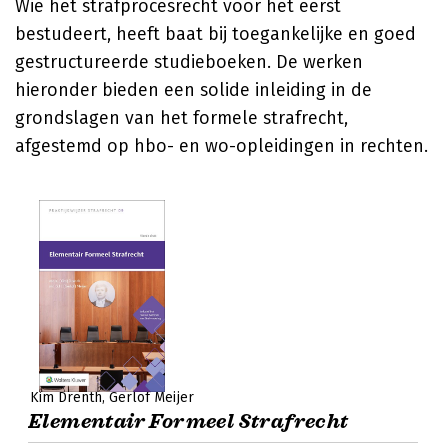
Wie het strafprocesrecht voor het eerst
bestudeert, heeft baat bij toegankelijke en goed
gestructureerde studieboeken. De werken
hieronder bieden een solide inleiding in de
grondslagen van het formele strafrecht,
afgestemd op hbo- en wo-opleidingen in rechten.
Kim Drenth
Gerlof Meijer
Elementair Formeel Strafrecht