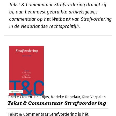
Tekst & Commentaar Strafvordering draagt zij
bij aan het meest gebruikte artikelsgewijs
commentaar op het Wetboek van Strafvordering
in de Nederlandse rechtspraktijk.
Tineke Cleiren
Jan Crijns
Marieke Dubelaar
Rino Verpalen
Tekst & Commentaar Strafvordering
Tekst & Commentaar Strafvordering is hét