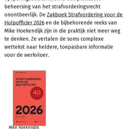
beheersing van het strafvorderingsrecht
onontbeerlijk. De
Zakboek Strafvordering voor de
Hulpofficier 2026
en de bijbehorende reeks van
Mike Hoekendijk zijn in die praktijk niet meer weg
te denken. Ze vertalen de soms complexe
wettekst naar heldere, toepasbare informatie
voor de werkvloer.
Mike Hoekendijk