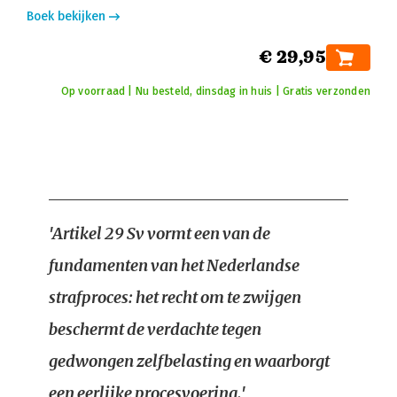
Boek bekijken
€ 29,95
Op voorraad | Nu besteld, dinsdag in huis | Gratis verzonden
'Artikel 29 Sv vormt een van de
fundamenten van het Nederlandse
strafproces: het recht om te zwijgen
beschermt de verdachte tegen
gedwongen zelfbelasting en waarborgt
een eerlijke procesvoering.'