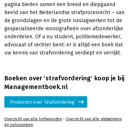
pagina bieden samen een breed en diepgaand
beeld van het Nederlandse strafprocesrecht – van
de grondslagen en de grote naslagwerken tot de
gespecialiseerde monografieën over afzonderlijke
onderdelen. Of u nu student, politiemedewerker,
advocaat of rechter bent: er is altijd een boek dat
uw kennis van strafvordering verdiept en verrijkt.
Boeken over 'strafvordering' koop je bij
Managementboek.nl
Producten over 'strafvordering'
Overzicht van alle trefwoorden
-
Overzicht van alle uitdagingen
en oplossingen