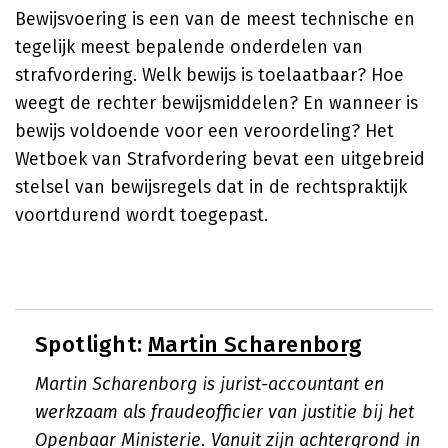
Bewijsvoering is een van de meest technische en
tegelijk meest bepalende onderdelen van
strafvordering. Welk bewijs is toelaatbaar? Hoe
weegt de rechter bewijsmiddelen? En wanneer is
bewijs voldoende voor een veroordeling? Het
Wetboek van Strafvordering bevat een uitgebreid
stelsel van bewijsregels dat in de rechtspraktijk
voortdurend wordt toegepast.
Spotlight:
Martin Scharenborg
Martin Scharenborg is jurist-accountant en
werkzaam als fraudeofficier van justitie bij het
Openbaar Ministerie. Vanuit zijn achtergrond in