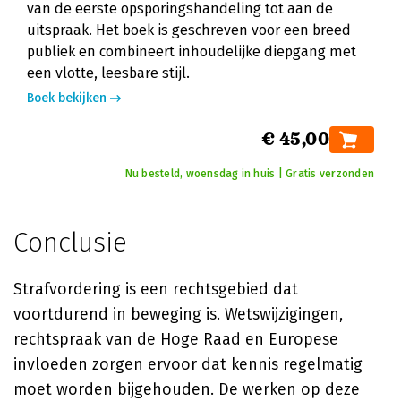
van de eerste opsporingshandeling tot aan de
uitspraak. Het boek is geschreven voor een breed
publiek en combineert inhoudelijke diepgang met
een vlotte, leesbare stijl.
Boek bekijken
€ 45,00
Nu besteld, woensdag in huis | Gratis verzonden
Conclusie
Strafvordering is een rechtsgebied dat
voortdurend in beweging is. Wetswijzigingen,
rechtspraak van de Hoge Raad en Europese
invloeden zorgen ervoor dat kennis regelmatig
moet worden bijgehouden. De werken op deze