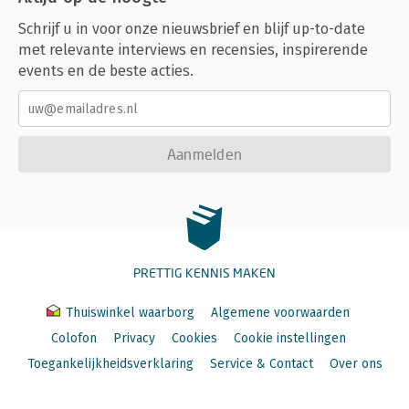
Schrijf u in voor onze nieuwsbrief en blijf up-to-date
met relevante interviews en recensies, inspirerende
events en de beste acties.
Aanmelden
PRETTIG KENNIS MAKEN
Thuiswinkel waarborg
Algemene voorwaarden
Colofon
Privacy
Cookies
Cookie instellingen
Toegankelijkheidsverklaring
Service & Contact
Over ons