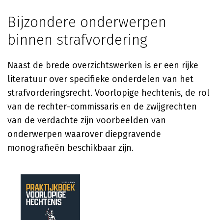
Bijzondere onderwerpen
binnen strafvordering
Naast de brede overzichtswerken is er een rijke
literatuur over specifieke onderdelen van het
strafvorderingsrecht. Voorlopige hechtenis, de rol
van de rechter-commissaris en de zwijgrechten
van de verdachte zijn voorbeelden van
onderwerpen waarover diepgravende
monografieën beschikbaar zijn.