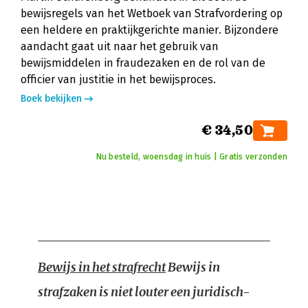
bewijsregels van het Wetboek van Strafvordering op
een heldere en praktijkgerichte manier. Bijzondere
aandacht gaat uit naar het gebruik van
bewijsmiddelen in fraudezaken en de rol van de
officier van justitie in het bewijsproces.
Boek bekijken
€ 34,50
Nu besteld, woensdag in huis | Gratis verzonden
Bewijs in het strafrecht
Bewijs in
strafzaken is niet louter een juridisch-