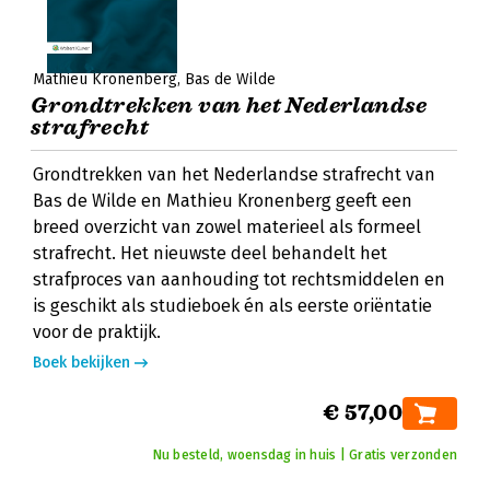
Mathieu Kronenberg
Bas de Wilde
Grondtrekken van het Nederlandse
strafrecht
Grondtrekken van het Nederlandse strafrecht van
Bas de Wilde en Mathieu Kronenberg geeft een
breed overzicht van zowel materieel als formeel
strafrecht. Het nieuwste deel behandelt het
strafproces van aanhouding tot rechtsmiddelen en
is geschikt als studieboek én als eerste oriëntatie
voor de praktijk.
Boek bekijken
€ 57,00
Nu besteld, woensdag in huis | Gratis verzonden