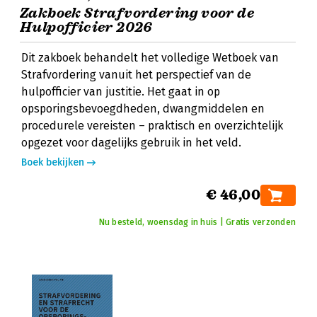
Zakboek Strafvordering voor de
Hulpofficier 2026
Dit zakboek behandelt het volledige Wetboek van
Strafvordering vanuit het perspectief van de
hulpofficier van justitie. Het gaat in op
opsporingsbevoegdheden, dwangmiddelen en
procedurele vereisten – praktisch en overzichtelijk
opgezet voor dagelijks gebruik in het veld.
Boek bekijken
€ 46,00
Nu besteld, woensdag in huis | Gratis verzonden