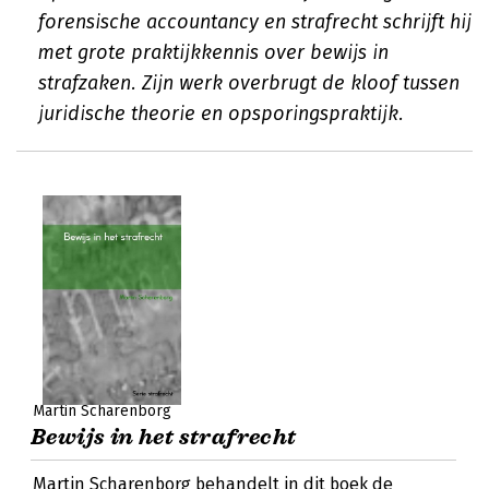
forensische accountancy en strafrecht schrijft hij
met grote praktijkkennis over bewijs in
strafzaken. Zijn werk overbrugt de kloof tussen
juridische theorie en opsporingspraktijk.
Martin Scharenborg
Bewijs in het strafrecht
Martin Scharenborg behandelt in dit boek de