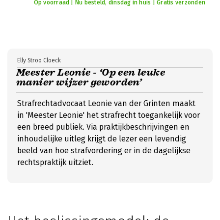
Op voorraad | Nu besteld, dinsdag in huis | Gratis verzonden
Elly Stroo Cloeck
Meester Leonie - ‘Op een leuke
manier wijzer geworden’
Strafrechtadvocaat Leonie van der Grinten maakt
in 'Meester Leonie' het strafrecht toegankelijk voor
een breed publiek. Via praktijkbeschrijvingen en
inhoudelijke uitleg krijgt de lezer een levendig
beeld van hoe strafvordering er in de dagelijkse
rechtspraktijk uitziet.