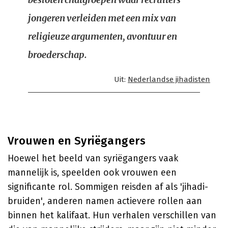
jongeren verleiden met een mix van
religieuze argumenten, avontuur en
broederschap.
Uit:
Nederlandse jihadisten
Vrouwen en Syriëgangers
Hoewel het beeld van syriëgangers vaak
mannelijk is, speelden ook vrouwen een
significante rol. Sommigen reisden af als 'jihadi-
bruiden', anderen namen actievere rollen aan
binnen het kalifaat. Hun verhalen verschillen van