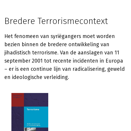
Bredere Terrorismecontext
Het fenomeen van syriëgangers moet worden
bezien binnen de bredere ontwikkeling van
jihadistisch terrorisme. Van de aanslagen van 11
september 2001 tot recente incidenten in Europa
– er is een continue lijn van radicalisering, geweld
en ideologische verleiding.