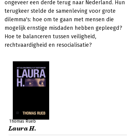
ongeveer een derde terug naar Nederland. Hun
terugkeer stelde de samenleving voor grote
dilemma's: hoe om te gaan met mensen die
mogelijk ernstige misdaden hebben gepleegd?
Hoe te balanceren tussen veiligheid,
rechtvaardigheid en resocialisatie?
Thomas Rueb
Laura H.