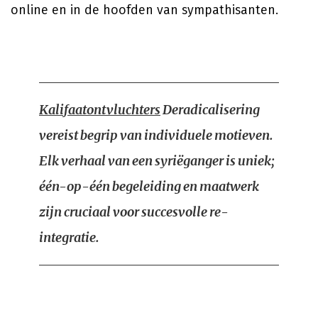
online en in de hoofden van sympathisanten.
Kalifaatontvluchters
Deradicalisering
vereist begrip van individuele motieven.
Elk verhaal van een syriëganger is uniek;
één-op-één begeleiding en maatwerk
zijn cruciaal voor succesvolle re-
integratie.