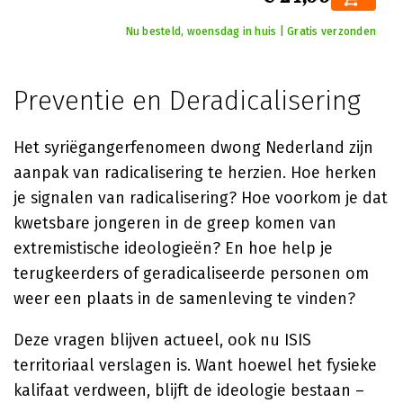
Nu besteld, woensdag in huis | Gratis verzonden
Preventie en Deradicalisering
Het syriëgangerfenomeen dwong Nederland zijn
aanpak van radicalisering te herzien. Hoe herken
je signalen van radicalisering? Hoe voorkom je dat
kwetsbare jongeren in de greep komen van
extremistische ideologieën? En hoe help je
terugkeerders of geradicaliseerde personen om
weer een plaats in de samenleving te vinden?
Deze vragen blijven actueel, ook nu ISIS
territoriaal verslagen is. Want hoewel het fysieke
kalifaat verdween, blijft de ideologie bestaan –