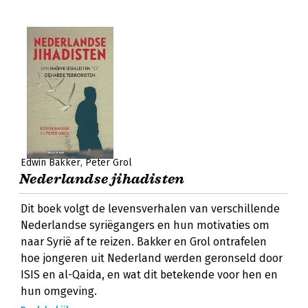
Edwin Bakker
Peter Grol
Nederlandse jihadisten
Dit boek volgt de levensverhalen van verschillende
Nederlandse syriëgangers en hun motivaties om
naar Syrië af te reizen. Bakker en Grol ontrafelen
hoe jongeren uit Nederland werden geronseld door
ISIS en al-Qaida, en wat dit betekende voor hen en
hun omgeving.