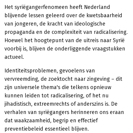
Het syriëgangerfenomeen heeft Nederland
blijvende lessen geleerd over de kwetsbaarheid
van jongeren, de kracht van ideologische
propaganda en de complexiteit van radicalisering.
Hoewel het hoogtepunt van de uitreis naar Syrië
voorbij is, blijven de onderliggende vraagstukken
actueel.
Identiteitsproblemen, gevoelens van
vervreemding, de zoektocht naar zingeving – dit
zijn universele thema's die telkens opnieuw
kunnen leiden tot radicalisering, of het nu
jihadistisch, extreemrechts of anderszins is. De
verhalen van syriëgangers herinneren ons eraan
dat waakzaamheid, begrip en effectief
preventiebeleid essentieel blijven.