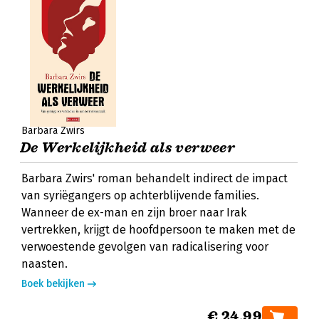
Barbara Zwirs
De Werkelijkheid als verweer
Barbara Zwirs' roman behandelt indirect de impact
van syriëgangers op achterblijvende families.
Wanneer de ex-man en zijn broer naar Irak
vertrekken, krijgt de hoofdpersoon te maken met de
verwoestende gevolgen van radicalisering voor
naasten.
Boek bekijken
€ 24,99