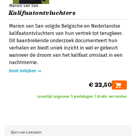
Marion van San
Kalifaatontvluchters
Marion van San volgde Belgische en Nederlandse
kalifaatontvluchters van hun vertrek tot terugkeer.
Dit baanbrekende onderzoek documenteert hun
verhalen en biedt uniek inzicht in wat er gebeurt
wanneer de droom van het kalifaat omslaat in een
nachtmerrie.
Boek bekijken
€ 22,50
Levertijd ongeveer 5 werkdagen | Gratis verzonden
Sjors van Leeuwen