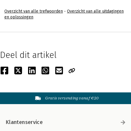
Overzicht van alle trefwoorden
-
Overzicht van alle uitdagingen
en oplossingen
Deel dit artikel
Gratis verzending vanaf €20
Klantenservice