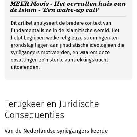
MEER Moois - Het vervallen huis van
de Islam - 'Een wake-up call'
Dit artikel analyseert de bredere context van
fundamentalisme in de islamitische wereld. Het
helpt begrijpen welke religieuze stromingen ten
grondslag liggen aan jihadistische ideologieën die
syriëgangers motiveerden, en waarom deze
opvattingen zo'n sterke aantrekkingskracht
uitoefenden.
Terugkeer en Juridische
Consequenties
Van de Nederlandse syriëgangers keerde