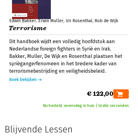
Edwin Bakker
Erwin Muller
Uri Rosenthal
Rob de Wijk
Terrorisme
Dit handboek wijdt een volledig hoofdstuk aan
Nederlandse foreign fighters in Syrië en Irak.
Bakker, Muller, De Wijk en Rosenthal plaatsen het
syriëgangerfenomeen in het bredere kader van
terrorismebestrijding en veiligheidsbeleid.
Boek bekijken
€ 122,00
Nu besteld, woensdag in huis | Gratis verzonden
Blijvende Lessen