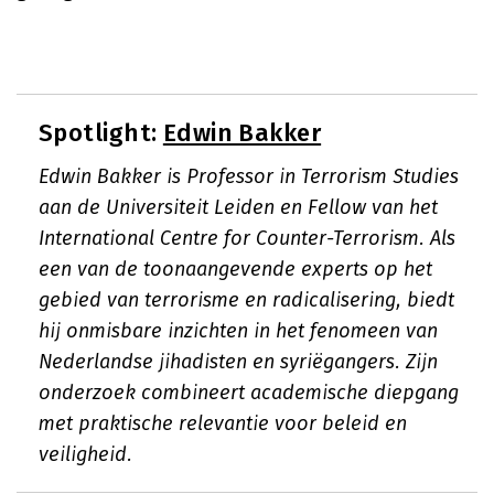
Spotlight:
Edwin Bakker
Edwin Bakker is Professor in Terrorism Studies
aan de Universiteit Leiden en Fellow van het
International Centre for Counter-Terrorism. Als
een van de toonaangevende experts op het
gebied van terrorisme en radicalisering, biedt
hij onmisbare inzichten in het fenomeen van
Nederlandse jihadisten en syriëgangers. Zijn
onderzoek combineert academische diepgang
met praktische relevantie voor beleid en
veiligheid.