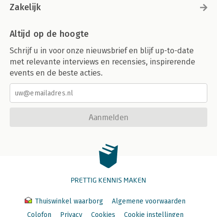
Zakelijk
Altijd op de hoogte
Schrijf u in voor onze nieuwsbrief en blijf up-to-date
met relevante interviews en recensies, inspirerende
events en de beste acties.
Aanmelden
PRETTIG KENNIS MAKEN
Thuiswinkel waarborg
Algemene voorwaarden
Colofon
Privacy
Cookies
Cookie instellingen