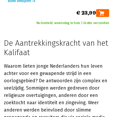
Boek bekijken
€ 23,99
Nu besteld, woensdag in huis | Gratis verzonden
De Aantrekkingskracht van het
Kalifaat
Waarom lieten jonge Nederlanders hun leven
achter voor een gewapende strijd in een
oorlogsgebied? De antwoorden zijn complex en
veelzijdig. Sommigen werden gedreven door
religieuze overtuigingen, anderen door een
zoektocht naar identiteit en zingeving. Weer
anderen werden beïnvloed door slimme