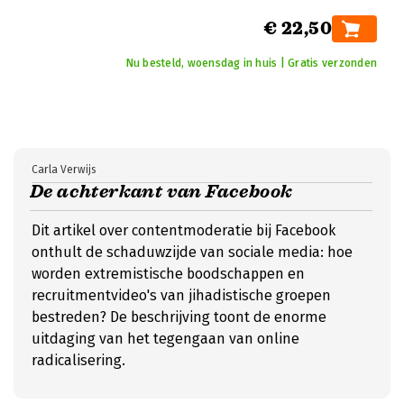
€ 22,50
Nu besteld, woensdag in huis | Gratis verzonden
Carla Verwijs
De achterkant van Facebook
Dit artikel over contentmoderatie bij Facebook
onthult de schaduwzijde van sociale media: hoe
worden extremistische boodschappen en
recruitmentvideo's van jihadistische groepen
bestreden? De beschrijving toont de enorme
uitdaging van het tegengaan van online
radicalisering.