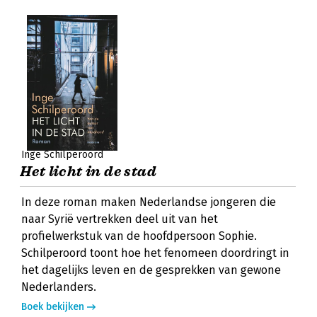
Inge Schilperoord
Het licht in de stad
In deze roman maken Nederlandse jongeren die
naar Syrië vertrekken deel uit van het
profielwerkstuk van de hoofdpersoon Sophie.
Schilperoord toont hoe het fenomeen doordringt in
het dagelijks leven en de gesprekken van gewone
Nederlanders.
Boek bekijken