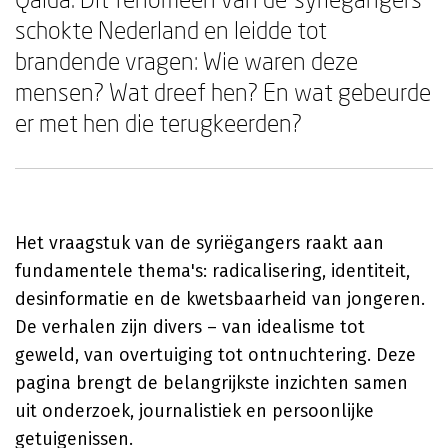
schokte Nederland en leidde tot
brandende vragen: Wie waren deze
mensen? Wat dreef hen? En wat gebeurde
er met hen die terugkeerden?
Het vraagstuk van de syriëgangers raakt aan
fundamentele thema's: radicalisering, identiteit,
desinformatie en de kwetsbaarheid van jongeren.
De verhalen zijn divers – van idealisme tot
geweld, van overtuiging tot ontnuchtering. Deze
pagina brengt de belangrijkste inzichten samen
uit onderzoek, journalistiek en persoonlijke
getuigenissen.