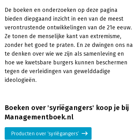
De boeken en onderzoeken op deze pagina
bieden diepgaand inzicht in een van de meest
verontrustende ontwikkelingen van de 21e eeuw.
Ze tonen de menselijke kant van extremisme,
zonder het goed te praten. En ze dwingen ons na
te denken over wie we zijn als samenleving en
hoe we kwetsbare burgers kunnen beschermen
tegen de verleidingen van gewelddadige
ideologieën.
Boeken over 'syriëgangers' koop je bij
Managementboek.nl
Producten over 'syriëgangers'