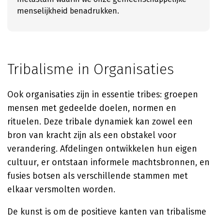
menselijkheid benadrukken.
Tribalisme in Organisaties
Ook organisaties zijn in essentie tribes: groepen
mensen met gedeelde doelen, normen en
rituelen. Deze tribale dynamiek kan zowel een
bron van kracht zijn als een obstakel voor
verandering. Afdelingen ontwikkelen hun eigen
cultuur, er ontstaan informele machtsbronnen, en
fusies botsen als verschillende stammen met
elkaar versmolten worden.
De kunst is om de positieve kanten van tribalisme