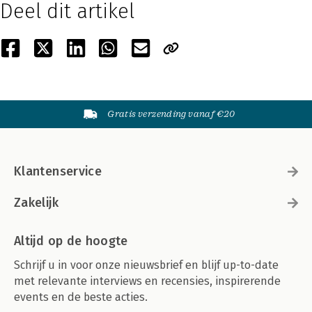
Deel dit artikel
Gratis verzending vanaf €20
Klantenservice
Zakelijk
Altijd op de hoogte
Schrijf u in voor onze nieuwsbrief en blijf up-to-date
met relevante interviews en recensies, inspirerende
events en de beste acties.