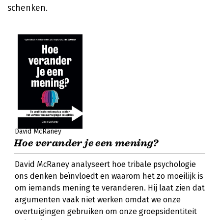
schenken.
David McRaney
Hoe verander je een mening?
David McRaney analyseert hoe tribale psychologie
ons denken beïnvloedt en waarom het zo moeilijk is
om iemands mening te veranderen. Hij laat zien dat
argumenten vaak niet werken omdat we onze
overtuigingen gebruiken om onze groepsidentiteit