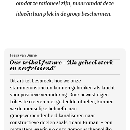
omdat ze rationeel zijn, maar omdat deze
ideeën hun plek in de groep beschermen.
Freija van Duijne
Our tribal future - ‘Als geheel sterk
en verfrissend’
Dit artikel bespreekt hoe we onze
stammeninstincten kunnen gebruiken als kracht
voor positieve verandering. Door bewust eigen
tribes te creëren met gedeelde rituelen, kunnen
we de menselijke behoefte aan
groepsverbondenheid kanaliseren naar
constructieve doelen zoals 'Team Human' – een
metastam waarin we onze gemeenschappelijke