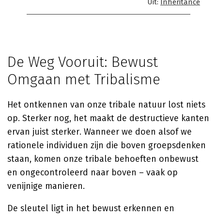
Uit:
Inheritance
De Weg Vooruit: Bewust
Omgaan met Tribalisme
Het ontkennen van onze tribale natuur lost niets
op. Sterker nog, het maakt de destructieve kanten
ervan juist sterker. Wanneer we doen alsof we
rationele individuen zijn die boven groepsdenken
staan, komen onze tribale behoeften onbewust
en ongecontroleerd naar boven – vaak op
venijnige manieren.
De sleutel ligt in het bewust erkennen en