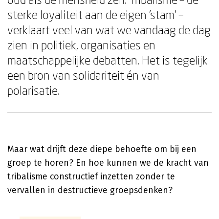
sterke loyaliteit aan de eigen 'stam' –
verklaart veel van wat we vandaag de dag
zien in politiek, organisaties en
maatschappelijke debatten. Het is tegelijk
een bron van solidariteit én van
polarisatie.
Maar wat drijft deze diepe behoefte om bij een
groep te horen? En hoe kunnen we de kracht van
tribalisme constructief inzetten zonder te
vervallen in destructieve groepsdenken?