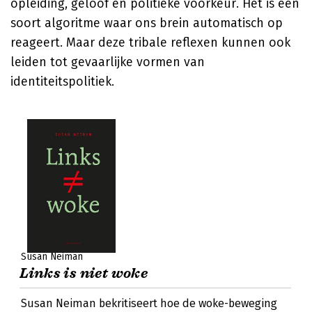
opleiding, geloof en politieke voorkeur. Het is een
soort algoritme waar ons brein automatisch op
reageert. Maar deze tribale reflexen kunnen ook
leiden tot gevaarlijke vormen van
identiteitspolitiek.
Susan Neiman
Links is niet woke
Susan Neiman bekritiseert hoe de woke-beweging