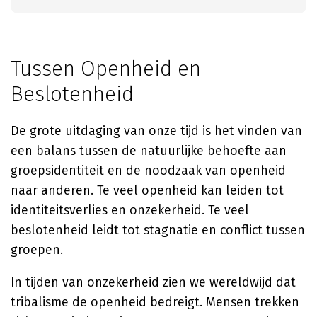
Tussen Openheid en
Beslotenheid
De grote uitdaging van onze tijd is het vinden van
een balans tussen de natuurlijke behoefte aan
groepsidentiteit en de noodzaak van openheid
naar anderen. Te veel openheid kan leiden tot
identiteitsverlies en onzekerheid. Te veel
beslotenheid leidt tot stagnatie en conflict tussen
groepen.
In tijden van onzekerheid zien we wereldwijd dat
tribalisme de openheid bedreigt. Mensen trekken