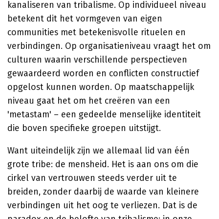
kanaliseren van tribalisme. Op individueel niveau
betekent dit het vormgeven van eigen
communities met betekenisvolle rituelen en
verbindingen. Op organisatieniveau vraagt het om
culturen waarin verschillende perspectieven
gewaardeerd worden en conflicten constructief
opgelost kunnen worden. Op maatschappelijk
niveau gaat het om het creëren van een
'metastam' – een gedeelde menselijke identiteit
die boven specifieke groepen uitstijgt.
Want uiteindelijk zijn we allemaal lid van één
grote tribe: de mensheid. Het is aan ons om die
cirkel van vertrouwen steeds verder uit te
breiden, zonder daarbij de waarde van kleinere
verbindingen uit het oog te verliezen. Dat is de