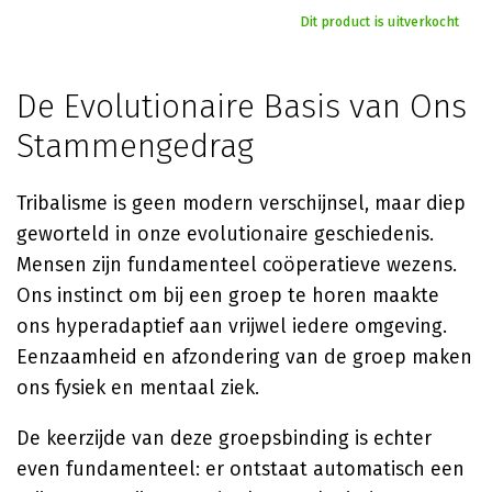
Dit product is uitverkocht
De Evolutionaire Basis van Ons
Stammengedrag
Tribalisme is geen modern verschijnsel, maar diep
geworteld in onze evolutionaire geschiedenis.
Mensen zijn fundamenteel coöperatieve wezens.
Ons instinct om bij een groep te horen maakte
ons hyperadaptief aan vrijwel iedere omgeving.
Eenzaamheid en afzondering van de groep maken
ons fysiek en mentaal ziek.
De keerzijde van deze groepsbinding is echter
even fundamenteel: er ontstaat automatisch een