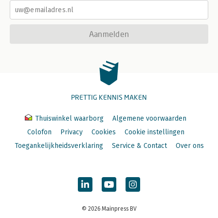
Aanmelden
PRETTIG KENNIS MAKEN
Thuiswinkel waarborg
Algemene voorwaarden
Colofon
Privacy
Cookies
Cookie instellingen
Toegankelijkheidsverklaring
Service & Contact
Over ons
© 2026 Mainpress BV