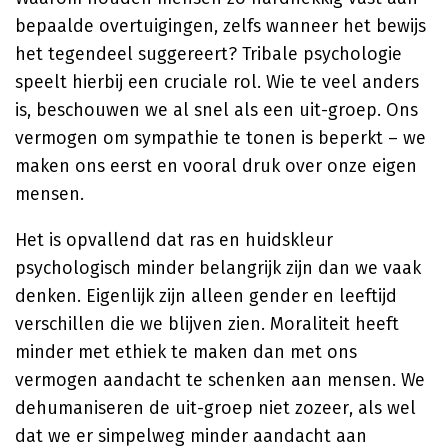
bepaalde overtuigingen, zelfs wanneer het bewijs
het tegendeel suggereert? Tribale psychologie
speelt hierbij een cruciale rol. Wie te veel anders
is, beschouwen we al snel als een uit-groep. Ons
vermogen om sympathie te tonen is beperkt – we
maken ons eerst en vooral druk over onze eigen
mensen.
Het is opvallend dat ras en huidskleur
psychologisch minder belangrijk zijn dan we vaak
denken. Eigenlijk zijn alleen gender en leeftijd
verschillen die we blijven zien. Moraliteit heeft
minder met ethiek te maken dan met ons
vermogen aandacht te schenken aan mensen. We
dehumaniseren de uit-groep niet zozeer, als wel
dat we er simpelweg minder aandacht aan