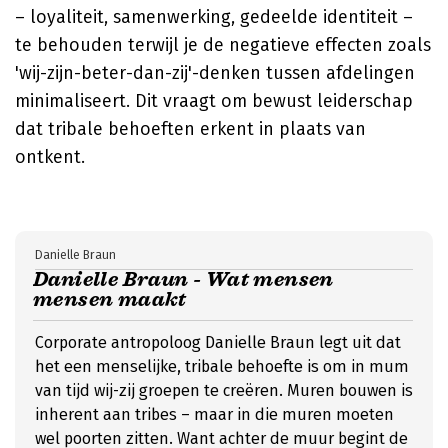
– loyaliteit, samenwerking, gedeelde identiteit –
te behouden terwijl je de negatieve effecten zoals
'wij-zijn-beter-dan-zij'-denken tussen afdelingen
minimaliseert. Dit vraagt om bewust leiderschap
dat tribale behoeften erkent in plaats van
ontkent.
Danielle Braun
Danielle Braun - Wat mensen
mensen maakt
Corporate antropoloog Danielle Braun legt uit dat
het een menselijke, tribale behoefte is om in mum
van tijd wij-zij groepen te creëren. Muren bouwen is
inherent aan tribes – maar in die muren moeten
wel poorten zitten. Want achter de muur begint de