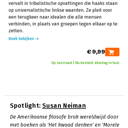
vervalt in tribalistische opvattingen die haaks staan
op universalistische linkse waarden. Ze pleit voor
een terugkeer naar idealen die alle mensen
verbinden, in plaats van groepen tegen elkaar op te
zetten.
Boek bekijken
€ 9,99
Op voorraad | Nu besteld, dinsdag in huis
Spotlight:
Susan Neiman
De Amerikaanse filosofe brak wereldwijd door
met boeken als 'Het kwaad denken' en 'Morele