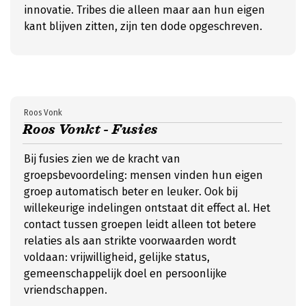
innovatie. Tribes die alleen maar aan hun eigen
kant blijven zitten, zijn ten dode opgeschreven.
Roos Vonk
Roos Vonkt - Fusies
Bij fusies zien we de kracht van
groepsbevoordeling: mensen vinden hun eigen
groep automatisch beter en leuker. Ook bij
willekeurige indelingen ontstaat dit effect al. Het
contact tussen groepen leidt alleen tot betere
relaties als aan strikte voorwaarden wordt
voldaan: vrijwilligheid, gelijke status,
gemeenschappelijk doel en persoonlijke
vriendschappen.