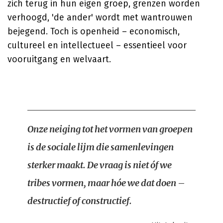
zich terug in hun eigen groep, grenzen worden
verhoogd, 'de ander' wordt met wantrouwen
bejegend. Toch is openheid – economisch,
cultureel en intellectueel – essentieel voor
vooruitgang en welvaart.
Onze neiging tot het vormen van groepen
is de sociale lijm die samenlevingen
sterker maakt. De vraag is niet óf we
tribes vormen, maar hóe we dat doen –
destructief of constructief.