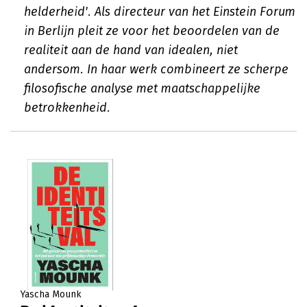
helderheid'. Als directeur van het Einstein Forum
in Berlijn pleit ze voor het beoordelen van de
realiteit aan de hand van idealen, niet
andersom. In haar werk combineert ze scherpe
filosofische analyse met maatschappelijke
betrokkenheid.
Yascha Mounk