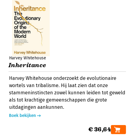
Harvey Whitehouse
Inheritance
Harvey Whitehouse onderzoekt de evolutionaire
wortels van tribalisme. Hij laat zien dat onze
stammeninstincten zowel kunnen leiden tot geweld
als tot krachtige gemeenschappen die grote
uitdagingen aankunnen.
Boek bekijken
€ 36,64