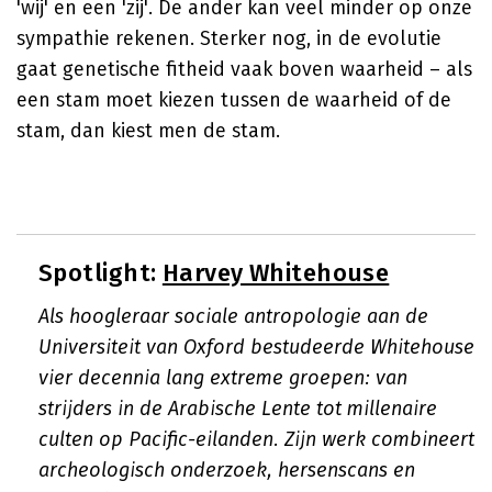
'wij' en een 'zij'. De ander kan veel minder op onze
sympathie rekenen. Sterker nog, in de evolutie
gaat genetische fitheid vaak boven waarheid – als
een stam moet kiezen tussen de waarheid of de
stam, dan kiest men de stam.
Spotlight:
Harvey Whitehouse
Als hoogleraar sociale antropologie aan de
Universiteit van Oxford bestudeerde Whitehouse
vier decennia lang extreme groepen: van
strijders in de Arabische Lente tot millenaire
culten op Pacific-eilanden. Zijn werk combineert
archeologisch onderzoek, hersenscans en