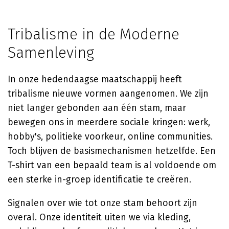
Tribalisme in de Moderne
Samenleving
In onze hedendaagse maatschappij heeft
tribalisme nieuwe vormen aangenomen. We zijn
niet langer gebonden aan één stam, maar
bewegen ons in meerdere sociale kringen: werk,
hobby's, politieke voorkeur, online communities.
Toch blijven de basismechanismen hetzelfde. Een
T-shirt van een bepaald team is al voldoende om
een sterke in-groep identificatie te creëren.
Signalen over wie tot onze stam behoort zijn
overal. Onze identiteit uiten we via kleding,