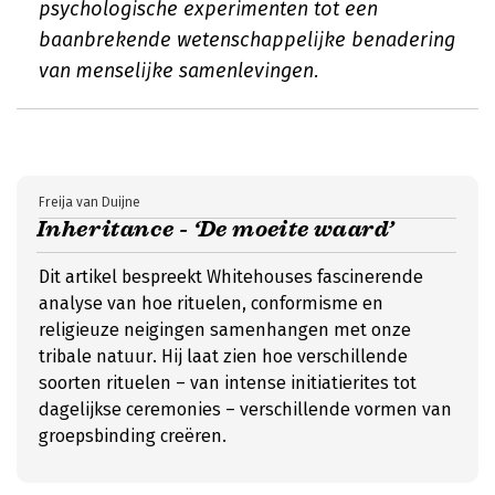
psychologische experimenten tot een
baanbrekende wetenschappelijke benadering
van menselijke samenlevingen.
Freija van Duijne
Inheritance - ‘De moeite waard’
Dit artikel bespreekt Whitehouses fascinerende
analyse van hoe rituelen, conformisme en
religieuze neigingen samenhangen met onze
tribale natuur. Hij laat zien hoe verschillende
soorten rituelen – van intense initiatierites tot
dagelijkse ceremonies – verschillende vormen van
groepsbinding creëren.