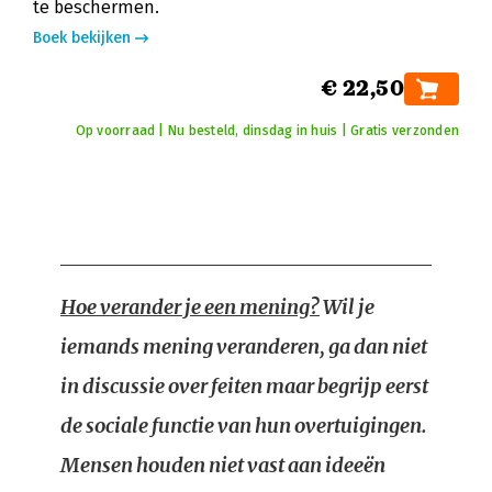
te beschermen.
Boek bekijken
€ 22,50
Op voorraad | Nu besteld, dinsdag in huis | Gratis verzonden
Hoe verander je een mening?
Wil je
iemands mening veranderen, ga dan niet
in discussie over feiten maar begrijp eerst
de sociale functie van hun overtuigingen.
Mensen houden niet vast aan ideeën