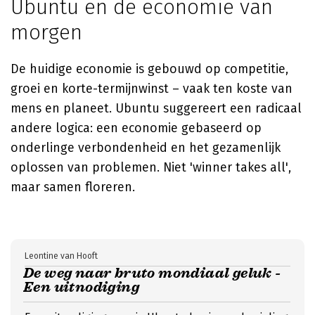
Ubuntu en de economie van
morgen
De huidige economie is gebouwd op competitie,
groei en korte-termijnwinst – vaak ten koste van
mens en planeet. Ubuntu suggereert een radicaal
andere logica: een economie gebaseerd op
onderlinge verbondenheid en het gezamenlijk
oplossen van problemen. Niet 'winner takes all',
maar samen floreren.
Leontine van Hooft
De weg naar bruto mondiaal geluk -
Een uitnodiging