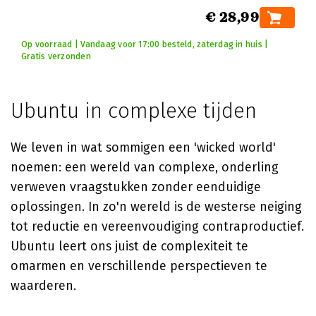
€ 28,99
Op voorraad | Vandaag voor 17:00 besteld, zaterdag in huis |
Gratis verzonden
Ubuntu in complexe tijden
We leven in wat sommigen een 'wicked world'
noemen: een wereld van complexe, onderling
verweven vraagstukken zonder eenduidige
oplossingen. In zo'n wereld is de westerse neiging
tot reductie en vereenvoudiging contraproductief.
Ubuntu leert ons juist de complexiteit te
omarmen en verschillende perspectieven te
waarderen.