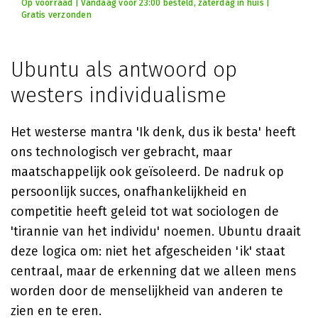
Op voorraad | Vandaag voor 23:00 besteld, zaterdag in huis |
Gratis verzonden
Ubuntu als antwoord op
westers individualisme
Het westerse mantra 'Ik denk, dus ik besta' heeft
ons technologisch ver gebracht, maar
maatschappelijk ook geïsoleerd. De nadruk op
persoonlijk succes, onafhankelijkheid en
competitie heeft geleid tot wat sociologen de
'tirannie van het individu' noemen. Ubuntu draait
deze logica om: niet het afgescheiden 'ik' staat
centraal, maar de erkenning dat we alleen mens
worden door de menselijkheid van anderen te
zien en te eren.