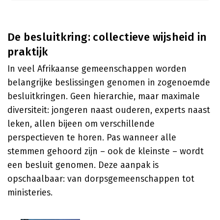
De besluitkring: collectieve wijsheid in
praktijk
In veel Afrikaanse gemeenschappen worden
belangrijke beslissingen genomen in zogenoemde
besluitkringen. Geen hierarchie, maar maximale
diversiteit: jongeren naast ouderen, experts naast
leken, allen bijeen om verschillende
perspectieven te horen. Pas wanneer alle
stemmen gehoord zijn – ook de kleinste – wordt
een besluit genomen. Deze aanpak is
opschaalbaar: van dorpsgemeenschappen tot
ministeries.