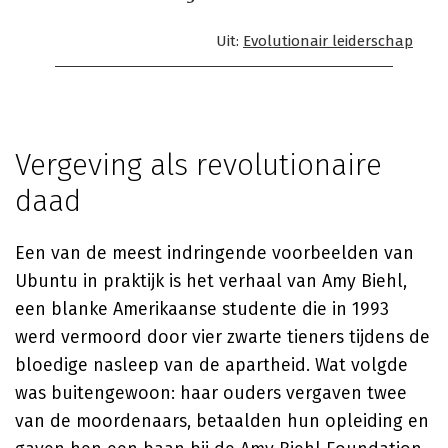
Uit:
Evolutionair leiderschap
Vergeving als revolutionaire
daad
Een van de meest indringende voorbeelden van
Ubuntu in praktijk is het verhaal van Amy Biehl,
een blanke Amerikaanse studente die in 1993
werd vermoord door vier zwarte tieners tijdens de
bloedige nasleep van de apartheid. Wat volgde
was buitengewoon: haar ouders vergaven twee
van de moordenaars, betaalden hun opleiding en