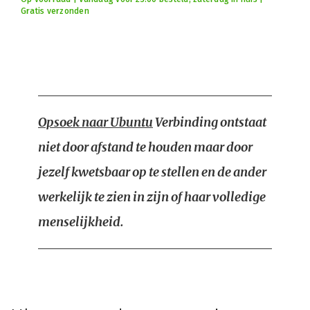
Gratis verzonden
Opsoek naar Ubuntu
Verbinding ontstaat
niet door afstand te houden maar door
jezelf kwetsbaar op te stellen en de ander
werkelijk te zien in zijn of haar volledige
menselijkheid.