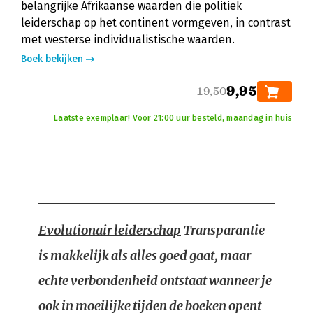
belangrijke Afrikaanse waarden die politiek
leiderschap op het continent vormgeven, in contrast
met westerse individualistische waarden.
Boek bekijken
9,95
19,50
Laatste exemplaar! Voor 21:00 uur besteld, maandag in huis
Evolutionair leiderschap
Transparantie
is makkelijk als alles goed gaat, maar
echte verbondenheid ontstaat wanneer je
ook in moeilijke tijden de boeken opent