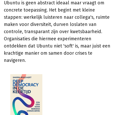
Ubuntu is geen abstract ideaal maar vraagt om
concrete toepassing. Het begint met kleine
stappen: werkelijk luisteren naar collega's, ruimte
maken voor diversiteit, durven loslaten van
controle, transparant zijn over kwetsbaarheid.
Organisaties die hiermee experimenteren
ontdekken dat Ubuntu niet 'soft' is, maar juist een
krachtige manier om samen door crises te
navigeren.