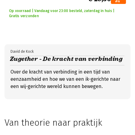
Op voorraad | Vandaag voor 23:00 besteld, zaterdag in huis |
Gratis verzonden
David de Kock
Zugether - De kracht van verbinding
Over de kracht van verbinding in een tijd van
eenzaamheid en hoe we van een ik-gerichte naar
een wij-gerichte wereld kunnen bewegen.
Van theorie naar praktijk