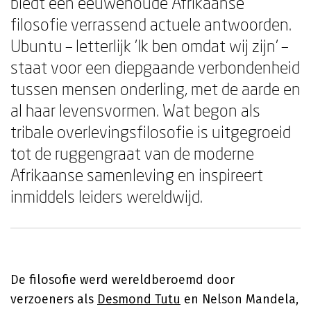
biedt een eeuwenoude Afrikaanse
filosofie verrassend actuele antwoorden.
Ubuntu – letterlijk 'Ik ben omdat wij zijn' –
staat voor een diepgaande verbondenheid
tussen mensen onderling, met de aarde en
al haar levensvormen. Wat begon als
tribale overlevingsfilosofie is uitgegroeid
tot de ruggengraat van de moderne
Afrikaanse samenleving en inspireert
inmiddels leiders wereldwijd.
De filosofie werd wereldberoemd door
verzoeners als
Desmond Tutu
en Nelson Mandela,