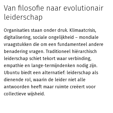
Van filosofie naar evolutionair
leiderschap
Organisaties staan onder druk. Klimaatcrisis,
digitalisering, sociale ongelijkheid – mondiale
vraagstukken die om een fundamenteel andere
benadering vragen. Traditioneel hiërarchisch
leiderschap schiet tekort waar verbinding,
empathie en lange-termijndenken nodig zijn.
Ubuntu biedt een alternatief: leiderschap als
dienende rol, waarin de leider niet alle
antwoorden heeft maar ruimte creëert voor
collectieve wijsheid.