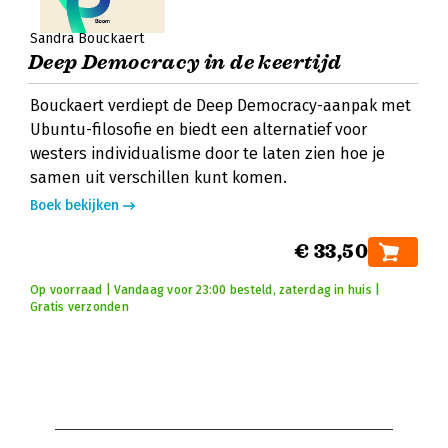
Sandra Bouckaert
Deep Democracy in de keertijd
Bouckaert verdiept de Deep Democracy-aanpak met
Ubuntu-filosofie en biedt een alternatief voor
westers individualisme door te laten zien hoe je
samen uit verschillen kunt komen.
Boek bekijken
€ 33,50
Op voorraad | Vandaag voor 23:00 besteld, zaterdag in huis |
Gratis verzonden