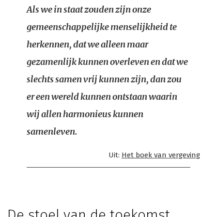
Als we in staat zouden zijn onze
gemeenschappelijke menselijkheid te
herkennen, dat we alleen maar
gezamenlijk kunnen overleven en dat we
slechts samen vrij kunnen zijn, dan zou
er een wereld kunnen ontstaan waarin
wij allen harmonieus kunnen
samenleven.
Uit:
Het boek van vergeving
De stoel van de toekomst