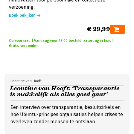
verzoening.
Boek bekijken
€ 29,99
Op voorraad | Vandaag voor 23:00 besteld, zaterdag in huis |
Gratis verzonden
Leontine van Hooft
Leontine van Hooft: ‘Transparantie
is makkelijk als alles goed gaat’
Een interview over transparantie, besluitcirkels en
hoe Ubuntu-principes organisaties helpen crises te
overleven zonder mensen te ontslaan.