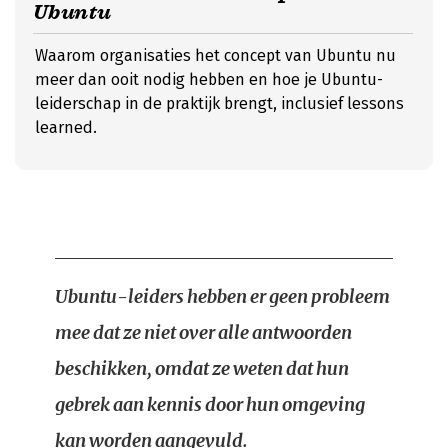
Ubuntu
Waarom organisaties het concept van Ubuntu nu
meer dan ooit nodig hebben en hoe je Ubuntu-
leiderschap in de praktijk brengt, inclusief lessons
learned.
Ubuntu-leiders hebben er geen probleem
mee dat ze niet over alle antwoorden
beschikken, omdat ze weten dat hun
gebrek aan kennis door hun omgeving
kan worden aangevuld.