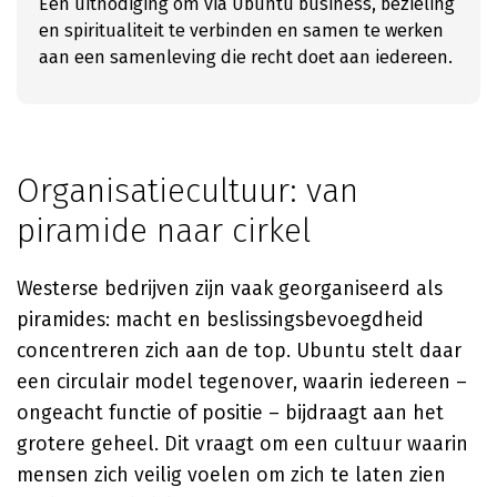
Een uitnodiging om via Ubuntu business, bezieling
en spiritualiteit te verbinden en samen te werken
aan een samenleving die recht doet aan iedereen.
Organisatiecultuur: van
piramide naar cirkel
Westerse bedrijven zijn vaak georganiseerd als
piramides: macht en beslissingsbevoegdheid
concentreren zich aan de top. Ubuntu stelt daar
een circulair model tegenover, waarin iedereen –
ongeacht functie of positie – bijdraagt aan het
grotere geheel. Dit vraagt om een cultuur waarin
mensen zich veilig voelen om zich te laten zien