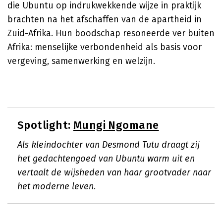
die Ubuntu op indrukwekkende wijze in praktijk
brachten na het afschaffen van de apartheid in
Zuid-Afrika. Hun boodschap resoneerde ver buiten
Afrika: menselijke verbondenheid als basis voor
vergeving, samenwerking en welzijn.
Spotlight:
Mungi Ngomane
Als kleindochter van Desmond Tutu draagt zij
het gedachtengoed van Ubuntu warm uit en
vertaalt de wijsheden van haar grootvader naar
het moderne leven.