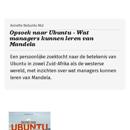
Annette Nobuntu Mul
Opsoek naar Ubuntu - Wat
managers kunnen leren van
Mandela
Een persoonlijke zoektocht naar de betekenis van
Ubuntu in zowel Zuid-Afrika als de westerse
wereld, met inzichten over wat managers kunnen
leren van Mandela.