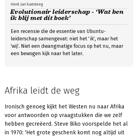
Henk Jan Kamsteeg
Evolutionair leiderschap - ‘Wat ben
ik blij met dit boek’
Een recensie die de essentie van Ubuntu-
leiderschap samengevat: niet het 'ik', maar het
'wij'. Niet een dwangmatige focus op het nu, maar
een bewogen kijk naar het later.
Afrika leidt de weg
Ironisch genoeg kijkt het Westen nu naar Afrika
voor antwoorden op vraagstukken die we zelf
hebben gecreëerd. Steve Biko voorspelde het al
in 1970: 'Het grote geschenk komt nog altijd uit