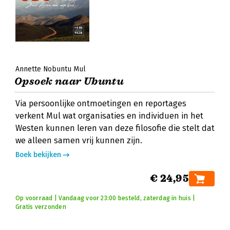
Annette Nobuntu Mul
Opsoek naar Ubuntu
Via persoonlijke ontmoetingen en reportages
verkent Mul wat organisaties en individuen in het
Westen kunnen leren van deze filosofie die stelt dat
we alleen samen vrij kunnen zijn.
Boek bekijken
€ 24,95
Op voorraad | Vandaag voor 23:00 besteld, zaterdag in huis |
Gratis verzonden