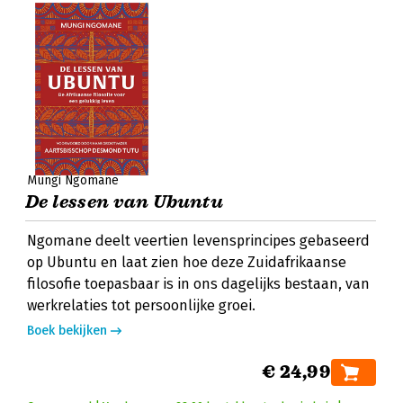
Mungi Ngomane
De lessen van Ubuntu
Ngomane deelt veertien levensprincipes gebaseerd
op Ubuntu en laat zien hoe deze Zuidafrikaanse
filosofie toepasbaar is in ons dagelijks bestaan, van
werkrelaties tot persoonlijke groei.
Boek bekijken
€ 24,99