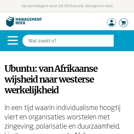
Op werkdagen voor 23:00 besteld, morgen in huis
Ubuntu: van Afrikaanse
wijsheid naar westerse
werkelijkheid
In een tijd waarin individualisme hoogtij
viert en organisaties worstelen met
zingeving, polarisatie en duurzaamheid,