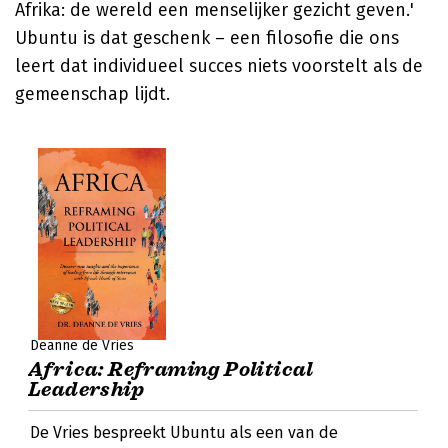
Afrika: de wereld een menselijker gezicht geven.'
Ubuntu is dat geschenk – een filosofie die ons
leert dat individueel succes niets voorstelt als de
gemeenschap lijdt.
Deanne de Vries
Africa: Reframing Political
Leadership
De Vries bespreekt Ubuntu als een van de