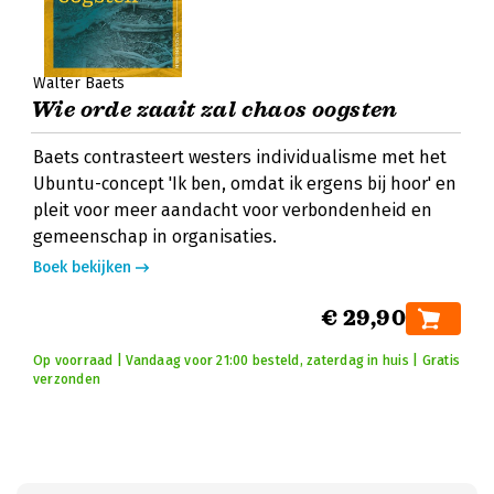
Walter Baets
Wie orde zaait zal chaos oogsten
Baets contrasteert westers individualisme met het
Ubuntu-concept 'Ik ben, omdat ik ergens bij hoor' en
pleit voor meer aandacht voor verbondenheid en
gemeenschap in organisaties.
Boek bekijken
€ 29,90
Op voorraad | Vandaag voor 21:00 besteld, zaterdag in huis | Gratis
verzonden