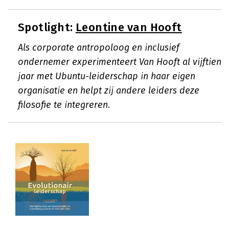
Spotlight:
Leontine van Hooft
Als corporate antropoloog en inclusief
ondernemer experimenteert Van Hooft al vijftien
jaar met Ubuntu-leiderschap in haar eigen
organisatie en helpt zij andere leiders deze
filosofie te integreren.