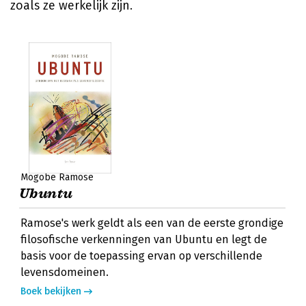
zoals ze werkelijk zijn.
Mogobe Ramose
Ubuntu
Ramose's werk geldt als een van de eerste grondige
filosofische verkenningen van Ubuntu en legt de
basis voor de toepassing ervan op verschillende
levensdomeinen.
Boek bekijken