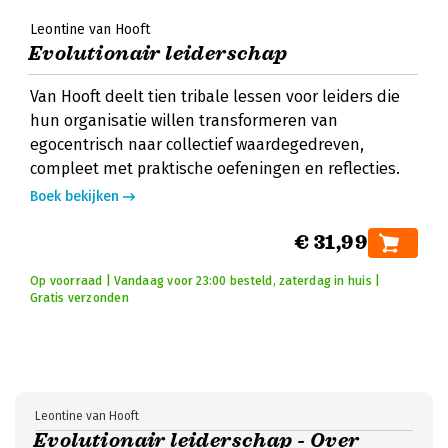
Leontine van Hooft
Evolutionair leiderschap
Van Hooft deelt tien tribale lessen voor leiders die
hun organisatie willen transformeren van
egocentrisch naar collectief waardegedreven,
compleet met praktische oefeningen en reflecties.
Boek bekijken
€ 31,99
Op voorraad | Vandaag voor 23:00 besteld, zaterdag in huis |
Gratis verzonden
Leontine van Hooft
Evolutionair leiderschap - Over