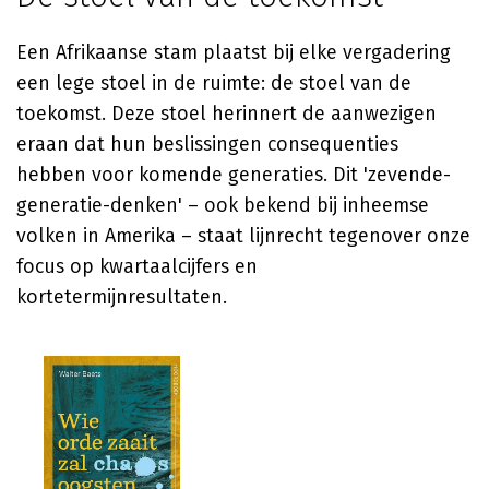
Een Afrikaanse stam plaatst bij elke vergadering
een lege stoel in de ruimte: de stoel van de
toekomst. Deze stoel herinnert de aanwezigen
eraan dat hun beslissingen consequenties
hebben voor komende generaties. Dit 'zevende-
generatie-denken' – ook bekend bij inheemse
volken in Amerika – staat lijnrecht tegenover onze
focus op kwartaalcijfers en
kortetermijnresultaten.