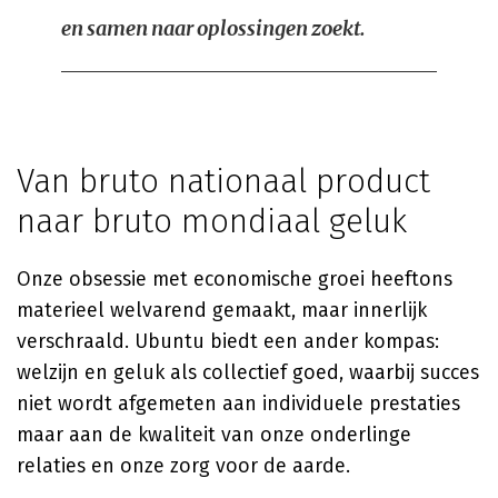
en samen naar oplossingen zoekt.
Van bruto nationaal product
naar bruto mondiaal geluk
Onze obsessie met economische groei heeftons
materieel welvarend gemaakt, maar innerlijk
verschraald. Ubuntu biedt een ander kompas:
welzijn en geluk als collectief goed, waarbij succes
niet wordt afgemeten aan individuele prestaties
maar aan de kwaliteit van onze onderlinge
relaties en onze zorg voor de aarde.