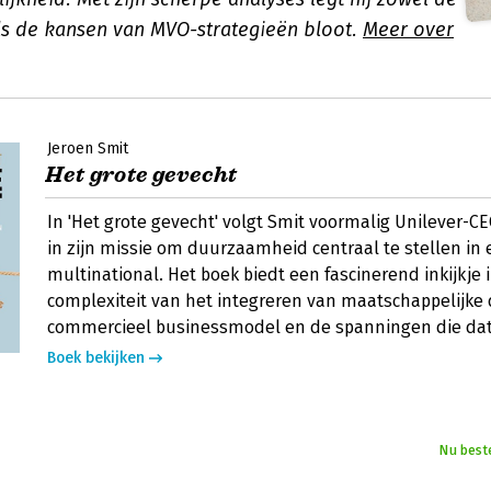
ls de kansen van MVO-strategieën bloot.
Meer over
Jeroen Smit
Het grote gevecht
In 'Het grote gevecht' volgt Smit voormalig Unilever-
in zijn missie om duurzaamheid centraal te stellen in
multinational. Het boek biedt een fascinerend inkijkje 
complexiteit van het integreren van maatschappelijke 
commercieel businessmodel en de spanningen die dat 
Boek bekijken
Nu best