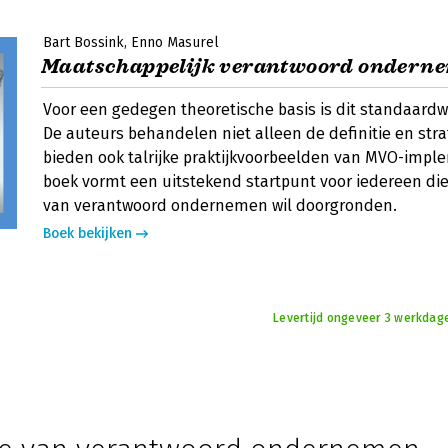
Bart Bossink
Enno Masurel
Maatschappelijk verantwoord ondern
Voor een gedegen theoretische basis is dit standaardw
De auteurs behandelen niet alleen de definitie en str
bieden ook talrijke praktijkvoorbeelden van MVO-impl
boek vormt een uitstekend startpunt voor iedereen die
van verantwoord ondernemen wil doorgronden.
Boek bekijken
Levertijd ongeveer 3 werkdag