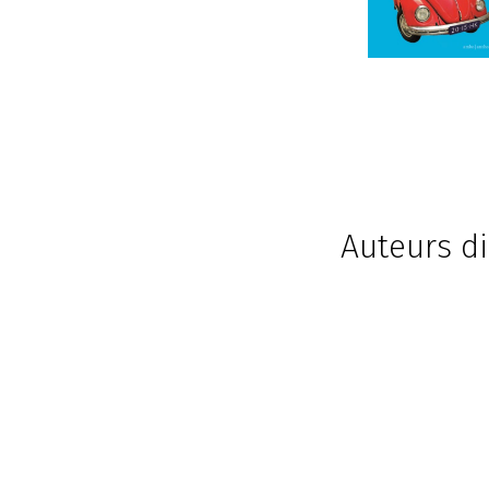
Auteurs di