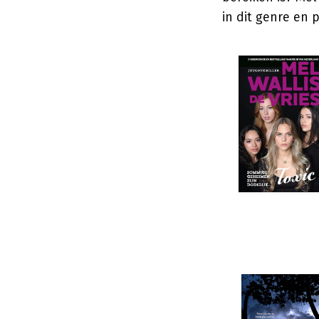
in dit genre en 