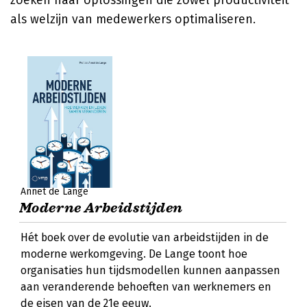
zoeken naar oplossingen die zowel productiviteit
als welzijn van medewerkers optimaliseren.
Annet de Lange
Moderne Arbeidstijden
Hét boek over de evolutie van arbeidstijden in de
moderne werkomgeving. De Lange toont hoe
organisaties hun tijdsmodellen kunnen aanpassen
aan veranderende behoeften van werknemers en
de eisen van de 21e eeuw.