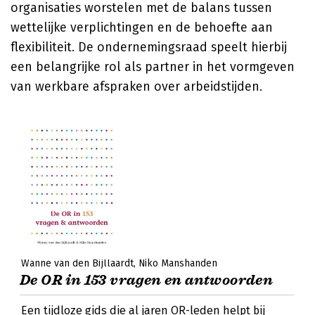
organisaties worstelen met de balans tussen
wettelijke verplichtingen en de behoefte aan
flexibiliteit. De ondernemingsraad speelt hierbij
een belangrijke rol als partner in het vormgeven
van werkbare afspraken over arbeidstijden.
Wanne van den Bijllaardt
Niko Manshanden
De OR in 153 vragen en antwoorden
Een tijdloze gids die al jaren OR-leden helpt bij