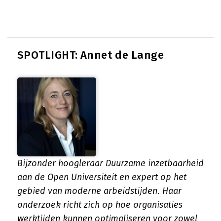
SPOTLIGHT: Annet de Lange
Bijzonder hoogleraar Duurzame inzetbaarheid
aan de Open Universiteit en expert op het
gebied van moderne arbeidstijden. Haar
onderzoek richt zich op hoe organisaties
werktijden kunnen optimaliseren voor zowel