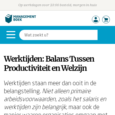
Op werkdagen voor 23:00 besteld, morgen in huis
Werktijden: Balans Tussen
Productiviteit en Welzijn
Werktijden staan meer dan ooit in de
belangstelling.
Niet alleen primaire
arbeidsvoorwaarden, zoals het salaris en
werktijden zijn belangrijk
, maar ook de
manier waarop organisaties omgaan met