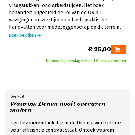
vraagstukken rond arbeidstijden. Het boek
behandelt uitgebreid de rol van de OR bij
wijzigingen in werktijden en biedt praktische
handvatten voor medezeggenschap op dit terrein.
Boek bekijken
€ 25,00
Nu besteld, dinsdag in huis | Gratis verzonden
Ger Post
Waarom Denen nooit overuren
maken
Een fascinerend inkijkje in de Deense werkcultuur
waar efficiëntie centraal staat. Ontdek waarom