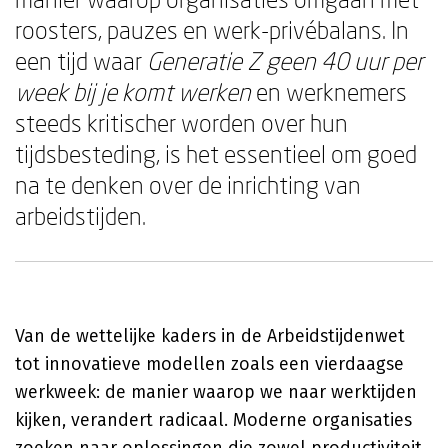
roosters, pauzes en werk-privébalans. In
een tijd waar
Generatie Z geen 40 uur per
week bij je komt werken
en werknemers
steeds kritischer worden over hun
tijdsbesteding, is het essentieel om goed
na te denken over de inrichting van
arbeidstijden.
Van de wettelijke kaders in de Arbeidstijdenwet
tot innovatieve modellen zoals een vierdaagse
werkweek: de manier waarop we naar werktijden
kijken, verandert radicaal. Moderne organisaties