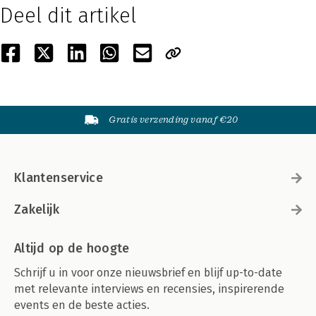
Deel dit artikel
Gratis verzending vanaf €20
Klantenservice
Zakelijk
Altijd op de hoogte
Schrijf u in voor onze nieuwsbrief en blijf up-to-date
met relevante interviews en recensies, inspirerende
events en de beste acties.