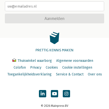
Aanmelden
PRETTIG KENNIS MAKEN
Thuiswinkel waarborg
Algemene voorwaarden
Colofon
Privacy
Cookies
Cookie instellingen
Toegankelijkheidsverklaring
Service & Contact
Over ons
© 2026 Mainpress BV