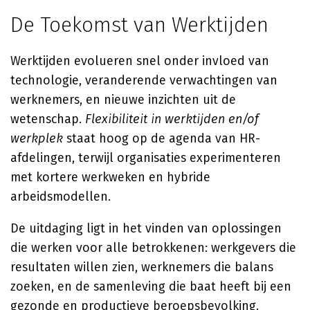
De Toekomst van Werktijden
Werktijden evolueren snel onder invloed van
technologie, veranderende verwachtingen van
werknemers, en nieuwe inzichten uit de
wetenschap.
Flexibiliteit in werktijden en/of
werkplek
staat hoog op de agenda van HR-
afdelingen, terwijl organisaties experimenteren
met kortere werkweken en hybride
arbeidsmodellen.
De uitdaging ligt in het vinden van oplossingen
die werken voor alle betrokkenen: werkgevers die
resultaten willen zien, werknemers die balans
zoeken, en de samenleving die baat heeft bij een
gezonde en productieve beroepsbevolking.