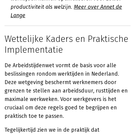
productiviteit als welzijn.
Meer over Annet de
Lange
Wettelijke Kaders en Praktische
Implementatie
De Arbeidstijdenwet vormt de basis voor alle
beslissingen rondom werktijden in Nederland.
Deze wetgeving beschermt werknemers door
grenzen te stellen aan arbeidsduur, rusttijden en
maximale werkweken. Voor werkgevers is het
cruciaal om deze regels goed te begrijpen en
praktisch toe te passen.
Tegelijkertijd zien we in de praktijk dat