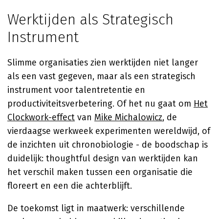
Werktijden als Strategisch
Instrument
Slimme organisaties zien werktijden niet langer
als een vast gegeven, maar als een strategisch
instrument voor talentretentie en
productiviteitsverbetering. Of het nu gaat om
Het
Clockwork-effect
van
Mike Michalowicz
, de
vierdaagse werkweek experimenten wereldwijd, of
de inzichten uit chronobiologie - de boodschap is
duidelijk: thoughtful design van werktijden kan
het verschil maken tussen een organisatie die
floreert en een die achterblijft.
De toekomst ligt in maatwerk: verschillende