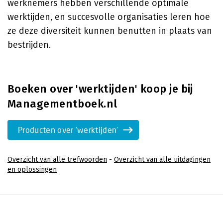
werknemers hebben verschillende optimale
werktijden, en succesvolle organisaties leren hoe
ze deze diversiteit kunnen benutten in plaats van
bestrijden.
Boeken over 'werktijden' koop je bij
Managementboek.nl
Producten over 'werktijden'
Overzicht van alle trefwoorden
-
Overzicht van alle uitdagingen
en oplossingen