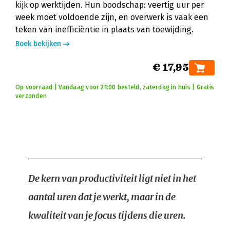
kijk op werktijden. Hun boodschap: veertig uur per
week moet voldoende zijn, en overwerk is vaak een
teken van inefficiëntie in plaats van toewijding.
Boek bekijken
€ 17,95
Op voorraad | Vandaag voor 21:00 besteld, zaterdag in huis | Gratis
verzonden
De kern van productiviteit ligt niet in het
aantal uren dat je werkt, maar in de
kwaliteit van je focus tijdens die uren.