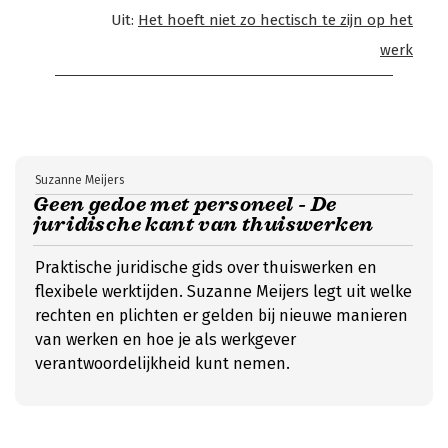
Uit:
Het hoeft niet zo hectisch te zijn op het
werk
Suzanne Meijers
Geen gedoe met personeel - De
juridische kant van thuiswerken
Praktische juridische gids over thuiswerken en
flexibele werktijden. Suzanne Meijers legt uit welke
rechten en plichten er gelden bij nieuwe manieren
van werken en hoe je als werkgever
verantwoordelijkheid kunt nemen.