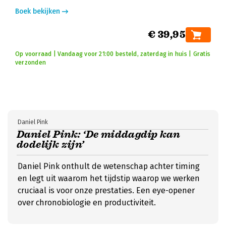
Boek bekijken
€ 39,95
Op voorraad | Vandaag voor 21:00 besteld, zaterdag in huis | Gratis
verzonden
Daniel Pink
Daniel Pink: ‘De middagdip kan
dodelijk zijn’
Daniel Pink onthult de wetenschap achter timing
en legt uit waarom het tijdstip waarop we werken
cruciaal is voor onze prestaties. Een eye-opener
over chronobiologie en productiviteit.