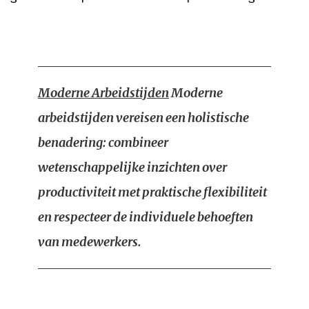
Moderne Arbeidstijden
Moderne
arbeidstijden vereisen een holistische
benadering: combineer
wetenschappelijke inzichten over
productiviteit met praktische flexibiliteit
en respecteer de individuele behoeften
van medewerkers.