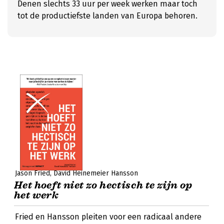
Denen slechts 33 uur per week werken maar toch
tot de productiefste landen van Europa behoren.
Jason Fried
David Heinemeier Hansson
Het hoeft niet zo hectisch te zijn op
het werk
Fried en Hansson pleiten voor een radicaal andere