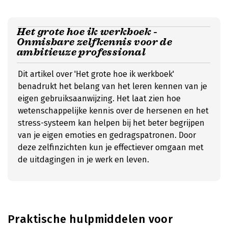
Het grote hoe ik werkboek -
Onmisbare zelfkennis voor de
ambitieuze professional
Dit artikel over 'Het grote hoe ik werkboek'
benadrukt het belang van het leren kennen van je
eigen gebruiksaanwijzing. Het laat zien hoe
wetenschappelijke kennis over de hersenen en het
stress-systeem kan helpen bij het beter begrijpen
van je eigen emoties en gedragspatronen. Door
deze zelfinzichten kun je effectiever omgaan met
de uitdagingen in je werk en leven.
Praktische hulpmiddelen voor