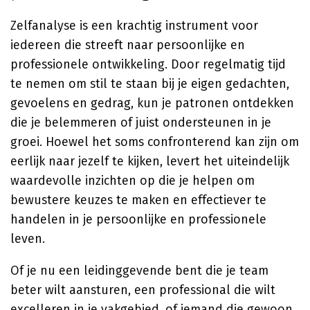
Zelfanalyse is een krachtig instrument voor
iedereen die streeft naar persoonlijke en
professionele ontwikkeling. Door regelmatig tijd
te nemen om stil te staan bij je eigen gedachten,
gevoelens en gedrag, kun je patronen ontdekken
die je belemmeren of juist ondersteunen in je
groei. Hoewel het soms confronterend kan zijn om
eerlijk naar jezelf te kijken, levert het uiteindelijk
waardevolle inzichten op die je helpen om
bewustere keuzes te maken en effectiever te
handelen in je persoonlijke en professionele
leven.
Of je nu een leidinggevende bent die je team
beter wilt aansturen, een professional die wilt
excelleren in je vakgebied, of iemand die gewoon