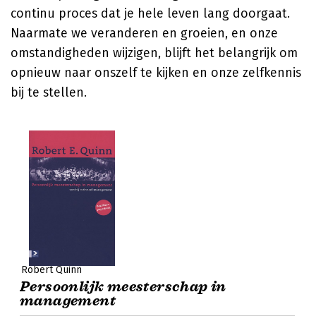
continu proces dat je hele leven lang doorgaat.
Naarmate we veranderen en groeien, en onze
omstandigheden wijzigen, blijft het belangrijk om
opnieuw naar onszelf te kijken en onze zelfkennis
bij te stellen.
Robert Quinn
Persoonlijk meesterschap in
management