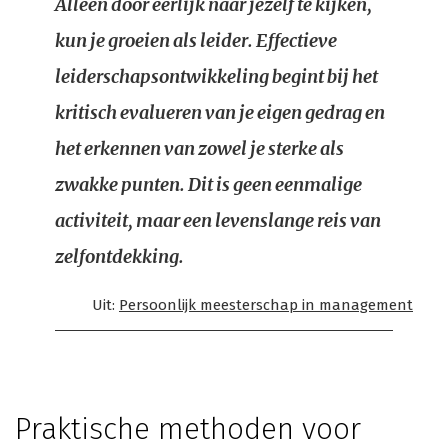
Alleen door eerlijk naar jezelf te kijken,
kun je groeien als leider. Effectieve
leiderschapsontwikkeling begint bij het
kritisch evalueren van je eigen gedrag en
het erkennen van zowel je sterke als
zwakke punten. Dit is geen eenmalige
activiteit, maar een levenslange reis van
zelfontdekking.
Uit:
Persoonlijk meesterschap in management
Praktische methoden voor