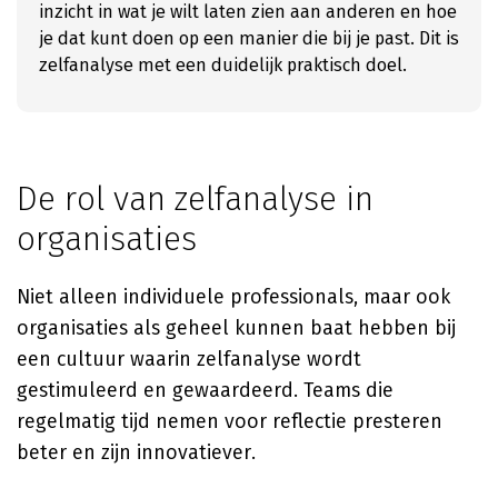
inzicht in wat je wilt laten zien aan anderen en hoe
je dat kunt doen op een manier die bij je past. Dit is
zelfanalyse met een duidelijk praktisch doel.
De rol van zelfanalyse in
organisaties
Niet alleen individuele professionals, maar ook
organisaties als geheel kunnen baat hebben bij
een cultuur waarin zelfanalyse wordt
gestimuleerd en gewaardeerd. Teams die
regelmatig tijd nemen voor reflectie presteren
beter en zijn innovatiever.