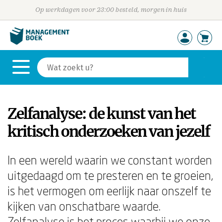
Op werkdagen voor 23:00 besteld, morgen in huis
Zelfanalyse: de kunst van het
kritisch onderzoeken van jezelf
In een wereld waarin we constant worden
uitgedaagd om te presteren en te groeien,
is het vermogen om eerlijk naar onszelf te
kijken van onschatbare waarde.
Zelfanalyse is het proces waarbij we onze