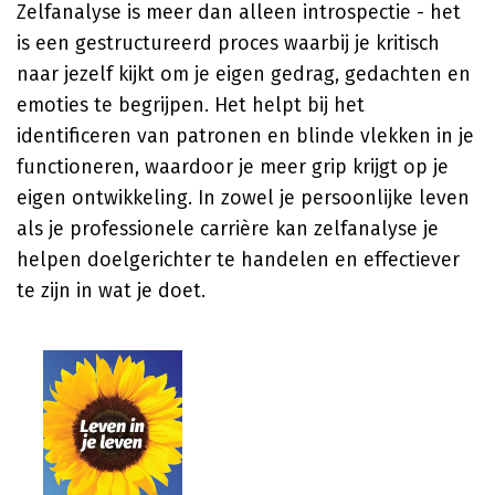
Zelfanalyse is meer dan alleen introspectie - het
is een gestructureerd proces waarbij je kritisch
naar jezelf kijkt om je eigen gedrag, gedachten en
emoties te begrijpen. Het helpt bij het
identificeren van patronen en blinde vlekken in je
functioneren, waardoor je meer grip krijgt op je
eigen ontwikkeling. In zowel je persoonlijke leven
als je professionele carrière kan zelfanalyse je
helpen doelgerichter te handelen en effectiever
te zijn in wat je doet.