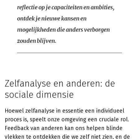
reflectie op je capaciteiten en ambities,
ontdek je nieuwe kansen en
mogelijkheden die anders verborgen
zouden blijven.
Zelfanalyse en anderen: de
sociale dimensie
Hoewel zelfanalyse in essentie een individueel
proces is, speelt onze omgeving een cruciale rol.
Feedback van anderen kan ons helpen blinde
vlekken te ontdekken die we zelf niet zien, en de