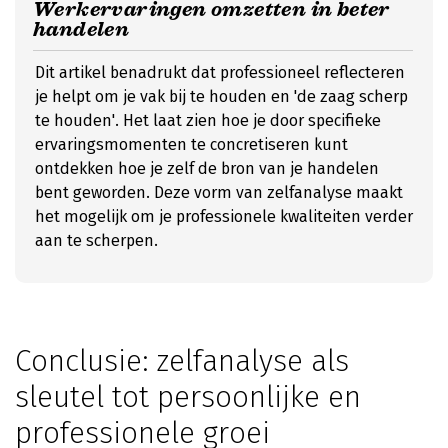
Werkervaringen omzetten in beter
handelen
Dit artikel benadrukt dat professioneel reflecteren
je helpt om je vak bij te houden en 'de zaag scherp
te houden'. Het laat zien hoe je door specifieke
ervaringsmomenten te concretiseren kunt
ontdekken hoe je zelf de bron van je handelen
bent geworden. Deze vorm van zelfanalyse maakt
het mogelijk om je professionele kwaliteiten verder
aan te scherpen.
Conclusie: zelfanalyse als
sleutel tot persoonlijke en
professionele groei