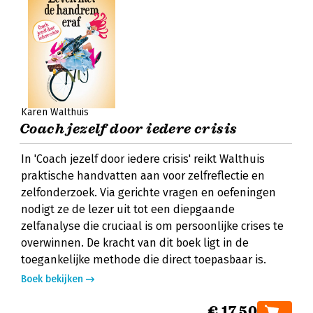
Karen Walthuis
Coach jezelf door iedere crisis
In 'Coach jezelf door iedere crisis' reikt Walthuis
praktische handvatten aan voor zelfreflectie en
zelfonderzoek. Via gerichte vragen en oefeningen
nodigt ze de lezer uit tot een diepgaande
zelfanalyse die cruciaal is om persoonlijke crises te
overwinnen. De kracht van dit boek ligt in de
toegankelijke methode die direct toepasbaar is.
Boek bekijken
€ 17,50