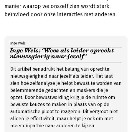
manier waarop we onszelf zien wordt sterk
beïnvloed door onze interacties met anderen.
Inge Wels
Inge Wels: ‘Wees als leider oprecht
nieuwsgierig naar jezelf’
Dit artikel benadrukt het belang van oprechte
nieuwsgierigheid naar jezelf als leider. Het laat
zien hoe zelfanalyse je helpt bewust te worden van
belemmerende gedachten en maskers die je
opzet. Door bewustwording krijg je de ruimte om
bewuste keuzes te maken in plaats van op de
automatische piloot te reageren. Dit vergroot niet
alleen je effectiviteit, maar helpt je ook om met
meer empathie naar anderen te kijken.