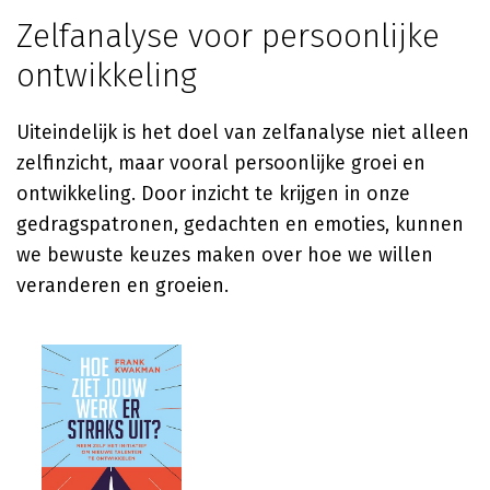
Zelfanalyse voor persoonlijke
ontwikkeling
Uiteindelijk is het doel van zelfanalyse niet alleen
zelfinzicht, maar vooral persoonlijke groei en
ontwikkeling. Door inzicht te krijgen in onze
gedragspatronen, gedachten en emoties, kunnen
we bewuste keuzes maken over hoe we willen
veranderen en groeien.