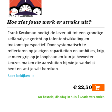
Frank Kwakman
Hoe ziet jouw werk er straks uit?
Frank Kwakman nodigt de lezer uit tot een grondige
zelfanalyse gericht op talentontwikkeling en
toekomstperspectief. Door systematisch te
reflecteren op je eigen capaciteiten en ambities, krijg
je meer grip op je loopbaan en kun je bewuster
keuzes maken die aansluiten bij wie je werkelijk
bent en wat je wilt bereiken.
Boek bekijken
€ 22,50
Nu besteld, dinsdag in huis | Gratis verzonden