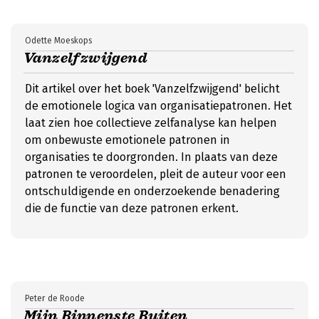
Odette Moeskops
Vanzelfzwijgend
Dit artikel over het boek 'Vanzelfzwijgend' belicht
de emotionele logica van organisatiepatronen. Het
laat zien hoe collectieve zelfanalyse kan helpen
om onbewuste emotionele patronen in
organisaties te doorgronden. In plaats van deze
patronen te veroordelen, pleit de auteur voor een
ontschuldigende en onderzoekende benadering
die de functie van deze patronen erkent.
Peter de Roode
Mijn Binnenste Buiten