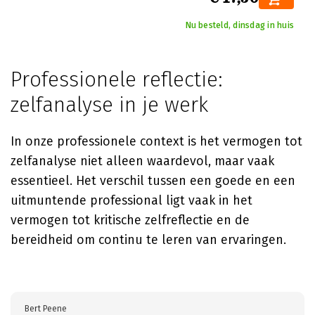
Nu besteld, dinsdag in huis
Professionele reflectie:
zelfanalyse in je werk
In onze professionele context is het vermogen tot
zelfanalyse niet alleen waardevol, maar vaak
essentieel. Het verschil tussen een goede en een
uitmuntende professional ligt vaak in het
vermogen tot kritische zelfreflectie en de
bereidheid om continu te leren van ervaringen.
Bert Peene