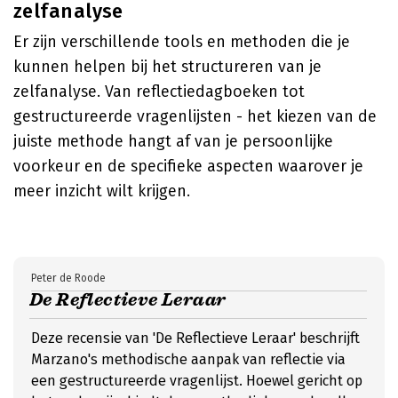
zelfanalyse
Er zijn verschillende tools en methoden die je
kunnen helpen bij het structureren van je
zelfanalyse. Van reflectiedagboeken tot
gestructureerde vragenlijsten - het kiezen van de
juiste methode hangt af van je persoonlijke
voorkeur en de specifieke aspecten waarover je
meer inzicht wilt krijgen.
Peter de Roode
De Reflectieve Leraar
Deze recensie van 'De Reflectieve Leraar' beschrijft
Marzano's methodische aanpak van reflectie via
een gestructureerde vragenlijst. Hoewel gericht op