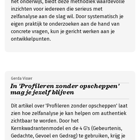
het onderwijs, biedt deze methodiek waardevolle
inzichten voor iedereen die serieus met
zelfanalyse aan de slag wil. Door systematisch je
eigen praktijk te onderzoeken aan de hand van
concrete vragen, kun je gericht werken aan je
ontwikkelpunten.
Gerda Visser
In 'Profileren zonder opscheppen'
mag je jezelf blijven
Dit artikel over 'Profileren zonder opscheppen' laat
zien hoe zelfanalyse je kan helpen om authentiek
zichtbaar te worden. Door het
Kernkwadrantenmodel en de 4 G's (Gebeurtenis,
Gedachte, Gevoel en Gedrag) te gebruiken, krijg je