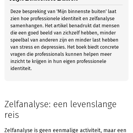
Deze bespreking van 'Mijn binnenste buiten' laat
zien hoe professionele identiteit en zelfanalyse
samenhangen. Het artikel benadrukt dat mensen
die een goed beeld van zichzelf hebben, minder
speelbal van anderen zijn en minder last hebben
van stress en depressies. Het boek biedt concrete
vragen die professionals kunnen helpen meer
inzicht te krijgen in hun eigen professionele
identiteit.
Zelfanalyse: een levenslange
reis
Zelfanalyse is geen eenmalige activiteit, maar een