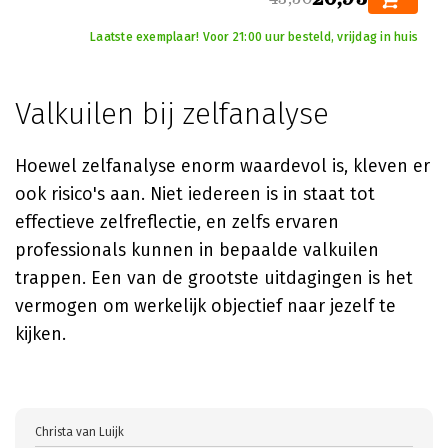
Laatste exemplaar! Voor 21:00 uur besteld, vrijdag in huis
Valkuilen bij zelfanalyse
Hoewel zelfanalyse enorm waardevol is, kleven er
ook risico's aan. Niet iedereen is in staat tot
effectieve zelfreflectie, en zelfs ervaren
professionals kunnen in bepaalde valkuilen
trappen. Een van de grootste uitdagingen is het
vermogen om werkelijk objectief naar jezelf te
kijken.
Christa van Luijk