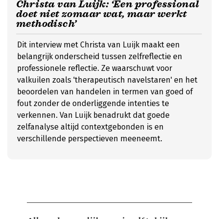
Christa van Luijk: ‘Een professional
doet niet zomaar wat, maar werkt
methodisch’
Dit interview met Christa van Luijk maakt een
belangrijk onderscheid tussen zelfreflectie en
professionele reflectie. Ze waarschuwt voor
valkuilen zoals 'therapeutisch navelstaren' en het
beoordelen van handelen in termen van goed of
fout zonder de onderliggende intenties te
verkennen. Van Luijk benadrukt dat goede
zelfanalyse altijd contextgebonden is en
verschillende perspectieven meeneemt.