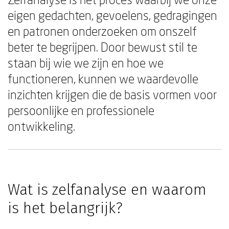
eigen gedachten, gevoelens, gedragingen
en patronen onderzoeken om onszelf
beter te begrijpen. Door bewust stil te
staan bij wie we zijn en hoe we
functioneren, kunnen we waardevolle
inzichten krijgen die de basis vormen voor
persoonlijke en professionele
ontwikkeling.
Wat is zelfanalyse en waarom
is het belangrijk?