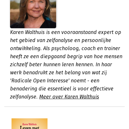
Karen Walthuis is een vooraanstaand expert op
het gebied van zelfanalyse en persoonlijke
ontwikkeling. Als psycholoog, coach en trainer
heeft ze een diepgaand begrip van hoe mensen
zichzelf beter kunnen leren kennen. In haar
werk benadrukt ze het belang van wat zij
'Radicale Open Interesse' noemt - een
benadering die essentieel is voor effectieve
zelfanalyse.
Meer over Karen Walthuis