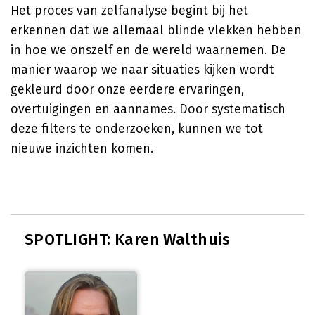
Het proces van zelfanalyse begint bij het
erkennen dat we allemaal blinde vlekken hebben
in hoe we onszelf en de wereld waarnemen. De
manier waarop we naar situaties kijken wordt
gekleurd door onze eerdere ervaringen,
overtuigingen en aannames. Door systematisch
deze filters te onderzoeken, kunnen we tot
nieuwe inzichten komen.
SPOTLIGHT: Karen Walthuis