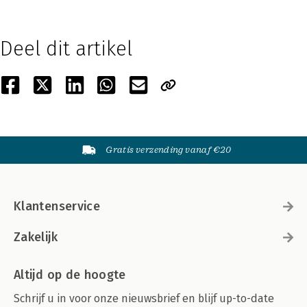
Deel dit artikel
Gratis verzending vanaf €20
Klantenservice
Zakelijk
Altijd op de hoogte
Schrijf u in voor onze nieuwsbrief en blijf up-to-date