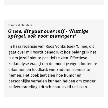
Danny Mullenders
O nee, dit gaat over mij - ‘Nuttige
spiegel, ook voor managers’
In haar recensie van Roos Vonks boek 'O nee, dit
gaat over mij' wordt benadrukt hoe belangrijk het
is om jezelf niet te positief te zien. Effectieve
zelfanalyse vraagt om de moed je eigen fouten te
erkennen en feedback van anderen serieus te
nemen. Het boek laat zien hoe humor en
persoonlijke verhalen kunnen helpen om zonder
zelfveroordeling kritisch naar jezelf te kijken.