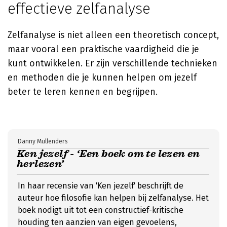
effectieve zelfanalyse
Zelfanalyse is niet alleen een theoretisch concept,
maar vooral een praktische vaardigheid die je
kunt ontwikkelen. Er zijn verschillende technieken
en methoden die je kunnen helpen om jezelf
beter te leren kennen en begrijpen.
Danny Mullenders
Ken jezelf - ‘Een boek om te lezen en
herlezen’
In haar recensie van 'Ken jezelf' beschrijft de
auteur hoe filosofie kan helpen bij zelfanalyse. Het
boek nodigt uit tot een constructief-kritische
houding ten aanzien van eigen gevoelens,