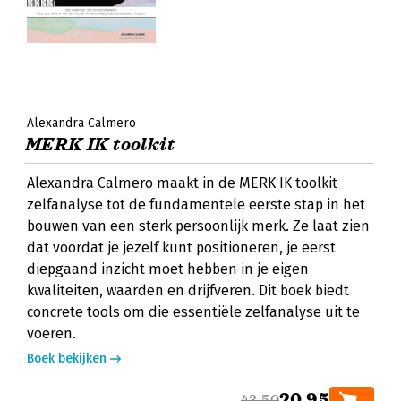
Alexandra Calmero
MERK IK toolkit
Alexandra Calmero maakt in de MERK IK toolkit
zelfanalyse tot de fundamentele eerste stap in het
bouwen van een sterk persoonlijk merk. Ze laat zien
dat voordat je jezelf kunt positioneren, je eerst
diepgaand inzicht moet hebben in je eigen
kwaliteiten, waarden en drijfveren. Dit boek biedt
concrete tools om die essentiële zelfanalyse uit te
voeren.
Boek bekijken
20,95
43,50