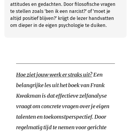
attitudes en gedachten. Door filosofische vragen
te stellen zoals 'ben ik een narcist?' of 'moet je
altijd positief blijven?' krijgt de lezer handvatten
om dieper in de eigen psychologie te duiken.
Hoe ziet jouw werk er straks uit?
Een
belangrijke les uit het boek van Frank
Kwakman is dat effectieve zelfanalyse
vraagt om concrete vragen over je eigen
talenten en toekomstperspectief. Door
regelmatig tijd te nemen voor gerichte