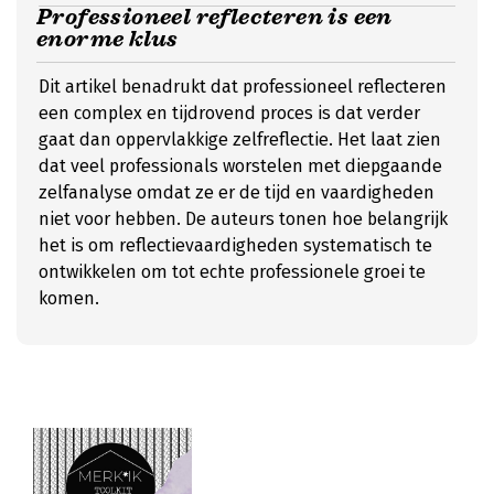
Professioneel reflecteren is een
enorme klus
Dit artikel benadrukt dat professioneel reflecteren
een complex en tijdrovend proces is dat verder
gaat dan oppervlakkige zelfreflectie. Het laat zien
dat veel professionals worstelen met diepgaande
zelfanalyse omdat ze er de tijd en vaardigheden
niet voor hebben. De auteurs tonen hoe belangrijk
het is om reflectievaardigheden systematisch te
ontwikkelen om tot echte professionele groei te
komen.