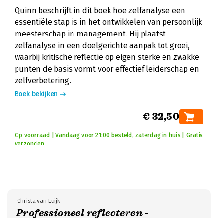
Quinn beschrijft in dit boek hoe zelfanalyse een
essentiële stap is in het ontwikkelen van persoonlijk
meesterschap in management. Hij plaatst
zelfanalyse in een doelgerichte aanpak tot groei,
waarbij kritische reflectie op eigen sterke en zwakke
punten de basis vormt voor effectief leiderschap en
zelfverbetering.
Boek bekijken
€ 32,50
Op voorraad | Vandaag voor 21:00 besteld, zaterdag in huis | Gratis
verzonden
Christa van Luijk
Professioneel reflecteren -