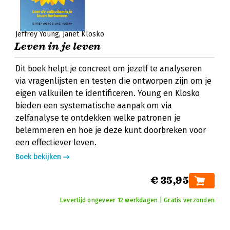
Jeffrey Young
Janet Klosko
Leven in je leven
Dit boek helpt je concreet om jezelf te analyseren
via vragenlijsten en testen die ontworpen zijn om je
eigen valkuilen te identificeren. Young en Klosko
bieden een systematische aanpak om via
zelfanalyse te ontdekken welke patronen je
belemmeren en hoe je deze kunt doorbreken voor
een effectiever leven.
Boek bekijken
€ 35,95
Levertijd ongeveer 12 werkdagen | Gratis verzonden