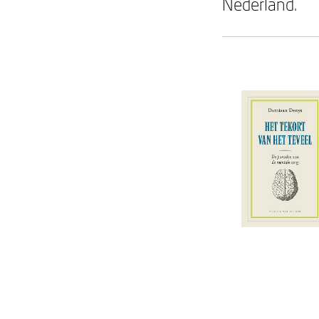
Nederland.