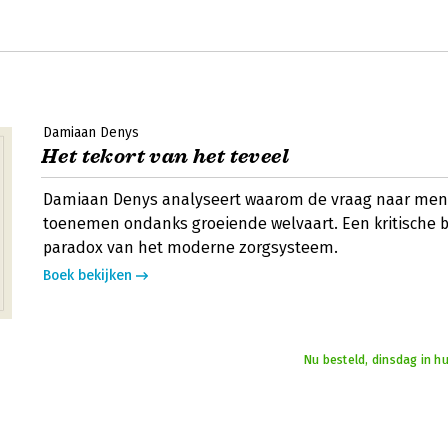
Damiaan Denys
Het tekort van het teveel
Damiaan Denys analyseert waarom de vraag naar menta
toenemen ondanks groeiende welvaart. Een kritische b
paradox van het moderne zorgsysteem.
Boek bekijken
Nu besteld, dinsdag in h