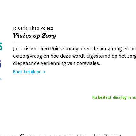
Jo Caris
Theo Poiesz
Visies op Zorg
Jo Caris en Theo Poiesz analyseren de oorsprong en on
de zorgvraag en hoe deze wordt afgestemd op het zor
diepgaande verkenning van zorgvisies.
Boek bekijken
Nu besteld, dinsdag in h