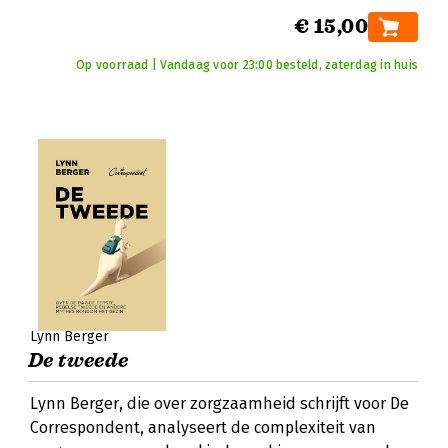
€ 15,00
Op voorraad | Vandaag voor 23:00 besteld, zaterdag in huis
Lynn Berger
De tweede
Lynn Berger, die over zorgzaamheid schrijft voor De
Correspondent, analyseert de complexiteit van