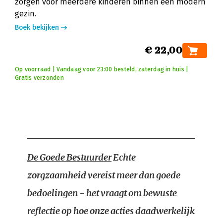
zorgen voor meerdere kinderen binnen een modern
gezin.
Boek bekijken
€ 22,00
Op voorraad | Vandaag voor 23:00 besteld, zaterdag in huis |
Gratis verzonden
De Goede Bestuurder
Echte
zorgzaamheid vereist meer dan goede
bedoelingen - het vraagt om bewuste
reflectie op hoe onze acties daadwerkelijk