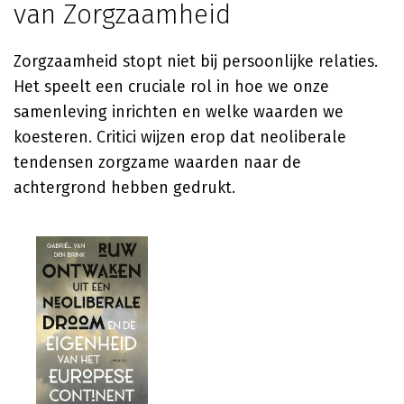
van Zorgzaamheid
Zorgzaamheid stopt niet bij persoonlijke relaties.
Het speelt een cruciale rol in hoe we onze
samenleving inrichten en welke waarden we
koesteren. Critici wijzen erop dat neoliberale
tendensen zorgzame waarden naar de
achtergrond hebben gedrukt.