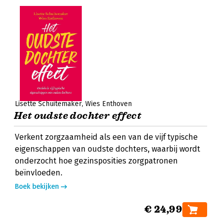
Lisette Schuitemaker
Wies Enthoven
Het oudste dochter effect
Verkent zorgzaamheid als een van de vijf typische
eigenschappen van oudste dochters, waarbij wordt
onderzocht hoe gezinsposities zorgpatronen
beïnvloeden.
Boek bekijken
€ 24,99