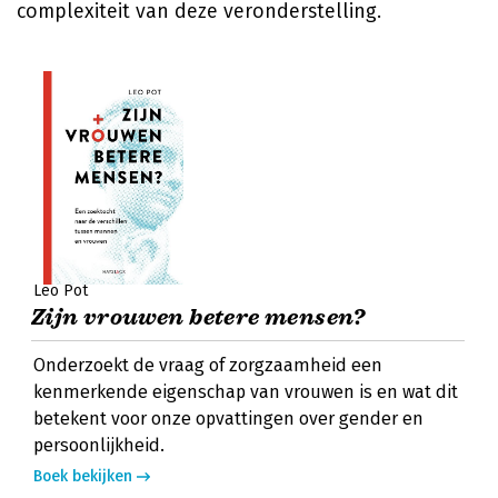
complexiteit van deze veronderstelling.
Leo Pot
Zijn vrouwen betere mensen?
Onderzoekt de vraag of zorgzaamheid een
kenmerkende eigenschap van vrouwen is en wat dit
betekent voor onze opvattingen over gender en
persoonlijkheid.
Boek bekijken