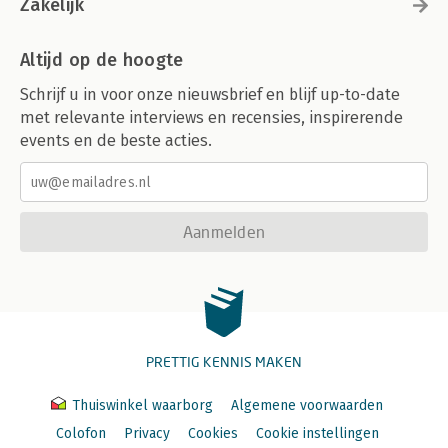
Zakelijk
Altijd op de hoogte
Schrijf u in voor onze nieuwsbrief en blijf up-to-date
met relevante interviews en recensies, inspirerende
events en de beste acties.
Aanmelden
PRETTIG KENNIS MAKEN
Thuiswinkel waarborg
Algemene voorwaarden
Colofon
Privacy
Cookies
Cookie instellingen