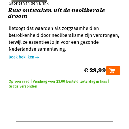
Gabriël van den Brink
Ruw ontwaken uit de neoliberale
droom
Betoogt dat waarden als zorgzaamheid en
betrokkenheid door neoliberalisme zijn verdrongen,
terwijl ze essentieel zijn voor een gezonde
Nederlandse samenleving.
Boek bekijken
€ 28,99
Op voorraad | Vandaag voor 23:00 besteld, zaterdag in huis |
Gratis verzonden