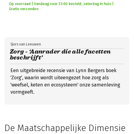
Op voorraad | Vandaag voor 23:00 besteld, zaterdag in huis |
Gratis verzonden
Sjors van Leeuwen
Zorg - ‘Aanrader die alle facetten
beschrijft’
Een uitgebreide recensie van Lynn Bergers boek
'Zorg', waarin wordt uiteengezet hoe zorg als
'weefsel, keten en ecosysteem' onze samenleving
vormgeeft.
De Maatschappelijke Dimensie