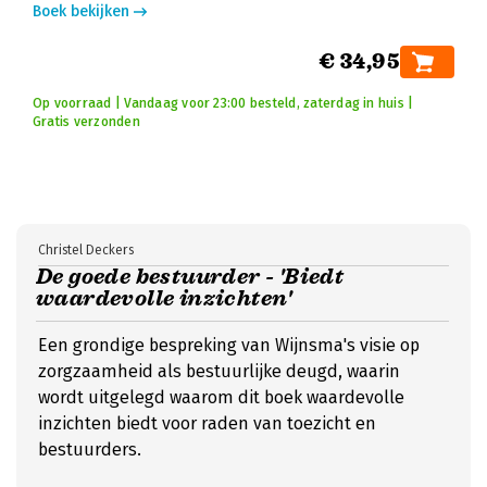
Boek bekijken
€ 34,95
Op voorraad | Vandaag voor 23:00 besteld, zaterdag in huis |
Gratis verzonden
Christel Deckers
De goede bestuurder - 'Biedt
waardevolle inzichten'
Een grondige bespreking van Wijnsma's visie op
zorgzaamheid als bestuurlijke deugd, waarin
wordt uitgelegd waarom dit boek waardevolle
inzichten biedt voor raden van toezicht en
bestuurders.