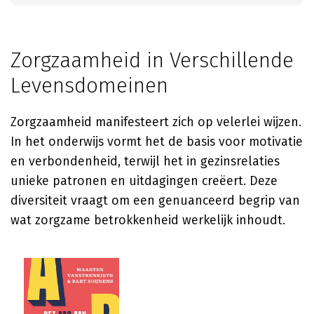
Zorgzaamheid in Verschillende
Levensdomeinen
Zorgzaamheid manifesteert zich op velerlei wijzen.
In het onderwijs vormt het de basis voor motivatie
en verbondenheid, terwijl het in gezinsrelaties
unieke patronen en uitdagingen creëert. Deze
diversiteit vraagt om een genuanceerd begrip van
wat zorgzame betrokkenheid werkelijk inhoudt.