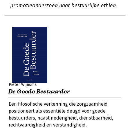
promotieonderzoek naar bestuurlijke ethiek.
Pieter Wijnsma
De Goede Bestuurder
Een filosofische verkenning die zorgzaamheid
positioneert als essentiële deugd voor goede
bestuurders, naast nederigheid, dienstbaarheid,
rechtvaardigheid en verstandigheid.