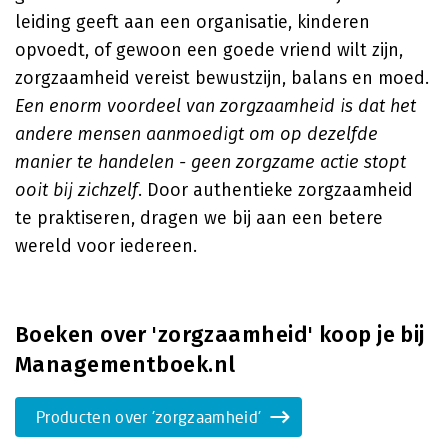
leiding geeft aan een organisatie, kinderen
opvoedt, of gewoon een goede vriend wilt zijn,
zorgzaamheid vereist bewustzijn, balans en moed.
Een enorm voordeel van zorgzaamheid is dat het
andere mensen aanmoedigt om op dezelfde
manier te handelen - geen zorgzame actie stopt
ooit bij zichzelf
. Door authentieke zorgzaamheid
te praktiseren, dragen we bij aan een betere
wereld voor iedereen.
Boeken over 'zorgzaamheid' koop je bij
Managementboek.nl
Producten over 'zorgzaamheid'