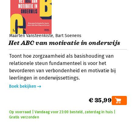
Maarten Vansteenkiste
Bart Soenens
Het ABC van motivatie in onderwijs
Toont hoe zorgzaamheid als basishouding van
relationele steun fundamenteel is voor het
bevorderen van verbondenheid en motivatie bij
leerlingen in onderwijssettings.
Boek bekijken
€ 35,99
Op voorraad | Vandaag voor 23:00 besteld, zaterdag in huis |
Gratis verzonden