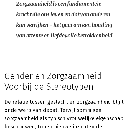
Zorgzaamheid is een fundamentele
kracht die ons leven en dat van anderen
kan verrijken - het gaat om een houding
van attente en liefdevolle betrokkenheid.
Gender en Zorgzaamheid:
Voorbij de Stereotypen
De relatie tussen geslacht en zorgzaamheid blijft
onderwerp van debat. Terwijl sommigen
zorgzaamheid als typisch vrouwelijke eigenschap
beschouwen, tonen nieuwe inzichten de