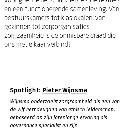
en een functionerende samenleving. Van
bestuurskamers tot klaslokalen, van
gezinnen tot zorgorganisaties -
zorgzaamheid is de onmisbare draad die
ons met elkaar verbindt.
Spotlight:
Pieter Wijnsma
Wijnsma onderzoekt zorgzaamheid als een van
de vijf kerndeugden van ethisch leiderschap,
gebaseerd op zijn jarenlange ervaring als
governance specialist en zijn