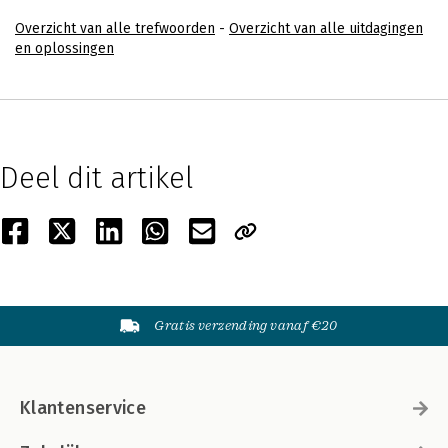
Overzicht van alle trefwoorden
-
Overzicht van alle uitdagingen
en oplossingen
Deel dit artikel
Gratis verzending vanaf €20
Klantenservice