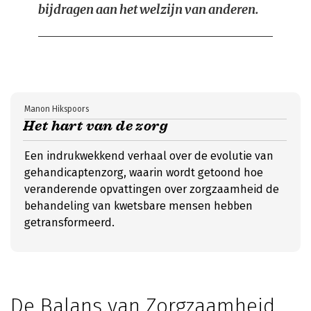
bijdragen aan het welzijn van anderen.
Manon Hikspoors
Het hart van de zorg
Een indrukwekkend verhaal over de evolutie van
gehandicaptenzorg, waarin wordt getoond hoe
veranderende opvattingen over zorgzaamheid de
behandeling van kwetsbare mensen hebben
getransformeerd.
De Balans van Zorgzaamheid