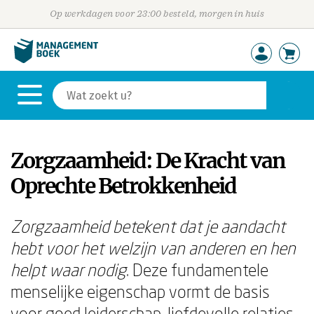
Op werkdagen voor 23:00 besteld, morgen in huis
Zorgzaamheid: De Kracht van
Oprechte Betrokkenheid
Zorgzaamheid betekent dat je aandacht
hebt voor het welzijn van anderen en hen
helpt waar nodig
. Deze fundamentele
menselijke eigenschap vormt de basis
voor goed leiderschap, liefdevolle relaties