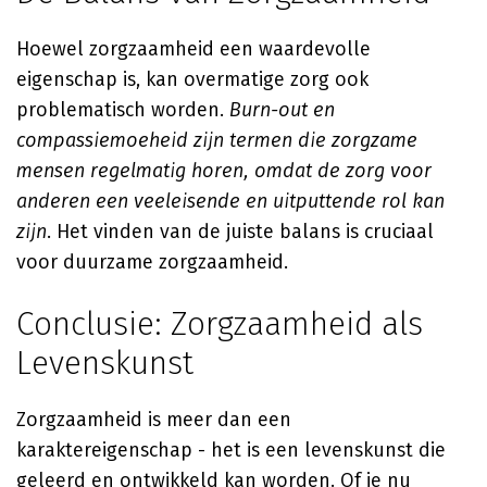
Hoewel zorgzaamheid een waardevolle
eigenschap is, kan overmatige zorg ook
problematisch worden.
Burn-out en
compassiemoeheid zijn termen die zorgzame
mensen regelmatig horen, omdat de zorg voor
anderen een veeleisende en uitputtende rol kan
zijn
. Het vinden van de juiste balans is cruciaal
voor duurzame zorgzaamheid.
Conclusie: Zorgzaamheid als
Levenskunst
Zorgzaamheid is meer dan een
karaktereigenschap - het is een levenskunst die
geleerd en ontwikkeld kan worden. Of je nu