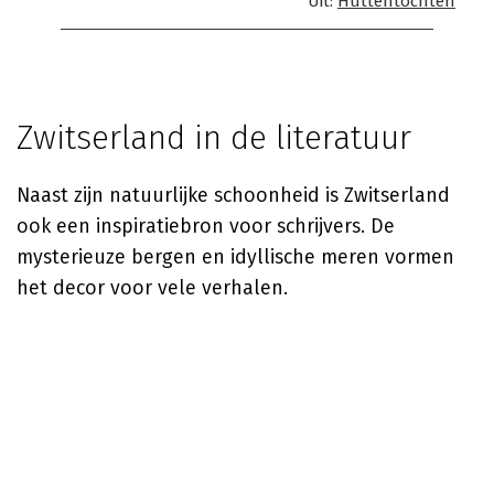
Uit:
Huttentochten
Zwitserland in de literatuur
Naast zijn natuurlijke schoonheid is Zwitserland
ook een inspiratiebron voor schrijvers. De
mysterieuze bergen en idyllische meren vormen
het decor voor vele verhalen.