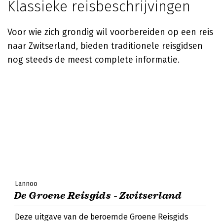
Klassieke reisbeschrijvingen
Voor wie zich grondig wil voorbereiden op een reis
naar Zwitserland, bieden traditionele reisgidsen
nog steeds de meest complete informatie.
Lannoo
De Groene Reisgids - Zwitserland
Deze uitgave van de beroemde Groene Reisgids