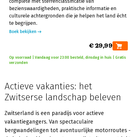
complete met sterrenclassificatie van
bezienswaardigheden, praktische informatie en
culturele achtergronden die je helpen het land écht
te begrijpen.
Boek bekijken
€ 29,99
Op voorraad | Vandaag voor 23:00 besteld, dinsdag in huis | Gratis
verzonden
Actieve vakanties: het
Zwitserse landschap beleven
Zwitserland is een paradijs voor actieve
vakantiegangers. Van spectaculaire
bergwandelingen tot avontuurlijke motorroutes -