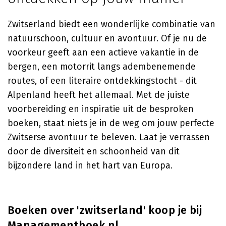
Zwitserland biedt een wonderlijke combinatie van
natuurschoon, cultuur en avontuur. Of je nu de
voorkeur geeft aan een actieve vakantie in de
bergen, een motorrit langs adembenemende
routes, of een literaire ontdekkingstocht - dit
Alpenland heeft het allemaal. Met de juiste
voorbereiding en inspiratie uit de besproken
boeken, staat niets je in de weg om jouw perfecte
Zwitserse avontuur te beleven. Laat je verrassen
door de diversiteit en schoonheid van dit
bijzondere land in het hart van Europa.
Boeken over 'zwitserland' koop je bij
Managementboek.nl