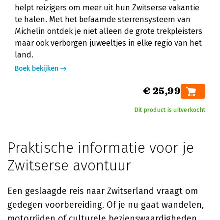
helpt reizigers om meer uit hun Zwitserse vakantie
te halen. Met het befaamde sterrensysteem van
Michelin ontdek je niet alleen de grote trekpleisters
maar ook verborgen juweeltjes in elke regio van het
land.
Boek bekijken
€ 25,99
Dit product is uitverkocht
Praktische informatie voor je
Zwitserse avontuur
Een geslaagde reis naar Zwitserland vraagt om
gedegen voorbereiding. Of je nu gaat wandelen,
motorrijden of culturele bezienswaardigheden