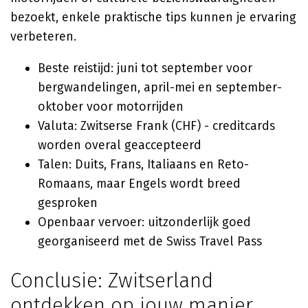
bezoekt, enkele praktische tips kunnen je ervaring
verbeteren.
Beste reistijd: juni tot september voor
bergwandelingen, april-mei en september-
oktober voor motorrijden
Valuta: Zwitserse Frank (CHF) - creditcards
worden overal geaccepteerd
Talen: Duits, Frans, Italiaans en Reto-
Romaans, maar Engels wordt breed
gesproken
Openbaar vervoer: uitzonderlijk goed
georganiseerd met de Swiss Travel Pass
Conclusie: Zwitserland
ontdekken op jouw manier