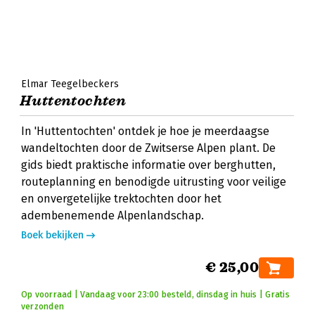
Elmar Teegelbeckers
Huttentochten
In 'Huttentochten' ontdek je hoe je meerdaagse
wandeltochten door de Zwitserse Alpen plant. De
gids biedt praktische informatie over berghutten,
routeplanning en benodigde uitrusting voor veilige
en onvergetelijke trektochten door het
adembenemende Alpenlandschap.
Boek bekijken
€ 25,00
Op voorraad | Vandaag voor 23:00 besteld, dinsdag in huis | Gratis
verzonden