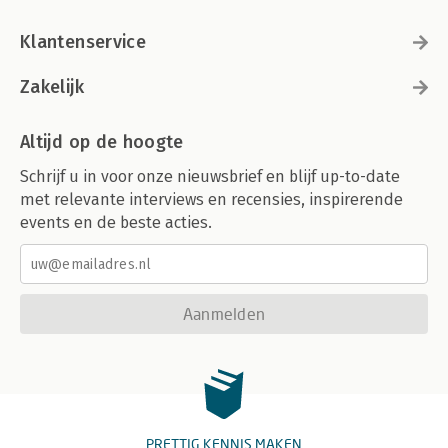
Klantenservice
Zakelijk
Altijd op de hoogte
Schrijf u in voor onze nieuwsbrief en blijf up-to-date
met relevante interviews en recensies, inspirerende
events en de beste acties.
Aanmelden
PRETTIG KENNIS MAKEN