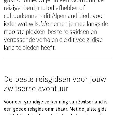
reiziger bent, motorliefhebber of
cultuurkenner - dit Alpenland biedt voor
ieder wat wils. We nemen je mee langs de
mooiste plekken, beste reisgidsen en
verrassende verhalen die dit veelzijdige
land te bieden heeft.
De beste reisgidsen voor jouw
Zwitserse avontuur
Voor een grondige verkenning van Zwitserland is
een goede reisgids onmisbaar. Met de juiste gids