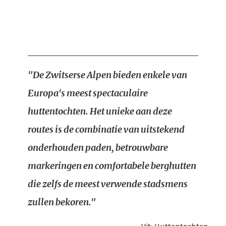
"De Zwitserse Alpen bieden enkele van
Europa's meest spectaculaire
huttentochten. Het unieke aan deze
routes is de combinatie van uitstekend
onderhouden paden, betrouwbare
markeringen en comfortabele berghutten
die zelfs de meest verwende stadsmens
zullen bekoren."