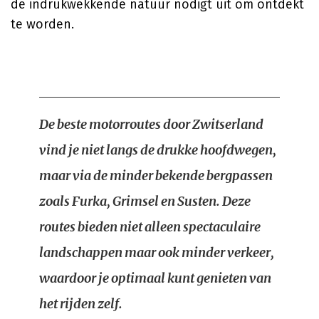
de indrukwekkende natuur nodigt uit om ontdekt
te worden.
De beste motorroutes door Zwitserland
vind je niet langs de drukke hoofdwegen,
maar via de minder bekende bergpassen
zoals Furka, Grimsel en Susten. Deze
routes bieden niet alleen spectaculaire
landschappen maar ook minder verkeer,
waardoor je optimaal kunt genieten van
het rijden zelf.