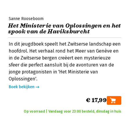
Sanne Rooseboom
Het Ministerie van Oplossingen en het
spook van de Haviksburcht
In dit jeugdboek speelt het Zwitserse landschap een
hoofdrol. Het verhaal rond het Meer van Genève en
in de Zwitserse bergen creëert een mysterieuze
sfeer die perfect aansluit bij de avonturen van de
jonge protagonisten in 'Het Ministerie van
Oplossingen'.
Boek bekijken
€ 17,99
Op voorraad | Vandaag voor 23:00 besteld, dinsdag in huis