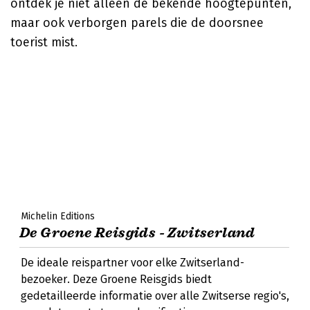
ontdek je niet alleen de bekende hoogtepunten,
maar ook verborgen parels die de doorsnee
toerist mist.
Michelin Editions
De Groene Reisgids - Zwitserland
De ideale reispartner voor elke Zwitserland-
bezoeker. Deze Groene Reisgids biedt
gedetailleerde informatie over alle Zwitserse regio's,