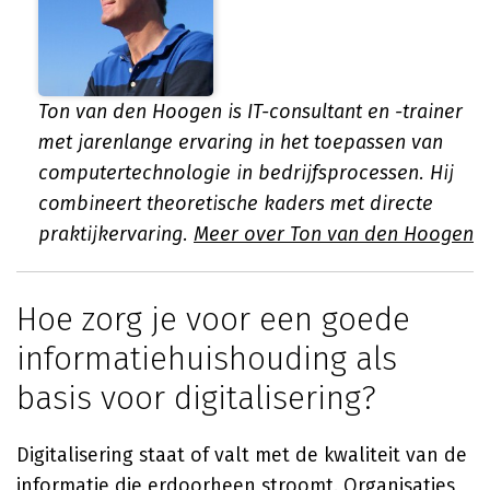
Ton van den Hoogen is IT-consultant en -trainer
met jarenlange ervaring in het toepassen van
computertechnologie in bedrijfsprocessen. Hij
combineert theoretische kaders met directe
praktijkervaring.
Meer over Ton van den Hoogen
Hoe zorg je voor een goede
informatiehuishouding als
basis voor digitalisering?
Digitalisering staat of valt met de kwaliteit van de
informatie die erdoorheen stroomt. Organisaties