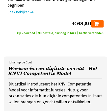
begrijpen.
Boek bekijken
€ 68,50
Op voorraad | Nu besteld, dinsdag in huis | Gratis verzonden
Johan op de Coul
Werken in een digitale wereld - Het
KNVI Competentie Model
Dit artikel introduceert het KNVI Competentie
Model voor informaticafuncties. Nuttig voor
organisaties die hun digitale competenties in kaart
willen brengen en gericht willen ontwikkelen.