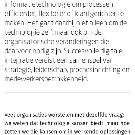
informatietechnologie om processen
efficiënter, flexibeler of klantgerichter te
maken. Het gaat daarbij niet alleen om de
technologie zelf, maar ook om de
organisatorische veranderingen die
daarvoor nodig zijn. Succesvolle digitale
integratie vereist een samenspel van
strategie, leiderschap, prochesinrichting en
medewerkersbetrokkenheid.
Veel organisaties worstelen met dezelfde vraag:
we weten dat technologie kansen biedt, maar hoe
zetten we die kansen om in werkende oplossingen