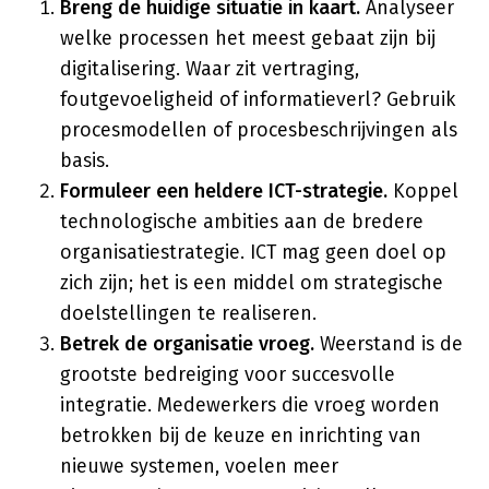
Breng de huidige situatie in kaart.
Analyseer
welke processen het meest gebaat zijn bij
digitalisering. Waar zit vertraging,
foutgevoeligheid of informatieverl? Gebruik
procesmodellen of procesbeschrijvingen als
basis.
Formuleer een heldere ICT-strategie.
Koppel
technologische ambities aan de bredere
organisatiestrategie. ICT mag geen doel op
zich zijn; het is een middel om strategische
doelstellingen te realiseren.
Betrek de organisatie vroeg.
Weerstand is de
grootste bedreiging voor succesvolle
integratie. Medewerkers die vroeg worden
betrokken bij de keuze en inrichting van
nieuwe systemen, voelen meer