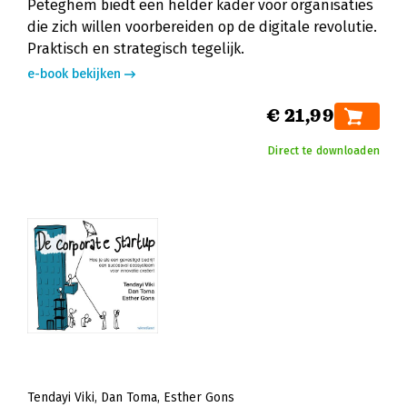
Peteghem biedt een helder kader voor organisaties
die zich willen voorbereiden op de digitale revolutie.
Praktisch en strategisch tegelijk.
e-book bekijken
€ 21,99
Direct te downloaden
Tendayi Viki
Dan Toma
Esther Gons