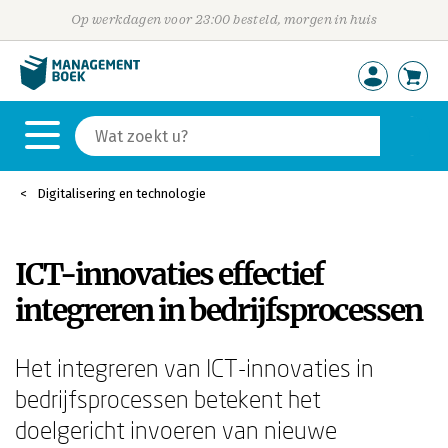
Op werkdagen voor 23:00 besteld, morgen in huis
Digitalisering en technologie
ICT-innovaties effectief
integreren in bedrijfsprocessen
Het integreren van ICT-innovaties in
bedrijfsprocessen betekent het
doelgericht invoeren van nieuwe