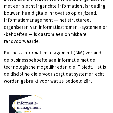
met een slecht ingerichte informatiehuishouding
bouwen hun digitale innovaties op drijfzand.
Informatiemanagement — het structureel
organiseren van informatiestromen, -systemen en
-behoeften — is daarom een onmisbare
randvoorwaarde.
Business-informatiemanagement (BIM) verbindt
de businessbehoefte aan informatie met de
technologische mogelijkheden die IT biedt. Het is
de discipline die ervoor zorgt dat systemen echt
worden gebruikt voor wat ze bedoeld zijn.