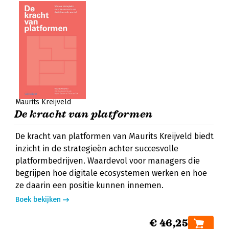
Maurits Kreijveld
De kracht van platformen
De kracht van platformen van Maurits Kreijveld biedt
inzicht in de strategieën achter succesvolle
platformbedrijven. Waardevol voor managers die
begrijpen hoe digitale ecosystemen werken en hoe
ze daarin een positie kunnen innemen.
Boek bekijken
€ 46,25