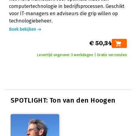
computertechnologie in bedrijfsprocessen. Geschikt
voor IT-managers en adviseurs die grip willen op
technologiebeheer.
Boek bekijken
€ 50,34
Levertijd ongeveer 3 werkdagen | Gratis verzonden
SPOTLIGHT: Ton van den Hoogen