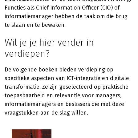
Functies als Chief Information Officer (CIO) of
informatiemanager hebben de taak om die brug
te slaan en te bewaken.
Wil je je hier verder in
verdiepen?
De volgende boeken bieden verdieping op
specifieke aspecten van ICT-integratie en digitale
transformatie. Ze zijn geselecteerd op praktische
toepasbaarheid en relevantie voor managers,
informatiemanagers en beslissers die met deze
vraagstukken aan de slag willen.