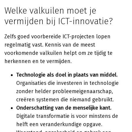
Welke valkuilen moet je
vermijden bij ICT-innovatie?
Zelfs goed voorbereide ICT-projecten lopen
regelmatig vast. Kennis van de meest
voorkomende valkuilen helpt om ze tijdig te
herkennen en te vermijden.
Technologie als doel in plaats van middel.
Organisaties die investeren in technologie
zonder helder probleemeigenaarschap,
creëren systemen die niemand gebruikt.
Onderschatting van de menselijke kant.
Digitale transformatie is voor minstens de
helft een veranderkundige opgave.