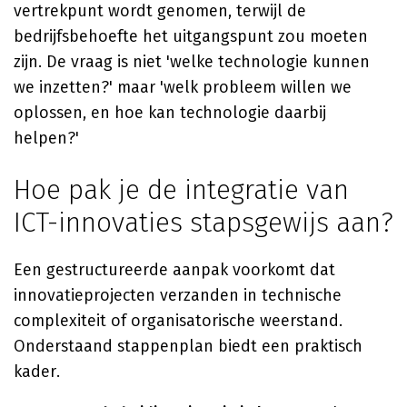
vertrekpunt wordt genomen, terwijl de
bedrijfsbehoefte het uitgangspunt zou moeten
zijn. De vraag is niet 'welke technologie kunnen
we inzetten?' maar 'welk probleem willen we
oplossen, en hoe kan technologie daarbij
helpen?'
Hoe pak je de integratie van
ICT-innovaties stapsgewijs aan?
Een gestructureerde aanpak voorkomt dat
innovatieprojecten verzanden in technische
complexiteit of organisatorische weerstand.
Onderstaand stappenplan biedt een praktisch
kader.