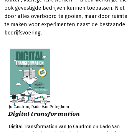
ook gevestigde bedrijven kunnen toepassen. Niet
door alles overboord te gooien, maar door ruimte
te maken voor experimenten naast de bestaande
bedrijfsvoering.
Jo Caudron
Dado Van Peteghem
Digital transformation
Digital Transformation van Jo Caudron en Dado Van