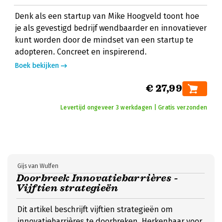
Denk als een startup van Mike Hoogveld toont hoe
je als gevestigd bedrijf wendbaarder en innovatiever
kunt worden door de mindset van een startup te
adopteren. Concreet en inspirerend.
Boek bekijken
€ 27,99
Levertijd ongeveer 3 werkdagen | Gratis verzonden
Gijs van Wulfen
Doorbreek Innovatiebarrières -
Vijftien strategieën
Dit artikel beschrijft vijftien strategieën om
innovatiebarrières te doorbreken. Herkenbaar voor