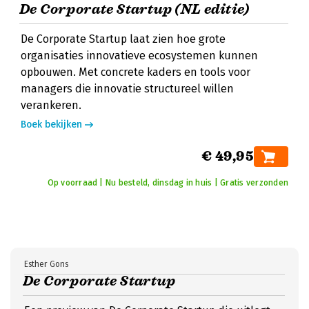
De Corporate Startup (NL editie)
De Corporate Startup laat zien hoe grote
organisaties innovatieve ecosystemen kunnen
opbouwen. Met concrete kaders en tools voor
managers die innovatie structureel willen
verankeren.
Boek bekijken
€ 49,95
Op voorraad | Nu besteld, dinsdag in huis | Gratis verzonden
Esther Gons
De Corporate Startup