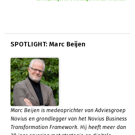
SPOTLIGHT: Marc Beijen
Marc Beijen is medeoprichter van Adviesgroep
Novius en grondlegger van het Novius Business
Transformation Framework. Hij heeft meer dan