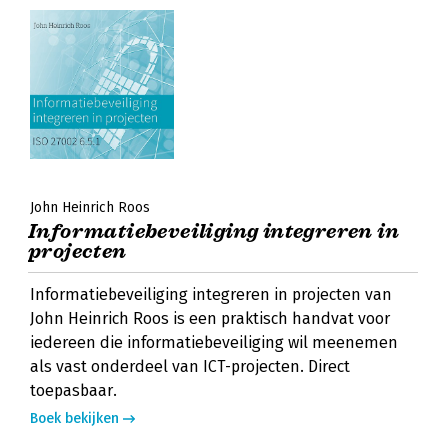
John Heinrich Roos
Informatiebeveiliging integreren in
projecten
Informatiebeveiliging integreren in projecten van
John Heinrich Roos is een praktisch handvat voor
iedereen die informatiebeveiliging wil meenemen
als vast onderdeel van ICT-projecten. Direct
toepasbaar.
Boek bekijken