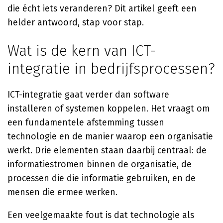
die écht iets veranderen? Dit artikel geeft een
helder antwoord, stap voor stap.
Wat is de kern van ICT-
integratie in bedrijfsprocessen?
ICT-integratie gaat verder dan software
installeren of systemen koppelen. Het vraagt om
een fundamentele afstemming tussen
technologie en de manier waarop een organisatie
werkt. Drie elementen staan daarbij centraal: de
informatiestromen binnen de organisatie, de
processen die die informatie gebruiken, en de
mensen die ermee werken.
Een veelgemaakte fout is dat technologie als