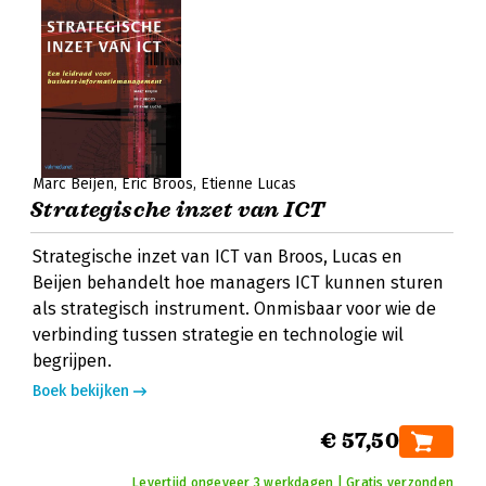
Marc Beijen
Eric Broos
Etienne Lucas
Strategische inzet van ICT
Strategische inzet van ICT van Broos, Lucas en
Beijen behandelt hoe managers ICT kunnen sturen
als strategisch instrument. Onmisbaar voor wie de
verbinding tussen strategie en technologie wil
begrijpen.
Boek bekijken
€ 57,50
Levertijd ongeveer 3 werkdagen | Gratis verzonden