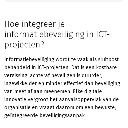
Hoe integreer je
informatiebeveiliging in ICT-
projecten?
Informatiebeveiliging wordt te vaak als sluitpost
behandeld in ICT-projecten. Dat is een kostbare
vergissing: achteraf beveiligen is duurder,
ingewikkelder en minder effectief dan beveiliging
van meet af aan meenemen. Elke digitale
innovatie vergroot het aanvalsoppervlak van de
organisatie en vraagt daarom om een bewuste,
geïntegreerde beveiligingsaanpak.