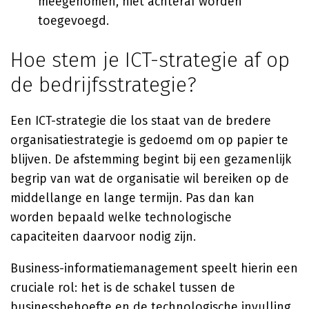
meegenomen, niet achteraf worden
toegevoegd.
Hoe stem je ICT-strategie af op
de bedrijfsstrategie?
Een ICT-strategie die los staat van de bredere
organisatiestrategie is gedoemd om op papier te
blijven. De afstemming begint bij een gezamenlijk
begrip van wat de organisatie wil bereiken op de
middellange en lange termijn. Pas dan kan
worden bepaald welke technologische
capaciteiten daarvoor nodig zijn.
Business-informatiemanagement speelt hierin een
cruciale rol: het is de schakel tussen de
businessbehoefte en de technologische invulling.