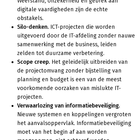
Weerstand, onzekerheid en gebrek aan
digitale vaardigheden zijn de echte
obstakels.
Silo-denken.
ICT-projecten die worden
uitgevoerd door de IT-afdeling zonder nauwe
samenwerking met de business, leiden
zelden tot duurzame verbetering.
Scope creep.
Het geleidelijk uitbreiden van
de projectomvang zonder bijstelling van
planning en budget is een van de meest
voorkomende oorzaken van mislukte IT-
projecten.
Verwaarlozing van informatiebeveiliging.
Nieuwe systemen en koppelingen vergroten
het aanvalsoppervlak. Informatiebeveiliging
moet van het begin af aan worden