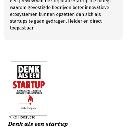
Een preview van De Corporate Startup die uitlegt
waarom gevestigde bedrijven beter innovatieve
ecosystemen kunnen opzetten dan zich als
startups te gaan gedragen. Helder en direct
toepasbaar.
Mike Hoogveld
Denk als een startup