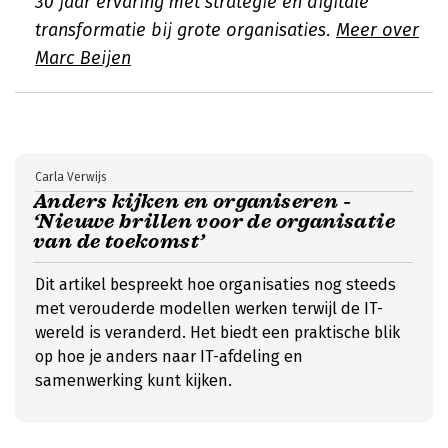
30 jaar ervaring met strategie en digitale
transformatie bij grote organisaties.
Meer over
Marc Beijen
Carla Verwijs
Anders kijken en organiseren -
‘Nieuwe brillen voor de organisatie
van de toekomst’
Dit artikel bespreekt hoe organisaties nog steeds
met verouderde modellen werken terwijl de IT-
wereld is veranderd. Het biedt een praktische blik
op hoe je anders naar IT-afdeling en
samenwerking kunt kijken.