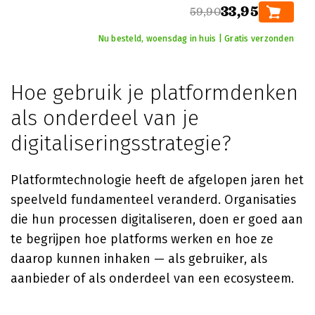
33,95
59,90
Nu besteld, woensdag in huis | Gratis verzonden
Hoe gebruik je platformdenken
als onderdeel van je
digitaliseringsstrategie?
Platformtechnologie heeft de afgelopen jaren het
speelveld fundamenteel veranderd. Organisaties
die hun processen digitaliseren, doen er goed aan
te begrijpen hoe platforms werken en hoe ze
daarop kunnen inhaken — als gebruiker, als
aanbieder of als onderdeel van een ecosysteem.