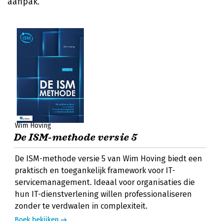
aanpak.
Wim Hoving
De ISM-methode versie 5
De ISM-methode versie 5 van Wim Hoving biedt een
praktisch en toegankelijk framework voor IT-
servicemanagement. Ideaal voor organisaties die
hun IT-dienstverlening willen professionaliseren
zonder te verdwalen in complexiteit.
Boek bekijken