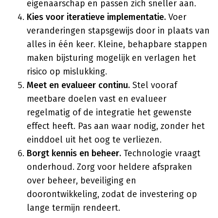
eigenaarschap en passen zich sneller aan.
Kies voor iteratieve implementatie.
Voer
veranderingen stapsgewijs door in plaats van
alles in één keer. Kleine, behapbare stappen
maken bijsturing mogelijk en verlagen het
risico op mislukking.
Meet en evalueer continu.
Stel vooraf
meetbare doelen vast en evalueer
regelmatig of de integratie het gewenste
effect heeft. Pas aan waar nodig, zonder het
einddoel uit het oog te verliezen.
Borgt kennis en beheer.
Technologie vraagt
onderhoud. Zorg voor heldere afspraken
over beheer, beveiliging en
doorontwikkeling, zodat de investering op
lange termijn rendeert.