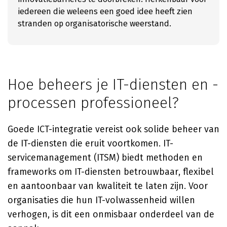
iedereen die weleens een goed idee heeft zien
stranden op organisatorische weerstand.
Hoe beheers je IT-diensten en -
processen professioneel?
Goede ICT-integratie vereist ook solide beheer van
de IT-diensten die eruit voortkomen. IT-
servicemanagement (ITSM) biedt methoden en
frameworks om IT-diensten betrouwbaar, flexibel
en aantoonbaar van kwaliteit te laten zijn. Voor
organisaties die hun IT-volwassenheid willen
verhogen, is dit een onmisbaar onderdeel van de