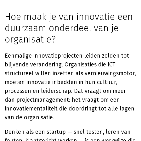
Hoe maak je van innovatie een
duurzaam onderdeel van je
organisatie?
Eenmalige innovatieprojecten leiden zelden tot
blijvende verandering. Organisaties die ICT
structureel willen inzetten als vernieuwingsmotor,
moeten innovatie inbedden in hun cultuur,
processen en leiderschap. Dat vraagt om meer
dan projectmanagement: het vraagt om een
innovatiementaliteit die doordringt tot alle lagen
van de organisatie.
Denken als een startup — snel testen, leren van
fouten, klantgericht werken — is een werkwijze die