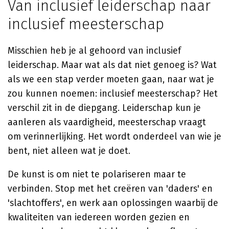
Van inclusief leiderschap naar
inclusief meesterschap
Misschien heb je al gehoord van inclusief
leiderschap. Maar wat als dat niet genoeg is? Wat
als we een stap verder moeten gaan, naar wat je
zou kunnen noemen: inclusief meesterschap? Het
verschil zit in de diepgang. Leiderschap kun je
aanleren als vaardigheid, meesterschap vraagt
om verinnerlijking. Het wordt onderdeel van wie je
bent, niet alleen wat je doet.
De kunst is om niet te polariseren maar te
verbinden. Stop met het creëren van 'daders' en
'slachtoffers', en werk aan oplossingen waarbij de
kwaliteiten van iedereen worden gezien en