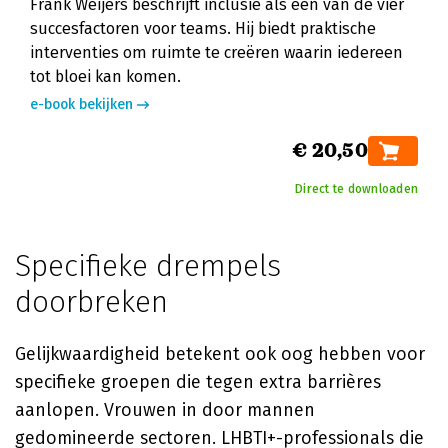
Frank Weijers beschrijft inclusie als een van de vier
succesfactoren voor teams. Hij biedt praktische
interventies om ruimte te creëren waarin iedereen
tot bloei kan komen.
e-book bekijken
€ 20,50
Direct te downloaden
Specifieke drempels
doorbreken
Gelijkwaardigheid betekent ook oog hebben voor
specifieke groepen die tegen extra barrières
aanlopen. Vrouwen in door mannen
gedomineerde sectoren. LHBTI+-professionals die