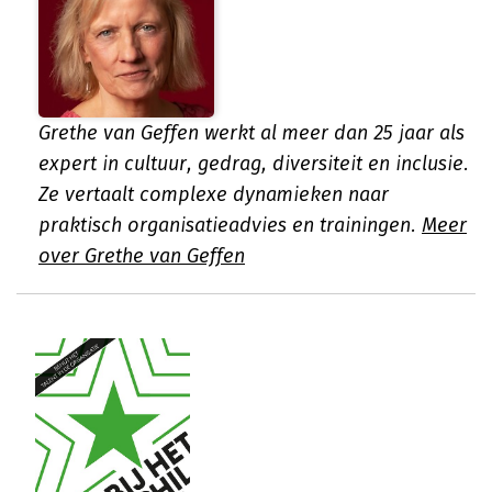
Grethe van Geffen werkt al meer dan 25 jaar als
expert in cultuur, gedrag, diversiteit en inclusie.
Ze vertaalt complexe dynamieken naar
praktisch organisatieadvies en trainingen.
Meer
over Grethe van Geffen