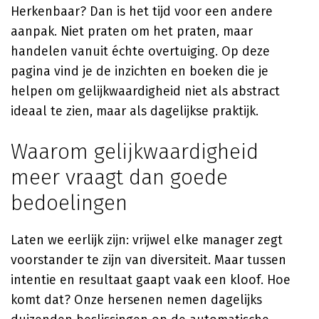
Herkenbaar? Dan is het tijd voor een andere
aanpak. Niet praten om het praten, maar
handelen vanuit échte overtuiging. Op deze
pagina vind je de inzichten en boeken die je
helpen om gelijkwaardigheid niet als abstract
ideaal te zien, maar als dagelijkse praktijk.
Waarom gelijkwaardigheid
meer vraagt dan goede
bedoelingen
Laten we eerlijk zijn: vrijwel elke manager zegt
voorstander te zijn van diversiteit. Maar tussen
intentie en resultaat gaapt vaak een kloof. Hoe
komt dat? Onze hersenen nemen dagelijks