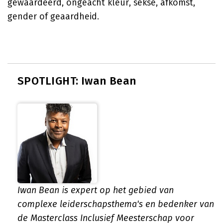
gewaardeerd, ongeacht kleur, sekse, afkomst,
gender of geaardheid.
SPOTLIGHT: Iwan Bean
Iwan Bean is expert op het gebied van
complexe leiderschapsthema's en bedenker van
de Masterclass Inclusief Meesterschap voor