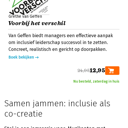
Grethe van Geffen
Voorbij het verschil
Van Geffen biedt managers een effectieve aanpak
om inclusief leiderschap succesvol in te zetten.
Concreet, realistisch en gericht op doorpakken.
Boek bekijken
12,95
24,95
Nu besteld, zaterdag in huis
Samen jammen: inclusie als
co-creatie