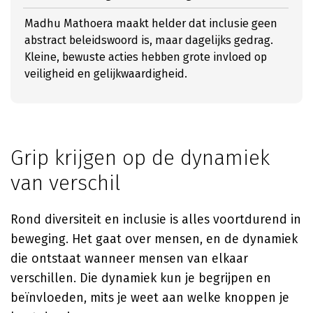
Madhu Mathoera maakt helder dat inclusie geen
abstract beleidswoord is, maar dagelijks gedrag.
Kleine, bewuste acties hebben grote invloed op
veiligheid en gelijkwaardigheid.
Grip krijgen op de dynamiek
van verschil
Rond diversiteit en inclusie is alles voortdurend in
beweging. Het gaat over mensen, en de dynamiek
die ontstaat wanneer mensen van elkaar
verschillen. Die dynamiek kun je begrijpen en
beïnvloeden, mits je weet aan welke knoppen je