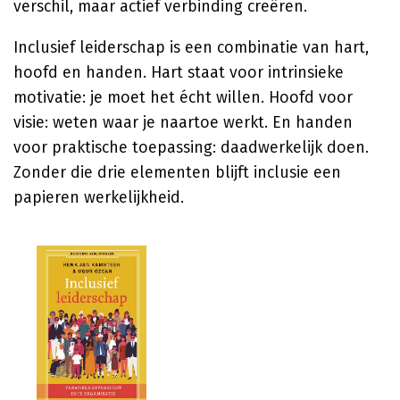
verschil, maar actief verbinding creëren.
Inclusief leiderschap is een combinatie van hart,
hoofd en handen. Hart staat voor intrinsieke
motivatie: je moet het écht willen. Hoofd voor
visie: weten waar je naartoe werkt. En handen
voor praktische toepassing: daadwerkelijk doen.
Zonder die drie elementen blijft inclusie een
papieren werkelijkheid.