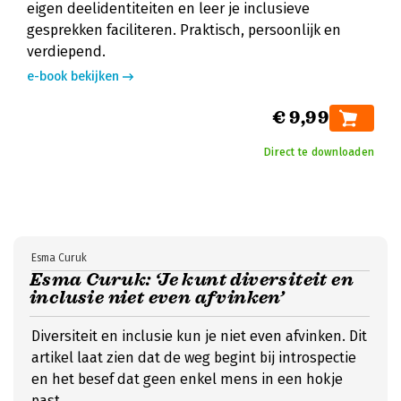
eigen deelidentiteiten en leer je inclusieve
gesprekken faciliteren. Praktisch, persoonlijk en
verdiepend.
e-book bekijken
€ 9,99
Direct te downloaden
Esma Curuk
Esma Curuk: ‘Je kunt diversiteit en
inclusie niet even afvinken’
Diversiteit en inclusie kun je niet even afvinken. Dit
artikel laat zien dat de weg begint bij introspectie
en het besef dat geen enkel mens in een hokje
past.