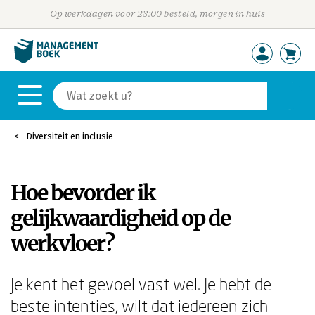
Op werkdagen voor 23:00 besteld, morgen in huis
Diversiteit en inclusie
Hoe bevorder ik
gelijkwaardigheid op de
werkvloer?
Je kent het gevoel vast wel. Je hebt de
beste intenties, wilt dat iedereen zich