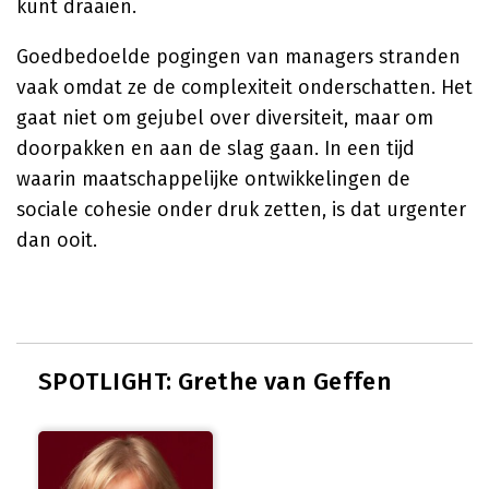
kunt draaien.
Goedbedoelde pogingen van managers stranden
vaak omdat ze de complexiteit onderschatten. Het
gaat niet om gejubel over diversiteit, maar om
doorpakken en aan de slag gaan. In een tijd
waarin maatschappelijke ontwikkelingen de
sociale cohesie onder druk zetten, is dat urgenter
dan ooit.
SPOTLIGHT: Grethe van Geffen