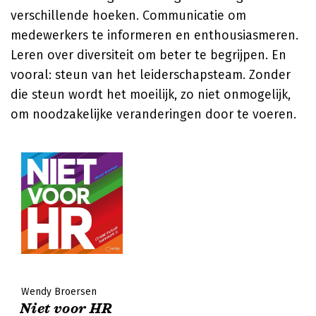
verschillende hoeken. Communicatie om
medewerkers te informeren en enthousiasmeren.
Leren over diversiteit om beter te begrijpen. En
vooral: steun van het leiderschapsteam. Zonder
die steun wordt het moeilijk, zo niet onmogelijk,
om noodzakelijke veranderingen door te voeren.
Wendy Broersen
Niet voor HR