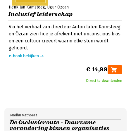
Henk Jan Kamsteeg
Ugur Özcan
Inclusief leiderschap
Via het verhaal van directeur Anton laten Kamsteeg
en Özcan zien hoe je afrekent met unconscious bias
en een cultuur creëert waarin elke stem wordt
gehoord.
e-book bekijken
€ 14,99
Direct te downloaden
Madhu Mathoera
De inclusieroute - Duurzame
verandering binnen organisaties