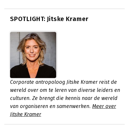
SPOTLIGHT: Jitske Kramer
Corporate antropoloog Jitske Kramer reist de
wereld over om te leren van diverse leiders en
culturen. Ze brengt die kennis naar de wereld
van organiseren en samenwerken.
Meer over
Jitske Kramer