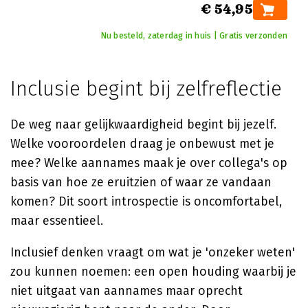
€ 54,95
Nu besteld, zaterdag in huis | Gratis verzonden
Inclusie begint bij zelfreflectie
De weg naar gelijkwaardigheid begint bij jezelf.
Welke vooroordelen draag je onbewust met je
mee? Welke aannames maak je over collega's op
basis van hoe ze eruitzien of waar ze vandaan
komen? Dit soort introspectie is oncomfortabel,
maar essentieel.
Inclusief denken vraagt om wat je 'onzeker weten'
zou kunnen noemen: een open houding waarbij je
niet uitgaat van aannames maar oprecht