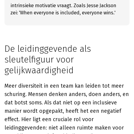
intrinsieke motivatie vraagt. Zoals Jesse Jackson
zei: 'When everyone is included, everyone wins.'
De leidinggevende als
sleutelfiguur voor
gelijkwaardigheid
Meer diversiteit in een team kan leiden tot meer
schuring. Mensen denken anders, doen anders, en
dat botst soms. Als dat niet op een inclusieve
manier wordt opgepakt, heeft het een negatief
effect. Hier ligt een cruciale rol voor
leidinggevenden: niet alleen ruimte maken voor