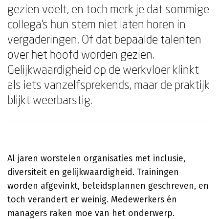
gezien voelt, en toch merk je dat sommige
collega's hun stem niet laten horen in
vergaderingen. Of dat bepaalde talenten
over het hoofd worden gezien.
Gelijkwaardigheid op de werkvloer klinkt
als iets vanzelfsprekends, maar de praktijk
blijkt weerbarstig.
Al jaren worstelen organisaties met inclusie,
diversiteit en gelijkwaardigheid. Trainingen
worden afgevinkt, beleidsplannen geschreven, en
toch verandert er weinig. Medewerkers én
managers raken moe van het onderwerp.