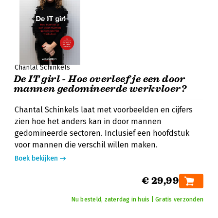
Chantal Schinkels
De IT girl - Hoe overleef je een door
mannen gedomineerde werkvloer?
Chantal Schinkels laat met voorbeelden en cijfers
zien hoe het anders kan in door mannen
gedomineerde sectoren. Inclusief een hoofdstuk
voor mannen die verschil willen maken.
Boek bekijken
€ 29,99
Nu besteld, zaterdag in huis | Gratis verzonden