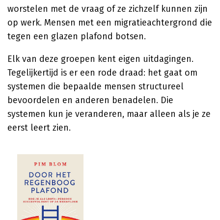
worstelen met de vraag of ze zichzelf kunnen zijn
op werk. Mensen met een migratieachtergrond die
tegen een glazen plafond botsen.
Elk van deze groepen kent eigen uitdagingen.
Tegelijkertijd is er een rode draad: het gaat om
systemen die bepaalde mensen structureel
bevoordelen en anderen benadelen. Die
systemen kun je veranderen, maar alleen als je ze
eerst leert zien.