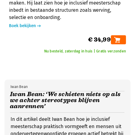
maken. Hij laat zien hoe je inclusief meesterschap
inbedt in bestaande structuren zoals werving,
selectie en onboarding.
Boek bekijken
€ 34,99
Nu besteld, zaterdag in huis | Gratis verzonden
Iwan Bean
Iwan Bean: ‘We schieten niets op als
we achter stereotypes blijven
aanrennen’
In dit artikel deelt Iwan Bean hoe je inclusief
meesterschap praktisch vormgeeft en mensen uit
ondervertegenwoordigde groepen actief betrekt bij