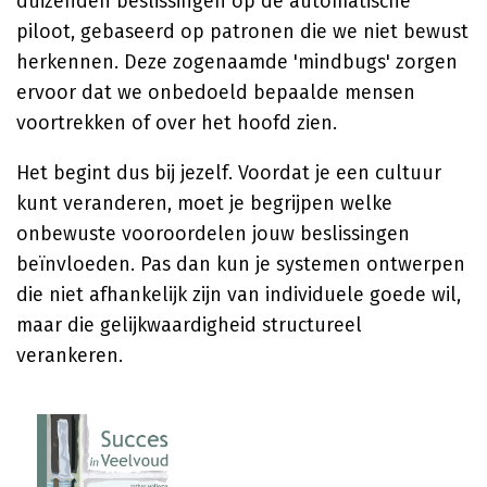
duizenden beslissingen op de automatische
piloot, gebaseerd op patronen die we niet bewust
herkennen. Deze zogenaamde 'mindbugs' zorgen
ervoor dat we onbedoeld bepaalde mensen
voortrekken of over het hoofd zien.
Het begint dus bij jezelf. Voordat je een cultuur
kunt veranderen, moet je begrijpen welke
onbewuste vooroordelen jouw beslissingen
beïnvloeden. Pas dan kun je systemen ontwerpen
die niet afhankelijk zijn van individuele goede wil,
maar die gelijkwaardigheid structureel
verankeren.