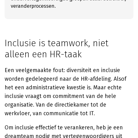
veranderprocessen.
Inclusie is teamwork, niet
alleen een HR-taak
Een veelgemaakte fout: diversiteit en inclusie
worden gedelegeerd naar de HR-afdeling. Alsof
het een administratieve kwestie is. Maar echte
inclusie vraagt om commitment van de hele
organisatie. Van de directiekamer tot de
werkvloer, van communicatie tot IT.
Om inclusie effectief te verankeren, heb je een
dreamteam nodig met vertegenwoordigers uit