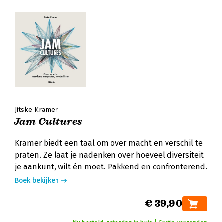
Jitske Kramer
Jam Cultures
Kramer biedt een taal om over macht en verschil te
praten. Ze laat je nadenken over hoeveel diversiteit
je aankunt, wilt én moet. Pakkend en confronterend.
Boek bekijken
€ 39,90