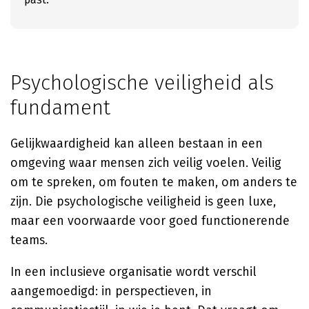
Psychologische veiligheid als
fundament
Gelijkwaardigheid kan alleen bestaan in een
omgeving waar mensen zich veilig voelen. Veilig
om te spreken, om fouten te maken, om anders te
zijn. Die psychologische veiligheid is geen luxe,
maar een voorwaarde voor goed functionerende
teams.
In een inclusieve organisatie wordt verschil
aangemoedigd: in perspectieven, in