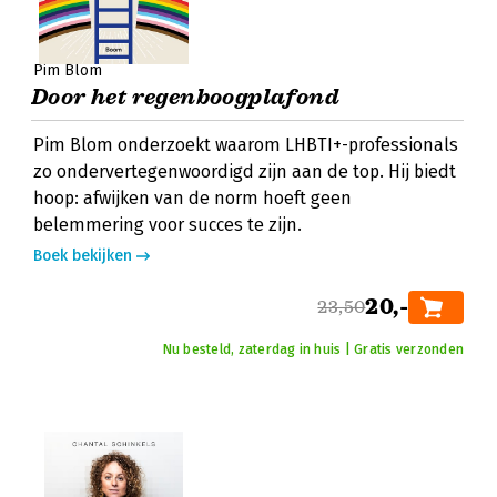
Pim Blom
Door het regenboogplafond
Pim Blom onderzoekt waarom LHBTI+-professionals
zo ondervertegenwoordigd zijn aan de top. Hij biedt
hoop: afwijken van de norm hoeft geen
belemmering voor succes te zijn.
Boek bekijken
20,-
23,50
Nu besteld, zaterdag in huis | Gratis verzonden