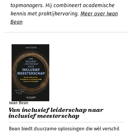
topmanagers. Hij combineert academische
kennis met praktijkervaring.
Meer over Iwan
Bean
Iwan Bean
Van inclusief leiderschap naar
inclusief meesterschap
Bean biedt duurzame oplossingen die wél verschil