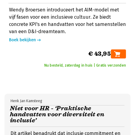
Wendy Broersen introduceert het AIM-model met
vijf fasen voor een inclusieve cultuur. Ze biedt
concrete KPI's en handvatten voor het samenstellen
van een D&I-dreamteam.
Boek bekijken
€ 43,95
Nu besteld, zaterdag in huis | Gratis verzonden
Henk Jan Kamsteeg
Niet voor HR - ‘Praktische
handvatten voor diversiteit en
inclusie’
Dit artikel benadrukt dat inclusie commitment en