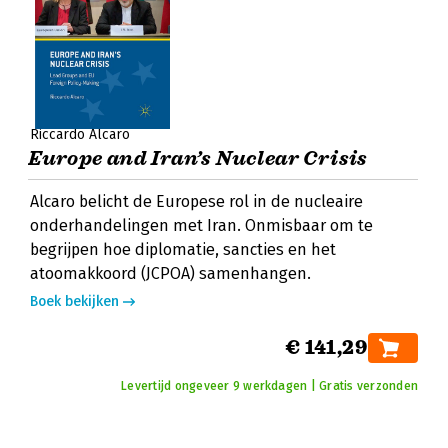
Riccardo Alcaro
Europe and Iran’s Nuclear Crisis
Alcaro belicht de Europese rol in de nucleaire
onderhandelingen met Iran. Onmisbaar om te
begrijpen hoe diplomatie, sancties en het
atoomakkoord (JCPOA) samenhangen.
Boek bekijken
€ 141,29
Levertijd ongeveer 9 werkdagen | Gratis verzonden