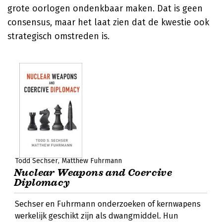
grote oorlogen ondenkbaar maken. Dat is geen
consensus, maar het laat zien dat de kwestie ook
strategisch omstreden is.
Todd Sechser
Matthew Fuhrmann
Nuclear Weapons and Coercive
Diplomacy
Sechser en Fuhrmann onderzoeken of kernwapens
werkelijk geschikt zijn als dwangmiddel. Hun