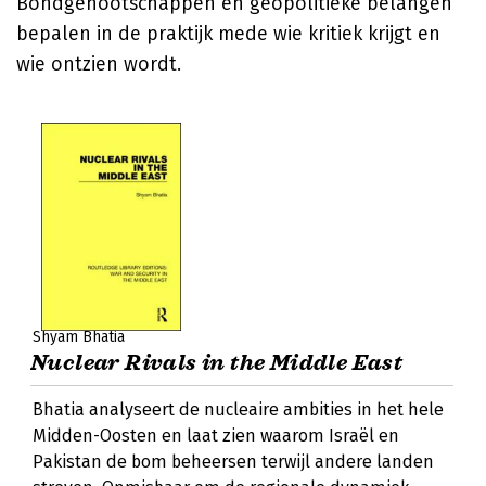
Bondgenootschappen en geopolitieke belangen
bepalen in de praktijk mede wie kritiek krijgt en
wie ontzien wordt.
Shyam Bhatia
Nuclear Rivals in the Middle East
Bhatia analyseert de nucleaire ambities in het hele
Midden-Oosten en laat zien waarom Israël en
Pakistan de bom beheersen terwijl andere landen