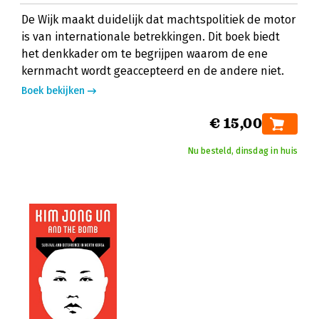
De Wijk maakt duidelijk dat machtspolitiek de motor
is van internationale betrekkingen. Dit boek biedt
het denkkader om te begrijpen waarom de ene
kernmacht wordt geaccepteerd en de andere niet.
Boek bekijken
€ 15,00
Nu besteld, dinsdag in huis