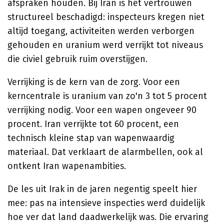
afspraken houden. Bij Iran is het vertrouwen
structureel beschadigd: inspecteurs kregen niet
altijd toegang, activiteiten werden verborgen
gehouden en uranium werd verrijkt tot niveaus
die civiel gebruik ruim overstijgen.
Verrijking is de kern van de zorg. Voor een
kerncentrale is uranium van zo'n 3 tot 5 procent
verrijking nodig. Voor een wapen ongeveer 90
procent. Iran verrijkte tot 60 procent, een
technisch kleine stap van wapenwaardig
materiaal. Dat verklaart de alarmbellen, ook al
ontkent Iran wapenambities.
De les uit Irak in de jaren negentig speelt hier
mee: pas na intensieve inspecties werd duidelijk
hoe ver dat land daadwerkelijk was. Die ervaring