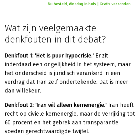
Nu besteld, dinsdag in huis | Gratis verzonden
Wat zijn veelgemaakte
denkfouten in dit debat?
Denkfout 1: 'Het is puur hypocrisie.'
Er zit
inderdaad een ongelijkheid in het systeem, maar
het onderscheid is juridisch verankerd in een
verdrag dat Iran zelf ondertekende. Dat is meer
dan willekeur.
Denkfout 2: 'Iran wil alleen kernenergie.'
Iran heeft
recht op civiele kernenergie, maar de verrijking tot
60 procent en het gebrek aan transparantie
voeden gerechtvaardigde twijfel.