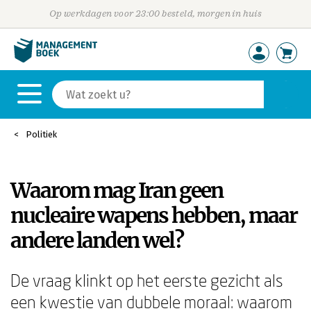
Op werkdagen voor 23:00 besteld, morgen in huis
Politiek
Waarom mag Iran geen
nucleaire wapens hebben, maar
andere landen wel?
De vraag klinkt op het eerste gezicht als
een kwestie van dubbele moraal: waarom