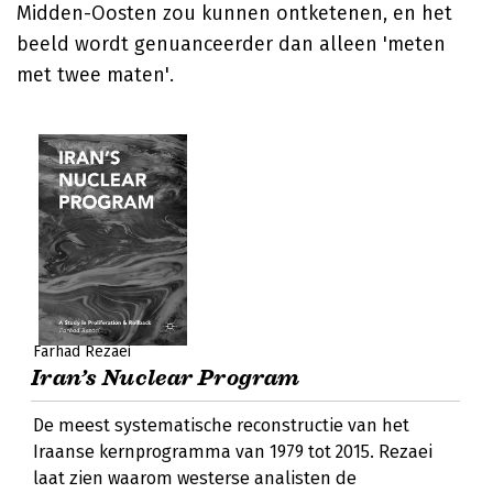
Midden-Oosten zou kunnen ontketenen, en het
beeld wordt genuanceerder dan alleen 'meten
met twee maten'.
Farhad Rezaei
Iran’s Nuclear Program
De meest systematische reconstructie van het
Iraanse kernprogramma van 1979 tot 2015. Rezaei
laat zien waarom westerse analisten de