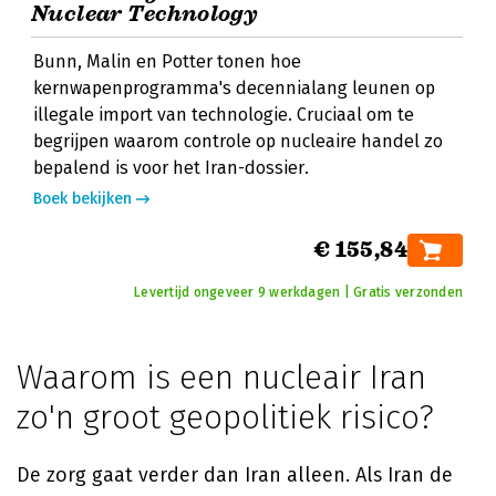
Nuclear Technology
Bunn, Malin en Potter tonen hoe
kernwapenprogramma's decennialang leunen op
illegale import van technologie. Cruciaal om te
begrijpen waarom controle op nucleaire handel zo
bepalend is voor het Iran-dossier.
Boek bekijken
€ 155,84
Levertijd ongeveer 9 werkdagen | Gratis verzonden
Waarom is een nucleair Iran
zo'n groot geopolitiek risico?
De zorg gaat verder dan Iran alleen. Als Iran de