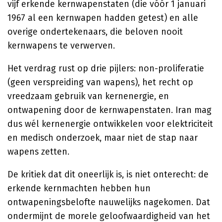
vijf erkende kernwapenstaten (die vóór 1 januari
1967 al een kernwapen hadden getest) en alle
overige ondertekenaars, die beloven nooit
kernwapens te verwerven.
Het verdrag rust op drie pijlers: non-proliferatie
(geen verspreiding van wapens), het recht op
vreedzaam gebruik van kernenergie, en
ontwapening door de kernwapenstaten. Iran mag
dus wél kernenergie ontwikkelen voor elektriciteit
en medisch onderzoek, maar niet de stap naar
wapens zetten.
De kritiek dat dit oneerlijk is, is niet onterecht: de
erkende kernmachten hebben hun
ontwapeningsbelofte nauwelijks nagekomen. Dat
ondermijnt de morele geloofwaardigheid van het