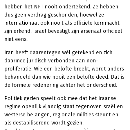
hebben het NPT nooit ondertekend. Ze hebben
dus geen verdrag geschonden, hoewel ze
internationaal ook nooit als officiële kernmacht
zijn erkend. Israël bevestigt zijn arsenaal officieel
niet eens.
Iran heeft daarentegen wél getekend en zich
daarmee juridisch verbonden aan non-
proliferatie. Wie een belofte breekt, wordt anders
behandeld dan wie nooit een belofte deed. Dat is
de formele redenering achter het onderscheid.
Politiek gezien speelt ook mee dat het Iraanse
regime openlijk vijandig staat tegenover Israël en
westerse belangen, regionale milities steunt en
als destabiliserend wordt gezien.