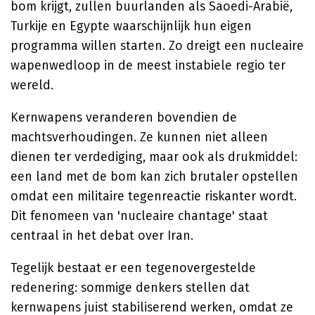
bom krijgt, zullen buurlanden als Saoedi-Arabië,
Turkije en Egypte waarschijnlijk hun eigen
programma willen starten. Zo dreigt een nucleaire
wapenwedloop in de meest instabiele regio ter
wereld.
Kernwapens veranderen bovendien de
machtsverhoudingen. Ze kunnen niet alleen
dienen ter verdediging, maar ook als drukmiddel:
een land met de bom kan zich brutaler opstellen
omdat een militaire tegenreactie riskanter wordt.
Dit fenomeen van 'nucleaire chantage' staat
centraal in het debat over Iran.
Tegelijk bestaat er een tegenovergestelde
redenering: sommige denkers stellen dat
kernwapens juist stabiliserend werken, omdat ze