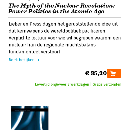
The Myth of the Nuclear Revolution:
Power Politics in the Atomic Age
Lieber en Press dagen het geruststellende idee uit
dat kernwapens de wereldpolitiek pacificeren.
Verplichte lectuur voor wie wil begrijpen waarom een
nucleair Iran de regionale machtsbalans
fundamenteel verstoort.
Boek bekijken
€ 35,20
Levertijd ongeveer 8 werkdagen | Gratis verzonden