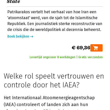
State
Patrikarakos vertelt het verhaal van hoe Iran een
'atoomstaat' werd, van de sjah tot de Islamitische
Republiek. Een journalistiek sterke reconstructie van
de crisis die de wereldpolitiek al decennia beheerst.
Boek bekijken
€ 69,36
Levertijd ongeveer 8 werkdagen | Gratis verzonden
Welke rol speelt vertrouwen en
controle door het IAEA?
Het Internationaal Atoomenergieagentschap
(IAEA) controleert of landen zich aan hun