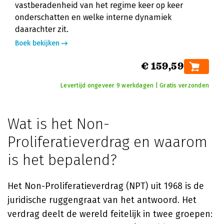
vastberadenheid van het regime keer op keer
onderschatten en welke interne dynamiek
daarachter zit.
Boek bekijken
€ 159,59
Levertijd ongeveer 9 werkdagen | Gratis verzonden
Wat is het Non-
Proliferatieverdrag en waarom
is het bepalend?
Het Non-Proliferatieverdrag (NPT) uit 1968 is de
juridische ruggengraat van het antwoord. Het
verdrag deelt de wereld feitelijk in twee groepen: