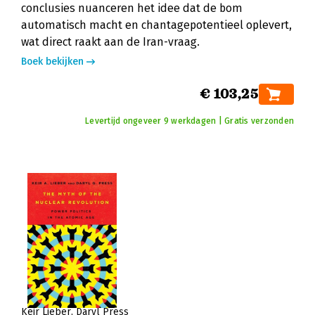
conclusies nuanceren het idee dat de bom
automatisch macht en chantagepotentieel oplevert,
wat direct raakt aan de Iran-vraag.
Boek bekijken
€ 103,25
Levertijd ongeveer 9 werkdagen | Gratis verzonden
Keir Lieber
Daryl Press