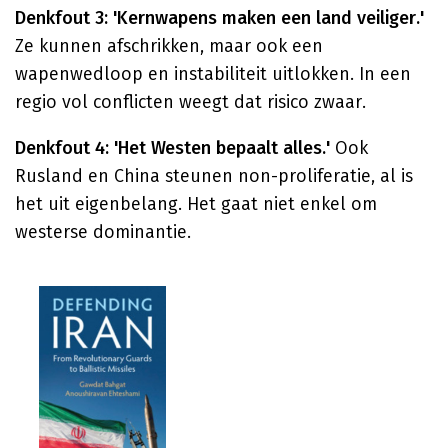
Denkfout 3: 'Kernwapens maken een land veiliger.'
Ze kunnen afschrikken, maar ook een
wapenwedloop en instabiliteit uitlokken. In een
regio vol conflicten weegt dat risico zwaar.
Denkfout 4: 'Het Westen bepaalt alles.'
Ook
Rusland en China steunen non-proliferatie, al is
het uit eigenbelang. Het gaat niet enkel om
westerse dominantie.