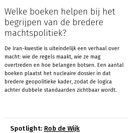
Welke boeken helpen bij het
begrijpen van de bredere
machtspolitiek?
De Iran-kwestie is uiteindelijk een verhaal over
macht: wie de regels maakt, wie ze mag
overtreden en hoe belangen botsen. Een aantal
boeken plaatst het nucleaire dossier in dat
bredere geopolitieke kader, zodat de logica
achter dubbele standaarden zichtbaar wordt.
Spotlight:
Rob de Wijk