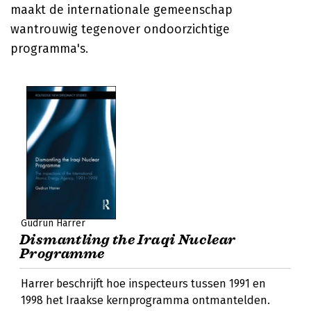
maakt de internationale gemeenschap
wantrouwig tegenover ondoorzichtige
programma's.
Gudrun Harrer
Dismantling the Iraqi Nuclear
Programme
Harrer beschrijft hoe inspecteurs tussen 1991 en
1998 het Iraakse kernprogramma ontmantelden.