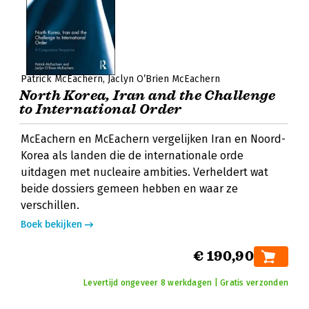
Patrick McEachern
Jaclyn O’Brien McEachern
North Korea, Iran and the Challenge
to International Order
McEachern en McEachern vergelijken Iran en Noord-
Korea als landen die de internationale orde
uitdagen met nucleaire ambities. Verheldert wat
beide dossiers gemeen hebben en waar ze
verschillen.
Boek bekijken
€ 190,90
Levertijd ongeveer 8 werkdagen | Gratis verzonden