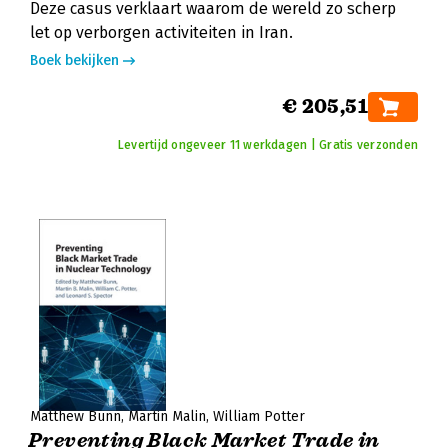
Deze casus verklaart waarom de wereld zo scherp
let op verborgen activiteiten in Iran.
Boek bekijken
€ 205,51
Levertijd ongeveer 11 werkdagen | Gratis verzonden
Matthew Bunn
Martin Malin
William Potter
Preventing Black Market Trade in