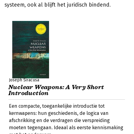
systeem, ook al blijft het juridisch bindend.
Joseph Siracusa
Nuclear Weapons: A Very Short
Introduction
Een compacte, toegankelijke introductie tot
kernwapens: hun geschiedenis, de logica van
afschrikking en de verdragen die verspreiding
moeten tegengaan. Ideaal als eerste kennismaking