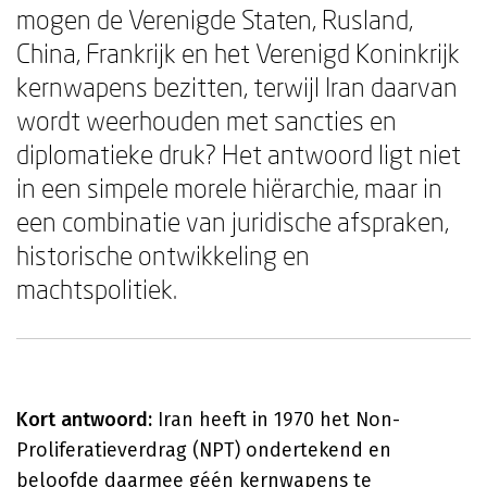
mogen de Verenigde Staten, Rusland,
China, Frankrijk en het Verenigd Koninkrijk
kernwapens bezitten, terwijl Iran daarvan
wordt weerhouden met sancties en
diplomatieke druk? Het antwoord ligt niet
in een simpele morele hiërarchie, maar in
een combinatie van juridische afspraken,
historische ontwikkeling en
machtspolitiek.
Kort antwoord:
Iran heeft in 1970 het Non-
Proliferatieverdrag (NPT) ondertekend en
beloofde daarmee géén kernwapens te