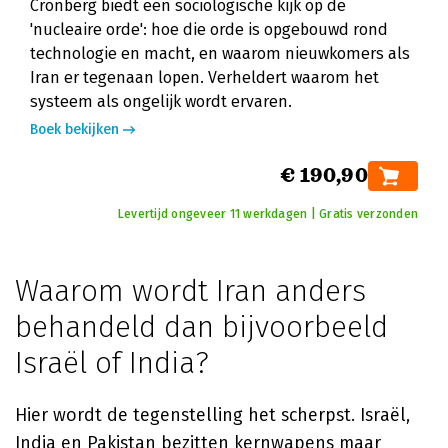
Cronberg biedt een sociologische kijk op de
'nucleaire orde': hoe die orde is opgebouwd rond
technologie en macht, en waarom nieuwkomers als
Iran er tegenaan lopen. Verheldert waarom het
systeem als ongelijk wordt ervaren.
Boek bekijken
€ 190,90
Levertijd ongeveer 11 werkdagen | Gratis verzonden
Waarom wordt Iran anders
behandeld dan bijvoorbeeld
Israël of India?
Hier wordt de tegenstelling het scherpst. Israël,
India en Pakistan bezitten kernwapens maar