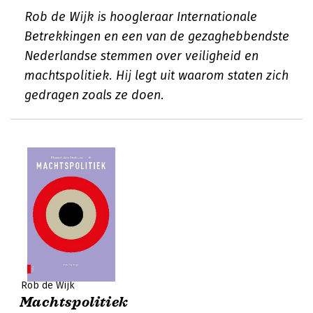
Rob de Wijk is hoogleraar Internationale
Betrekkingen en een van de gezaghebbendste
Nederlandse stemmen over veiligheid en
machtspolitiek. Hij legt uit waarom staten zich
gedragen zoals ze doen.
Rob de Wijk
Machtspolitiek