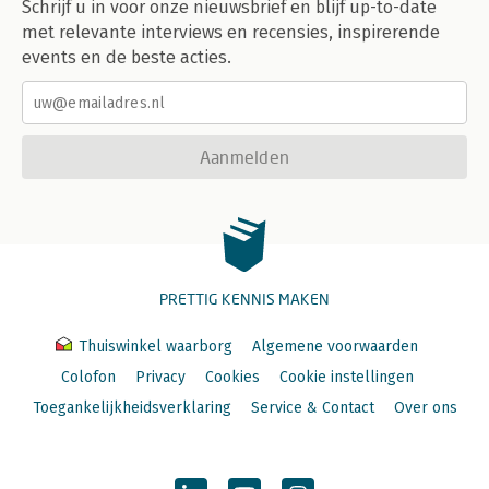
Schrijf u in voor onze nieuwsbrief en blijf up-to-date
met relevante interviews en recensies, inspirerende
events en de beste acties.
Aanmelden
PRETTIG KENNIS MAKEN
Thuiswinkel waarborg
Algemene voorwaarden
Colofon
Privacy
Cookies
Cookie instellingen
Toegankelijkheidsverklaring
Service & Contact
Over ons