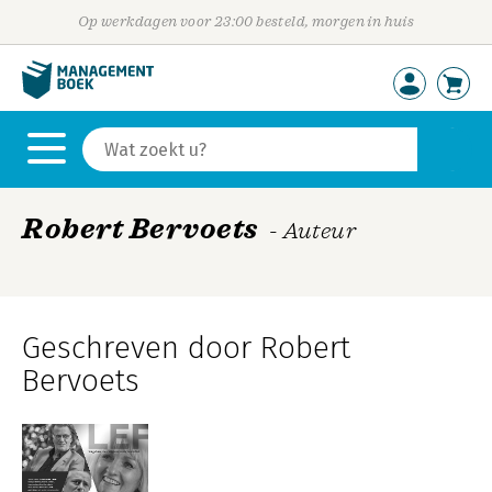
Op werkdagen voor 23:00 besteld, morgen in huis
Robert Bervoets
- Auteur
Geschreven door Robert
Bervoets