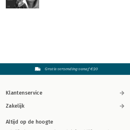
Gratis verzending vanaf €20
Klantenservice
Zakelijk
Altijd op de hoogte