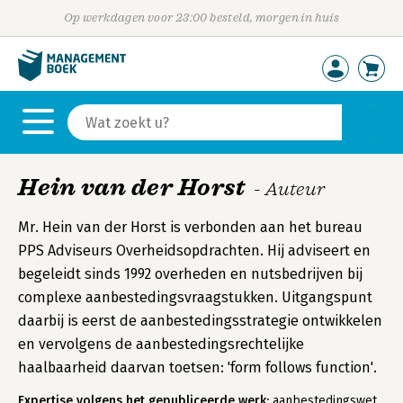
Op werkdagen voor 23:00 besteld, morgen in huis
Hein van der Horst
- Auteur
Mr. Hein van der Horst is verbonden aan het bureau
PPS Adviseurs Overheidsopdrachten. Hij adviseert en
begeleidt sinds 1992 overheden en nutsbedrijven bij
complexe aanbestedingsvraagstukken. Uitgangspunt
daarbij is eerst de aanbestedingsstrategie ontwikkelen
en vervolgens de aanbestedingsrechtelijke
haalbaarheid daarvan toetsen: 'form follows function'.
Expertise volgens het gepubliceerde werk:
aanbestedingswet,