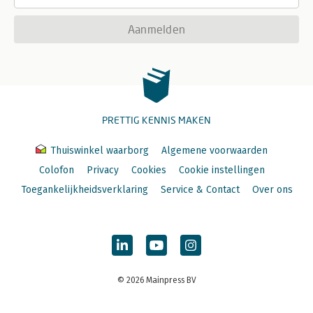
Aanmelden
PRETTIG KENNIS MAKEN
Thuiswinkel waarborg
Algemene voorwaarden
Colofon
Privacy
Cookies
Cookie instellingen
Toegankelijkheidsverklaring
Service & Contact
Over ons
© 2026 Mainpress BV