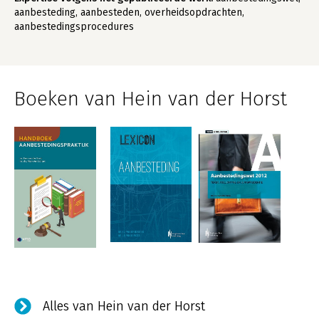
aanbesteding, aanbesteden, overheidsopdrachten,
aanbestedingsprocedures
Boeken van Hein van der Horst
Alles van Hein van der Horst