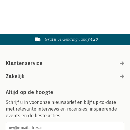
Gratis verzending vanaf €20
Klantenservice
Zakelijk
Altijd op de hoogte
Schrijf u in voor onze nieuwsbrief en blijf up-to-date
met relevante interviews en recensies, inspirerende
events en de beste acties.