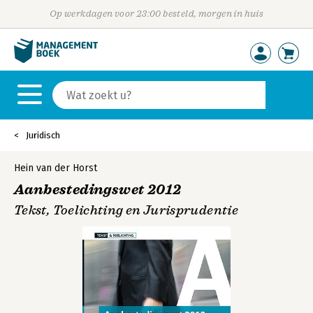
Op werkdagen voor 23:00 besteld, morgen in huis
Juridisch
Hein van der Horst
Aanbestedingswet 2012
Tekst, Toelichting en Jurisprudentie