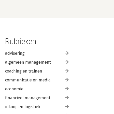
Rubrieken
advisering
algemeen management
coaching en trainen
communicatie en media
economie
financieel management
inkoop en logistiek