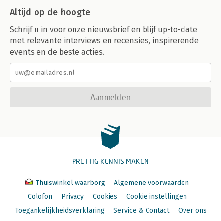
Altijd op de hoogte
Schrijf u in voor onze nieuwsbrief en blijf up-to-date
met relevante interviews en recensies, inspirerende
events en de beste acties.
Aanmelden
PRETTIG KENNIS MAKEN
Thuiswinkel waarborg
Algemene voorwaarden
Colofon
Privacy
Cookies
Cookie instellingen
Toegankelijkheidsverklaring
Service & Contact
Over ons