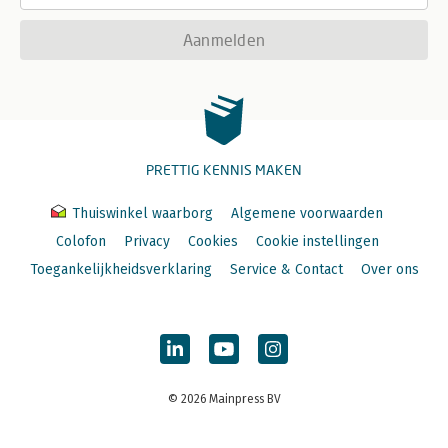
Aanmelden
PRETTIG KENNIS MAKEN
Thuiswinkel waarborg
Algemene voorwaarden
Colofon
Privacy
Cookies
Cookie instellingen
Toegankelijkheidsverklaring
Service & Contact
Over ons
© 2026 Mainpress BV