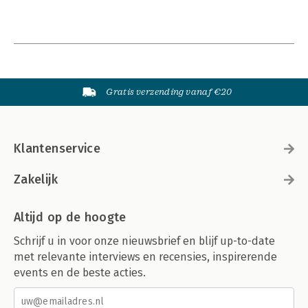
Gratis verzending vanaf €20
Klantenservice
Zakelijk
Altijd op de hoogte
Schrijf u in voor onze nieuwsbrief en blijf up-to-date
met relevante interviews en recensies, inspirerende
events en de beste acties.