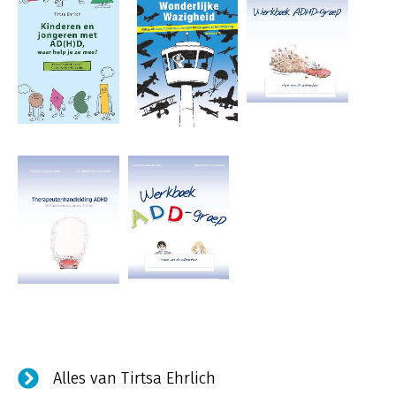
Alles van Tirtsa Ehrlich