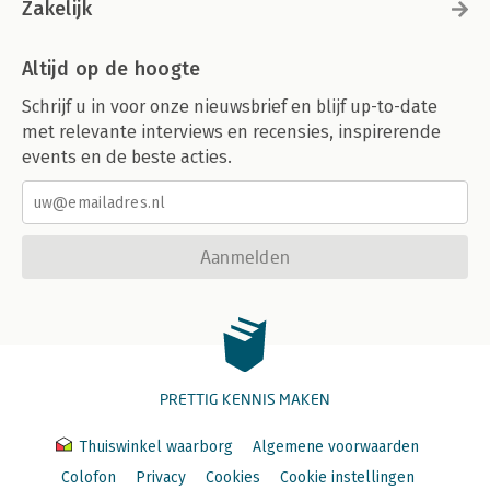
Zakelijk
Altijd op de hoogte
Schrijf u in voor onze nieuwsbrief en blijf up-to-date
met relevante interviews en recensies, inspirerende
events en de beste acties.
Aanmelden
PRETTIG KENNIS MAKEN
Thuiswinkel waarborg
Algemene voorwaarden
Colofon
Privacy
Cookies
Cookie instellingen