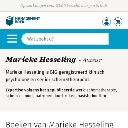
Op werkdagen voor 23:00 besteld, morgen in huis
Marieke Hesseling
- Auteur
Marieke Hesseling is BIG-geregistreerd klinisch
psycholoog en senior schematherapeut.
Expertise volgens het gepubliceerde werk:
schematherapie,
schema's, modi, patronen doorbreken, basisbehoeften
Boeken van Marieke Hesseling