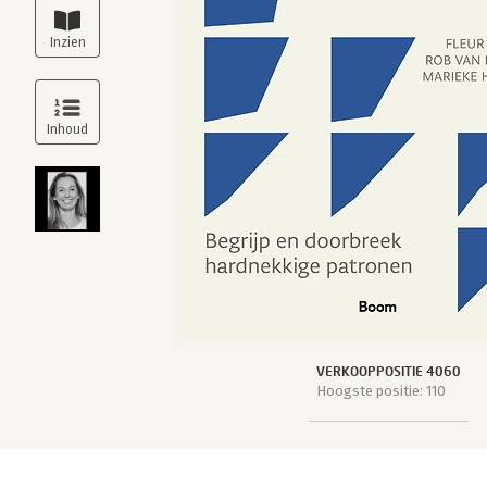
VERKOOPPOSITIE 4060
Hoogste positie: 110