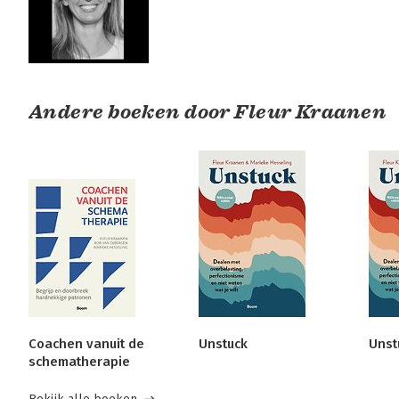
Andere boeken door Fleur Kraanen
Coachen vanuit de
Unstuck
Unst
schematherapie