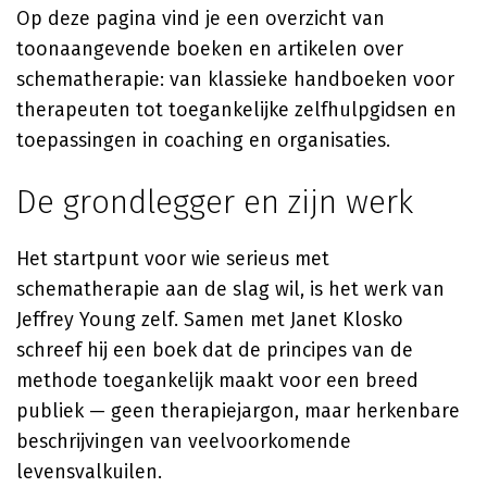
Op deze pagina vind je een overzicht van
toonaangevende boeken en artikelen over
schematherapie: van klassieke handboeken voor
therapeuten tot toegankelijke zelfhulpgidsen en
toepassingen in coaching en organisaties.
De grondlegger en zijn werk
Het startpunt voor wie serieus met
schematherapie aan de slag wil, is het werk van
Jeffrey Young zelf. Samen met Janet Klosko
schreef hij een boek dat de principes van de
methode toegankelijk maakt voor een breed
publiek — geen therapiejargon, maar herkenbare
beschrijvingen van veelvoorkomende
levensvalkuilen.