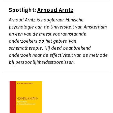
Spotlight:
Arnoud Arntz
Arnoud Arntz is hoogleraar klinische
psychologie aan de Universiteit van Amsterdam
en een van de meest vooraanstaande
onderzoekers op het gebied van
schematherapie. Hij deed baanbrekend
onderzoek naar de effectiviteit van de methode
bij persoonlijkheidsstoornissen.