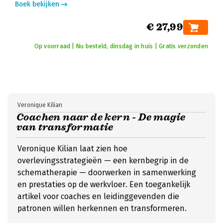
Boek bekijken
€ 27,99
Op voorraad | Nu besteld, dinsdag in huis | Gratis verzonden
Veronique Kilian
Coachen naar de kern - De magie
van transformatie
Veronique Kilian laat zien hoe
overlevingsstrategieën — een kernbegrip in de
schematherapie — doorwerken in samenwerking
en prestaties op de werkvloer. Een toegankelijk
artikel voor coaches en leidinggevenden die
patronen willen herkennen en transformeren.