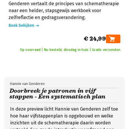
Genderen vertaalt de principes van schematherapie
naar een helder, stapsgewijs werkboek voor
zelfreflectie en gedragsverandering.
Boek bekijken
€ 24,99
Op voorraad | Nu besteld, dinsdag in huis | Gratis verzonden
Hannie van Genderen
Doorbreek je patronen in vijf
stappen - Een systematisch plan
In deze preview licht Hannie van Genderen zelf toe
hoe haar vijfstappenplan is opgebouwd en welke
inzichten uit de schematherapie daarin worden