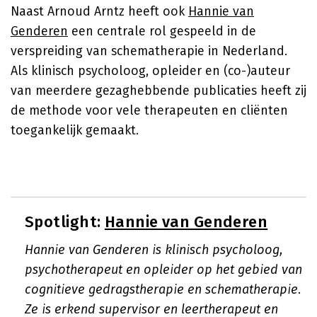
Naast Arnoud Arntz heeft ook
Hannie van
Genderen
een centrale rol gespeeld in de
verspreiding van schematherapie in Nederland.
Als klinisch psycholoog, opleider en (co-)auteur
van meerdere gezaghebbende publicaties heeft zij
de methode voor vele therapeuten en cliënten
toegankelijk gemaakt.
Spotlight:
Hannie van Genderen
Hannie van Genderen is klinisch psycholoog,
psychotherapeut en opleider op het gebied van
cognitieve gedragstherapie en schematherapie.
Ze is erkend supervisor en leertherapeut en