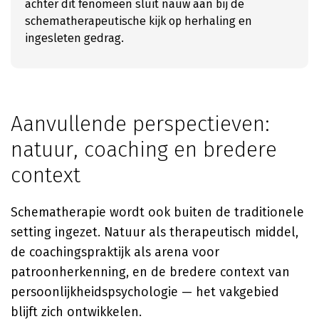
achter dit fenomeen sluit nauw aan bij de
schematherapeutische kijk op herhaling en
ingesleten gedrag.
Aanvullende perspectieven:
natuur, coaching en bredere
context
Schematherapie wordt ook buiten de traditionele
setting ingezet. Natuur als therapeutisch middel,
de coachingspraktijk als arena voor
patroonherkenning, en de bredere context van
persoonlijkheidspsychologie — het vakgebied
blijft zich ontwikkelen.