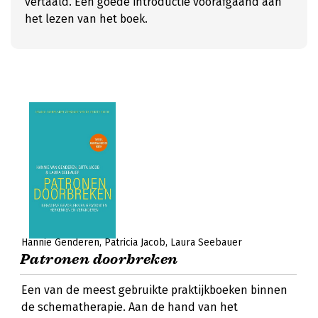
vertaald. Een goede introductie voorafgaand aan
het lezen van het boek.
Hannie Genderen
Patricia Jacob
Laura Seebauer
Patronen doorbreken
Een van de meest gebruikte praktijkboeken binnen
de schematherapie. Aan de hand van het