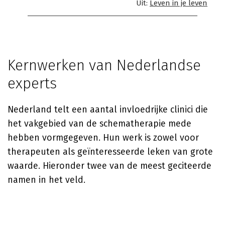
Uit:
Leven in je leven
Kernwerken van Nederlandse
experts
Nederland telt een aantal invloedrijke clinici die
het vakgebied van de schematherapie mede
hebben vormgegeven. Hun werk is zowel voor
therapeuten als geïnteresseerde leken van grote
waarde. Hieronder twee van de meest geciteerde
namen in het veld.