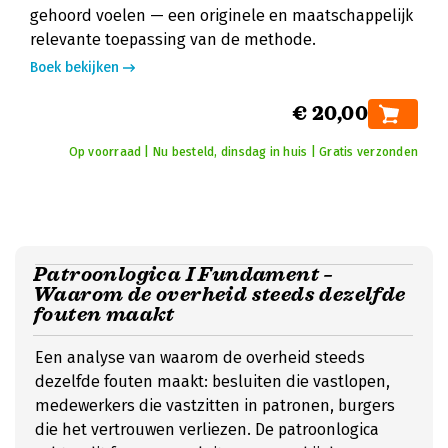
gehoord voelen — een originele en maatschappelijk
relevante toepassing van de methode.
Boek bekijken
€ 20,00
Op voorraad | Nu besteld, dinsdag in huis | Gratis verzonden
Patroonlogica I Fundament –
Waarom de overheid steeds dezelfde
fouten maakt
Een analyse van waarom de overheid steeds
dezelfde fouten maakt: besluiten die vastlopen,
medewerkers die vastzitten in patronen, burgers
die het vertrouwen verliezen. De patroonlogica