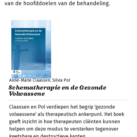
van de hoofddoelen van de behandeling.
Anne-Marie Claassen
Silvia Pol
Schematherapie en de Gezonde
Volwassene
Claassen en Pol verdiepen het begrip 'gezonde
volwassene' als therapeutisch ankerpunt. Het boek
geeft inzicht in hoe therapeuten cliënten kunnen
helpen om deze modus te versterken tegenover
kwetsbare en destructieve kanten.