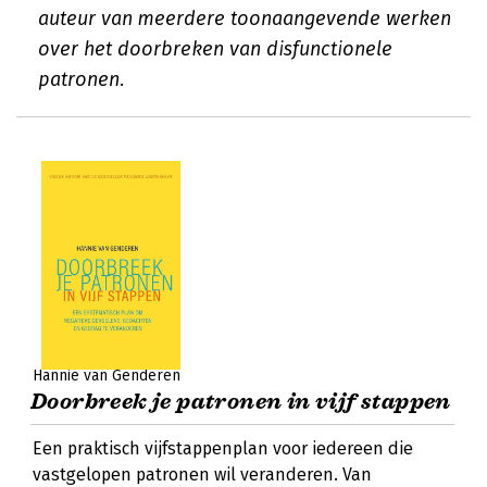
auteur van meerdere toonaangevende werken
over het doorbreken van disfunctionele
patronen.
Hannie van Genderen
Doorbreek je patronen in vijf stappen
Een praktisch vijfstappenplan voor iedereen die
vastgelopen patronen wil veranderen. Van