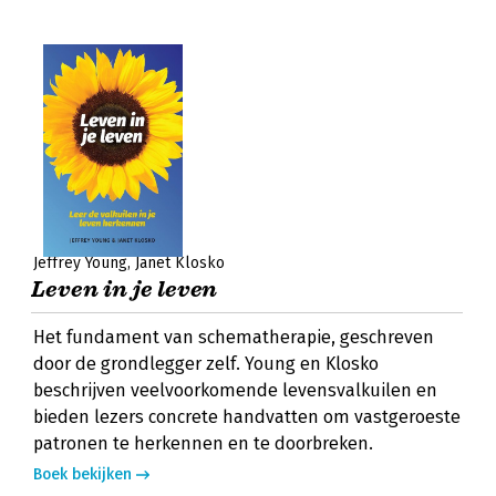
Jeffrey Young
Janet Klosko
Leven in je leven
Het fundament van schematherapie, geschreven
door de grondlegger zelf. Young en Klosko
beschrijven veelvoorkomende levensvalkuilen en
bieden lezers concrete handvatten om vastgeroeste
patronen te herkennen en te doorbreken.
Boek bekijken