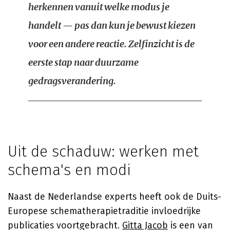
herkennen vanuit welke modus je
handelt — pas dan kun je bewust kiezen
voor een andere reactie. Zelfinzicht is de
eerste stap naar duurzame
gedragsverandering.
Uit de schaduw: werken met
schema's en modi
Naast de Nederlandse experts heeft ook de Duits-
Europese schematherapietraditie invloedrijke
publicaties voortgebracht.
Gitta Jacob
is een van