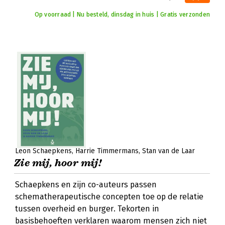
Op voorraad | Nu besteld, dinsdag in huis | Gratis verzonden
Leon Schaepkens
Harrie Timmermans
Stan van de Laar
Zie mij, hoor mij!
Schaepkens en zijn co-auteurs passen
schematherapeutische concepten toe op de relatie
tussen overheid en burger. Tekorten in
basisbehoeften verklaren waarom mensen zich niet