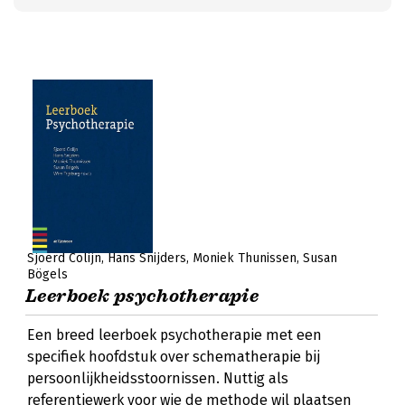
Sjoerd Colijn
Hans Snijders
Moniek Thunissen
Susan
Bögels
Leerboek psychotherapie
Een breed leerboek psychotherapie met een
specifiek hoofdstuk over schematherapie bij
persoonlijkheidsstoornissen. Nuttig als
referentiewerk voor wie de methode wil plaatsen