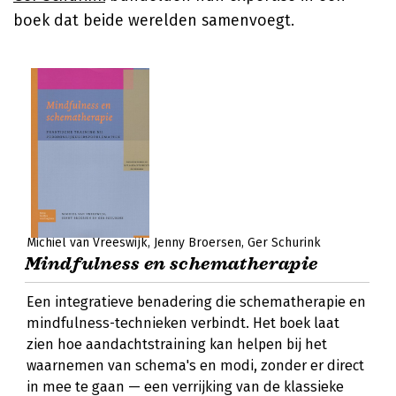
boek dat beide werelden samenvoegt.
Michiel van Vreeswijk
Jenny Broersen
Ger Schurink
Mindfulness en schematherapie
Een integratieve benadering die schematherapie en
mindfulness-technieken verbindt. Het boek laat
zien hoe aandachtstraining kan helpen bij het
waarnemen van schema's en modi, zonder er direct
in mee te gaan — een verrijking van de klassieke