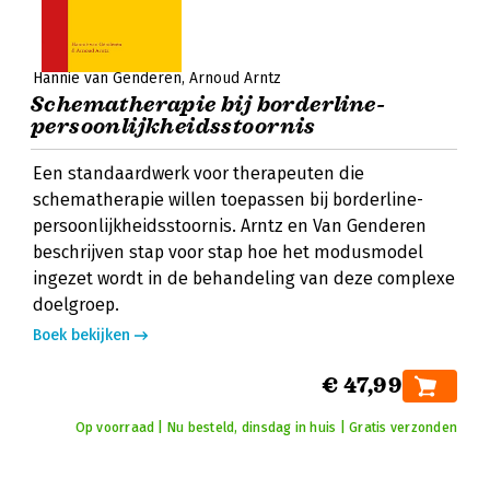
Hannie van Genderen
Arnoud Arntz
Schematherapie bij borderline-
persoonlijkheidsstoornis
Een standaardwerk voor therapeuten die
schematherapie willen toepassen bij borderline-
persoonlijkheidsstoornis. Arntz en Van Genderen
beschrijven stap voor stap hoe het modusmodel
ingezet wordt in de behandeling van deze complexe
doelgroep.
Boek bekijken
€ 47,99
Op voorraad | Nu besteld, dinsdag in huis | Gratis verzonden