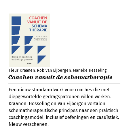
Fleur Kraanen
Rob van Eijbergen
Marieke Hesseling
Coachen vanuit de schematherapie
Een nieuw standaardwerk voor coaches die met
diepgewortelde gedragspatronen willen werken.
Kraanen, Hesseling en Van Eijbergen vertalen
schematherapeutische principes naar een praktisch
coachingsmodel, inclusief oefeningen en casuïstiek.
Nieuw verschenen.