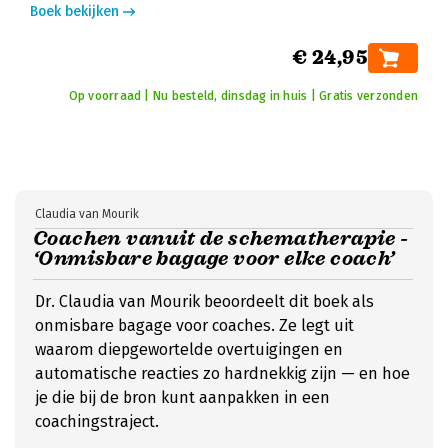
Boek bekijken
€ 24,95
Op voorraad | Nu besteld, dinsdag in huis | Gratis verzonden
Claudia van Mourik
Coachen vanuit de schematherapie -
‘Onmisbare bagage voor elke coach’
Dr. Claudia van Mourik beoordeelt dit boek als
onmisbare bagage voor coaches. Ze legt uit
waarom diepgewortelde overtuigingen en
automatische reacties zo hardnekkig zijn — en hoe
je die bij de bron kunt aanpakken in een
coachingstraject.