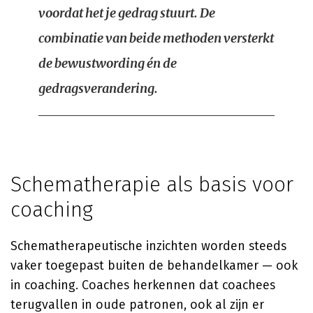
voordat het je gedrag stuurt. De
combinatie van beide methoden versterkt
de bewustwording én de
gedragsverandering.
Schematherapie als basis voor
coaching
Schematherapeutische inzichten worden steeds
vaker toegepast buiten de behandelkamer — ook
in coaching. Coaches herkennen dat coachees
terugvallen in oude patronen, ook al zijn er