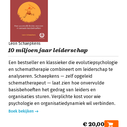
Leon Schaepkens
10 miljoen jaar leiderschap
Een bestseller en klassieker die evolutiepsychologie
en schematherapie combineert om leiderschap te
analyseren. Schaepkens — zelf opgeleid
schematherapeut — laat zien hoe onvervulde
basisbehoeften het gedrag van leiders en
organisaties sturen. Verplichte kost voor wie
psychologie en organisatiedynamiek wil verbinden.
Boek bekijken
€ 20,00