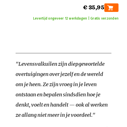
€ 35,95
Levertijd ongeveer 12 werkdagen | Gratis verzonden
"Levensvalkuilen zijn diepgewortelde
overtuigingen over jezelf en de wereld
om je heen. Ze zijn vroeg in je leven
ontstaan en bepalen sindsdien hoe je
denkt, voelt en handelt — ook al werken
ze allang niet meer in je voordeel."