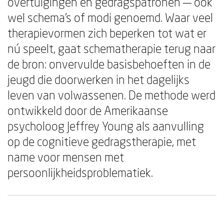
overtuigingen en gedragspatronen — ook
wel schema's of modi genoemd. Waar veel
therapievormen zich beperken tot wat er
nú speelt, gaat schematherapie terug naar
de bron: onvervulde basisbehoeften in de
jeugd die doorwerken in het dagelijks
leven van volwassenen. De methode werd
ontwikkeld door de Amerikaanse
psycholoog
Jeffrey Young
als aanvulling
op de cognitieve gedragstherapie, met
name voor mensen met
persoonlijkheidsproblematiek.