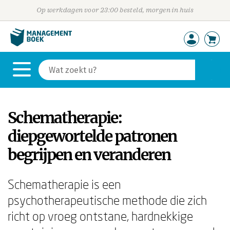
Op werkdagen voor 23:00 besteld, morgen in huis
Schematherapie:
diepgewortelde patronen
begrijpen en veranderen
Schematherapie is een
psychotherapeutische methode die zich
richt op vroeg ontstane, hardnekkige