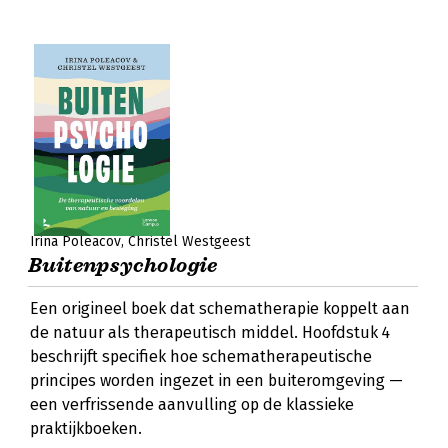
Irina Poleacov
Christel Westgeest
Buitenpsychologie
Een origineel boek dat schematherapie koppelt aan
de natuur als therapeutisch middel. Hoofdstuk 4
beschrijft specifiek hoe schematherapeutische
principes worden ingezet in een buiteromgeving —
een verfrissende aanvulling op de klassieke
praktijkboeken.