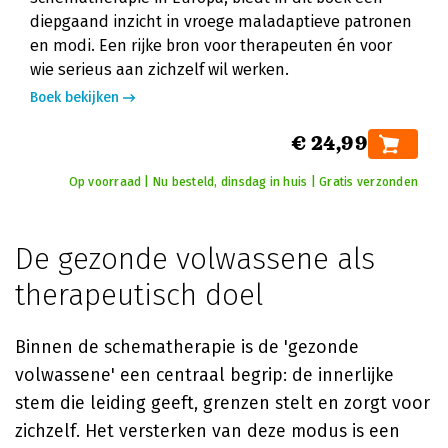
diepgaand inzicht in vroege maladaptieve patronen
en modi. Een rijke bron voor therapeuten én voor
wie serieus aan zichzelf wil werken.
Boek bekijken
€ 24,99
Op voorraad | Nu besteld, dinsdag in huis | Gratis verzonden
De gezonde volwassene als
therapeutisch doel
Binnen de schematherapie is de 'gezonde
volwassene' een centraal begrip: de innerlijke
stem die leiding geeft, grenzen stelt en zorgt voor
zichzelf. Het versterken van deze modus is een