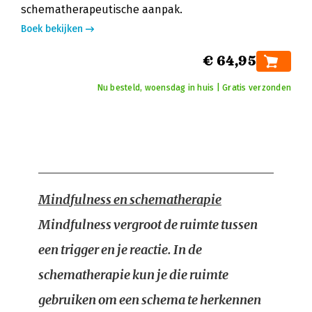
schematherapeutische aanpak.
Boek bekijken
€ 64,95
Nu besteld, woensdag in huis | Gratis verzonden
Mindfulness en schematherapie
Mindfulness vergroot de ruimte tussen
een trigger en je reactie. In de
schematherapie kun je die ruimte
gebruiken om een schema te herkennen