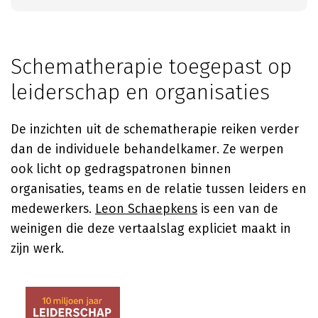
Schematherapie toegepast op
leiderschap en organisaties
De inzichten uit de schematherapie reiken verder
dan de individuele behandelkamer. Ze werpen
ook licht op gedragspatronen binnen
organisaties, teams en de relatie tussen leiders en
medewerkers.
Leon Schaepkens
is een van de
weinigen die deze vertaalslag expliciet maakt in
zijn werk.