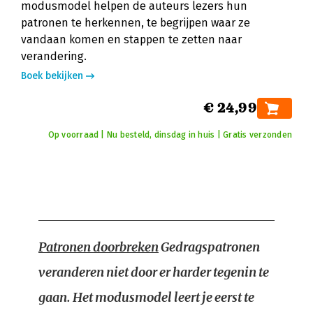
modusmodel helpen de auteurs lezers hun
patronen te herkennen, te begrijpen waar ze
vandaan komen en stappen te zetten naar
verandering.
Boek bekijken
€ 24,99
Op voorraad | Nu besteld, dinsdag in huis | Gratis verzonden
Patronen doorbreken
Gedragspatronen
veranderen niet door er harder tegenin te
gaan. Het modusmodel leert je eerst te