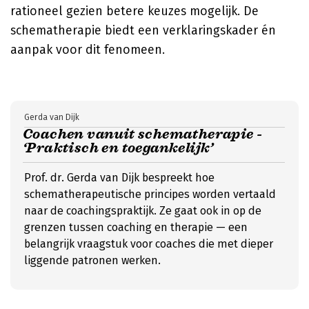
rationeel gezien betere keuzes mogelijk. De
schematherapie biedt een verklaringskader én
aanpak voor dit fenomeen.
Gerda van Dijk
Coachen vanuit schematherapie -
‘Praktisch en toegankelijk’
Prof. dr. Gerda van Dijk bespreekt hoe
schematherapeutische principes worden vertaald
naar de coachingspraktijk. Ze gaat ook in op de
grenzen tussen coaching en therapie — een
belangrijk vraagstuk voor coaches die met dieper
liggende patronen werken.