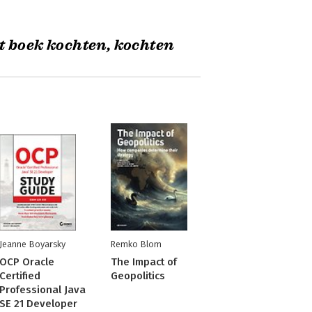
t boek kochten, kochten
Jeanne Boyarsky
Remko Blom
OCP Oracle
The Impact of
Certified
Geopolitics
Professional Java
SE 21 Developer