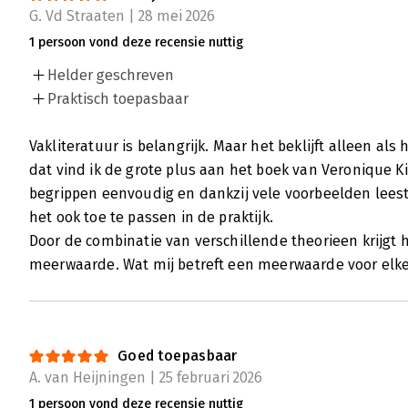
G. Vd Straaten | 28 mei 2026
1 persoon vond deze recensie nuttig
Helder geschreven
Praktisch toepasbaar
Vakliteratuur is belangrijk. Maar het beklijft alleen als
dat vind ik de grote plus aan het boek van Veronique K
begrippen eenvoudig en dankzij vele voorbeelden leest
het ook toe te passen in de praktijk.
Door de combinatie van verschillende theorieen krijgt 
meerwaarde. Wat mij betreft een meerwaarde voor elke
Goed toepasbaar
A. van Heijningen | 25 februari 2026
1 persoon vond deze recensie nuttig