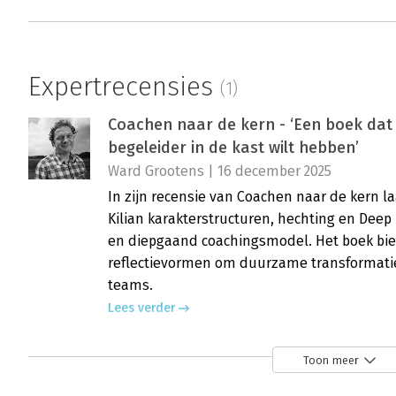
Expertrecensies
(1)
Coachen naar de kern - ‘Een boek dat 
begeleider in de kast wilt hebben’
Ward Grootens | 16 december 2025
In zijn recensie van Coachen naar de kern 
Kilian karakterstructuren, hechting en Deep
en diepgaand coachingsmodel. Het boek bied
reflectievormen om duurzame transformatie
teams.
Lees verder
Toon meer