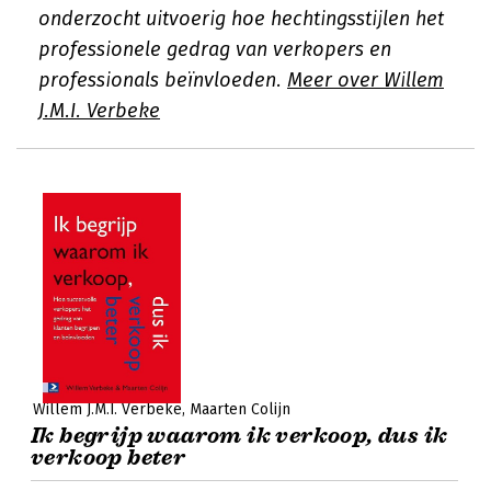
onderzocht uitvoerig hoe hechtingsstijlen het
professionele gedrag van verkopers en
professionals beïnvloeden.
Meer over Willem
J.M.I. Verbeke
Willem J.M.I. Verbeke
Maarten Colijn
Ik begrijp waarom ik verkoop, dus ik
verkoop beter