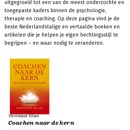
uitgegroeid tot een van de meest onderzochte en
toegepaste kaders binnen de psychologie,
therapie en coaching. Op deze pagina vind je de
beste Nederlandstalige en vertaalde boeken en
artikelen die je helpen je eigen hechtingsstijl te
begrijpen – en waar nodig te veranderen.
Veronique Kilian
Coachen naar de kern