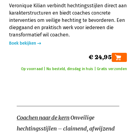
Veronique Kilian verbindt hechtingsstijlen direct aan
karakterstructuren en biedt coaches concrete
interventies om veilige hechting te bevorderen. Een
diepgaand en praktisch werk voor iedereen die
transformatief wil coachen.
Boek bekijken
€ 24,95
Op voorraad | Nu besteld, dinsdag in huis | Gratis verzonden
Coachen naar de kern
Onveilige
hechtingsstijlen – claimend, afwijzend