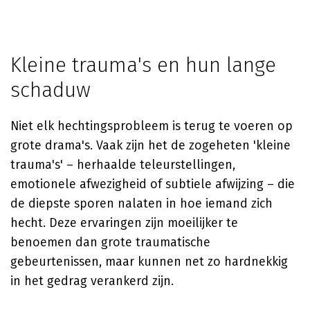
Kleine trauma's en hun lange
schaduw
Niet elk hechtingsprobleem is terug te voeren op
grote drama's. Vaak zijn het de zogeheten 'kleine
trauma's' – herhaalde teleurstellingen,
emotionele afwezigheid of subtiele afwijzing – die
de diepste sporen nalaten in hoe iemand zich
hecht. Deze ervaringen zijn moeilijker te
benoemen dan grote traumatische
gebeurtenissen, maar kunnen net zo hardnekkig
in het gedrag verankerd zijn.