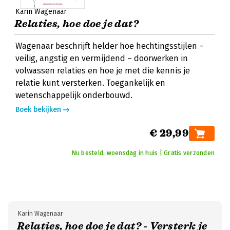
Karin Wagenaar
Relaties, hoe doe je dat?
Wagenaar beschrijft helder hoe hechtingsstijlen –
veilig, angstig en vermijdend – doorwerken in
volwassen relaties en hoe je met die kennis je
relatie kunt versterken. Toegankelijk en
wetenschappelijk onderbouwd.
Boek bekijken
€ 29,99
Nu besteld, woensdag in huis | Gratis verzonden
Karin Wagenaar
Relaties, hoe doe je dat? - Versterk je