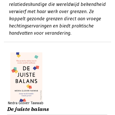
relatiedeskundige die wereldwijd bekendheid
verwierf met haar werk over grenzen. Ze
koppelt gezonde grenzen direct aan vroege
hechtingservaringen en biedt praktische
handvatten voor verandering.
Nedra Glover Tawwab
De juiste balans