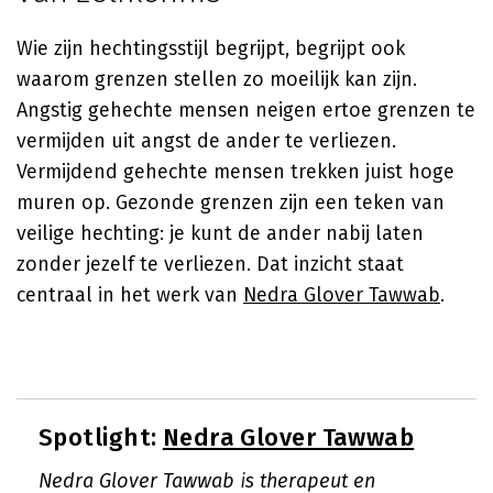
Wie zijn hechtingsstijl begrijpt, begrijpt ook
waarom grenzen stellen zo moeilijk kan zijn.
Angstig gehechte mensen neigen ertoe grenzen te
vermijden uit angst de ander te verliezen.
Vermijdend gehechte mensen trekken juist hoge
muren op. Gezonde grenzen zijn een teken van
veilige hechting: je kunt de ander nabij laten
zonder jezelf te verliezen. Dat inzicht staat
centraal in het werk van
Nedra Glover Tawwab
.
Spotlight:
Nedra Glover Tawwab
Nedra Glover Tawwab is therapeut en