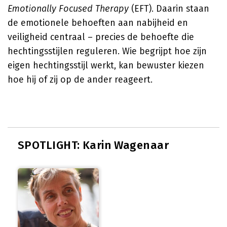
Emotionally Focused Therapy
(EFT). Daarin staan
de emotionele behoeften aan nabijheid en
veiligheid centraal – precies de behoefte die
hechtingsstijlen reguleren. Wie begrijpt hoe zijn
eigen hechtingsstijl werkt, kan bewuster kiezen
hoe hij of zij op de ander reageert.
SPOTLIGHT: Karin Wagenaar