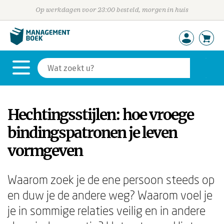
Op werkdagen voor 23:00 besteld, morgen in huis
Hechtingsstijlen: hoe vroege
bindingspatronen je leven
vormgeven
Waarom zoek je de ene persoon steeds op
en duw je de andere weg? Waarom voel je
je in sommige relaties veilig en in andere