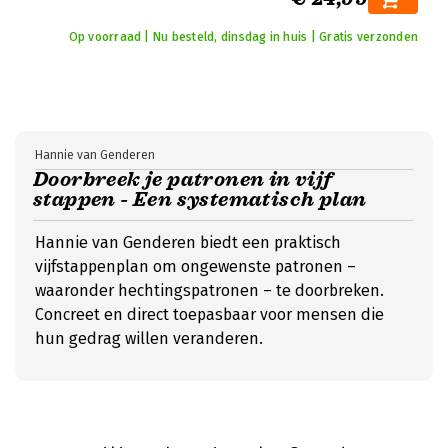
Op voorraad | Nu besteld, dinsdag in huis | Gratis verzonden
Hannie van Genderen
Doorbreek je patronen in vijf
stappen - Een systematisch plan
Hannie van Genderen biedt een praktisch
vijfstappenplan om ongewenste patronen –
waaronder hechtingspatronen – te doorbreken.
Concreet en direct toepasbaar voor mensen die
hun gedrag willen veranderen.