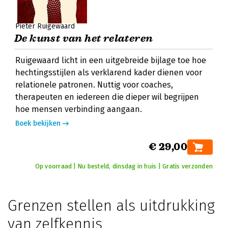
Pieter Ruigewaard
De kunst van het relateren
Ruigewaard licht in een uitgebreide bijlage toe hoe
hechtingsstijlen als verklarend kader dienen voor
relationele patronen. Nuttig voor coaches,
therapeuten en iedereen die dieper wil begrijpen
hoe mensen verbinding aangaan.
Boek bekijken
€ 29,00
Op voorraad | Nu besteld, dinsdag in huis | Gratis verzonden
Grenzen stellen als uitdrukking
van zelfkennis