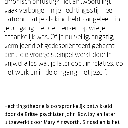
chronisch onrustig? Het antwoord ligt
vaak verborgen in je hechtingsstijl – een
patroon dat je als kind hebt aangeleerd in
je omgang met de mensen op wie je
afhankelijk was. Of je nu veilig, angstig,
vermijdend of gedesoriënteerd gehecht
bent: die vroege stempel werkt door in
vrijwel alles wat je later doet in relaties, op
het werk en in de omgang met jezelf.
Hechtingstheorie is oorspronkelijk ontwikkeld
door de Britse psychiater John Bowlby en later
uitgewerkt door Mary Ainsworth. Sindsdien is het