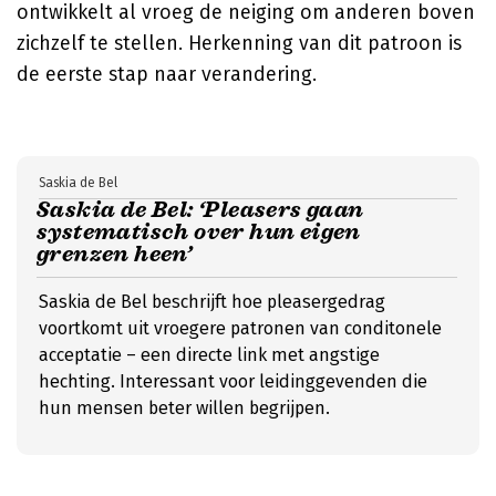
ontwikkelt al vroeg de neiging om anderen boven
zichzelf te stellen. Herkenning van dit patroon is
de eerste stap naar verandering.
Saskia de Bel
Saskia de Bel: ‘Pleasers gaan
systematisch over hun eigen
grenzen heen’
Saskia de Bel beschrijft hoe pleasergedrag
voortkomt uit vroegere patronen van conditonele
acceptatie – een directe link met angstige
hechting. Interessant voor leidinggevenden die
hun mensen beter willen begrijpen.