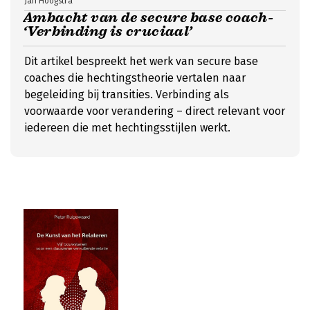
Jan Hoogstra
Ambacht van de secure base coach-
‘Verbinding is cruciaal’
Dit artikel bespreekt het werk van secure base
coaches die hechtingstheorie vertalen naar
begeleiding bij transities. Verbinding als
voorwaarde voor verandering – direct relevant voor
iedereen die met hechtingsstijlen werkt.