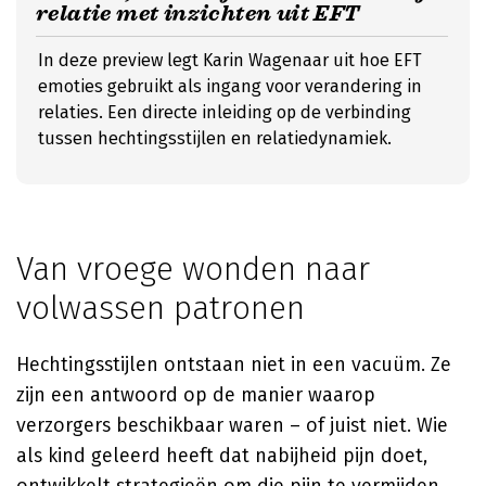
relatie met inzichten uit EFT
In deze preview legt Karin Wagenaar uit hoe EFT
emoties gebruikt als ingang voor verandering in
relaties. Een directe inleiding op de verbinding
tussen hechtingsstijlen en relatiedynamiek.
Van vroege wonden naar
volwassen patronen
Hechtingsstijlen ontstaan niet in een vacuüm. Ze
zijn een antwoord op de manier waarop
verzorgers beschikbaar waren – of juist niet. Wie
als kind geleerd heeft dat nabijheid pijn doet,