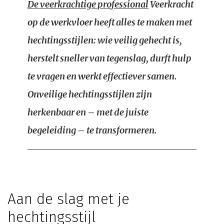
De veerkrachtige professional
Veerkracht
op de werkvloer heeft alles te maken met
hechtingsstijlen: wie veilig gehecht is,
herstelt sneller van tegenslag, durft hulp
te vragen en werkt effectiever samen.
Onveilige hechtingsstijlen zijn
herkenbaar en – met de juiste
begeleiding – te transformeren.
Aan de slag met je
hechtingsstijl