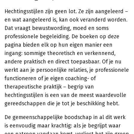
Hechtingsstijlen zijn geen lot. Ze zijn aangeleerd –
en wat aangeleerd is, kan ook veranderd worden.
Dat vraagt bewustwording, moed en soms
professionele begeleiding. De boeken op deze
pagina bieden elk op hun eigen manier een
ingang: sommige theoretisch en verkennend,
andere praktisch en direct toepasbaar. Of je nu
werkt aan je persoonlijke relaties, je professionele
functioneren of je eigen coaching- of
therapeutische praktijk – begrip van
hechtingsstijlen is een van de meest waardevolle
gereedschappen die je tot je beschikking hebt.
De gemeenschappelijke boodschap in al dit werk
is eenvoudig maar krachtig: als je begrijpt waar