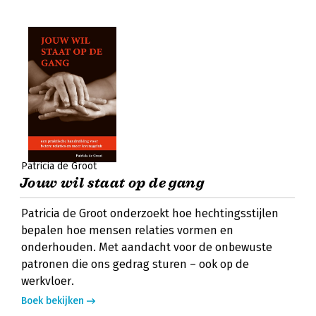
Patricia de Groot
Jouw wil staat op de gang
Patricia de Groot onderzoekt hoe hechtingsstijlen
bepalen hoe mensen relaties vormen en
onderhouden. Met aandacht voor de onbewuste
patronen die ons gedrag sturen – ook op de
werkvloer.
Boek bekijken