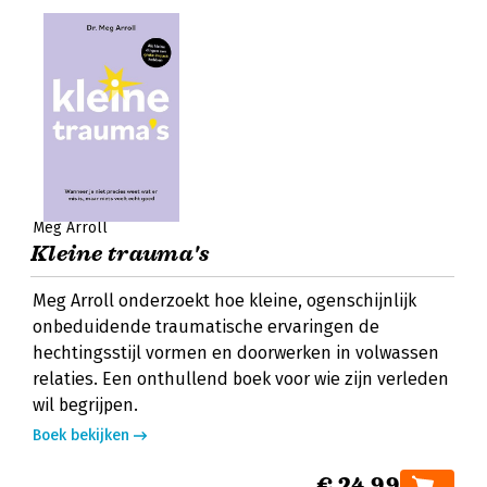
Meg Arroll
Kleine trauma's
Meg Arroll onderzoekt hoe kleine, ogenschijnlijk
onbeduidende traumatische ervaringen de
hechtingsstijl vormen en doorwerken in volwassen
relaties. Een onthullend boek voor wie zijn verleden
wil begrijpen.
Boek bekijken
€ 24,99