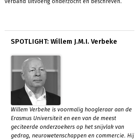
verband uitvoerig onderzocht en beschreven.
SPOTLIGHT: Willem J.M.I. Verbeke
Willem Verbeke is voormalig hoogleraar aan de
Erasmus Universiteit en een van de meest
geciteerde onderzoekers op het snijvlak van
gedrag, neurowetenschappen en commercie. Hij