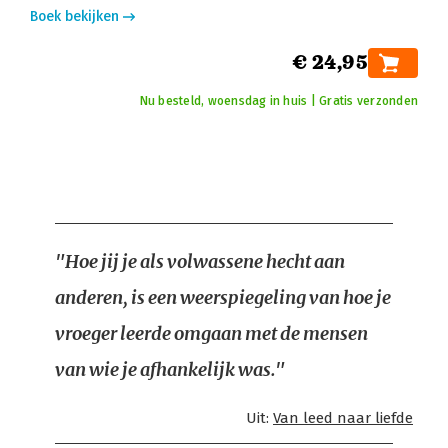
Boek bekijken
€ 24,95
Nu besteld, woensdag in huis | Gratis verzonden
"Hoe jij je als volwassene hecht aan
anderen, is een weerspiegeling van hoe je
vroeger leerde omgaan met de mensen
van wie je afhankelijk was."
Uit:
Van leed naar liefde