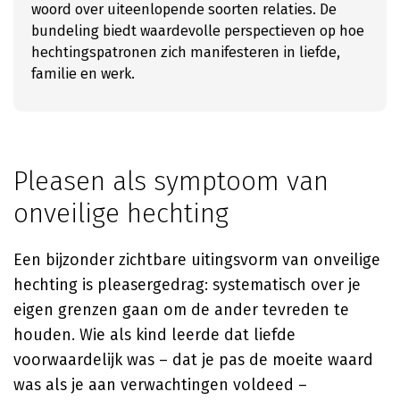
woord over uiteenlopende soorten relaties. De
bundeling biedt waardevolle perspectieven op hoe
hechtingspatronen zich manifesteren in liefde,
familie en werk.
Pleasen als symptoom van
onveilige hechting
Een bijzonder zichtbare uitingsvorm van onveilige
hechting is pleasergedrag: systematisch over je
eigen grenzen gaan om de ander tevreden te
houden. Wie als kind leerde dat liefde
voorwaardelijk was – dat je pas de moeite waard
was als je aan verwachtingen voldeed –