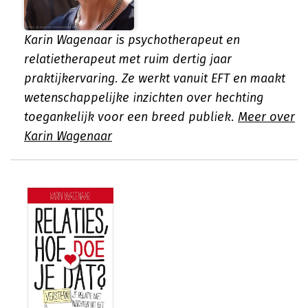
Karin Wagenaar is psychotherapeut en
relatietherapeut met ruim dertig jaar
praktijkervaring. Ze werkt vanuit EFT en maakt
wetenschappelijke inzichten over hechting
toegankelijk voor een breed publiek.
Meer over
Karin Wagenaar