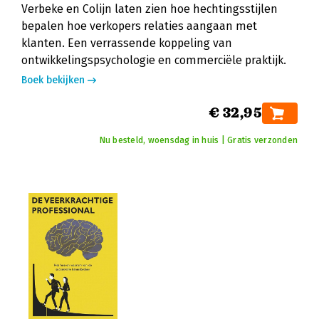
Verbeke en Colijn laten zien hoe hechtingsstijlen
bepalen hoe verkopers relaties aangaan met
klanten. Een verrassende koppeling van
ontwikkelingspsychologie en commerciële praktijk.
Boek bekijken
€ 32,95
Nu besteld, woensdag in huis | Gratis verzonden