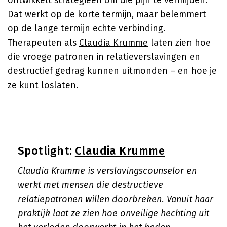
ontwikkelt strategieën om die pijn te vermijden.
Dat werkt op de korte termijn, maar belemmert
op de lange termijn echte verbinding.
Therapeuten als
Claudia Krumme
laten zien hoe
die vroege patronen in relatieverslavingen en
destructief gedrag kunnen uitmonden – en hoe je
ze kunt loslaten.
Spotlight:
Claudia Krumme
Claudia Krumme is verslavingscounselor en
werkt met mensen die destructieve
relatiepatronen willen doorbreken. Vanuit haar
praktijk laat ze zien hoe onveilige hechting uit