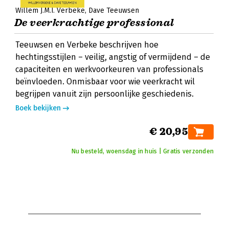
Willem J.M.I. Verbeke
Dave Teeuwsen
De veerkrachtige professional
Teeuwsen en Verbeke beschrijven hoe
hechtingsstijlen – veilig, angstig of vermijdend – de
capaciteiten en werkvoorkeuren van professionals
beïnvloeden. Onmisbaar voor wie veerkracht wil
begrijpen vanuit zijn persoonlijke geschiedenis.
Boek bekijken
€ 20,95
Nu besteld, woensdag in huis | Gratis verzonden