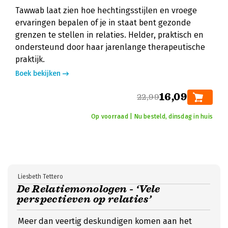
Tawwab laat zien hoe hechtingsstijlen en vroege
ervaringen bepalen of je in staat bent gezonde
grenzen te stellen in relaties. Helder, praktisch en
ondersteund door haar jarenlange therapeutische
praktijk.
Boek bekijken
16,09
22,99
Op voorraad | Nu besteld, dinsdag in huis
Liesbeth Tettero
De Relatiemonologen - ‘Vele
perspectieven op relaties’
Meer dan veertig deskundigen komen aan het