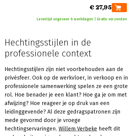
€ 27,95
Levertijd ongeveer 6 werkdagen | Gratis verzonden
Hechtingsstijlen in de
professionele context
Hechtingsstijlen zijn niet voorbehouden aan de
privésfeer. Ook op de werkvloer, in verkoop en in
professionele samenwerking spelen ze een grote
rol. Hoe benader je een klant? Hoe ga je om met
afwijzing? Hoe reageer je op druk van een
leidinggevende? Al deze gedragspatronen zijn
mede gevormd door je vroege
hechtingservaringen.
Willem Verbeke
heeft dit