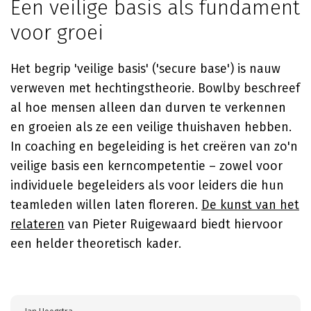
Een veilige basis als fundament
voor groei
Het begrip 'veilige basis' ('secure base') is nauw
verweven met hechtingstheorie. Bowlby beschreef
al hoe mensen alleen dan durven te verkennen
en groeien als ze een veilige thuishaven hebben.
In coaching en begeleiding is het creëren van zo'n
veilige basis een kerncompetentie – zowel voor
individuele begeleiders als voor leiders die hun
teamleden willen laten floreren.
De kunst van het
relateren
van Pieter Ruigewaard biedt hiervoor
een helder theoretisch kader.