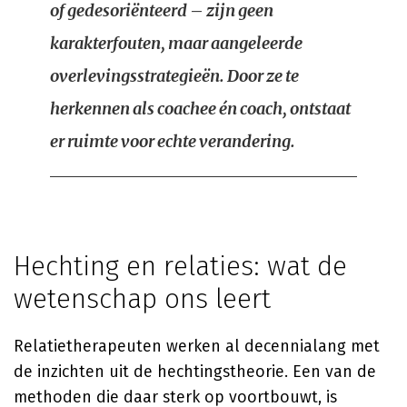
of gedesoriënteerd – zijn geen
karakterfouten, maar aangeleerde
overlevingsstrategieën. Door ze te
herkennen als coachee én coach, ontstaat
er ruimte voor echte verandering.
Hechting en relaties: wat de
wetenschap ons leert
Relatietherapeuten werken al decennialang met
de inzichten uit de hechtingstheorie. Een van de
methoden die daar sterk op voortbouwt, is