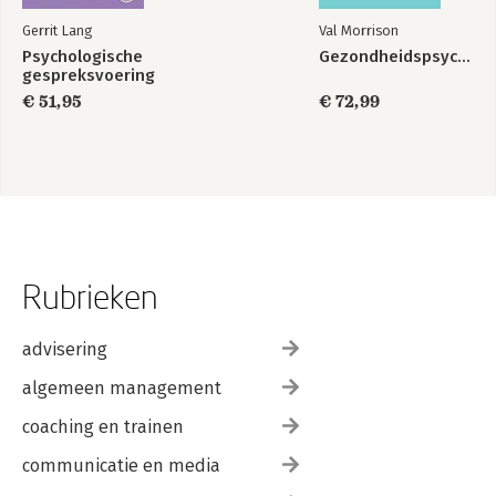
Gerrit Lang
Val Morrison
Psychologische
Gezondheidspsychologie
gespreksvoering
€ 51,95
€ 72,99
Rubrieken
advisering
algemeen management
coaching en trainen
communicatie en media