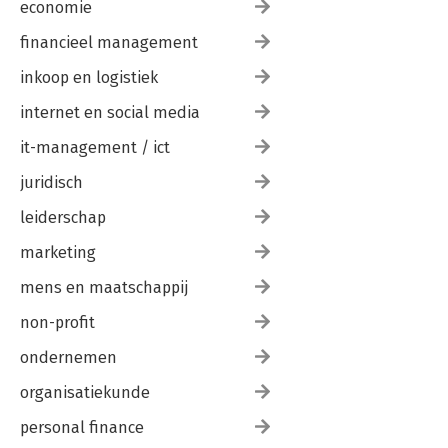
economie
financieel management
inkoop en logistiek
internet en social media
it-management / ict
juridisch
leiderschap
marketing
mens en maatschappij
non-profit
ondernemen
organisatiekunde
personal finance