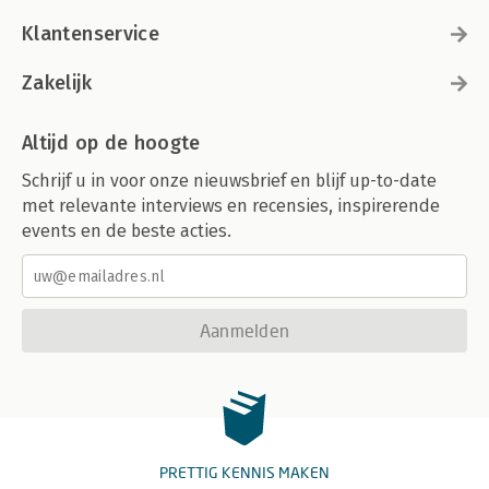
Klantenservice
Zakelijk
Altijd op de hoogte
Schrijf u in voor onze nieuwsbrief en blijf up-to-date
met relevante interviews en recensies, inspirerende
events en de beste acties.
Aanmelden
PRETTIG KENNIS MAKEN