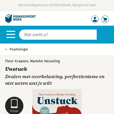
Op werkdagen voor 23:00 besteld, morgen in huis
Psychologie
Fleur Kraanen
,
Marieke Hesseling
Unstuck
Dealen met overbelasting, perfectionisme en
niet weten wat je wilt
E-book