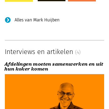
Alles van Mark Huijben
Interviews en artikelen
(4)
Afdelingen moeten samenwerken en uit
hun koker komen