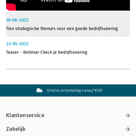
10-06-2022
Tien strategische thema's voor een goede bedrijfsvoering
23-05-2022
Teaser - Webinar Check je bedrijfsvoering
Gratis verzending vanaf €20
Klantenservice
Zakelijk