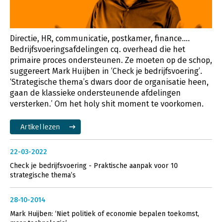
Directie, HR, communicatie, postkamer, finance….
Bedrijfsvoeringsafdelingen cq. overhead die het
primaire proces ondersteunen. Ze moeten op de schop,
suggereert Mark Huijben in ‘Check je bedrijfsvoering’.
‘Strategische thema’s dwars door de organisatie heen,
gaan de klassieke ondersteunende afdelingen
versterken.’ Om het holy shit moment te voorkomen.
Artikel lezen
22-03-2022
Check je bedrijfsvoering - Praktische aanpak voor 10
strategische thema’s
28-10-2014
Mark Huijben: ‘Niet politiek of economie bepalen toekomst,