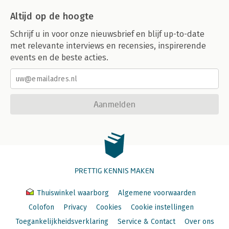
Altijd op de hoogte
Schrijf u in voor onze nieuwsbrief en blijf up-to-date
met relevante interviews en recensies, inspirerende
events en de beste acties.
Aanmelden
PRETTIG KENNIS MAKEN
Thuiswinkel waarborg
Algemene voorwaarden
Colofon
Privacy
Cookies
Cookie instellingen
Toegankelijkheidsverklaring
Service & Contact
Over ons