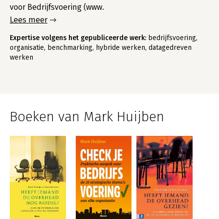
voor Bedrijfsvoering (www.
Lees meer
Expertise volgens het gepubliceerde werk:
bedrijfsvoering,
organisatie, benchmarking, hybride werken, datagedreven
werken
Boeken van Mark Huijben