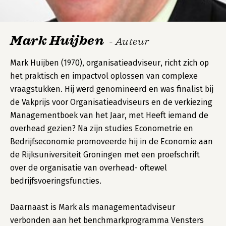
Mark Huijben
- Auteur
Mark Huijben (1970), organisatieadviseur, richt zich op
het praktisch en impactvol oplossen van complexe
vraagstukken. Hij werd genomineerd en was finalist bij
de Vakprijs voor Organisatieadviseurs en de verkiezing
Managementboek van het Jaar, met Heeft iemand de
overhead gezien? Na zijn studies Econometrie en
Bedrijfseconomie promoveerde hij in de Economie aan
de Rijksuniversiteit Groningen met een proefschrift
over de organisatie van overhead- oftewel
bedrijfsvoeringsfuncties.
Daarnaast is Mark als managementadviseur
verbonden aan het benchmarkprogramma Vensters