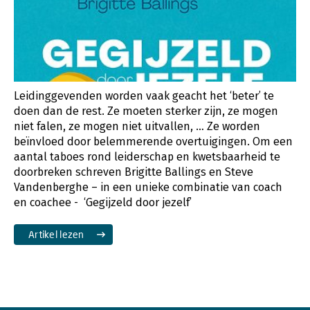
Leidinggevenden worden vaak geacht het ‘beter’ te
doen dan de rest. Ze moeten sterker zijn, ze mogen
niet falen, ze mogen niet uitvallen, … Ze worden
beïnvloed door belemmerende overtuigingen. Om een
aantal taboes rond leiderschap en kwetsbaarheid te
doorbreken schreven Brigitte Ballings en Steve
Vandenberghe – in een unieke combinatie van coach
en coachee - ‘Gegijzeld door jezelf’
Artikel lezen