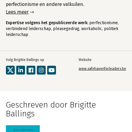
perfectionisme en andere valkuilen.
Lees meer
Expertise volgens het gepubliceerde werk:
perfectionisme,
verbindend leiderschap, pleasegedrag, workaholic, politiek
leiderschap
Volg Brigitte Ballings op
Website
www.safehavenforleaders.be
Geschreven door Brigitte
Ballings