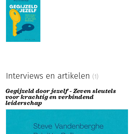
Interviews en artikelen
(1)
Gegijzeld door jezelf - Zeven sleutels
voor krachtig en verbindend
leiderschap