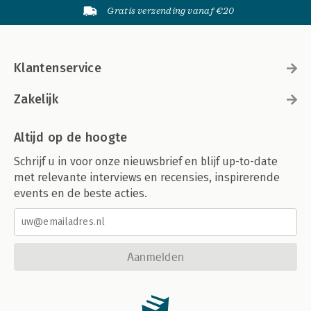
Gratis verzending vanaf €20
Klantenservice
Zakelijk
Altijd op de hoogte
Schrijf u in voor onze nieuwsbrief en blijf up-to-date
met relevante interviews en recensies, inspirerende
events en de beste acties.
Aanmelden