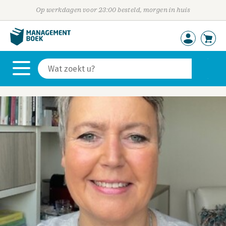
Op werkdagen voor 23:00 besteld, morgen in huis