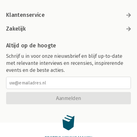
Klantenservice
Zakelijk
Altijd op de hoogte
Schrijf u in voor onze nieuwsbrief en blijf up-to-date
met relevante interviews en recensies, inspirerende
events en de beste acties.
Aanmelden