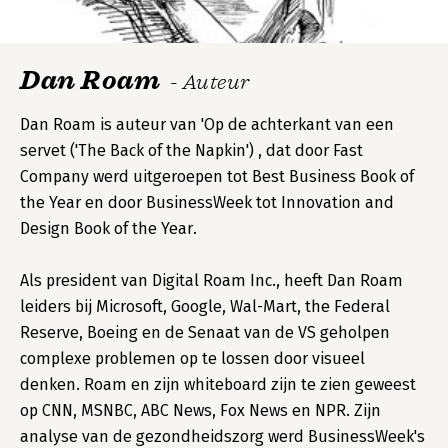
Dan Roam
- Auteur
Dan Roam is auteur van 'Op de achterkant van een
servet ('The Back of the Napkin') , dat door Fast
Company werd uitgeroepen tot Best Business Book of
the Year en door BusinessWeek tot Innovation and
Design Book of the Year.
Als president van Digital Roam Inc., heeft Dan Roam
leiders bij Microsoft, Google, Wal-Mart, the Federal
Reserve, Boeing en de Senaat van de VS geholpen
complexe problemen op te lossen door visueel
denken. Roam en zijn whiteboard zijn te zien geweest
op CNN, MSNBC, ABC News, Fox News en NPR. Zijn
analyse van de gezondheidszorg werd BusinessWeek's