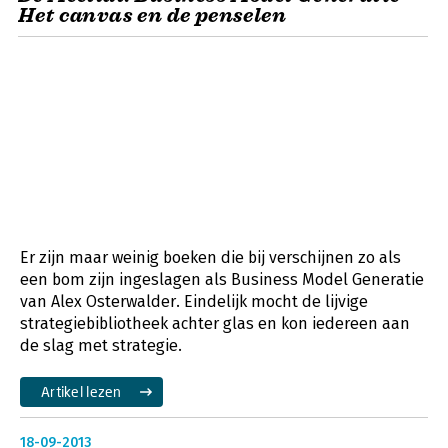
Het canvas en de penselen
Er zijn maar weinig boeken die bij verschijnen zo als
een bom zijn ingeslagen als Business Model Generatie
van Alex Osterwalder. Eindelijk mocht de lijvige
strategiebibliotheek achter glas en kon iedereen aan
de slag met strategie.
Artikel lezen
18-09-2013