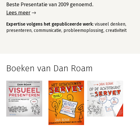
Beste Presentatie van 2009 genoemd.
Lees meer
Expertise volgens het gepubliceerde werk:
visueel denken,
presenteren, communicatie, probleemoplossing, creativiteit
Boeken van Dan Roam