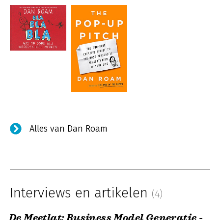
Alles van Dan Roam
Interviews en artikelen
(4)
De Meetlat: Business Model Generatie -