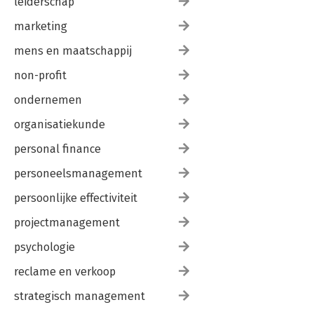
leiderschap
marketing
mens en maatschappij
non-profit
ondernemen
organisatiekunde
personal finance
personeelsmanagement
persoonlijke effectiviteit
projectmanagement
psychologie
reclame en verkoop
strategisch management