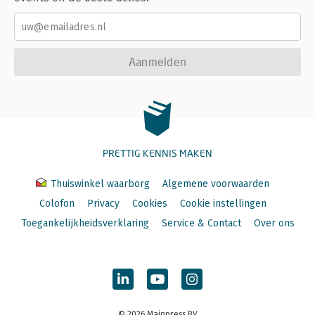
Aanmelden
PRETTIG KENNIS MAKEN
Thuiswinkel waarborg
Algemene voorwaarden
Colofon
Privacy
Cookies
Cookie instellingen
Toegankelijkheidsverklaring
Service & Contact
Over ons
© 2026 Mainpress BV