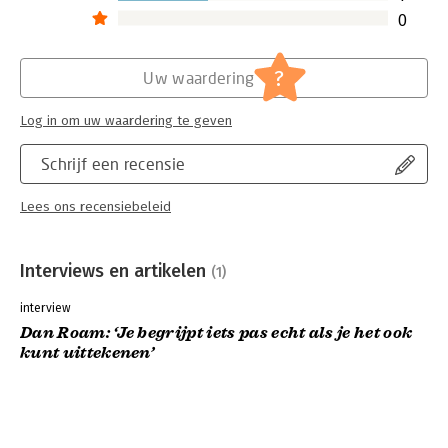
0
?
Uw waardering
Log in om uw waardering te geven
Schrijf een recensie
Lees ons recensiebeleid
Interviews en artikelen
(1)
interview
Dan Roam: ‘Je begrijpt iets pas echt als je het ook
kunt uittekenen’