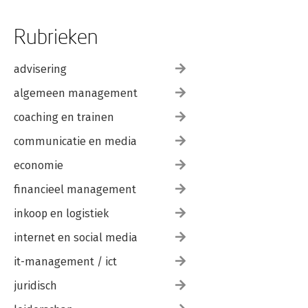
Rubrieken
advisering
algemeen management
coaching en trainen
communicatie en media
economie
financieel management
inkoop en logistiek
internet en social media
it-management / ict
juridisch